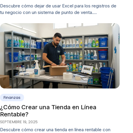
Descubre cómo dejar de usar Excel para los registros de
tu negocio con un sistema de punto de venta.…
Finanzas
¿Cómo Crear una Tienda en Línea
Rentable?
SEPTIEMBRE 19, 2025
Descubre cómo crear una tienda en línea rentable con