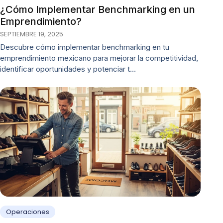
¿Cómo Implementar Benchmarking en un
Emprendimiento?
SEPTIEMBRE 19, 2025
Descubre cómo implementar benchmarking en tu
emprendimiento mexicano para mejorar la competitividad,
identificar oportunidades y potenciar t…
Operaciones