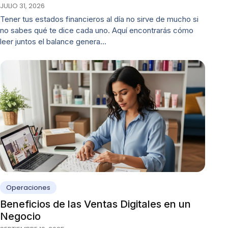
JULIO 31, 2026
Tener tus estados financieros al día no sirve de mucho si
no sabes qué te dice cada uno. Aquí encontrarás cómo
leer juntos el balance genera…
Operaciones
Beneficios de las Ventas Digitales en un
Negocio