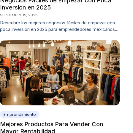
Negocios Fáciles de Empezar con Poca
Inversión en 2025
SEPTIEMBRE 19, 2025
Descubre los mejores negocios fáciles de empezar con
poca inversión en 2025 para emprendedores mexicanos.…
Emprendimiento
Mejores Productos Para Vender Con
Mayor Rentabilidad