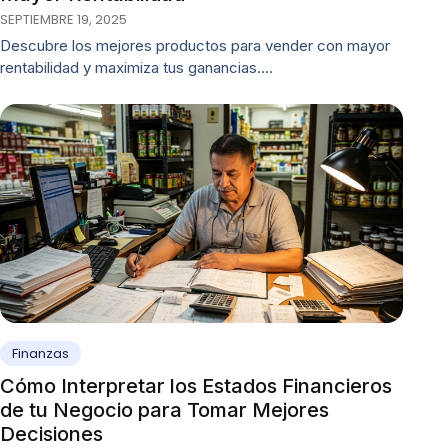
SEPTIEMBRE 19, 2025
Descubre los mejores productos para vender con mayor
rentabilidad y maximiza tus ganancias.…
Finanzas
Cómo Interpretar los Estados Financieros
de tu Negocio para Tomar Mejores
Decisiones