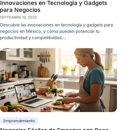
Innovaciones en Tecnología y Gadgets
para Negocios
SEPTIEMBRE 19, 2025
Descubre las innovaciones en tecnología y gadgets para
negocios en México, y cómo pueden potenciar tu
productividad y competitividad.…
Emprendimiento