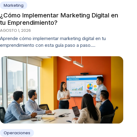
Marketing
¿Cómo Implementar Marketing Digital en
tu Emprendimiento?
AGOSTO 1, 2026
Aprende cómo implementar marketing digital en tu
emprendimiento con esta guía paso a paso.…
Operaciones