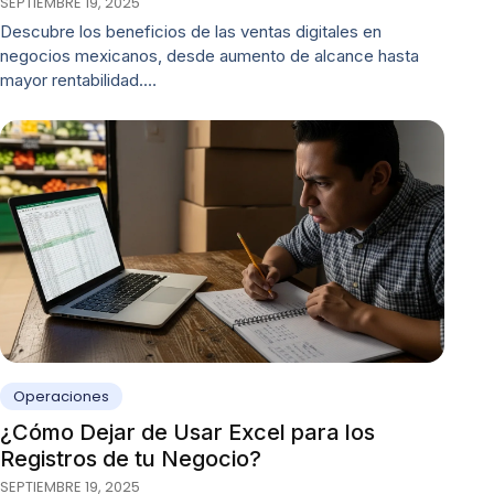
SEPTIEMBRE 19, 2025
Descubre los beneficios de las ventas digitales en
negocios mexicanos, desde aumento de alcance hasta
mayor rentabilidad.…
Operaciones
¿Cómo Dejar de Usar Excel para los
Registros de tu Negocio?
SEPTIEMBRE 19, 2025