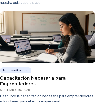
nuestra guía paso a paso.…
Emprendimiento
Capacitación Necesaria para
Emprendedores
SEPTIEMBRE 19, 2025
Descubre la capacitación necesaria para emprendedores
y las claves para el éxito empresarial.…