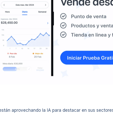
stán aprovechando la IA para destacar en sus sectores