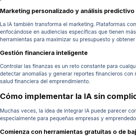
Marketing personalizado y análisis predictivo
La IA también transforma el marketing. Plataformas co
enfocándose en audiencias específicas que tienen más
herramientas para maximizar su presupuesto y obtener 
Gestión financiera inteligente
Controlar las finanzas es un reto constante para cual
detectar anomalías y generar reportes financieros con 
salud financiera del emprendimiento.
Cómo implementar la IA sin compli
Muchas veces, la idea de integrar IA puede parecer com
especialmente para pequeñas empresas y emprendedo
Comienza con herramientas gratuitas o de ba