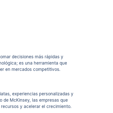
tomar decisiones más rápidas y
cnológica; es una herramienta que
er en mercados competitivos.
atas, experiencias personalizadas y
dio de McKinsey, las empresas que
recursos y acelerar el crecimiento.