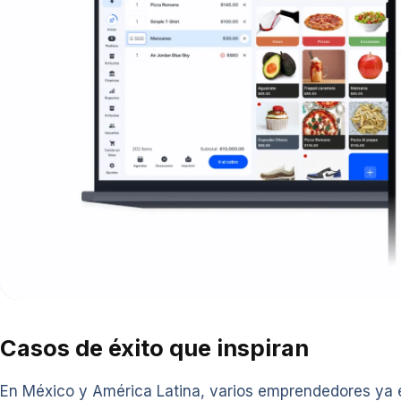
Casos de éxito que inspiran
En México y América Latina, varios emprendedores ya e