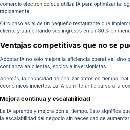
comercio electrónico que utiliza IA para optimizar la log
rápidamente.
Otro caso es el de un pequeño restaurante que implem
cliente y aumentando sus ingresos en un 30% en meno
Ventajas competitivas que no se pu
Adoptar IA no solo mejora la eficiencia operativa, sin
confianza en clientes, socios e inversionistas.
Además, la capacidad de analizar datos en tiempo real
económicos inciertos. La IA permite anticiparse a la c
Mejora continua y escalabilidad
La IA aprende y mejora con el tiempo. Esto significa q
la escalabilidad del negocio sin necesidad de aumentar