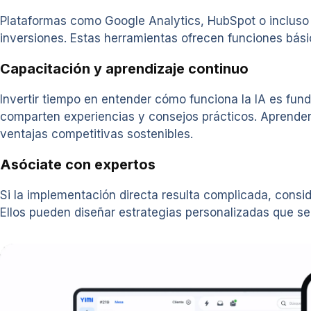
Plataformas como Google Analytics, HubSpot o incluso a
inversiones. Estas herramientas ofrecen funciones bási
Capacitación y aprendizaje continuo
Invertir tiempo en entender cómo funciona la IA es fu
comparten experiencias y consejos prácticos. Aprender 
ventajas competitivas sostenibles.
Asóciate con expertos
Si la implementación directa resulta complicada, cons
Ellos pueden diseñar estrategias personalizadas que s