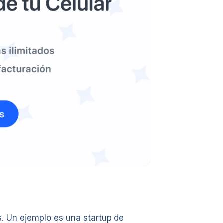
. Un ejemplo es una startup de