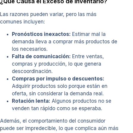
¿Qué Causa el Exceso de Inventario?
Las razones pueden variar, pero las más
comunes incluyen:
Pronósticos inexactos:
Estimar mal la
demanda lleva a comprar más productos de
los necesarios.
Falta de comunicación:
Entre ventas,
compras y producción, lo que genera
descoordinación.
Compras por impulso o descuentos:
Adquirir productos solo porque están en
oferta, sin considerar la demanda real.
Rotación lenta:
Algunos productos no se
venden tan rápido como se esperaba.
Además, el comportamiento del consumidor
puede ser impredecible, lo que complica aún más