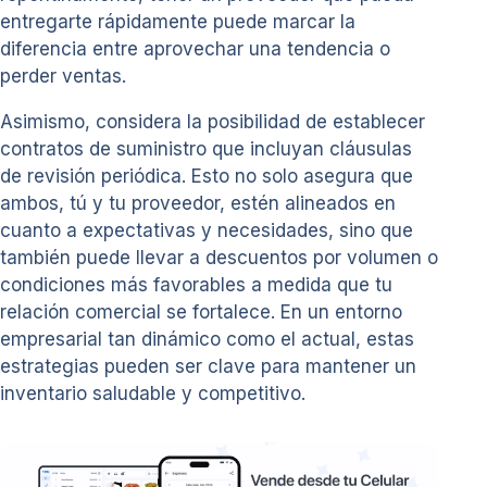
entregarte rápidamente puede marcar la
diferencia entre aprovechar una tendencia o
perder ventas.
Asimismo, considera la posibilidad de establecer
contratos de suministro que incluyan cláusulas
de revisión periódica. Esto no solo asegura que
ambos, tú y tu proveedor, estén alineados en
cuanto a expectativas y necesidades, sino que
también puede llevar a descuentos por volumen o
condiciones más favorables a medida que tu
relación comercial se fortalece. En un entorno
empresarial tan dinámico como el actual, estas
estrategias pueden ser clave para mantener un
inventario saludable y competitivo.