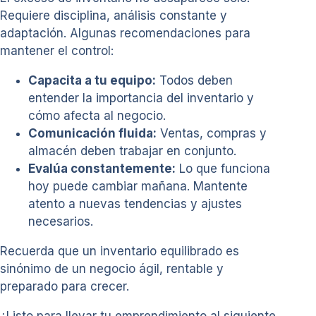
Requiere disciplina, análisis constante y
adaptación. Algunas recomendaciones para
mantener el control:
Capacita a tu equipo:
Todos deben
entender la importancia del inventario y
cómo afecta al negocio.
Comunicación fluida:
Ventas, compras y
almacén deben trabajar en conjunto.
Evalúa constantemente:
Lo que funciona
hoy puede cambiar mañana. Mantente
atento a nuevas tendencias y ajustes
necesarios.
Recuerda que un inventario equilibrado es
sinónimo de un negocio ágil, rentable y
preparado para crecer.