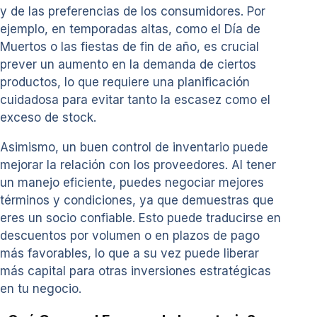
y de las preferencias de los consumidores. Por
ejemplo, en temporadas altas, como el Día de
Muertos o las fiestas de fin de año, es crucial
prever un aumento en la demanda de ciertos
productos, lo que requiere una planificación
cuidadosa para evitar tanto la escasez como el
exceso de stock.
Asimismo, un buen control de inventario puede
mejorar la relación con los proveedores. Al tener
un manejo eficiente, puedes negociar mejores
términos y condiciones, ya que demuestras que
eres un socio confiable. Esto puede traducirse en
descuentos por volumen o en plazos de pago
más favorables, lo que a su vez puede liberar
más capital para otras inversiones estratégicas
en tu negocio.