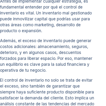
Antes de implementar cualquier estrategia, es
fundamental entender por qué el control de
inventario es vital. Un inventario mal gestionado
puede inmovilizar capital que podrías usar para
otras áreas como marketing, desarrollo de
producto o expansión.
Además, el exceso de inventario puede generar
costos adicionales: almacenamiento, seguros,
deterioro, y en algunos casos, descuentos
forzados para liberar espacio. Por eso, mantener
un equilibrio es clave para la salud financiera y
operativa de tu negocio.
El control de inventario no solo se trata de evitar
el exceso, sino también de garantizar que
siempre haya suficiente producto disponible para
satisfacer la demanda del cliente. Esto implica un
análisis constante de las tendencias del mercado