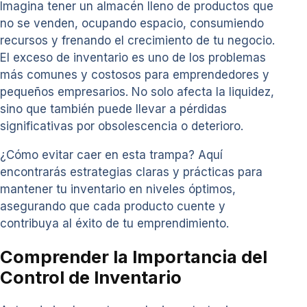
Imagina tener un almacén lleno de productos que
no se venden, ocupando espacio, consumiendo
recursos y frenando el crecimiento de tu negocio.
El exceso de inventario es uno de los problemas
más comunes y costosos para emprendedores y
pequeños empresarios. No solo afecta la liquidez,
sino que también puede llevar a pérdidas
significativas por obsolescencia o deterioro.
¿Cómo evitar caer en esta trampa? Aquí
encontrarás estrategias claras y prácticas para
mantener tu inventario en niveles óptimos,
asegurando que cada producto cuente y
contribuya al éxito de tu emprendimiento.
Comprender la Importancia del
Control de Inventario