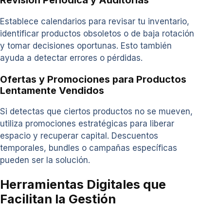
Establece calendarios para revisar tu inventario,
identificar productos obsoletos o de baja rotación
y tomar decisiones oportunas. Esto también
ayuda a detectar errores o pérdidas.
Ofertas y Promociones para Productos
Lentamente Vendidos
Si detectas que ciertos productos no se mueven,
utiliza promociones estratégicas para liberar
espacio y recuperar capital. Descuentos
temporales, bundles o campañas específicas
pueden ser la solución.
Herramientas Digitales que
Facilitan la Gestión