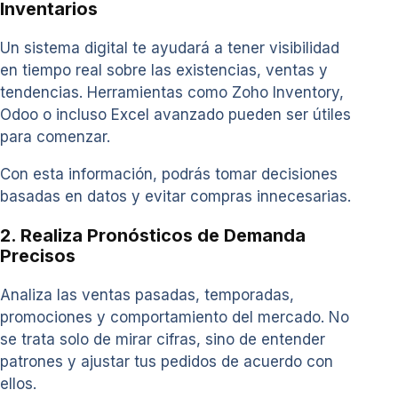
Inventarios
Un sistema digital te ayudará a tener visibilidad
en tiempo real sobre las existencias, ventas y
tendencias. Herramientas como Zoho Inventory,
Odoo o incluso Excel avanzado pueden ser útiles
para comenzar.
Con esta información, podrás tomar decisiones
basadas en datos y evitar compras innecesarias.
2. Realiza Pronósticos de Demanda
Precisos
Analiza las ventas pasadas, temporadas,
promociones y comportamiento del mercado. No
se trata solo de mirar cifras, sino de entender
patrones y ajustar tus pedidos de acuerdo con
ellos.