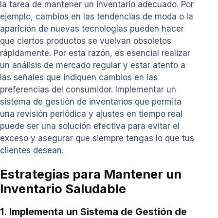
la tarea de mantener un inventario adecuado. Por
ejemplo, cambios en las tendencias de moda o la
aparición de nuevas tecnologías pueden hacer
que ciertos productos se vuelvan obsoletos
rápidamente. Por esta razón, es esencial realizar
un análisis de mercado regular y estar atento a
las señales que indiquen cambios en las
preferencias del consumidor. Implementar un
sistema de gestión de inventarios que permita
una revisión periódica y ajustes en tiempo real
puede ser una solución efectiva para evitar el
exceso y asegurar que siempre tengas lo que tus
clientes desean.
Estrategias para Mantener un
Inventario Saludable
1. Implementa un Sistema de Gestión de