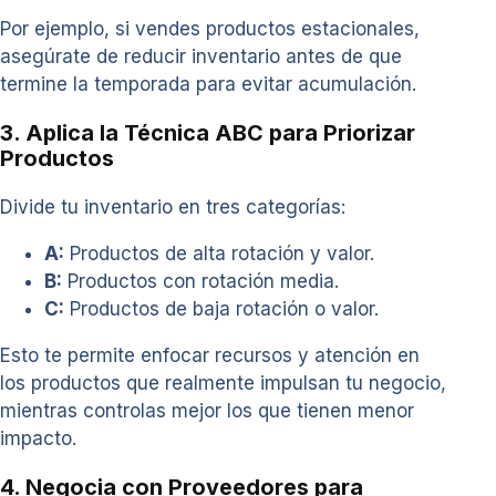
Por ejemplo, si vendes productos estacionales,
asegúrate de reducir inventario antes de que
termine la temporada para evitar acumulación.
3. Aplica la Técnica ABC para Priorizar
Productos
Divide tu inventario en tres categorías:
A:
Productos de alta rotación y valor.
B:
Productos con rotación media.
C:
Productos de baja rotación o valor.
Esto te permite enfocar recursos y atención en
los productos que realmente impulsan tu negocio,
mientras controlas mejor los que tienen menor
impacto.
4. Negocia con Proveedores para