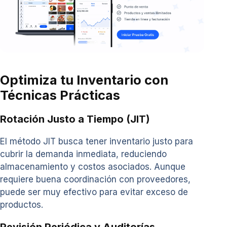
Optimiza tu Inventario con
Técnicas Prácticas
Rotación Justo a Tiempo (JIT)
El método JIT busca tener inventario justo para
cubrir la demanda inmediata, reduciendo
almacenamiento y costos asociados. Aunque
requiere buena coordinación con proveedores,
puede ser muy efectivo para evitar exceso de
productos.
Revisión Periódica y Auditorías