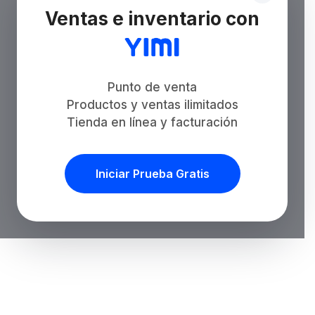
Ventas e inventario con
Punto de venta
Productos y ventas ilimitados
Tienda en línea y facturación
Iniciar Prueba Gratis