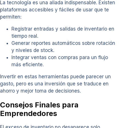
La tecnología es una aliada indispensable. Existen
plataformas accesibles y fáciles de usar que te
permiten:
Registrar entradas y salidas de inventario en
tiempo real.
Generar reportes automáticos sobre rotación
y niveles de stock.
Integrar ventas con compras para un flujo
más eficiente.
Invertir en estas herramientas puede parecer un
gasto, pero es una inversión que se traduce en
ahorro y mejor toma de decisiones.
Consejos Finales para
Emprendedores
El exceso de inventario no desaparece solo.