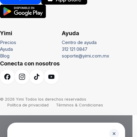
Yimi
Ayuda
Precios
Centro de ayuda
Ayuda
312 121 0847
Blog
soporte@yimi.com.mx
Conecta con nosotros
© 2026 Yimi Todos los derechos reservados
Política de privacidad
Términos & Condiciones