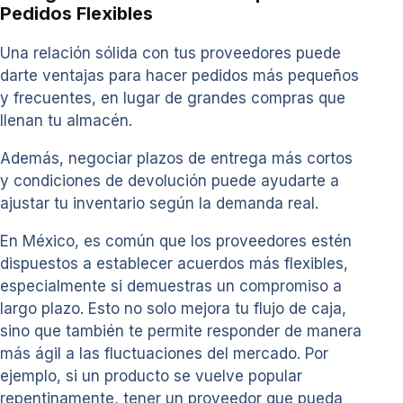
Pedidos Flexibles
Una relación sólida con tus proveedores puede
darte ventajas para hacer pedidos más pequeños
y frecuentes, en lugar de grandes compras que
llenan tu almacén.
Además, negociar plazos de entrega más cortos
y condiciones de devolución puede ayudarte a
ajustar tu inventario según la demanda real.
En México, es común que los proveedores estén
dispuestos a establecer acuerdos más flexibles,
especialmente si demuestras un compromiso a
largo plazo. Esto no solo mejora tu flujo de caja,
sino que también te permite responder de manera
más ágil a las fluctuaciones del mercado. Por
ejemplo, si un producto se vuelve popular
repentinamente, tener un proveedor que pueda