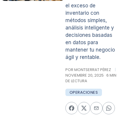
el exceso de
inventario con
métodos simples,
análisis inteligente y
decisiones basadas
en datos para
mantener tu negocio
ágil y rentable.
POR MONTSERRAT PÉREZ
|
NOVIEMBRE 20, 2025 · 6 MIN
DE LECTURA
OPERACIONES