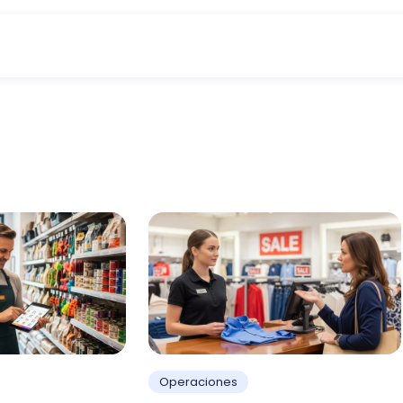
Operaciones