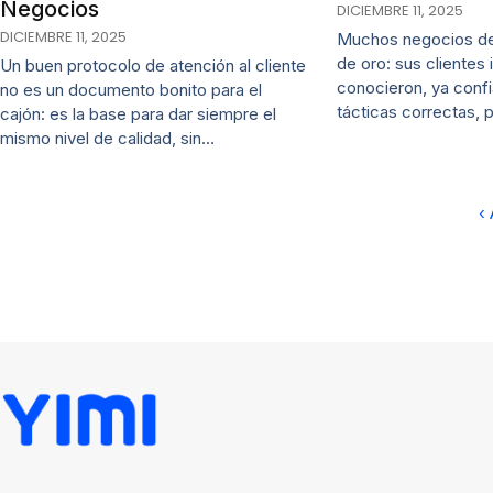
Negocios
DICIEMBRE 11, 2025
DICIEMBRE 11, 2025
Muchos negocios de
de oro: sus clientes 
Un buen protocolo de atención al cliente
conocieron, ya confia
no es un documento bonito para el
tácticas correctas, 
cajón: es la base para dar siempre el
mismo nivel de calidad, sin…
‹ 