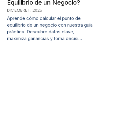
Equilibrio de un Negocio?
DICIEMBRE 11, 2025
Aprende cómo calcular el punto de
equilibrio de un negocio con nuestra guía
práctica. Descubre datos clave,
maximiza ganancias y toma decisi…