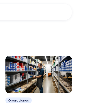
Operaciones