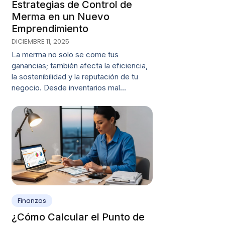
Estrategias de Control de
Merma en un Nuevo
Emprendimiento
DICIEMBRE 11, 2025
La merma no solo se come tus
ganancias; también afecta la eficiencia,
la sostenibilidad y la reputación de tu
negocio. Desde inventarios mal…
Finanzas
¿Cómo Calcular el Punto de