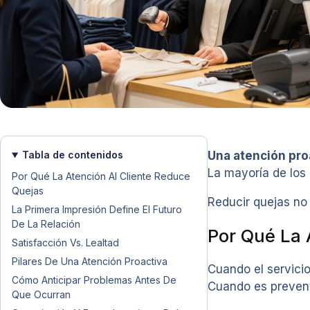
Tabla de contenidos
Una atención proa
La mayoría de los 
Por Qué La Atención Al Cliente Reduce
Quejas
Reducir quejas no
La Primera Impresión Define El Futuro
De La Relación
Por Qué La 
Satisfacción Vs. Lealtad
Pilares De Una Atención Proactiva
Cuando el servicio
Cómo Anticipar Problemas Antes De
Cuando es preven
Que Ocurran