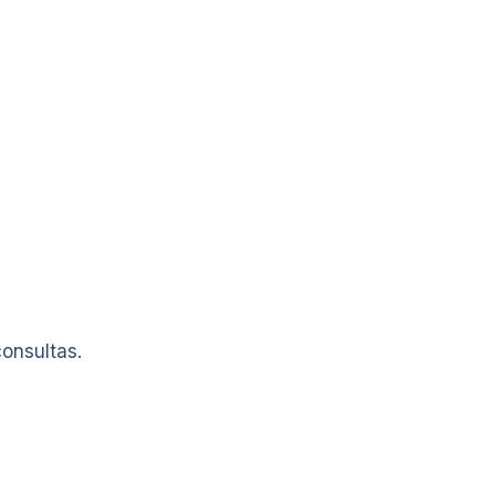
onsultas.