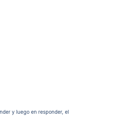
der y luego en responder, el