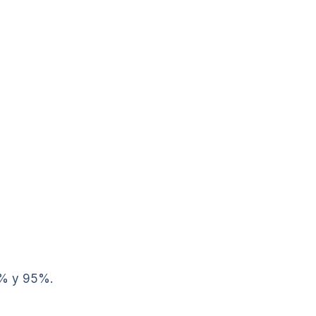
5% y 95%.