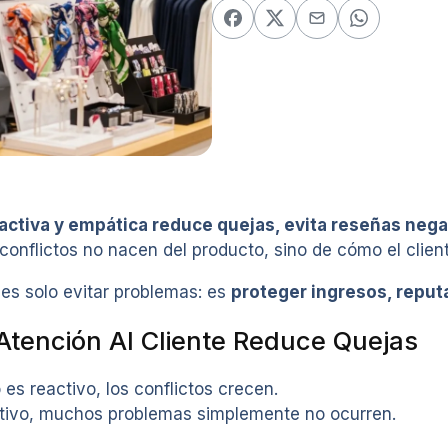
ctiva y empática reduce quejas, evita reseñas negat
conflictos no nacen del producto, sino de cómo el client
 es solo evitar problemas: es
proteger ingresos, reputa
Atención Al Cliente Reduce Quejas
 es reactivo, los conflictos crecen.
tivo, muchos problemas simplemente no ocurren.