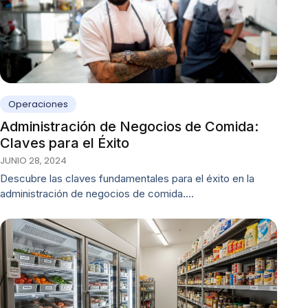
Operaciones
Administración de Negocios de Comida:
Claves para el Éxito
JUNIO 28, 2024
Descubre las claves fundamentales para el éxito en la
administración de negocios de comida.…