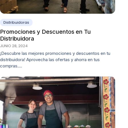
Distribuidoras
Promociones y Descuentos en Tu
Distribuidora
JUNIO 28, 2024
¡Descubre las mejores promociones y descuentos en tu
distribuidora! Aprovecha las ofertas y ahorra en tus
compras.…