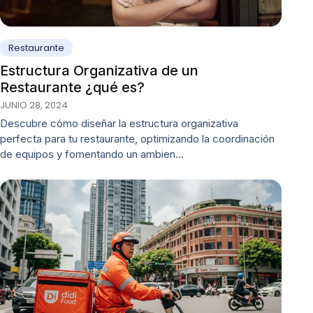
Restaurante
Estructura Organizativa de un
Restaurante ¿qué es?
JUNIO 28, 2024
Descubre cómo diseñar la estructura organizativa
perfecta para tu restaurante, optimizando la coordinación
de equipos y fomentando un ambien…