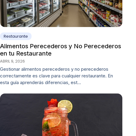
Restaurante
Alimentos Perecederos y No Perecederos
en tu Restaurante
ABRIL 9, 2026
Gestionar alimentos perecederos y no perecederos
correctamente es clave para cualquier restaurante. En
esta guía aprenderás diferencias, est…