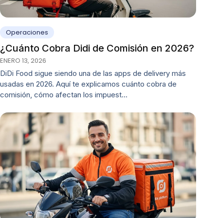
Operaciones
¿Cuánto Cobra Didi de Comisión en 2026?
ENERO 13, 2026
DiDi Food sigue siendo una de las apps de delivery más
usadas en 2026. Aquí te explicamos cuánto cobra de
comisión, cómo afectan los impuest…