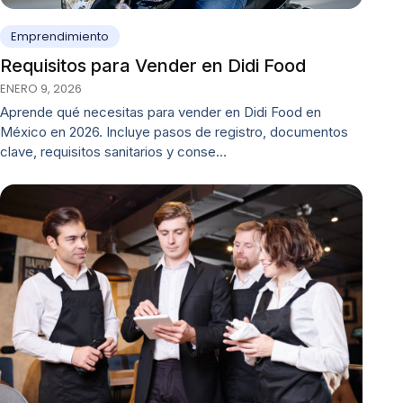
Emprendimiento
Requisitos para Vender en Didi Food
ENERO 9, 2026
Aprende qué necesitas para vender en Didi Food en
México en 2026. Incluye pasos de registro, documentos
clave, requisitos sanitarios y conse…