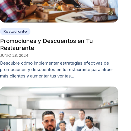
Restaurante
Promociones y Descuentos en Tu
Restaurante
JUNIO 28, 2024
Descubre cómo implementar estrategias efectivas de
promociones y descuentos en tu restaurante para atraer
más clientes y aumentar tus ventas…