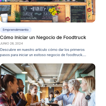
Emprendimiento
Cómo Iniciar un Negocio de Foodtruck
JUNIO 28, 2024
Descubre en nuestro artículo cómo dar los primeros
pasos para iniciar un exitoso negocio de foodtruck.…