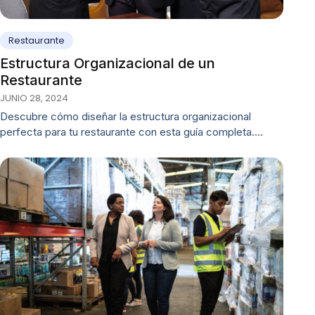
Restaurante
Estructura Organizacional de un
Restaurante
JUNIO 28, 2024
Descubre cómo diseñar la estructura organizacional
perfecta para tu restaurante con esta guía completa.…