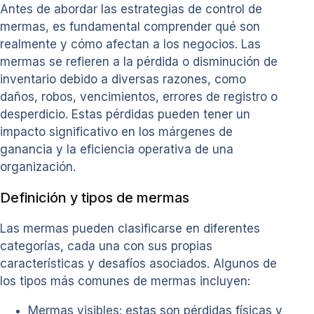
Antes de abordar las estrategias de control de
mermas, es fundamental comprender qué son
realmente y cómo afectan a los negocios. Las
mermas se refieren a la pérdida o disminución de
inventario debido a diversas razones, como
daños, robos, vencimientos, errores de registro o
desperdicio. Estas pérdidas pueden tener un
impacto significativo en los márgenes de
ganancia y la eficiencia operativa de una
organización.
Definición y tipos de mermas
Las mermas pueden clasificarse en diferentes
categorías, cada una con sus propias
características y desafíos asociados. Algunos de
los tipos más comunes de mermas incluyen:
Mermas visibles: estas son pérdidas físicas y