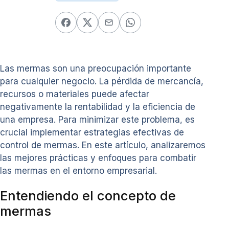
Las mermas son una preocupación importante
para cualquier negocio. La pérdida de mercancía,
recursos o materiales puede afectar
negativamente la rentabilidad y la eficiencia de
una empresa. Para minimizar este problema, es
crucial implementar estrategias efectivas de
control de mermas. En este artículo, analizaremos
las mejores prácticas y enfoques para combatir
las mermas en el entorno empresarial.
Entendiendo el concepto de
mermas