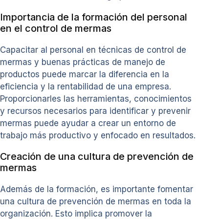
Importancia de la formación del personal
en el control de mermas
Capacitar al personal en técnicas de control de
mermas y buenas prácticas de manejo de
productos puede marcar la diferencia en la
eficiencia y la rentabilidad de una empresa.
Proporcionarles las herramientas, conocimientos
y recursos necesarios para identificar y prevenir
mermas puede ayudar a crear un entorno de
trabajo más productivo y enfocado en resultados.
Creación de una cultura de prevención de
mermas
Además de la formación, es importante fomentar
una cultura de prevención de mermas en toda la
organización. Esto implica promover la