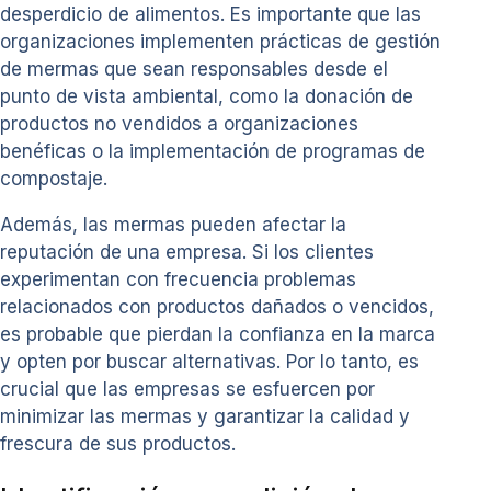
desperdicio de alimentos. Es importante que las
organizaciones implementen prácticas de gestión
de mermas que sean responsables desde el
punto de vista ambiental, como la donación de
productos no vendidos a organizaciones
benéficas o la implementación de programas de
compostaje.
Además, las mermas pueden afectar la
reputación de una empresa. Si los clientes
experimentan con frecuencia problemas
relacionados con productos dañados o vencidos,
es probable que pierdan la confianza en la marca
y opten por buscar alternativas. Por lo tanto, es
crucial que las empresas se esfuercen por
minimizar las mermas y garantizar la calidad y
frescura de sus productos.