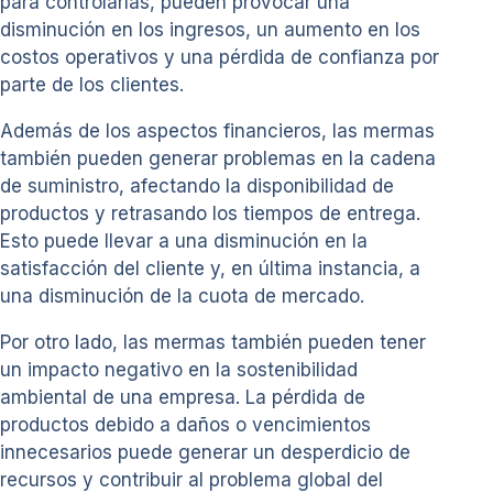
para controlarlas, pueden provocar una
disminución en los ingresos, un aumento en los
costos operativos y una pérdida de confianza por
parte de los clientes.
Además de los aspectos financieros, las mermas
también pueden generar problemas en la cadena
de suministro, afectando la disponibilidad de
productos y retrasando los tiempos de entrega.
Esto puede llevar a una disminución en la
satisfacción del cliente y, en última instancia, a
una disminución de la cuota de mercado.
Por otro lado, las mermas también pueden tener
un impacto negativo en la sostenibilidad
ambiental de una empresa. La pérdida de
productos debido a daños o vencimientos
innecesarios puede generar un desperdicio de
recursos y contribuir al problema global del