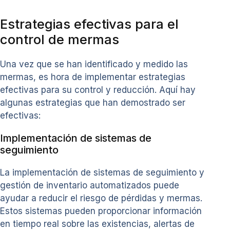
Estrategias efectivas para el
control de mermas
Una vez que se han identificado y medido las
mermas, es hora de implementar estrategias
efectivas para su control y reducción. Aquí hay
algunas estrategias que han demostrado ser
efectivas:
Implementación de sistemas de
seguimiento
La implementación de sistemas de seguimiento y
gestión de inventario automatizados puede
ayudar a reducir el riesgo de pérdidas y mermas.
Estos sistemas pueden proporcionar información
en tiempo real sobre las existencias, alertas de