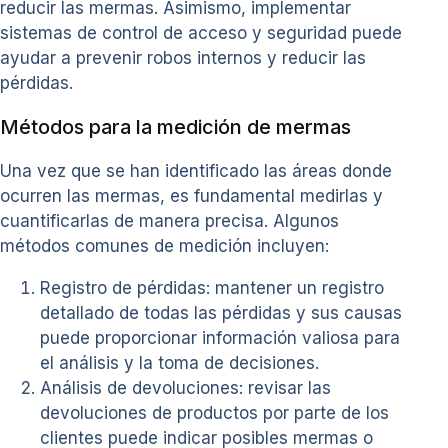
reducir las mermas. Asimismo, implementar
sistemas de control de acceso y seguridad puede
ayudar a prevenir robos internos y reducir las
pérdidas.
Métodos para la medición de mermas
Una vez que se han identificado las áreas donde
ocurren las mermas, es fundamental medirlas y
cuantificarlas de manera precisa. Algunos
métodos comunes de medición incluyen:
Registro de pérdidas: mantener un registro
detallado de todas las pérdidas y sus causas
puede proporcionar información valiosa para
el análisis y la toma de decisiones.
Análisis de devoluciones: revisar las
devoluciones de productos por parte de los
clientes puede indicar posibles mermas o