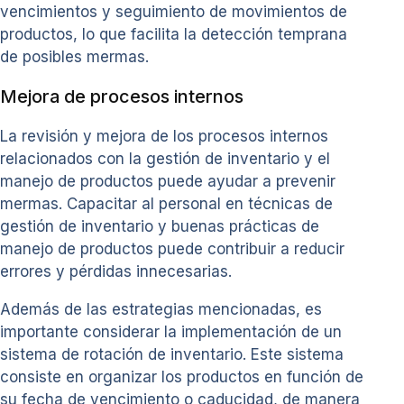
vencimientos y seguimiento de movimientos de
productos, lo que facilita la detección temprana
de posibles mermas.
Mejora de procesos internos
La revisión y mejora de los procesos internos
relacionados con la gestión de inventario y el
manejo de productos puede ayudar a prevenir
mermas. Capacitar al personal en técnicas de
gestión de inventario y buenas prácticas de
manejo de productos puede contribuir a reducir
errores y pérdidas innecesarias.
Además de las estrategias mencionadas, es
importante considerar la implementación de un
sistema de rotación de inventario. Este sistema
consiste en organizar los productos en función de
su fecha de vencimiento o caducidad, de manera