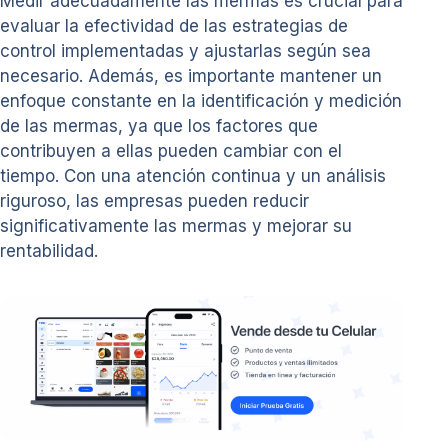
Medir adecuadamente las mermas es crucial para
evaluar la efectividad de las estrategias de
control implementadas y ajustarlas según sea
necesario. Además, es importante mantener un
enfoque constante en la identificación y medición
de las mermas, ya que los factores que
contribuyen a ellas pueden cambiar con el
tiempo. Con una atención continua y un análisis
riguroso, las empresas pueden reducir
significativamente las mermas y mejorar su
rentabilidad.