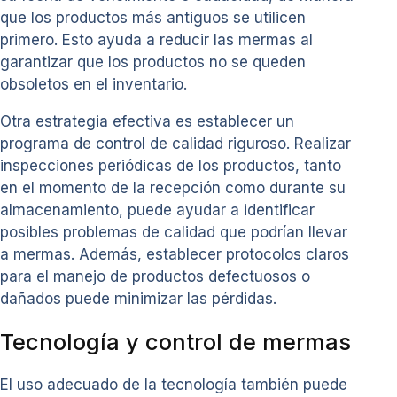
que los productos más antiguos se utilicen
primero. Esto ayuda a reducir las mermas al
garantizar que los productos no se queden
obsoletos en el inventario.
Otra estrategia efectiva es establecer un
programa de control de calidad riguroso. Realizar
inspecciones periódicas de los productos, tanto
en el momento de la recepción como durante su
almacenamiento, puede ayudar a identificar
posibles problemas de calidad que podrían llevar
a mermas. Además, establecer protocolos claros
para el manejo de productos defectuosos o
dañados puede minimizar las pérdidas.
Tecnología y control de mermas
El uso adecuado de la tecnología también puede