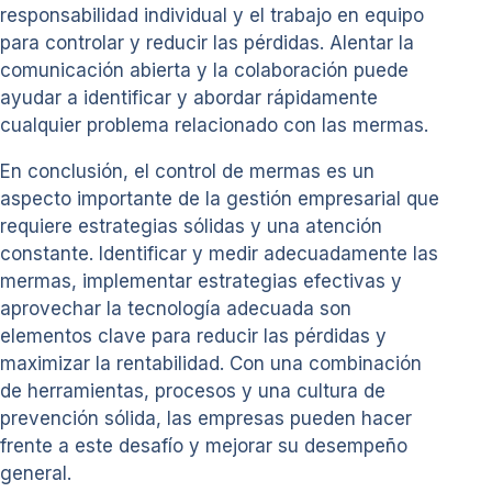
responsabilidad individual y el trabajo en equipo
para controlar y reducir las pérdidas. Alentar la
comunicación abierta y la colaboración puede
ayudar a identificar y abordar rápidamente
cualquier problema relacionado con las mermas.
En conclusión, el control de mermas es un
aspecto importante de la gestión empresarial que
requiere estrategias sólidas y una atención
constante. Identificar y medir adecuadamente las
mermas, implementar estrategias efectivas y
aprovechar la tecnología adecuada son
elementos clave para reducir las pérdidas y
maximizar la rentabilidad. Con una combinación
de herramientas, procesos y una cultura de
prevención sólida, las empresas pueden hacer
frente a este desafío y mejorar su desempeño
general.