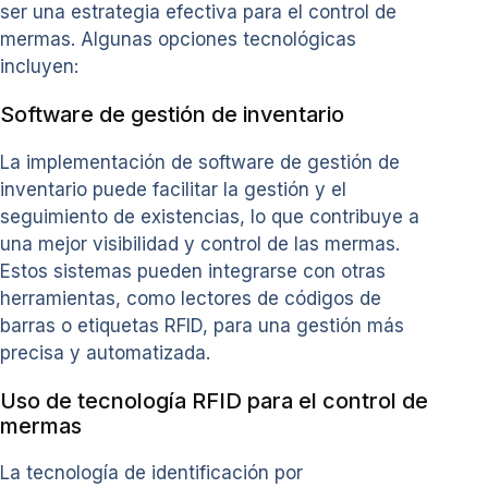
ser una estrategia efectiva para el control de
mermas. Algunas opciones tecnológicas
incluyen:
Software de gestión de inventario
La implementación de software de gestión de
inventario puede facilitar la gestión y el
seguimiento de existencias, lo que contribuye a
una mejor visibilidad y control de las mermas.
Estos sistemas pueden integrarse con otras
herramientas, como lectores de códigos de
barras o etiquetas RFID, para una gestión más
precisa y automatizada.
Uso de tecnología RFID para el control de
mermas
La tecnología de identificación por