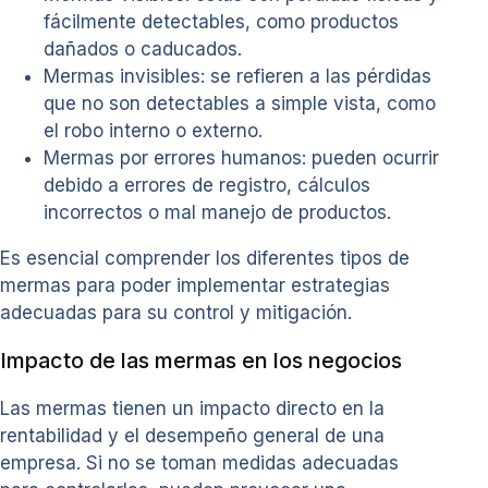
fácilmente detectables, como productos
dañados o caducados.
Mermas invisibles: se refieren a las pérdidas
que no son detectables a simple vista, como
el robo interno o externo.
Mermas por errores humanos: pueden ocurrir
debido a errores de registro, cálculos
incorrectos o mal manejo de productos.
Es esencial comprender los diferentes tipos de
mermas para poder implementar estrategias
adecuadas para su control y mitigación.
Impacto de las mermas en los negocios
Las mermas tienen un impacto directo en la
rentabilidad y el desempeño general de una
empresa. Si no se toman medidas adecuadas