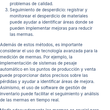
problemas de calidad.
Seguimiento de desperdicio: registrar y
monitorear el desperdicio de materiales
puede ayudar a identificar áreas donde se
pueden implementar mejoras para reducir
las mermas.
Además de estos métodos, es importante
considerar el uso de tecnología avanzada para la
medición de mermas. Por ejemplo, la
implementación de sistemas de pesaje
automático en los puntos de producción y venta
puede proporcionar datos precisos sobre las
pérdidas y ayudar a identificar áreas de mejora.
Asimismo, el uso de software de gestión de
inventario puede facilitar el seguimiento y análisis
de las mermas en tiempo real.