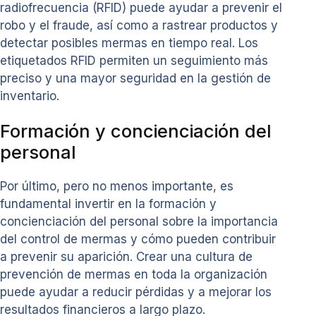
radiofrecuencia (RFID) puede ayudar a prevenir el
robo y el fraude, así como a rastrear productos y
detectar posibles mermas en tiempo real. Los
etiquetados RFID permiten un seguimiento más
preciso y una mayor seguridad en la gestión de
inventario.
Formación y concienciación del
personal
Por último, pero no menos importante, es
fundamental invertir en la formación y
concienciación del personal sobre la importancia
del control de mermas y cómo pueden contribuir
a prevenir su aparición. Crear una cultura de
prevención de mermas en toda la organización
puede ayudar a reducir pérdidas y a mejorar los
resultados financieros a largo plazo.