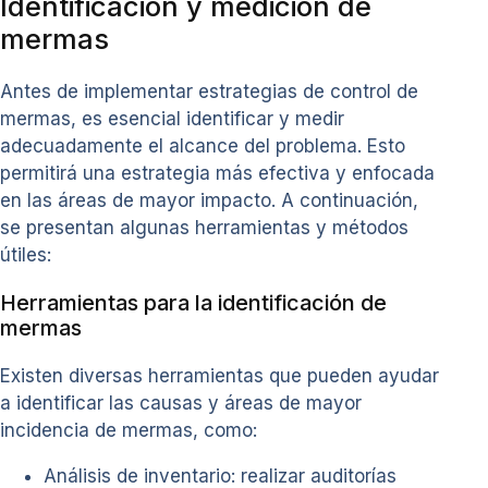
Identificación y medición de
mermas
Antes de implementar estrategias de control de
mermas, es esencial identificar y medir
adecuadamente el alcance del problema. Esto
permitirá una estrategia más efectiva y enfocada
en las áreas de mayor impacto. A continuación,
se presentan algunas herramientas y métodos
útiles:
Herramientas para la identificación de
mermas
Existen diversas herramientas que pueden ayudar
a identificar las causas y áreas de mayor
incidencia de mermas, como:
Análisis de inventario: realizar auditorías