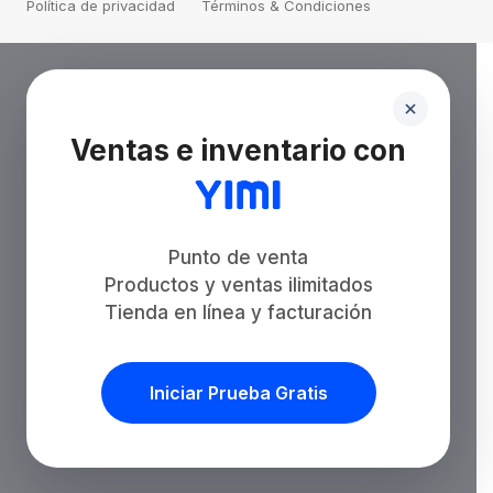
Política de privacidad
Términos & Condiciones
Ventas e inventario con
Punto de venta
Productos y ventas ilimitados
Tienda en línea y facturación
Iniciar Prueba Gratis