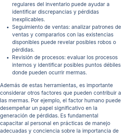
regulares del inventario puede ayudar a
identificar discrepancias y pérdidas
inexplicables.
Seguimiento de ventas: analizar patrones de
ventas y compararlos con las existencias
disponibles puede revelar posibles robos o
pérdidas.
Revisión de procesos: evaluar los procesos
internos y identificar posibles puntos débiles
donde pueden ocurrir mermas.
Además de estas herramientas, es importante
considerar otros factores que pueden contribuir a
las mermas. Por ejemplo, el factor humano puede
desempeñar un papel significativo en la
generación de pérdidas. Es fundamental
capacitar al personal en prácticas de manejo
adecuadas y conciencia sobre la importancia de