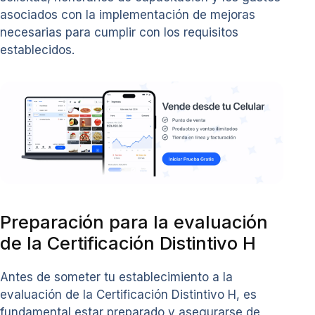
asociados con la implementación de mejoras
necesarias para cumplir con los requisitos
establecidos.
Preparación para la evaluación
de la Certificación Distintivo H
Antes de someter tu establecimiento a la
evaluación de la Certificación Distintivo H, es
fundamental estar preparado y asegurarse de