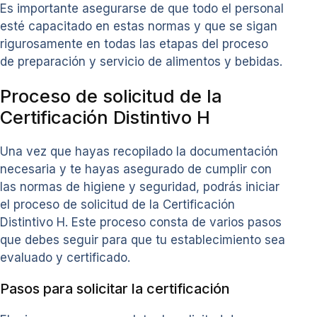
Es importante asegurarse de que todo el personal
esté capacitado en estas normas y que se sigan
rigurosamente en todas las etapas del proceso
de preparación y servicio de alimentos y bebidas.
Proceso de solicitud de la
Certificación Distintivo H
Una vez que hayas recopilado la documentación
necesaria y te hayas asegurado de cumplir con
las normas de higiene y seguridad, podrás iniciar
el proceso de solicitud de la Certificación
Distintivo H. Este proceso consta de varios pasos
que debes seguir para que tu establecimiento sea
evaluado y certificado.
Pasos para solicitar la certificación