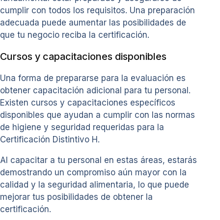
cumplir con todos los requisitos. Una preparación
adecuada puede aumentar las posibilidades de
que tu negocio reciba la certificación.
Cursos y capacitaciones disponibles
Una forma de prepararse para la evaluación es
obtener capacitación adicional para tu personal.
Existen cursos y capacitaciones específicos
disponibles que ayudan a cumplir con las normas
de higiene y seguridad requeridas para la
Certificación Distintivo H.
Al capacitar a tu personal en estas áreas, estarás
demostrando un compromiso aún mayor con la
calidad y la seguridad alimentaria, lo que puede
mejorar tus posibilidades de obtener la
certificación.