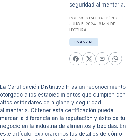
seguridad alimentaria.
POR MONTSERRAT PÉREZ
|
JULIO 5, 2024 · 6 MIN DE
LECTURA
FINANZAS
La Certificación Distintivo H es un reconocimiento
otorgado a los establecimientos que cumplen con
altos estándares de higiene y seguridad
alimentaria. Obtener esta certificación puede
marcar la diferencia en la reputación y éxito de tu
negocio en la industria de alimentos y bebidas. En
este artículo, exploraremos los detalles de cómo