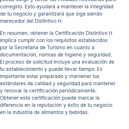
corregirlo. Esto ayudará a mantener la integridad
de tu negocio y garantizará que siga siendo
merecedor del Distintivo H.
En resumen, obtener la Certificación Distintivo H
implica cumplir con los requisitos establecidos
por la Secretaría de Turismo en cuanto a
documentación, normas de higiene y seguridad.
El proceso de solicitud incluye una evaluación de
tu establecimiento y puede llevar tiempo. Es
importante estar preparado y mantener los
estándares de calidad y seguridad para mantener
y renovar la certificación periódicamente.
Obtener esta certificación puede marcar la
diferencia en la reputación y éxito de tu negocio
en la industria de alimentos y bebidas.