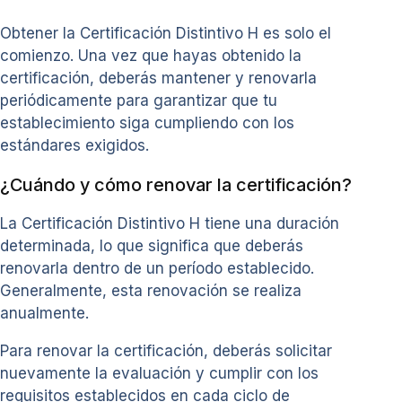
Obtener la Certificación Distintivo H es solo el
comienzo. Una vez que hayas obtenido la
certificación, deberás mantener y renovarla
periódicamente para garantizar que tu
establecimiento siga cumpliendo con los
estándares exigidos.
¿Cuándo y cómo renovar la certificación?
La Certificación Distintivo H tiene una duración
determinada, lo que significa que deberás
renovarla dentro de un período establecido.
Generalmente, esta renovación se realiza
anualmente.
Para renovar la certificación, deberás solicitar
nuevamente la evaluación y cumplir con los
requisitos establecidos en cada ciclo de