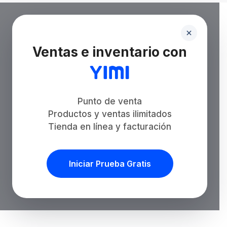
Ventas e inventario con
Punto de venta
Productos y ventas ilimitados
Tienda en línea y facturación
Iniciar Prueba Gratis