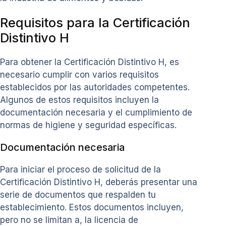
Requisitos para la Certificación
Distintivo H
Para obtener la Certificación Distintivo H, es
necesario cumplir con varios requisitos
establecidos por las autoridades competentes.
Algunos de estos requisitos incluyen la
documentación necesaria y el cumplimiento de
normas de higiene y seguridad específicas.
Documentación necesaria
Para iniciar el proceso de solicitud de la
Certificación Distintivo H, deberás presentar una
serie de documentos que respalden tu
establecimiento. Estos documentos incluyen,
pero no se limitan a, la licencia de