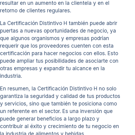
resultar en un aumento en la clientela y en el
retorno de clientes regulares.
La Certificación Distintivo H también puede abrir
puertas a nuevas oportunidades de negocio, ya
que algunos organismos y empresas podrían
requerir que los proveedores cuenten con esta
certificación para hacer negocios con ellos. Esto
puede ampliar tus posibilidades de asociarte con
otras empresas y expandir tu alcance en la
industria.
En resumen, la Certificación Distintivo H no solo
garantiza la seguridad y calidad de tus productos
y servicios, sino que también te posiciona como
un referente en el sector. Es una inversión que
puede generar beneficios a largo plazo y
contribuir al éxito y crecimiento de tu negocio en
la industria de alimentos y bebidas.