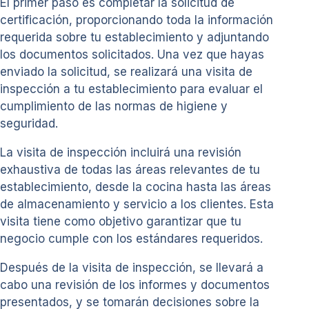
El primer paso es completar la solicitud de
certificación, proporcionando toda la información
requerida sobre tu establecimiento y adjuntando
los documentos solicitados. Una vez que hayas
enviado la solicitud, se realizará una visita de
inspección a tu establecimiento para evaluar el
cumplimiento de las normas de higiene y
seguridad.
La visita de inspección incluirá una revisión
exhaustiva de todas las áreas relevantes de tu
establecimiento, desde la cocina hasta las áreas
de almacenamiento y servicio a los clientes. Esta
visita tiene como objetivo garantizar que tu
negocio cumple con los estándares requeridos.
Después de la visita de inspección, se llevará a
cabo una revisión de los informes y documentos
presentados, y se tomarán decisiones sobre la