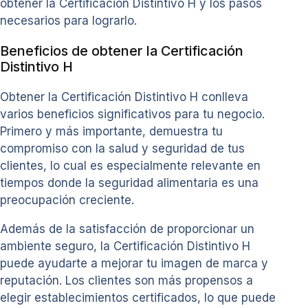
obtener la Certificación Distintivo H y los pasos
necesarios para lograrlo.
Beneficios de obtener la Certificación
Distintivo H
Obtener la Certificación Distintivo H conlleva
varios beneficios significativos para tu negocio.
Primero y más importante, demuestra tu
compromiso con la salud y seguridad de tus
clientes, lo cual es especialmente relevante en
tiempos donde la seguridad alimentaria es una
preocupación creciente.
Además de la satisfacción de proporcionar un
ambiente seguro, la Certificación Distintivo H
puede ayudarte a mejorar tu imagen de marca y
reputación. Los clientes son más propensos a
elegir establecimientos certificados, lo que puede