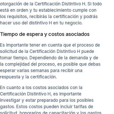
otorgación de la Certificación Distintivo H. Si todo
está en orden y tu establecimiento cumple con
los requisitos, recibirás la certificación y podrás
hacer uso del distintivo H en tu negocio.
Tiempo de espera y costos asociados
Es importante tener en cuenta que el proceso de
solicitud de la Certificación Distintivo H puede
tomar tiempo. Dependiendo de la demanda y de
la complejidad del proceso, es posible que debas
esperar varias semanas para recibir una
respuesta y la certificación.
En cuanto a los costos asociados con la
Certificación Distintivo H, es importante
investigar y estar preparado para los posibles
gastos. Estos costos pueden incluir tarifas de
solicitud, honorarios de capacitación y los gastos