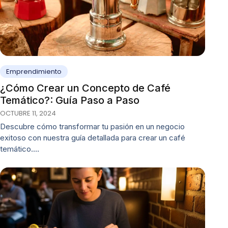
Emprendimiento
¿Cómo Crear un Concepto de Café
Temático?: Guía Paso a Paso
OCTUBRE 11, 2024
Descubre cómo transformar tu pasión en un negocio
exitoso con nuestra guía detallada para crear un café
temático.…