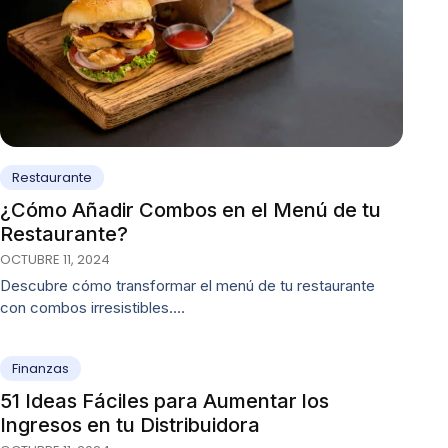
Restaurante
¿Cómo Añadir Combos en el Menú de tu
Restaurante?
OCTUBRE 11, 2024
Descubre cómo transformar el menú de tu restaurante
con combos irresistibles.…
Finanzas
51 Ideas Fáciles para Aumentar los
Ingresos en tu Distribuidora