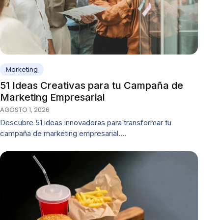
Marketing
51 Ideas Creativas para tu Campaña de
Marketing Empresarial
AGOSTO 1, 2026
Descubre 51 ideas innovadoras para transformar tu
campaña de marketing empresarial.…