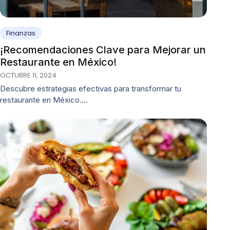
Finanzas
¡Recomendaciones Clave para Mejorar un
Restaurante en México!
OCTUBRE 11, 2024
Descubre estrategias efectivas para transformar tu
restaurante en México.…