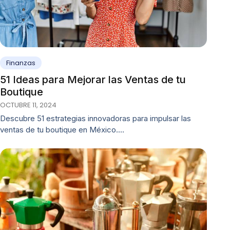
Finanzas
51 Ideas para Mejorar las Ventas de tu
Boutique
OCTUBRE 11, 2024
Descubre 51 estrategias innovadoras para impulsar las
ventas de tu boutique en México.…