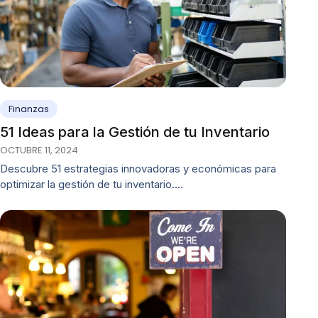
Finanzas
51 Ideas para la Gestión de tu Inventario
OCTUBRE 11, 2024
Descubre 51 estrategias innovadoras y económicas para
optimizar la gestión de tu inventario.…