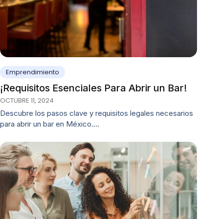
Emprendimiento
¡Requisitos Esenciales Para Abrir un Bar!
OCTUBRE 11, 2024
Descubre los pasos clave y requisitos legales necesarios
para abrir un bar en México.…