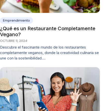
Emprendimiento
¿Qué es un Restaurante Completamente
Vegano?
OCTUBRE 11, 2024
Descubre el fascinante mundo de los restaurantes
completamente veganos, donde la creatividad culinaria se
une con la sostenibilidad.…