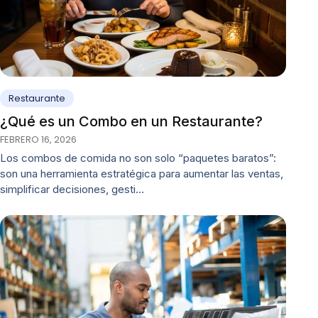
Restaurante
¿Qué es un Combo en un Restaurante?
FEBRERO 16, 2026
Los combos de comida no son solo “paquetes baratos”:
son una herramienta estratégica para aumentar las ventas,
simplificar decisiones, gesti…