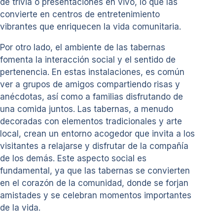
de trivia o presentaciones en vivo, lo que las
convierte en centros de entretenimiento
vibrantes que enriquecen la vida comunitaria.
Por otro lado, el ambiente de las tabernas
fomenta la interacción social y el sentido de
pertenencia. En estas instalaciones, es común
ver a grupos de amigos compartiendo risas y
anécdotas, así como a familias disfrutando de
una comida juntos. Las tabernas, a menudo
decoradas con elementos tradicionales y arte
local, crean un entorno acogedor que invita a los
visitantes a relajarse y disfrutar de la compañía
de los demás. Este aspecto social es
fundamental, ya que las tabernas se convierten
en el corazón de la comunidad, donde se forjan
amistades y se celebran momentos importantes
de la vida.