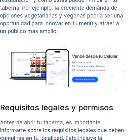
taberna. Por ejemplo, la creciente demanda de
opciones vegetarianas y veganas podría ser una
oportunidad para innovar en tu menú y atraer a
un público más amplio.
Requisitos legales y permisos
Antes de abrir tu taberna, es importante
informarte sobre los requisitos legales que deben
cumplirse en tu localidad. Esto incluye la