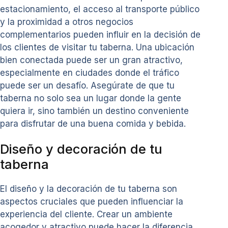
estacionamiento, el acceso al transporte público
y la proximidad a otros negocios
complementarios pueden influir en la decisión de
los clientes de visitar tu taberna. Una ubicación
bien conectada puede ser un gran atractivo,
especialmente en ciudades donde el tráfico
puede ser un desafío. Asegúrate de que tu
taberna no solo sea un lugar donde la gente
quiera ir, sino también un destino conveniente
para disfrutar de una buena comida y bebida.
Diseño y decoración de tu
taberna
El diseño y la decoración de tu taberna son
aspectos cruciales que pueden influenciar la
experiencia del cliente. Crear un ambiente
acogedor y atractivo puede hacer la diferencia