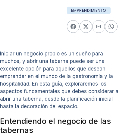
EMPRENDIMIENTO
Iniciar un negocio propio es un sueño para
muchos, y abrir una taberna puede ser una
excelente opción para aquellos que desean
emprender en el mundo de la gastronomía y la
hospitalidad. En esta guía, exploraremos los
aspectos fundamentales que debes considerar al
abrir una taberna, desde la planificación inicial
hasta la decoración del espacio.
Entendiendo el negocio de las
tabernas