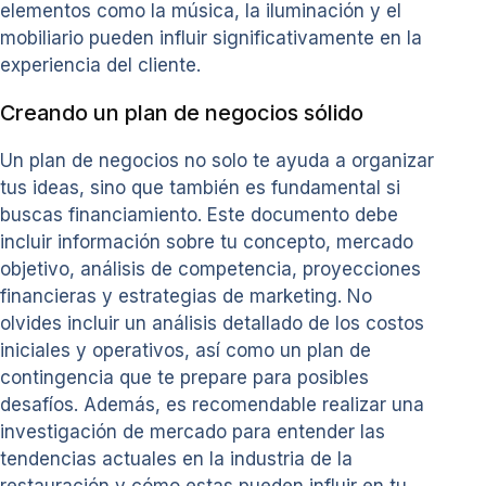
elementos como la música, la iluminación y el
mobiliario pueden influir significativamente en la
experiencia del cliente.
Creando un plan de negocios sólido
Un plan de negocios no solo te ayuda a organizar
tus ideas, sino que también es fundamental si
buscas financiamiento. Este documento debe
incluir información sobre tu concepto, mercado
objetivo, análisis de competencia, proyecciones
financieras y estrategias de marketing. No
olvides incluir un análisis detallado de los costos
iniciales y operativos, así como un plan de
contingencia que te prepare para posibles
desafíos. Además, es recomendable realizar una
investigación de mercado para entender las
tendencias actuales en la industria de la
restauración y cómo estas pueden influir en tu