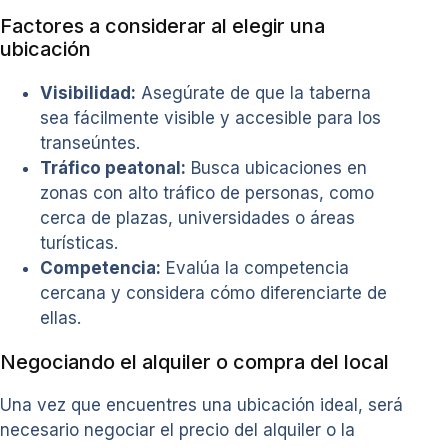
Factores a considerar al elegir una
ubicación
Visibilidad:
Asegúrate de que la taberna
sea fácilmente visible y accesible para los
transeúntes.
Tráfico peatonal:
Busca ubicaciones en
zonas con alto tráfico de personas, como
cerca de plazas, universidades o áreas
turísticas.
Competencia:
Evalúa la competencia
cercana y considera cómo diferenciarte de
ellas.
Negociando el alquiler o compra del local
Una vez que encuentres una ubicación ideal, será
necesario negociar el precio del alquiler o la