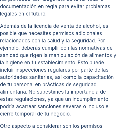
documentación en regla para evitar problemas
legales en el futuro.
Además de la licencia de venta de alcohol, es
posible que necesites permisos adicionales
relacionados con la salud y la seguridad. Por
ejemplo, deberás cumplir con las normativas de
sanidad que rigen la manipulación de alimentos y
la higiene en tu establecimiento. Esto puede
incluir inspecciones regulares por parte de las
autoridades sanitarias, así como la capacitación
de tu personal en prácticas de seguridad
alimentaria. No subestimes la importancia de
estas regulaciones, ya que un incumplimiento
podría acarrear sanciones severas o incluso el
cierre temporal de tu negocio.
Otro aspecto a considerar son los permisos