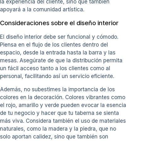
la experiencia del cliente, sino que también
apoyará a la comunidad artística.
Consideraciones sobre el diseño interior
El diseño interior debe ser funcional y cómodo.
Piensa en el flujo de los clientes dentro del
espacio, desde la entrada hasta la barra y las
mesas. Asegúrate de que la distribución permita
un fácil acceso tanto a los clientes como al
personal, facilitando así un servicio eficiente.
Además, no subestimes la importancia de los
colores en la decoración. Colores vibrantes como
el rojo, amarillo y verde pueden evocar la esencia
de tu negocio y hacer que tu taberna se sienta
más viva. Considera también el uso de materiales
naturales, como la madera y la piedra, que no
solo aportan calidez, sino que también son