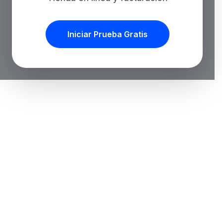
Iniciar Prueba Gratis