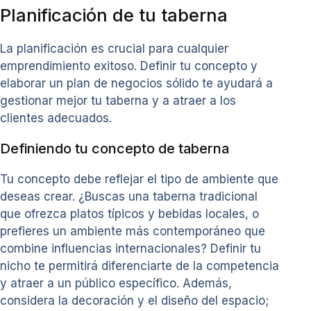
Planificación de tu taberna
La planificación es crucial para cualquier
emprendimiento exitoso. Definir tu concepto y
elaborar un plan de negocios sólido te ayudará a
gestionar mejor tu taberna y a atraer a los
clientes adecuados.
Definiendo tu concepto de taberna
Tu concepto debe reflejar el tipo de ambiente que
deseas crear. ¿Buscas una taberna tradicional
que ofrezca platos típicos y bebidas locales, o
prefieres un ambiente más contemporáneo que
combine influencias internacionales? Definir tu
nicho te permitirá diferenciarte de la competencia
y atraer a un público específico. Además,
considera la decoración y el diseño del espacio;