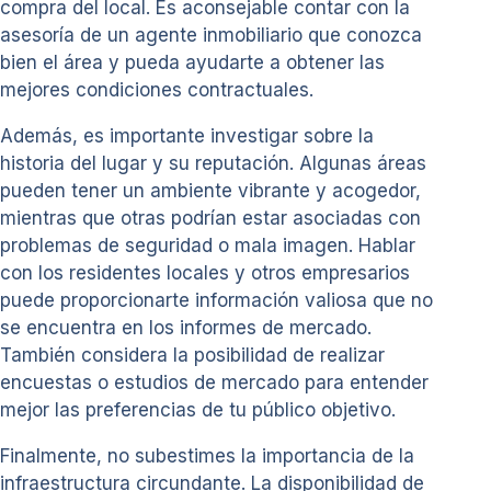
compra del local. Es aconsejable contar con la
asesoría de un agente inmobiliario que conozca
bien el área y pueda ayudarte a obtener las
mejores condiciones contractuales.
Además, es importante investigar sobre la
historia del lugar y su reputación. Algunas áreas
pueden tener un ambiente vibrante y acogedor,
mientras que otras podrían estar asociadas con
problemas de seguridad o mala imagen. Hablar
con los residentes locales y otros empresarios
puede proporcionarte información valiosa que no
se encuentra en los informes de mercado.
También considera la posibilidad de realizar
encuestas o estudios de mercado para entender
mejor las preferencias de tu público objetivo.
Finalmente, no subestimes la importancia de la
infraestructura circundante. La disponibilidad de