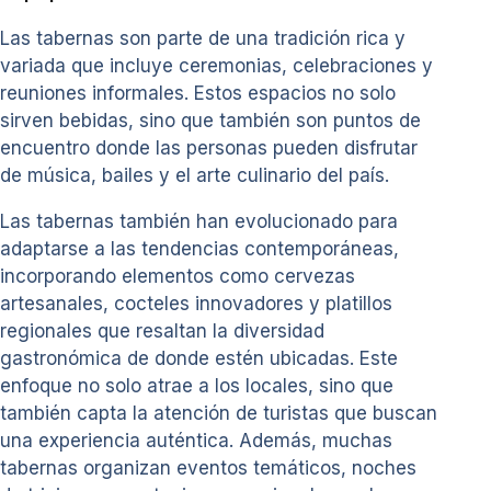
Las tabernas son parte de una tradición rica y
variada que incluye ceremonias, celebraciones y
reuniones informales. Estos espacios no solo
sirven bebidas, sino que también son puntos de
encuentro donde las personas pueden disfrutar
de música, bailes y el arte culinario del país.
Las tabernas también han evolucionado para
adaptarse a las tendencias contemporáneas,
incorporando elementos como cervezas
artesanales, cocteles innovadores y platillos
regionales que resaltan la diversidad
gastronómica de donde estén ubicadas. Este
enfoque no solo atrae a los locales, sino que
también capta la atención de turistas que buscan
una experiencia auténtica. Además, muchas
tabernas organizan eventos temáticos, noches