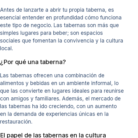
Antes de lanzarte a abrir tu propia taberna, es
esencial entender en profundidad cómo funciona
este tipo de negocio. Las tabernas son más que
simples lugares para beber; son espacios
sociales que fomentan la convivencia y la cultura
local.
¿Por qué una taberna?
Las tabernas ofrecen una combinación de
alimentos y bebidas en un ambiente informal, lo
que las convierte en lugares ideales para reunirse
con amigos y familiares. Además, el mercado de
las tabernas ha ido creciendo, con un aumento
en la demanda de experiencias únicas en la
restauración.
El papel de las tabernas en la cultura