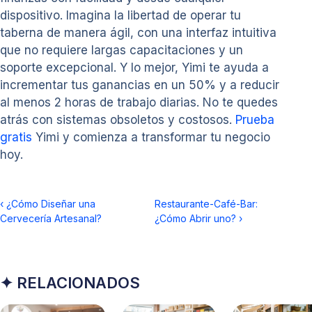
dispositivo. Imagina la libertad de operar tu
taberna de manera ágil, con una interfaz intuitiva
que no requiere largas capacitaciones y un
soporte excepcional. Y lo mejor, Yimi te ayuda a
incrementar tus ganancias en un 50% y a reducir
al menos 2 horas de trabajo diarias. No te quedes
atrás con sistemas obsoletos y costosos.
Prueba
gratis
Yimi y comienza a transformar tu negocio
hoy.
‹
¿Cómo Diseñar una
Restaurante-Café-Bar:
Cervecería Artesanal?
¿Cómo Abrir uno?
›
✦ RELACIONADOS