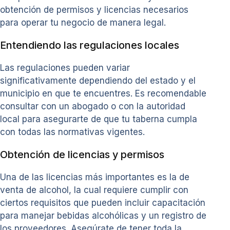
obtención de permisos y licencias necesarios
para operar tu negocio de manera legal.
Entendiendo las regulaciones locales
Las regulaciones pueden variar
significativamente dependiendo del estado y el
municipio en que te encuentres. Es recomendable
consultar con un abogado o con la autoridad
local para asegurarte de que tu taberna cumpla
con todas las normativas vigentes.
Obtención de licencias y permisos
Una de las licencias más importantes es la de
venta de alcohol, la cual requiere cumplir con
ciertos requisitos que pueden incluir capacitación
para manejar bebidas alcohólicas y un registro de
los proveedores. Asegúrate de tener toda la