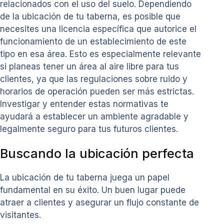
relacionados con el uso del suelo. Dependiendo
de la ubicación de tu taberna, es posible que
necesites una licencia específica que autorice el
funcionamiento de un establecimiento de este
tipo en esa área. Esto es especialmente relevante
si planeas tener un área al aire libre para tus
clientes, ya que las regulaciones sobre ruido y
horarios de operación pueden ser más estrictas.
Investigar y entender estas normativas te
ayudará a establecer un ambiente agradable y
legalmente seguro para tus futuros clientes.
Buscando la ubicación perfecta
La ubicación de tu taberna juega un papel
fundamental en su éxito. Un buen lugar puede
atraer a clientes y asegurar un flujo constante de
visitantes.