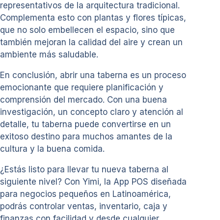
representativos de la arquitectura tradicional.
Complementa esto con plantas y flores típicas,
que no solo embellecen el espacio, sino que
también mejoran la calidad del aire y crean un
ambiente más saludable.
En conclusión, abrir una taberna es un proceso
emocionante que requiere planificación y
comprensión del mercado. Con una buena
investigación, un concepto claro y atención al
detalle, tu taberna puede convertirse en un
exitoso destino para muchos amantes de la
cultura y la buena comida.
¿Estás listo para llevar tu nueva taberna al
siguiente nivel? Con Yimi, la App POS diseñada
para negocios pequeños en Latinoamérica,
podrás controlar ventas, inventario, caja y
finanzas con facilidad y desde cualquier