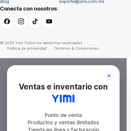
Blog
soporte@yimi.com.mx
Conecta con nosotros
© 2026 Yimi Todos los derechos reservados
Política de privacidad
Términos & Condiciones
Ventas e inventario con
Punto de venta
Productos y ventas ilimitados
Tienda en línea y facturación