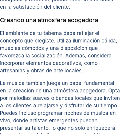
en la satisfacción del cliente.
Creando una atmósfera acogedora
El ambiente de tu taberna debe reflejar el
concepto que elegiste. Utiliza iluminación cálida,
muebles cómodos y una disposición que
favorezca la socialización. Además, considera
incorporar elementos decorativos, como
artesanías y obras de arte locales.
La música también juega un papel fundamental
en la creación de una atmósfera acogedora. Opta
por melodías suaves o bandas locales que inviten
a los clientes a relajarse y disfrutar de su tiempo.
Puedes incluso programar noches de música en
vivo, donde artistas emergentes puedan
presentar su talento, lo que no solo enriquecerá