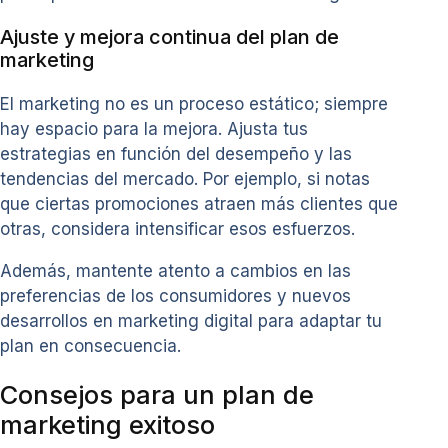
Ajuste y mejora continua del plan de
marketing
El marketing no es un proceso estático; siempre
hay espacio para la mejora. Ajusta tus
estrategias en función del desempeño y las
tendencias del mercado. Por ejemplo, si notas
que ciertas promociones atraen más clientes que
otras, considera intensificar esos esfuerzos.
Además, mantente atento a cambios en las
preferencias de los consumidores y nuevos
desarrollos en marketing digital para adaptar tu
plan en consecuencia.
Consejos para un plan de
marketing exitoso