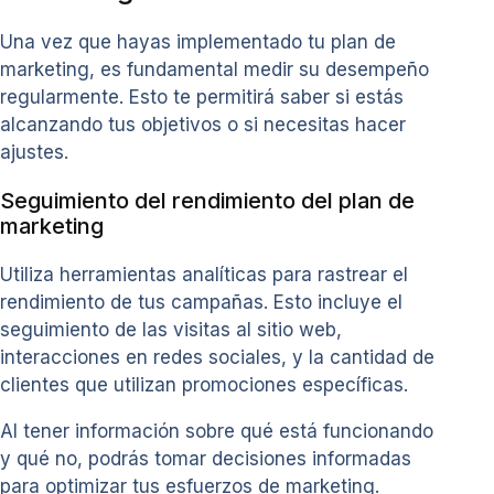
Una vez que hayas implementado tu plan de
marketing, es fundamental medir su desempeño
regularmente. Esto te permitirá saber si estás
alcanzando tus objetivos o si necesitas hacer
ajustes.
Seguimiento del rendimiento del plan de
marketing
Utiliza herramientas analíticas para rastrear el
rendimiento de tus campañas. Esto incluye el
seguimiento de las visitas al sitio web,
interacciones en redes sociales, y la cantidad de
clientes que utilizan promociones específicas.
Al tener información sobre qué está funcionando
y qué no, podrás tomar decisiones informadas
para optimizar tus esfuerzos de marketing.