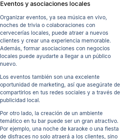
Eventos y asociaciones locales
Organizar eventos, ya sea música en vivo,
noches de trivia o colaboraciones con
cervecerías locales, puede atraer a nuevos
clientes y crear una experiencia memorable.
Además, formar asociaciones con negocios
locales puede ayudarte a llegar a un público
nuevo.
Los eventos también son una excelente
oportunidad de marketing, así que asegúrate de
compartirlos en tus redes sociales y a través de
publicidad local.
Por otro lado, la creación de un ambiente
temático en tu bar puede ser un gran atractivo.
Por ejemplo, una noche de karaoke o una fiesta
de disfraces no solo atraerá a los clientes, sino