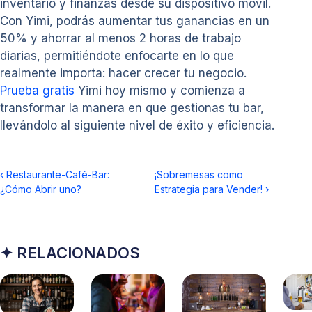
inventario y finanzas desde su dispositivo móvil.
Con Yimi, podrás aumentar tus ganancias en un
50% y ahorrar al menos 2 horas de trabajo
diarias, permitiéndote enfocarte en lo que
realmente importa: hacer crecer tu negocio.
Prueba gratis
Yimi hoy mismo y comienza a
transformar la manera en que gestionas tu bar,
llevándolo al siguiente nivel de éxito y eficiencia.
‹
Restaurante-Café-Bar:
¡Sobremesas como
¿Cómo Abrir uno?
Estrategia para Vender!
›
✦ RELACIONADOS