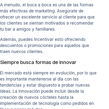
A menudo, el boca a boca es una de las formas
más efectivas de marketing. Asegúrate de
ofrecer un excelente servicio al cliente para que
los clientes se sientan motivados a recomendar
tu bar a amigos y familiares.
Además, puedes incentivar esto ofreciendo
descuentos o promociones para aquellos que
traen nuevos clientes.
Siempre busca formas de innovar
El mercado está siempre en evolución, por lo que
es importante mantenerse al día con las
tendencias y estar dispuesto a probar nuevas
ideas. La innovación puede incluir desde la
creación de nuevos cócteles hasta la
implementación de tecnología como pedidos en