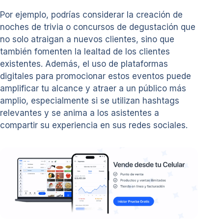
Por ejemplo, podrías considerar la creación de
noches de trivia o concursos de degustación que
no solo atraigan a nuevos clientes, sino que
también fomenten la lealtad de los clientes
existentes. Además, el uso de plataformas
digitales para promocionar estos eventos puede
amplificar tu alcance y atraer a un público más
amplio, especialmente si se utilizan hashtags
relevantes y se anima a los asistentes a
compartir su experiencia en sus redes sociales.