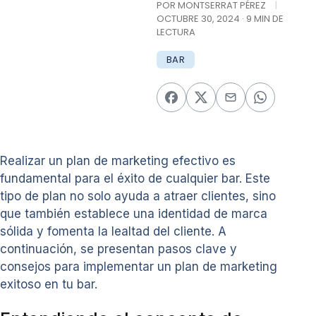
POR MONTSERRAT PÉREZ
|
OCTUBRE 30, 2024 · 9 MIN DE
LECTURA
BAR
Realizar un plan de marketing efectivo es
fundamental para el éxito de cualquier bar. Este
tipo de plan no solo ayuda a atraer clientes, sino
que también establece una identidad de marca
sólida y fomenta la lealtad del cliente. A
continuación, se presentan pasos clave y
consejos para implementar un plan de marketing
exitoso en tu bar.