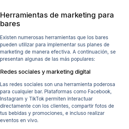
Herramientas de marketing para
bares
Existen numerosas herramientas que los bares
pueden utilizar para implementar sus planes de
marketing de manera efectiva. A continuación, se
presentan algunas de las más populares:
Redes sociales y marketing digital
Las redes sociales son una herramienta poderosa
para cualquier bar. Plataformas como Facebook,
Instagram y TikTok permiten interactuar
directamente con los clientes, compartir fotos de
tus bebidas y promociones, e incluso realizar
eventos en vivo.