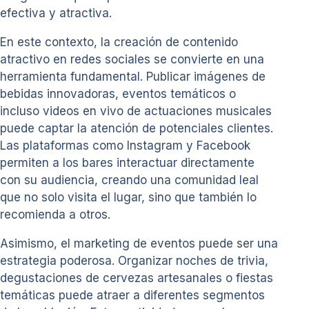
efectiva y atractiva.
En este contexto, la creación de contenido
atractivo en redes sociales se convierte en una
herramienta fundamental. Publicar imágenes de
bebidas innovadoras, eventos temáticos o
incluso videos en vivo de actuaciones musicales
puede captar la atención de potenciales clientes.
Las plataformas como Instagram y Facebook
permiten a los bares interactuar directamente
con su audiencia, creando una comunidad leal
que no solo visita el lugar, sino que también lo
recomienda a otros.
Asimismo, el marketing de eventos puede ser una
estrategia poderosa. Organizar noches de trivia,
degustaciones de cervezas artesanales o fiestas
temáticas puede atraer a diferentes segmentos