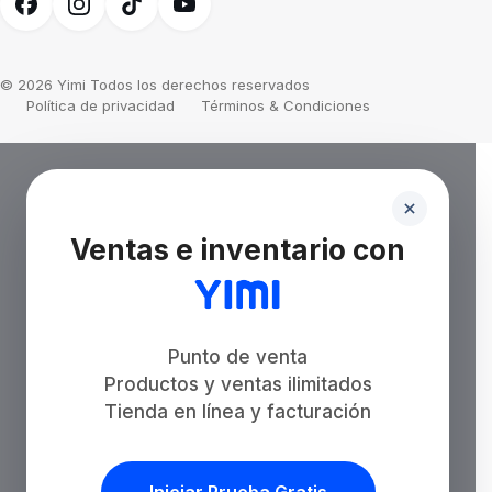
© 2026 Yimi Todos los derechos reservados
Política de privacidad
Términos & Condiciones
Ventas e inventario con
Punto de venta
Productos y ventas ilimitados
Tienda en línea y facturación