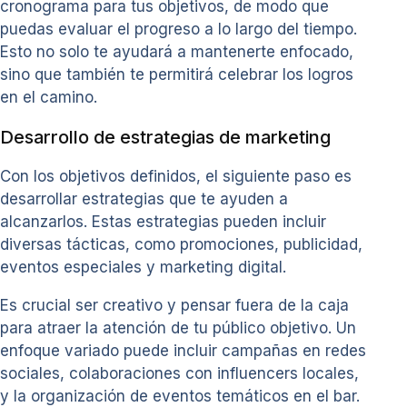
cronograma para tus objetivos, de modo que
puedas evaluar el progreso a lo largo del tiempo.
Esto no solo te ayudará a mantenerte enfocado,
sino que también te permitirá celebrar los logros
en el camino.
Desarrollo de estrategias de marketing
Con los objetivos definidos, el siguiente paso es
desarrollar estrategias que te ayuden a
alcanzarlos. Estas estrategias pueden incluir
diversas tácticas, como promociones, publicidad,
eventos especiales y marketing digital.
Es crucial ser creativo y pensar fuera de la caja
para atraer la atención de tu público objetivo. Un
enfoque variado puede incluir campañas en redes
sociales, colaboraciones con influencers locales,
y la organización de eventos temáticos en el bar.