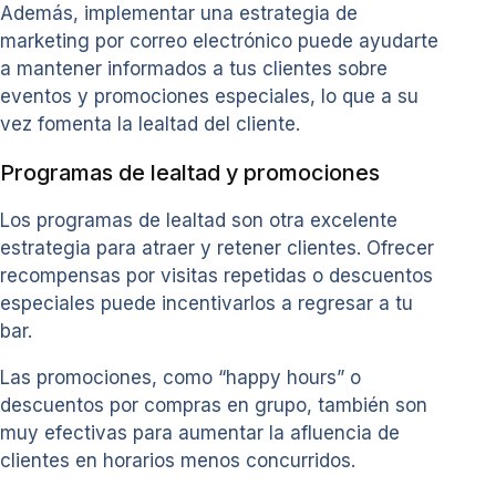
Además, implementar una estrategia de
marketing por correo electrónico puede ayudarte
a mantener informados a tus clientes sobre
eventos y promociones especiales, lo que a su
vez fomenta la lealtad del cliente.
Programas de lealtad y promociones
Los programas de lealtad son otra excelente
estrategia para atraer y retener clientes. Ofrecer
recompensas por visitas repetidas o descuentos
especiales puede incentivarlos a regresar a tu
bar.
Las promociones, como “happy hours” o
descuentos por compras en grupo, también son
muy efectivas para aumentar la afluencia de
clientes en horarios menos concurridos.