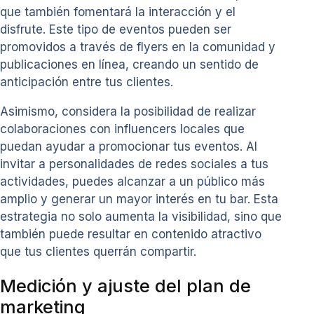
que también fomentará la interacción y el
disfrute. Este tipo de eventos pueden ser
promovidos a través de flyers en la comunidad y
publicaciones en línea, creando un sentido de
anticipación entre tus clientes.
Asimismo, considera la posibilidad de realizar
colaboraciones con influencers locales que
puedan ayudar a promocionar tus eventos. Al
invitar a personalidades de redes sociales a tus
actividades, puedes alcanzar a un público más
amplio y generar un mayor interés en tu bar. Esta
estrategia no solo aumenta la visibilidad, sino que
también puede resultar en contenido atractivo
que tus clientes querrán compartir.
Medición y ajuste del plan de
marketing