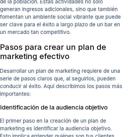
de la población. Estas actividades no solo
generan ingresos adicionales, sino que también
fomentan un ambiente social vibrante que puede
ser clave para el éxito a largo plazo de un bar en
un mercado tan competitivo.
Pasos para crear un plan de
marketing efectivo
Desarrollar un plan de marketing requiere de una
serie de pasos claros que, al seguirlos, pueden
conducir al éxito. Aquí describimos los pasos más
importantes:
Identificación de la audiencia objetivo
El primer paso en la creación de un plan de
marketing es identificar la audiencia objetivo.
Esto implica entender quiénes son tus clientes