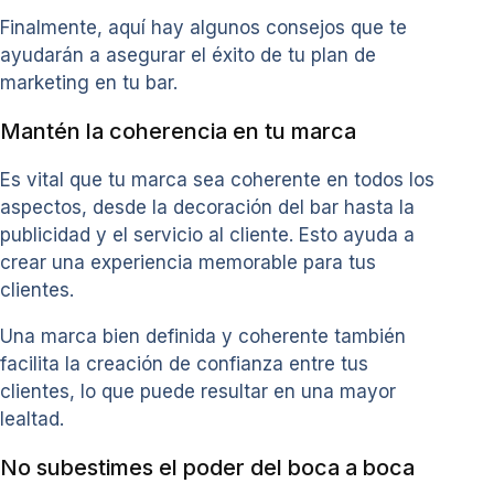
Finalmente, aquí hay algunos consejos que te
ayudarán a asegurar el éxito de tu plan de
marketing en tu bar.
Mantén la coherencia en tu marca
Es vital que tu marca sea coherente en todos los
aspectos, desde la decoración del bar hasta la
publicidad y el servicio al cliente. Esto ayuda a
crear una experiencia memorable para tus
clientes.
Una marca bien definida y coherente también
facilita la creación de confianza entre tus
clientes, lo que puede resultar en una mayor
lealtad.
No subestimes el poder del boca a boca