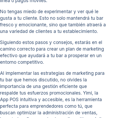
línea o pagos móviles.
No tengas miedo de experimentar y ver qué le
gusta a tu cliente. Esto no solo mantendrá tu bar
fresco y emocionante, sino que también atraerá a
una variedad de clientes a tu establecimiento.
Siguiendo estos pasos y consejos, estarás en el
camino correcto para crear un plan de marketing
efectivo que ayudará a tu bar a prosperar en un
entorno competitivo.
Al implementar las estrategias de marketing para
tu bar que hemos discutido, no olvides la
importancia de una gestión eficiente que
respalde tus esfuerzos promocionales. Yimi, la
App POS intuitiva y accesible, es la herramienta
perfecta para emprendedores como tú, que
buscan optimizar la administración de ventas,