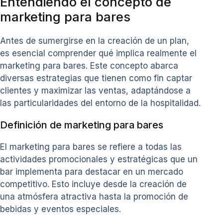
Entendiendo el concepto de
marketing para bares
Antes de sumergirse en la creación de un plan,
es esencial comprender qué implica realmente el
marketing para bares. Este concepto abarca
diversas estrategias que tienen como fin captar
clientes y maximizar las ventas, adaptándose a
las particularidades del entorno de la hospitalidad.
Definición de marketing para bares
El marketing para bares se refiere a todas las
actividades promocionales y estratégicas que un
bar implementa para destacar en un mercado
competitivo. Esto incluye desde la creación de
una atmósfera atractiva hasta la promoción de
bebidas y eventos especiales.