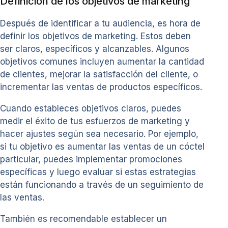
Definición de los objetivos de marketing
Después de identificar a tu audiencia, es hora de
definir los objetivos de marketing. Estos deben
ser claros, específicos y alcanzables. Algunos
objetivos comunes incluyen aumentar la cantidad
de clientes, mejorar la satisfacción del cliente, o
incrementar las ventas de productos específicos.
Cuando estableces objetivos claros, puedes
medir el éxito de tus esfuerzos de marketing y
hacer ajustes según sea necesario. Por ejemplo,
si tu objetivo es aumentar las ventas de un cóctel
particular, puedes implementar promociones
específicas y luego evaluar si estas estrategias
están funcionando a través de un seguimiento de
las ventas.
También es recomendable establecer un