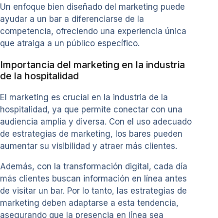
Un enfoque bien diseñado del marketing puede
ayudar a un bar a diferenciarse de la
competencia, ofreciendo una experiencia única
que atraiga a un público específico.
Importancia del marketing en la industria
de la hospitalidad
El marketing es crucial en la industria de la
hospitalidad, ya que permite conectar con una
audiencia amplia y diversa. Con el uso adecuado
de estrategias de marketing, los bares pueden
aumentar su visibilidad y atraer más clientes.
Además, con la transformación digital, cada día
más clientes buscan información en línea antes
de visitar un bar. Por lo tanto, las estrategias de
marketing deben adaptarse a esta tendencia,
asegurando que la presencia en línea sea