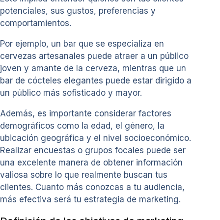
potenciales, sus gustos, preferencias y
comportamientos.
Por ejemplo, un bar que se especializa en
cervezas artesanales puede atraer a un público
joven y amante de la cerveza, mientras que un
bar de cócteles elegantes puede estar dirigido a
un público más sofisticado y mayor.
Además, es importante considerar factores
demográficos como la edad, el género, la
ubicación geográfica y el nivel socioeconómico.
Realizar encuestas o grupos focales puede ser
una excelente manera de obtener información
valiosa sobre lo que realmente buscan tus
clientes. Cuanto más conozcas a tu audiencia,
más efectiva será tu estrategia de marketing.