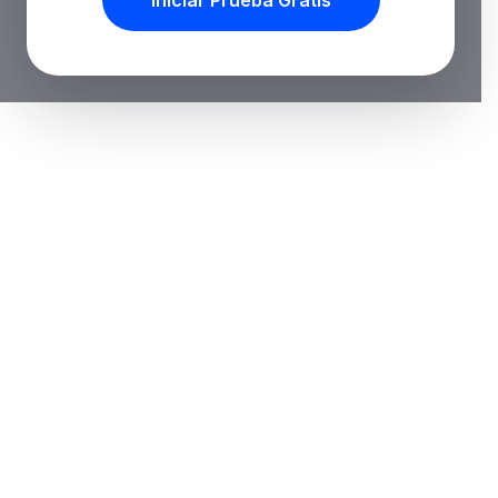
Iniciar Prueba Gratis