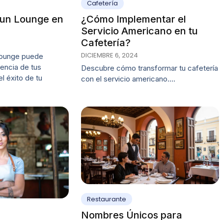
Cafetería
 un Lounge en
¿Cómo Implementar el
Servicio Americano en tu
Cafetería?
DICIEMBRE 6, 2024
lounge puede
iencia de tus
Descubre cómo transformar tu cafetería
el éxito de tu
con el servicio americano.…
Restaurante
Nombres Únicos para