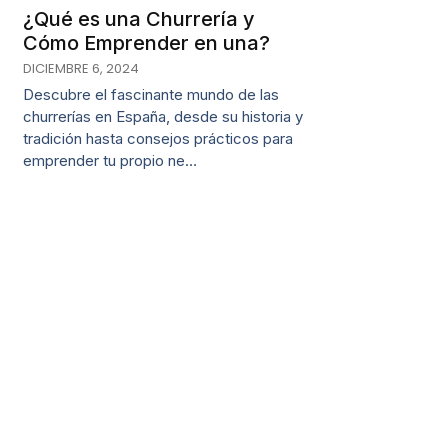
¿Qué es una Churrería y
Cómo Emprender en una?
DICIEMBRE 6, 2024
Descubre el fascinante mundo de las
churrerías en España, desde su historia y
tradición hasta consejos prácticos para
emprender tu propio ne…