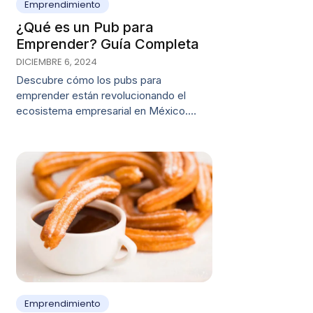
Emprendimiento
¿Qué es un Pub para
Emprender? Guía Completa
DICIEMBRE 6, 2024
Descubre cómo los pubs para
emprender están revolucionando el
ecosistema empresarial en México.…
Emprendimiento