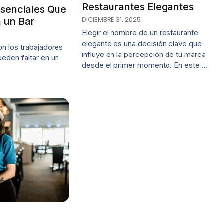
Restaurantes Elegantes
Esenciales Que
DICIEMBRE 31, 2025
 un Bar
Elegir el nombre de un restaurante
elegante es una decisión clave que
n los trabajadores
influye en la percepción de tu marca
eden faltar en un
desde el primer momento. En este …