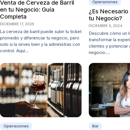
Operaciones
Venta de Cerveza de Barril
en tu Negocio: Guía
¿Es Necesario
Completa
tu Negocio?
DICIEMBRE 17, 2025
DICIEMBRE 6, 2024
La cerveza de barril puede subir tu ticket
Descubre cómo un 
promedio y diferenciar tu negocio, pero
transformar la exper
solo si la sirves bien y la administras con
clientes y potenciar 
control. Aquí…
negocio.…
Operaciones
Bar