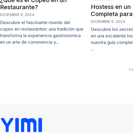
Hostess en un 
Restaurante?
Completa para 
DICIEMBRE 6, 2024
DICIEMBRE 6, 2024
Descubre el fascinante mundo del
copeo en restaurantes: una tradición que
Descubre los secret
transforma la experiencia gastronómica
en una excelente ho
en un arte de convivencia y…
nuestra guía complet
…
‹ 