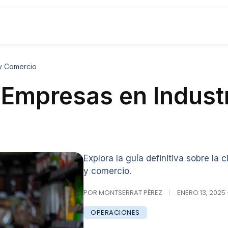
 y Comercio
 Empresas en Industr
Explora la guía definitiva sobre la 
y comercio.
POR MONTSERRAT PÉREZ
|
ENERO 13, 2025 
OPERACIONES