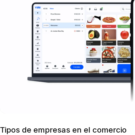
Tipos de empresas en el comercio