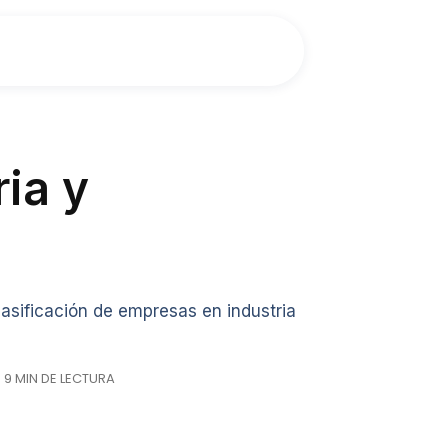
ia y
clasificación de empresas en industria
· 9 MIN DE LECTURA