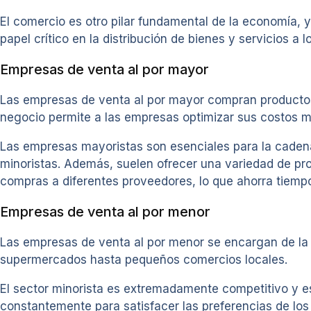
El comercio es otro pilar fundamental de la economía
papel crítico en la distribución de bienes y servicios a 
Empresas de venta al por mayor
Las empresas de venta al por mayor compran productos
negocio permite a las empresas optimizar sus costos m
Las empresas mayoristas son esenciales para la cadena 
minoristas. Además, suelen ofrecer una variedad de prod
compras a diferentes proveedores, lo que ahorra tiempo
Empresas de venta al por menor
Las empresas de venta al por menor se encargan de la
supermercados hasta pequeños comercios locales.
El sector minorista es extremadamente competitivo y e
constantemente para satisfacer las preferencias de los 