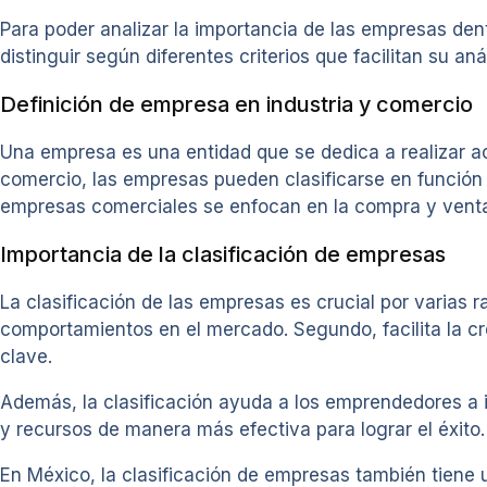
Para poder analizar la importancia de las empresas de
distinguir según diferentes criterios que facilitan su aná
Definición de empresa en industria y comercio
Una empresa es una entidad que se dedica a realizar ac
comercio, las empresas pueden clasificarse en función 
empresas comerciales se enfocan en la compra y venta
Importancia de la clasificación de empresas
La clasificación de las empresas es crucial por varias 
comportamientos en el mercado. Segundo, facilita la cr
clave.
Además, la clasificación ayuda a los emprendedores a i
y recursos de manera más efectiva para lograr el éxito.
En México, la clasificación de empresas también tiene u