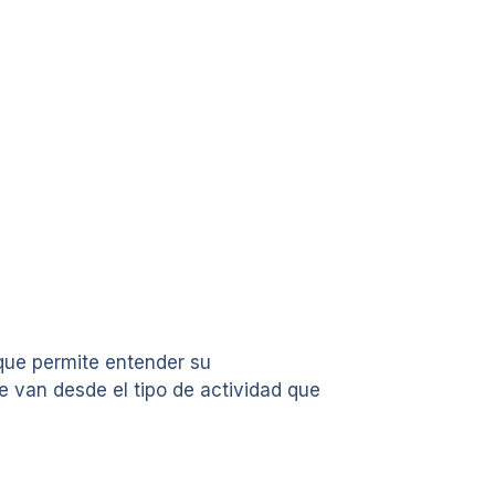
que permite entender su
ue van desde el tipo de actividad que