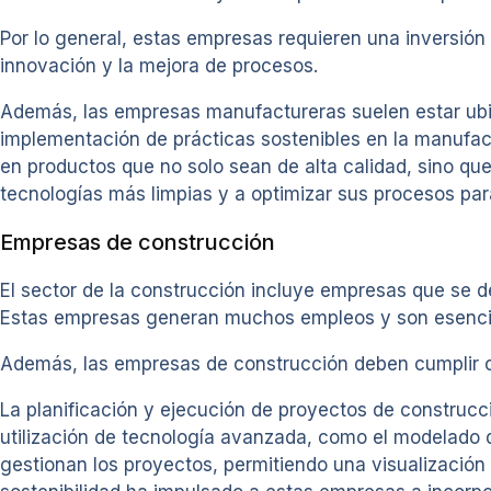
Por lo general, estas empresas requieren una inversión 
innovación y la mejora de procesos.
Además, las empresas manufactureras suelen estar ubic
implementación de prácticas sostenibles en la manufac
en productos que no solo sean de alta calidad, sino q
tecnologías más limpias y a optimizar sus procesos par
Empresas de construcción
El sector de la construcción incluye empresas que se de
Estas empresas generan muchos empleos y son esencial
Además, las empresas de construcción deben cumplir co
La planificación y ejecución de proyectos de construcci
utilización de tecnología avanzada, como el modelado 
gestionan los proyectos, permitiendo una visualización