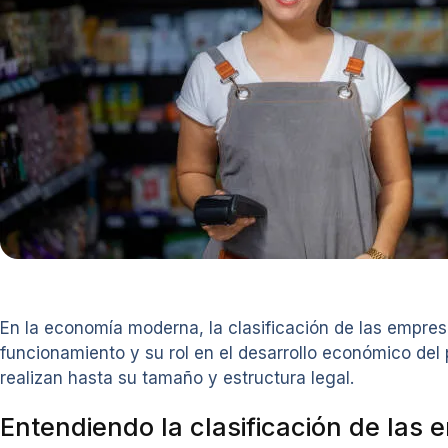
En la economía moderna, la clasificación de las empre
funcionamiento y su rol en el desarrollo económico del p
realizan hasta su tamaño y estructura legal.
Entendiendo la clasificación de las