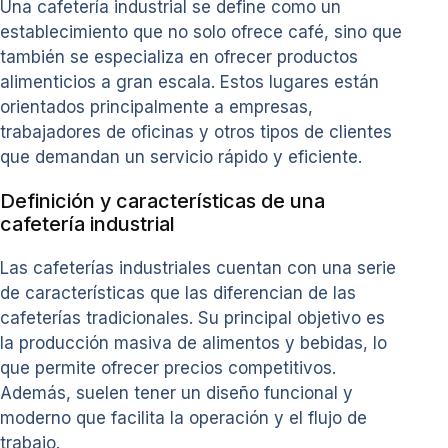
Una cafetería industrial se define como un
establecimiento que no solo ofrece café, sino que
también se especializa en ofrecer productos
alimenticios a gran escala. Estos lugares están
orientados principalmente a empresas,
trabajadores de oficinas y otros tipos de clientes
que demandan un servicio rápido y eficiente.
Definición y características de una
cafetería industrial
Las cafeterías industriales cuentan con una serie
de características que las diferencian de las
cafeterías tradicionales. Su principal objetivo es
la producción masiva de alimentos y bebidas, lo
que permite ofrecer precios competitivos.
Además, suelen tener un diseño funcional y
moderno que facilita la operación y el flujo de
trabajo.