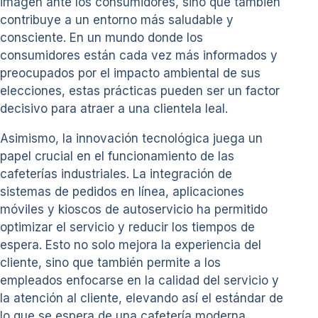
imagen ante los consumidores, sino que también
contribuye a un entorno más saludable y
consciente. En un mundo donde los
consumidores están cada vez más informados y
preocupados por el impacto ambiental de sus
elecciones, estas prácticas pueden ser un factor
decisivo para atraer a una clientela leal.
Asimismo, la innovación tecnológica juega un
papel crucial en el funcionamiento de las
cafeterías industriales. La integración de
sistemas de pedidos en línea, aplicaciones
móviles y kioscos de autoservicio ha permitido
optimizar el servicio y reducir los tiempos de
espera. Esto no solo mejora la experiencia del
cliente, sino que también permite a los
empleados enfocarse en la calidad del servicio y
la atención al cliente, elevando así el estándar de
lo que se espera de una cafetería moderna.