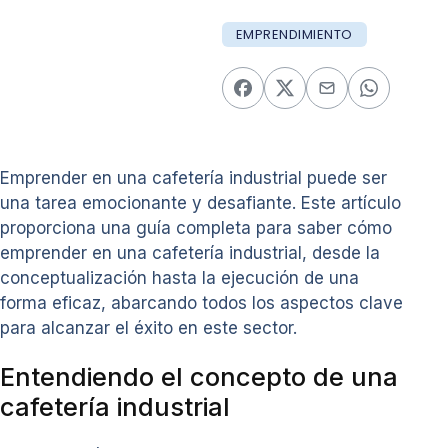
EMPRENDIMIENTO
Emprender en una cafetería industrial puede ser
una tarea emocionante y desafiante. Este artículo
proporciona una guía completa para saber cómo
emprender en una cafetería industrial, desde la
conceptualización hasta la ejecución de una
forma eficaz, abarcando todos los aspectos clave
para alcanzar el éxito en este sector.
Entendiendo el concepto de una
cafetería industrial