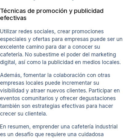
Técnicas de promoción y publicidad
efectivas
Utilizar redes sociales, crear promociones
especiales y ofertas para empresas puede ser un
excelente camino para dar a conocer su
cafetería. No subestime el poder del marketing
digital, así como la publicidad en medios locales.
Además, fomentar la colaboración con otras
empresas locales puede incrementar su
visibilidad y atraer nuevos clientes. Participar en
eventos comunitarios y ofrecer degustaciones
también son estrategias efectivas para hacer
crecer su clientela.
En resumen, emprender una cafetería industrial
es un desafío que requiere una cuidadosa