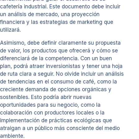
cafetería industrial. Este documento debe incluir
un análisis de mercado, una proyección
financiera y las estrategias de marketing que
utilizará.
Asimismo, debe definir claramente su propuesta
de valor, los productos que ofrecerá y cómo se
diferenciará de la competencia. Con un buen
plan, podrá atraer inversionistas y tener una hoja
de ruta clara a seguir. No olvide incluir un análisis
de tendencias en el consumo de café, como la
creciente demanda de opciones orgánicas y
sostenibles. Esto podría abrir nuevas
oportunidades para su negocio, como la
colaboración con productores locales o la
implementación de prácticas ecológicas que
atraigan a un público más consciente del medio
ambiente.