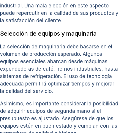
industrial. Una mala elección en este aspecto
puede repercutir en la calidad de sus productos y
la satisfacción del cliente.
Selección de equipos y maquinaria
La selección de maquinaria debe basarse en el
volumen de producción esperado. Algunos
equipos esenciales abarcan desde máquinas
expendedoras de café, hornos industriales, hasta
sistemas de refrigeración. El uso de tecnología
adecuada permitirá optimizar tiempos y mejorar
la calidad del servicio.
Asimismo, es importante considerar la posibilidad
de adquirir equipos de segunda mano si el
presupuesto es ajustado. Asegúrese de que los
equipos estén en buen estado y cumplan con las