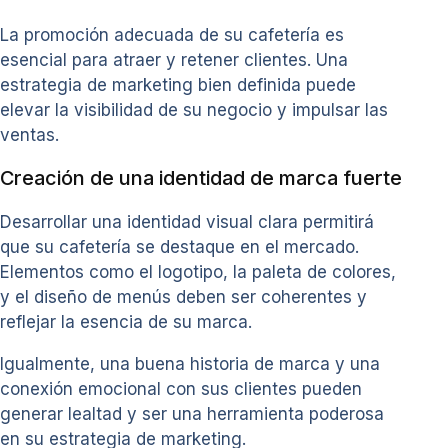
La promoción adecuada de su cafetería es
esencial para atraer y retener clientes. Una
estrategia de marketing bien definida puede
elevar la visibilidad de su negocio y impulsar las
ventas.
Creación de una identidad de marca fuerte
Desarrollar una identidad visual clara permitirá
que su cafetería se destaque en el mercado.
Elementos como el logotipo, la paleta de colores,
y el diseño de menús deben ser coherentes y
reflejar la esencia de su marca.
Igualmente, una buena historia de marca y una
conexión emocional con sus clientes pueden
generar lealtad y ser una herramienta poderosa
en su estrategia de marketing.