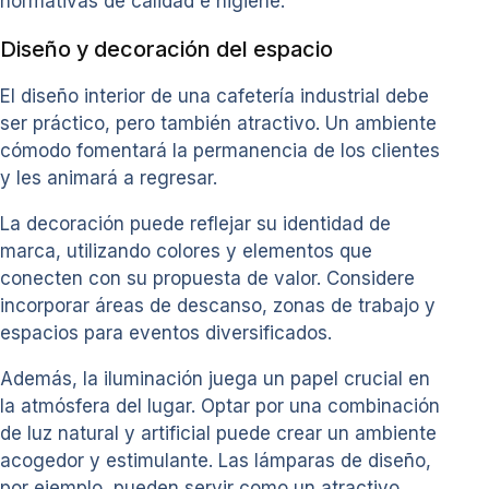
normativas de calidad e higiene.
Diseño y decoración del espacio
El diseño interior de una cafetería industrial debe
ser práctico, pero también atractivo. Un ambiente
cómodo fomentará la permanencia de los clientes
y les animará a regresar.
La decoración puede reflejar su identidad de
marca, utilizando colores y elementos que
conecten con su propuesta de valor. Considere
incorporar áreas de descanso, zonas de trabajo y
espacios para eventos diversificados.
Además, la iluminación juega un papel crucial en
la atmósfera del lugar. Optar por una combinación
de luz natural y artificial puede crear un ambiente
acogedor y estimulante. Las lámparas de diseño,
por ejemplo, pueden servir como un atractivo