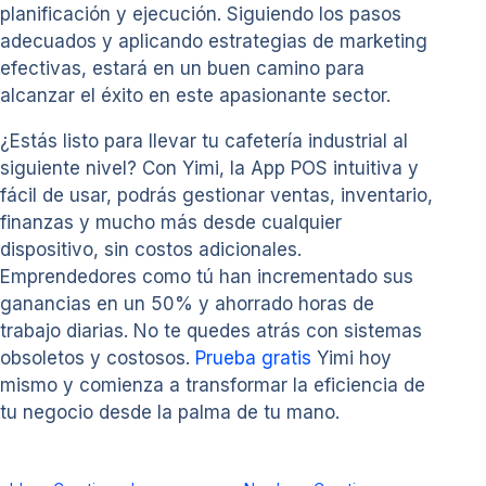
planificación y ejecución. Siguiendo los pasos
adecuados y aplicando estrategias de marketing
efectivas, estará en un buen camino para
alcanzar el éxito en este apasionante sector.
¿Estás listo para llevar tu cafetería industrial al
siguiente nivel? Con Yimi, la App POS intuitiva y
fácil de usar, podrás gestionar ventas, inventario,
finanzas y mucho más desde cualquier
dispositivo, sin costos adicionales.
Emprendedores como tú han incrementado sus
ganancias en un 50% y ahorrado horas de
trabajo diarias. No te quedes atrás con sistemas
obsoletos y costosos.
Prueba gratis
Yimi hoy
mismo y comienza a transformar la eficiencia de
tu negocio desde la palma de tu mano.