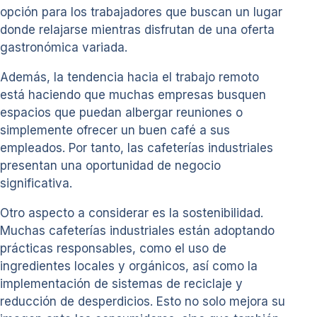
opción para los trabajadores que buscan un lugar
donde relajarse mientras disfrutan de una oferta
gastronómica variada.
Además, la tendencia hacia el trabajo remoto
está haciendo que muchas empresas busquen
espacios que puedan albergar reuniones o
simplemente ofrecer un buen café a sus
empleados. Por tanto, las cafeterías industriales
presentan una oportunidad de negocio
significativa.
Otro aspecto a considerar es la sostenibilidad.
Muchas cafeterías industriales están adoptando
prácticas responsables, como el uso de
ingredientes locales y orgánicos, así como la
implementación de sistemas de reciclaje y
reducción de desperdicios. Esto no solo mejora su