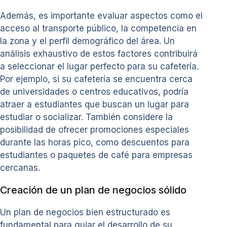
Además, es importante evaluar aspectos como el
acceso al transporte público, la competencia en
la zona y el perfil demográfico del área. Un
análisis exhaustivo de estos factores contribuirá
a seleccionar el lugar perfecto para su cafetería.
Por ejemplo, si su cafetería se encuentra cerca
de universidades o centros educativos, podría
atraer a estudiantes que buscan un lugar para
estudiar o socializar. También considere la
posibilidad de ofrecer promociones especiales
durante las horas pico, como descuentos para
estudiantes o paquetes de café para empresas
cercanas.
Creación de un plan de negocios sólido
Un plan de negocios bien estructurado es
fundamental para guiar el desarrollo de su