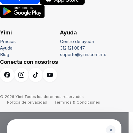
Yimi
Ayuda
Precios
Centro de ayuda
Ayuda
312 121 0847
Blog
soporte@yimi.com.mx
Conecta con nosotros
© 2026 Yimi Todos los derechos reservados
Política de privacidad
Términos & Condiciones