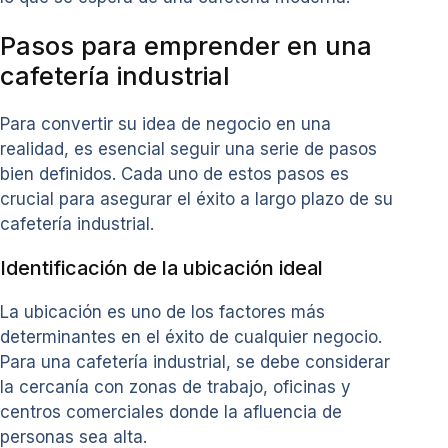
Pasos para emprender en una
cafetería industrial
Para convertir su idea de negocio en una
realidad, es esencial seguir una serie de pasos
bien definidos. Cada uno de estos pasos es
crucial para asegurar el éxito a largo plazo de su
cafetería industrial.
Identificación de la ubicación ideal
La ubicación es uno de los factores más
determinantes en el éxito de cualquier negocio.
Para una cafetería industrial, se debe considerar
la cercanía con zonas de trabajo, oficinas y
centros comerciales donde la afluencia de
personas sea alta.