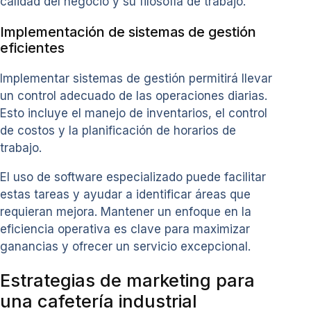
calidad del negocio y su filosofía de trabajo.
Implementación de sistemas de gestión
eficientes
Implementar sistemas de gestión permitirá llevar
un control adecuado de las operaciones diarias.
Esto incluye el manejo de inventarios, el control
de costos y la planificación de horarios de
trabajo.
El uso de software especializado puede facilitar
estas tareas y ayudar a identificar áreas que
requieran mejora. Mantener un enfoque en la
eficiencia operativa es clave para maximizar
ganancias y ofrecer un servicio excepcional.
Estrategias de marketing para
una cafetería industrial