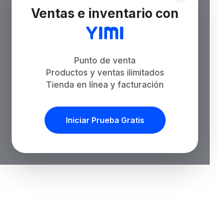
Ventas e inventario con
Punto de venta
Productos y ventas ilimitados
Tienda en línea y facturación
Iniciar Prueba Gratis