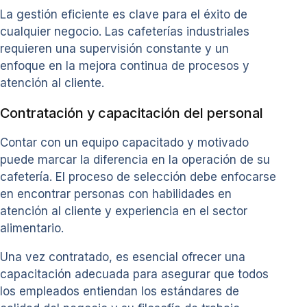
La gestión eficiente es clave para el éxito de
cualquier negocio. Las cafeterías industriales
requieren una supervisión constante y un
enfoque en la mejora continua de procesos y
atención al cliente.
Contratación y capacitación del personal
Contar con un equipo capacitado y motivado
puede marcar la diferencia en la operación de su
cafetería. El proceso de selección debe enfocarse
en encontrar personas con habilidades en
atención al cliente y experiencia en el sector
alimentario.
Una vez contratado, es esencial ofrecer una
capacitación adecuada para asegurar que todos
los empleados entiendan los estándares de