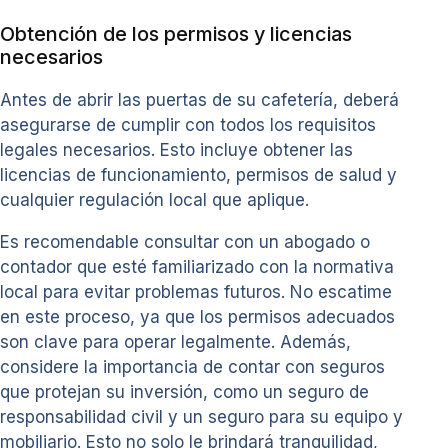
Obtención de los permisos y licencias
necesarios
Antes de abrir las puertas de su cafetería, deberá
asegurarse de cumplir con todos los requisitos
legales necesarios. Esto incluye obtener las
licencias de funcionamiento, permisos de salud y
cualquier regulación local que aplique.
Es recomendable consultar con un abogado o
contador que esté familiarizado con la normativa
local para evitar problemas futuros. No escatime
en este proceso, ya que los permisos adecuados
son clave para operar legalmente. Además,
considere la importancia de contar con seguros
que protejan su inversión, como un seguro de
responsabilidad civil y un seguro para su equipo y
mobiliario. Esto no solo le brindará tranquilidad,