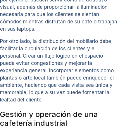
visual, además de proporcionar la iluminación
necesaria para que los clientes se sientan
cómodos mientras disfrutan de su café o trabajan
en sus laptops.
Por otro lado, la distribución del mobiliario debe
facilitar la circulación de los clientes y el
personal. Crear un flujo lógico en el espacio
puede evitar congestiones y mejorar la
experiencia general. Incorporar elementos como
plantas o arte local también puede enriquecer el
ambiente, haciendo que cada visita sea única y
memorable, lo que a su vez puede fomentar la
lealtad del cliente.
Gestión y operación de una
cafetería industrial