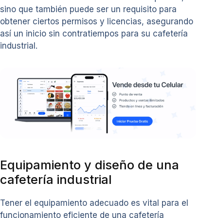
sino que también puede ser un requisito para
obtener ciertos permisos y licencias, asegurando
así un inicio sin contratiempos para su cafetería
industrial.
Equipamiento y diseño de una
cafetería industrial
Tener el equipamiento adecuado es vital para el
funcionamiento eficiente de una cafetería