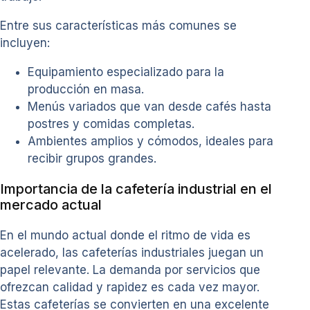
Entre sus características más comunes se
incluyen:
Equipamiento especializado para la
producción en masa.
Menús variados que van desde cafés hasta
postres y comidas completas.
Ambientes amplios y cómodos, ideales para
recibir grupos grandes.
Importancia de la cafetería industrial en el
mercado actual
En el mundo actual donde el ritmo de vida es
acelerado, las cafeterías industriales juegan un
papel relevante. La demanda por servicios que
ofrezcan calidad y rapidez es cada vez mayor.
Estas cafeterías se convierten en una excelente