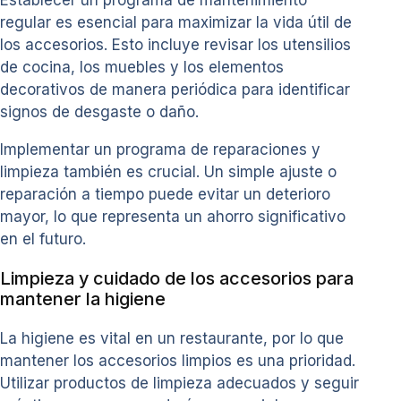
Establecer un programa de mantenimiento
regular es esencial para maximizar la vida útil de
los accesorios. Esto incluye revisar los utensilios
de cocina, los muebles y los elementos
decorativos de manera periódica para identificar
signos de desgaste o daño.
Implementar un programa de reparaciones y
limpieza también es crucial. Un simple ajuste o
reparación a tiempo puede evitar un deterioro
mayor, lo que representa un ahorro significativo
en el futuro.
Limpieza y cuidado de los accesorios para
mantener la higiene
La higiene es vital en un restaurante, por lo que
mantener los accesorios limpios es una prioridad.
Utilizar productos de limpieza adecuados y seguir