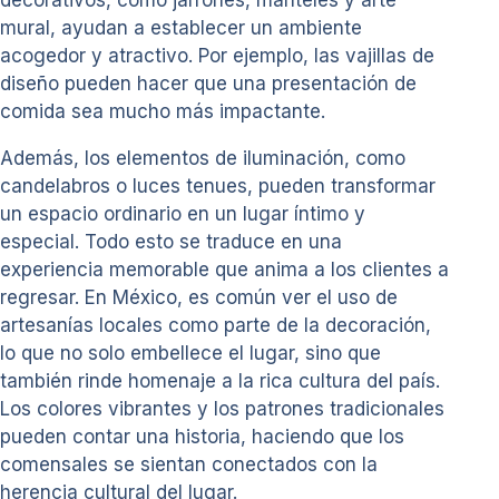
decorativos, como jarrones, manteles y arte
mural, ayudan a establecer un ambiente
acogedor y atractivo. Por ejemplo, las vajillas de
diseño pueden hacer que una presentación de
comida sea mucho más impactante.
Además, los elementos de iluminación, como
candelabros o luces tenues, pueden transformar
un espacio ordinario en un lugar íntimo y
especial. Todo esto se traduce en una
experiencia memorable que anima a los clientes a
regresar. En México, es común ver el uso de
artesanías locales como parte de la decoración,
lo que no solo embellece el lugar, sino que
también rinde homenaje a la rica cultura del país.
Los colores vibrantes y los patrones tradicionales
pueden contar una historia, haciendo que los
comensales se sientan conectados con la
herencia cultural del lugar.