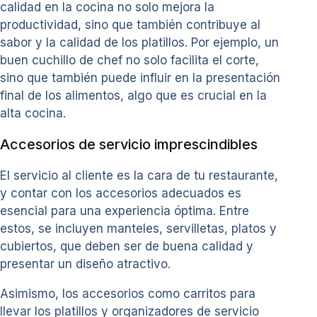
calidad en la cocina no solo mejora la
productividad, sino que también contribuye al
sabor y la calidad de los platillos. Por ejemplo, un
buen cuchillo de chef no solo facilita el corte,
sino que también puede influir en la presentación
final de los alimentos, algo que es crucial en la
alta cocina.
Accesorios de servicio imprescindibles
El servicio al cliente es la cara de tu restaurante,
y contar con los accesorios adecuados es
esencial para una experiencia óptima. Entre
estos, se incluyen manteles, servilletas, platos y
cubiertos, que deben ser de buena calidad y
presentar un diseño atractivo.
Asimismo, los accesorios como carritos para
llevar los platillos y organizadores de servicio