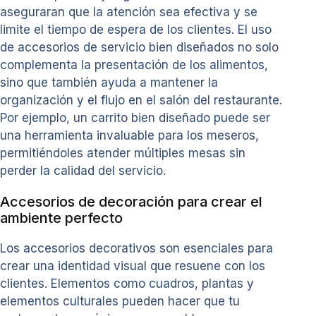
aseguraran que la atención sea efectiva y se
limite el tiempo de espera de los clientes. El uso
de accesorios de servicio bien diseñados no solo
complementa la presentación de los alimentos,
sino que también ayuda a mantener la
organización y el flujo en el salón del restaurante.
Por ejemplo, un carrito bien diseñado puede ser
una herramienta invaluable para los meseros,
permitiéndoles atender múltiples mesas sin
perder la calidad del servicio.
Accesorios de decoración para crear el
ambiente perfecto
Los accesorios decorativos son esenciales para
crear una identidad visual que resuene con los
clientes. Elementos como cuadros, plantas y
elementos culturales pueden hacer que tu