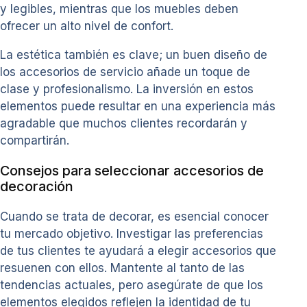
y legibles, mientras que los muebles deben
ofrecer un alto nivel de confort.
La estética también es clave; un buen diseño de
los accesorios de servicio añade un toque de
clase y profesionalismo. La inversión en estos
elementos puede resultar en una experiencia más
agradable que muchos clientes recordarán y
compartirán.
Consejos para seleccionar accesorios de
decoración
Cuando se trata de decorar, es esencial conocer
tu mercado objetivo. Investigar las preferencias
de tus clientes te ayudará a elegir accesorios que
resuenen con ellos. Mantente al tanto de las
tendencias actuales, pero asegúrate de que los
elementos elegidos reflejen la identidad de tu