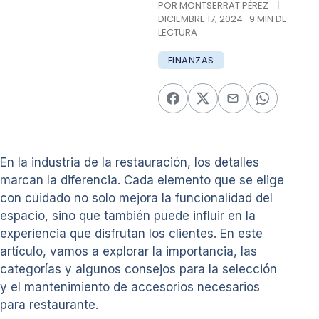
POR MONTSERRAT PÉREZ
|
DICIEMBRE 17, 2024 · 9 MIN DE
LECTURA
FINANZAS
En la industria de la restauración, los detalles
marcan la diferencia. Cada elemento que se elige
con cuidado no solo mejora la funcionalidad del
espacio, sino que también puede influir en la
experiencia que disfrutan los clientes. En este
artículo, vamos a explorar la importancia, las
categorías y algunos consejos para la selección
y el mantenimiento de accesorios necesarios
para restaurante.