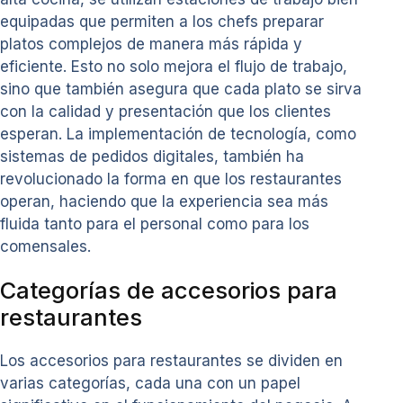
equipadas que permiten a los chefs preparar
platos complejos de manera más rápida y
eficiente. Esto no solo mejora el flujo de trabajo,
sino que también asegura que cada plato se sirva
con la calidad y presentación que los clientes
esperan. La implementación de tecnología, como
sistemas de pedidos digitales, también ha
revolucionado la forma en que los restaurantes
operan, haciendo que la experiencia sea más
fluida tanto para el personal como para los
comensales.
Categorías de accesorios para
restaurantes
Los accesorios para restaurantes se dividen en
varias categorías, cada una con un papel