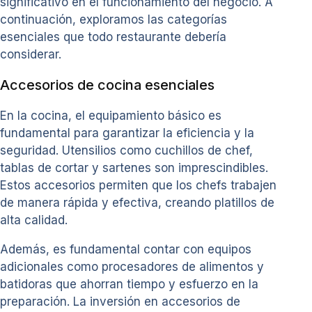
significativo en el funcionamiento del negocio. A
continuación, exploramos las categorías
esenciales que todo restaurante debería
considerar.
Accesorios de cocina esenciales
En la cocina, el equipamiento básico es
fundamental para garantizar la eficiencia y la
seguridad. Utensilios como cuchillos de chef,
tablas de cortar y sartenes son imprescindibles.
Estos accesorios permiten que los chefs trabajen
de manera rápida y efectiva, creando platillos de
alta calidad.
Además, es fundamental contar con equipos
adicionales como procesadores de alimentos y
batidoras que ahorran tiempo y esfuerzo en la
preparación. La inversión en accesorios de