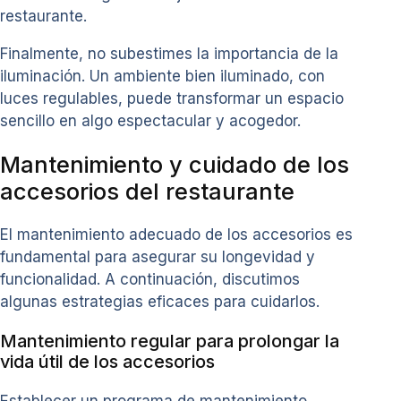
restaurante.
Finalmente, no subestimes la importancia de la
iluminación. Un ambiente bien iluminado, con
luces regulables, puede transformar un espacio
sencillo en algo espectacular y acogedor.
Mantenimiento y cuidado de los
accesorios del restaurante
El mantenimiento adecuado de los accesorios es
fundamental para asegurar su longevidad y
funcionalidad. A continuación, discutimos
algunas estrategias eficaces para cuidarlos.
Mantenimiento regular para prolongar la
vida útil de los accesorios