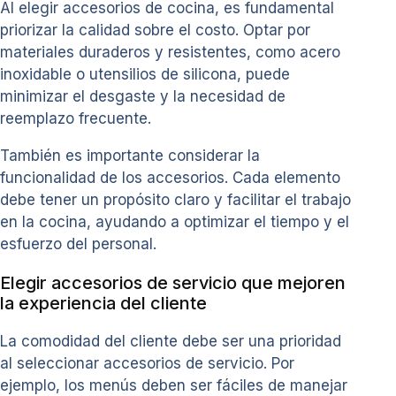
Al elegir accesorios de cocina, es fundamental
priorizar la calidad sobre el costo. Optar por
materiales duraderos y resistentes, como acero
inoxidable o utensilios de silicona, puede
minimizar el desgaste y la necesidad de
reemplazo frecuente.
También es importante considerar la
funcionalidad de los accesorios. Cada elemento
debe tener un propósito claro y facilitar el trabajo
en la cocina, ayudando a optimizar el tiempo y el
esfuerzo del personal.
Elegir accesorios de servicio que mejoren
la experiencia del cliente
La comodidad del cliente debe ser una prioridad
al seleccionar accesorios de servicio. Por
ejemplo, los menús deben ser fáciles de manejar