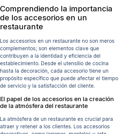
Comprendiendo la importancia
de los accesorios en un
restaurante
Los accesorios en un restaurante no son meros
complementos; son elementos clave que
contribuyen a la identidad y eficiencia del
establecimiento. Desde el utensilio de cocina
hasta la decoración, cada accesorio tiene un
propósito específico que puede afectar el tiempo
de servicio y la satisfacción del cliente.
El papel de los accesorios en la creación
de la atmósfera del restaurante
La atmósfera de un restaurante es crucial para
atraer y retener a los clientes. Los accesorios