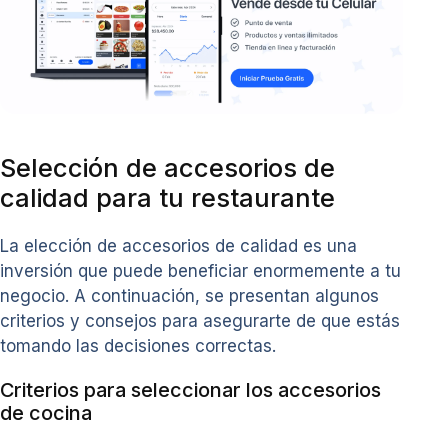
Selección de accesorios de
calidad para tu restaurante
La elección de accesorios de calidad es una
inversión que puede beneficiar enormemente a tu
negocio. A continuación, se presentan algunos
criterios y consejos para asegurarte de que estás
tomando las decisiones correctas.
Criterios para seleccionar los accesorios
de cocina