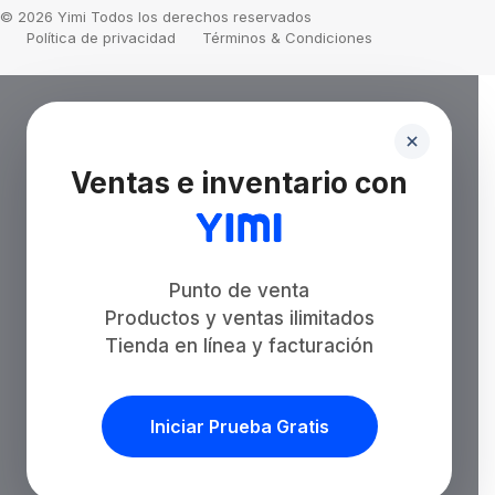
© 2026 Yimi Todos los derechos reservados
Política de privacidad
Términos & Condiciones
Ventas e inventario con
Punto de venta
Productos y ventas ilimitados
Tienda en línea y facturación
Iniciar Prueba Gratis