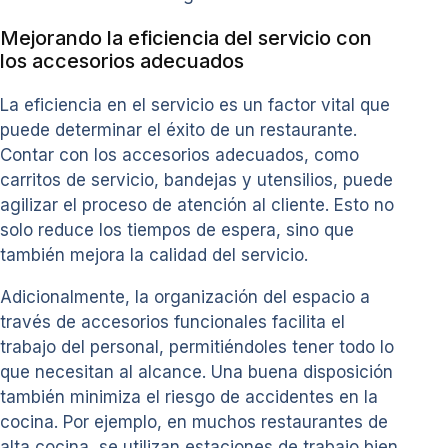
Mejorando la eficiencia del servicio con
los accesorios adecuados
La eficiencia en el servicio es un factor vital que
puede determinar el éxito de un restaurante.
Contar con los accesorios adecuados, como
carritos de servicio, bandejas y utensilios, puede
agilizar el proceso de atención al cliente. Esto no
solo reduce los tiempos de espera, sino que
también mejora la calidad del servicio.
Adicionalmente, la organización del espacio a
través de accesorios funcionales facilita el
trabajo del personal, permitiéndoles tener todo lo
que necesitan al alcance. Una buena disposición
también minimiza el riesgo de accidentes en la
cocina. Por ejemplo, en muchos restaurantes de
alta cocina, se utilizan estaciones de trabajo bien