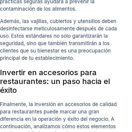
prácticas seguras ayudará a prevenir la
contaminación de los alimentos.
Además, las vajillas, cubiertos y utensilios deben
desinfectarse meticulosamente después de cada
uso. Estos estándares no solo garantizarán la
seguridad, sino que también transmitirán a los
clientes que su bienestar es una preocupación
principal de tu establecimiento.
Invertir en accesorios para
restaurantes: un paso hacia el
éxito
Finalmente, la inversión en accesorios de calidad
para restaurantes puede marcar una gran
diferencia en la operación y éxito del negocio. A
continuación, analizamos cómo estos elementos