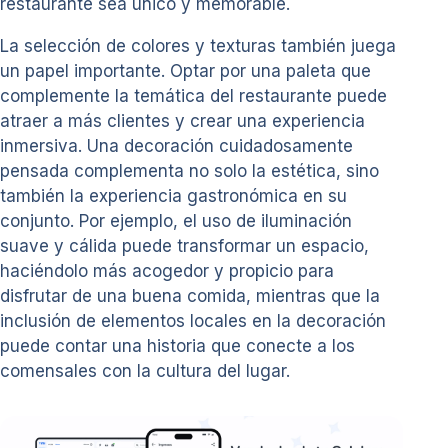
restaurante sea único y memorable.
La selección de colores y texturas también juega
un papel importante. Optar por una paleta que
complemente la temática del restaurante puede
atraer a más clientes y crear una experiencia
inmersiva. Una decoración cuidadosamente
pensada complementa no solo la estética, sino
también la experiencia gastronómica en su
conjunto. Por ejemplo, el uso de iluminación
suave y cálida puede transformar un espacio,
haciéndolo más acogedor y propicio para
disfrutar de una buena comida, mientras que la
inclusión de elementos locales en la decoración
puede contar una historia que conecte a los
comensales con la cultura del lugar.