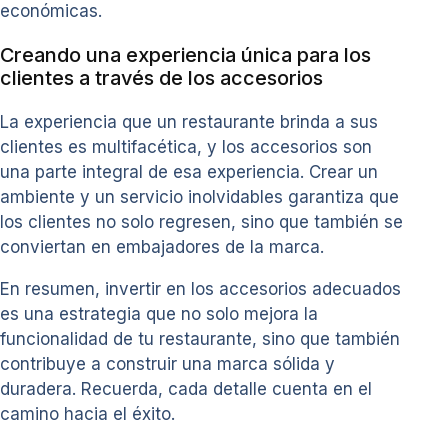
económicas.
Creando una experiencia única para los
clientes a través de los accesorios
La experiencia que un restaurante brinda a sus
clientes es multifacética, y los accesorios son
una parte integral de esa experiencia. Crear un
ambiente y un servicio inolvidables garantiza que
los clientes no solo regresen, sino que también se
conviertan en embajadores de la marca.
En resumen, invertir en los accesorios adecuados
es una estrategia que no solo mejora la
funcionalidad de tu restaurante, sino que también
contribuye a construir una marca sólida y
duradera. Recuerda, cada detalle cuenta en el
camino hacia el éxito.