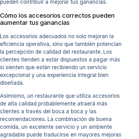
pueden contribuir a mejorar tus ganancias.
Cómo los accesorios correctos pueden
aumentar tus ganancias
Los accesorios adecuados no solo mejoran la
eficiencia operativa, sino que también potencian
la percepción de calidad del restaurante. Los
clientes tienden a estar dispuestos a pagar más
si sienten que están recibiendo un servicio
excepcional y una experiencia integral bien
diseñada.
Asimismo, un restaurante que utiliza accesorios
de alta calidad probablemente atraerá más
clientes a través del boca a boca y las
recomendaciones. La combinación de buena
comida, un excelente servicio y un ambiente
agradable puede traducirse en mayores mejoras