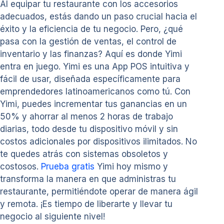
Al equipar tu restaurante con los accesorios
adecuados, estás dando un paso crucial hacia el
éxito y la eficiencia de tu negocio. Pero, ¿qué
pasa con la gestión de ventas, el control de
inventario y las finanzas? Aquí es donde Yimi
entra en juego. Yimi es una App POS intuitiva y
fácil de usar, diseñada específicamente para
emprendedores latinoamericanos como tú. Con
Yimi, puedes incrementar tus ganancias en un
50% y ahorrar al menos 2 horas de trabajo
diarias, todo desde tu dispositivo móvil y sin
costos adicionales por dispositivos ilimitados. No
te quedes atrás con sistemas obsoletos y
costosos.
Prueba gratis
Yimi hoy mismo y
transforma la manera en que administras tu
restaurante, permitiéndote operar de manera ágil
y remota. ¡Es tiempo de liberarte y llevar tu
negocio al siguiente nivel!