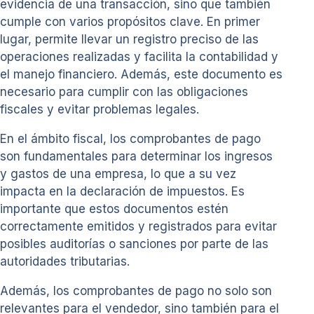
evidencia de una transacción, sino que también
cumple con varios propósitos clave. En primer
lugar, permite llevar un registro preciso de las
operaciones realizadas y facilita la contabilidad y
el manejo financiero. Además, este documento es
necesario para cumplir con las obligaciones
fiscales y evitar problemas legales.
En el ámbito fiscal, los comprobantes de pago
son fundamentales para determinar los ingresos
y gastos de una empresa, lo que a su vez
impacta en la declaración de impuestos. Es
importante que estos documentos estén
correctamente emitidos y registrados para evitar
posibles auditorías o sanciones por parte de las
autoridades tributarias.
Además, los comprobantes de pago no solo son
relevantes para el vendedor, sino también para el