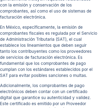
con la emisión y conservación de los
comprobantes, así como el uso de sistemas de
facturación electrónica.
En México, específicamente, la emisión de
comprobantes fiscales es regulada por el Servicio
de Administración Tributaria (SAT), el cual
establece los lineamientos que deben seguir
tanto los contribuyentes como los proveedores
de servicios de facturación electrónica. Es
fundamental que los comprobantes de pago
cumplan con los estándares establecidos por el
SAT para evitar posibles sanciones o multas.
Adicionalmente, los comprobantes de pago
electrónicos deben contar con un certificado
digital que garantice su autenticidad y validez.
Este certificado es emitido por un Proveedor