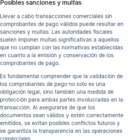
Posibles sanciones y multas
Llevar a cabo transacciones comerciales sin
comprobantes de pago válidos puede resultar en
sanciones y multas. Las autoridades fiscales
suelen imponer multas significativas a aquellos
que no cumplan con las normativas establecidas
en cuanto a la emisión y conservación de los
comprobantes de pago.
Es fundamental comprender que la validación de
los comprobantes de pago no solo es una
obligación legal, sino también una medida de
protección para ambas partes involucradas en la
transacción. Al asegurarse de que los
documentos sean válidos y estén correctamente
emitidos, se evitan posibles conflictos futuros y
se garantiza la transparencia en las operaciones
comerciales.