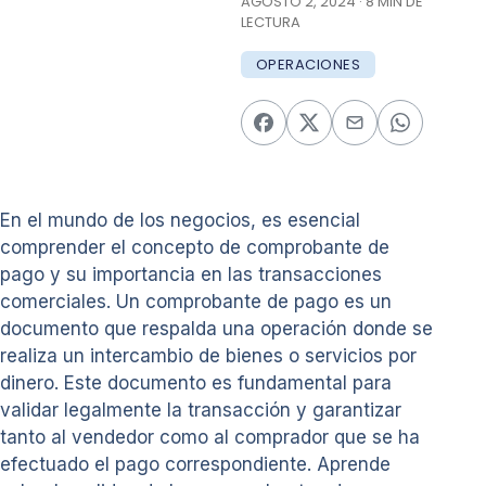
AGOSTO 2, 2024 · 8 MIN DE
LECTURA
OPERACIONES
En el mundo de los negocios, es esencial
comprender el concepto de comprobante de
pago y su importancia en las transacciones
comerciales. Un comprobante de pago es un
documento que respalda una operación donde se
realiza un intercambio de bienes o servicios por
dinero. Este documento es fundamental para
validar legalmente la transacción y garantizar
tanto al vendedor como al comprador que se ha
efectuado el pago correspondiente. Aprende