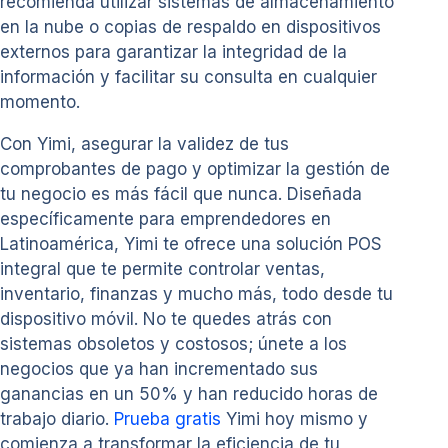
recomienda utilizar sistemas de almacenamiento
en la nube o copias de respaldo en dispositivos
externos para garantizar la integridad de la
información y facilitar su consulta en cualquier
momento.
Con Yimi, asegurar la validez de tus
comprobantes de pago y optimizar la gestión de
tu negocio es más fácil que nunca. Diseñada
específicamente para emprendedores en
Latinoamérica, Yimi te ofrece una solución POS
integral que te permite controlar ventas,
inventario, finanzas y mucho más, todo desde tu
dispositivo móvil. No te quedes atrás con
sistemas obsoletos y costosos; únete a los
negocios que ya han incrementado sus
ganancias en un 50% y han reducido horas de
trabajo diario.
Prueba gratis
Yimi hoy mismo y
comienza a transformar la eficiencia de tu