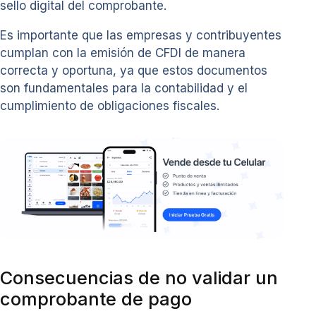
sello digital del comprobante.
Es importante que las empresas y contribuyentes
cumplan con la emisión de CFDI de manera
correcta y oportuna, ya que estos documentos
son fundamentales para la contabilidad y el
cumplimiento de obligaciones fiscales.
Consecuencias de no validar un
comprobante de pago