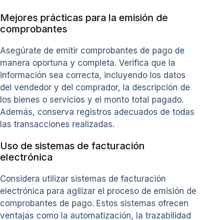
Mejores prácticas para la emisión de
comprobantes
Asegúrate de emitir comprobantes de pago de
manera oportuna y completa. Verifica que la
información sea correcta, incluyendo los datos
del vendedor y del comprador, la descripción de
los bienes o servicios y el monto total pagado.
Además, conserva registros adecuados de todas
las transacciones realizadas.
Uso de sistemas de facturación
electrónica
Considera utilizar sistemas de facturación
electrónica para agilizar el proceso de emisión de
comprobantes de pago. Estos sistemas ofrecen
ventajas como la automatización, la trazabilidad