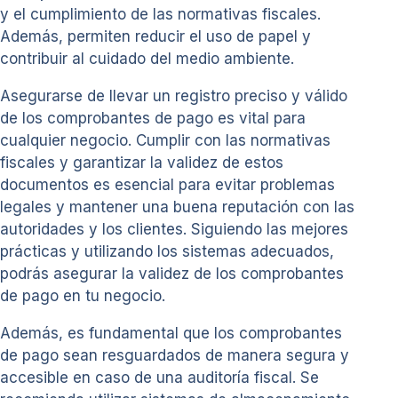
y el cumplimiento de las normativas fiscales.
Además, permiten reducir el uso de papel y
contribuir al cuidado del medio ambiente.
Asegurarse de llevar un registro preciso y válido
de los comprobantes de pago es vital para
cualquier negocio. Cumplir con las normativas
fiscales y garantizar la validez de estos
documentos es esencial para evitar problemas
legales y mantener una buena reputación con las
autoridades y los clientes. Siguiendo las mejores
prácticas y utilizando los sistemas adecuados,
podrás asegurar la validez de los comprobantes
de pago en tu negocio.
Además, es fundamental que los comprobantes
de pago sean resguardados de manera segura y
accesible en caso de una auditoría fiscal. Se