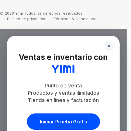
© 2026 Yimi Todos los derechos reservados
Política de privacidad
Términos & Condiciones
Ventas e inventario con
Punto de venta
Productos y ventas ilimitados
Tienda en línea y facturación
Iniciar Prueba Gratis