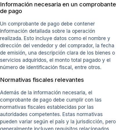
Información necesaria en un comprobante
de pago
Un comprobante de pago debe contener
información detallada sobre la operación
realizada. Esto incluye datos como el nombre y
dirección del vendedor y del comprador, la fecha
de emisión, una descripción clara de los bienes o
servicios adquiridos, el monto total pagado y el
número de identificación fiscal, entre otros.
Normativas fiscales relevantes
Además de la información necesaria, el
comprobante de pago debe cumplir con las
normativas fiscales establecidas por las
autoridades competentes. Estas normativas
pueden variar según el país y la jurisdicción, pero
generalmente incluyen requisitos relacionados