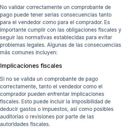
No validar correctamente un comprobante de
pago puede tener serias consecuencias tanto
para el vendedor como para el comprador. Es
importante cumplir con las obligaciones fiscales y
seguir las normativas establecidas para evitar
problemas legales. Algunas de las consecuencias
más comunes incluyen:
Implicaciones fiscales
Si no se valida un comprobante de pago
correctamente, tanto el vendedor como el
comprador pueden enfrentar implicaciones
fiscales. Esto puede incluir la imposibilidad de
deducir gastos o impuestos, así como posibles
auditorías o revisiones por parte de las
autoridades fiscales.