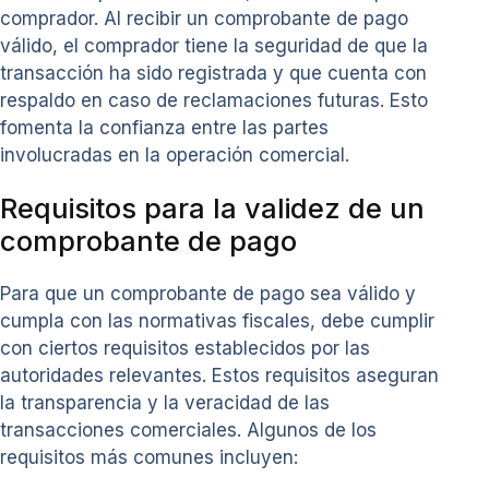
comprador. Al recibir un comprobante de pago
válido, el comprador tiene la seguridad de que la
transacción ha sido registrada y que cuenta con
respaldo en caso de reclamaciones futuras. Esto
fomenta la confianza entre las partes
involucradas en la operación comercial.
Requisitos para la validez de un
comprobante de pago
Para que un comprobante de pago sea válido y
cumpla con las normativas fiscales, debe cumplir
con ciertos requisitos establecidos por las
autoridades relevantes. Estos requisitos aseguran
la transparencia y la veracidad de las
transacciones comerciales. Algunos de los
requisitos más comunes incluyen: