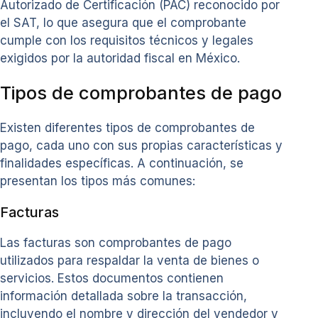
Autorizado de Certificación (PAC) reconocido por
el SAT, lo que asegura que el comprobante
cumple con los requisitos técnicos y legales
exigidos por la autoridad fiscal en México.
Tipos de comprobantes de pago
Existen diferentes tipos de comprobantes de
pago, cada uno con sus propias características y
finalidades específicas. A continuación, se
presentan los tipos más comunes:
Facturas
Las facturas son comprobantes de pago
utilizados para respaldar la venta de bienes o
servicios. Estos documentos contienen
información detallada sobre la transacción,
incluyendo el nombre y dirección del vendedor y