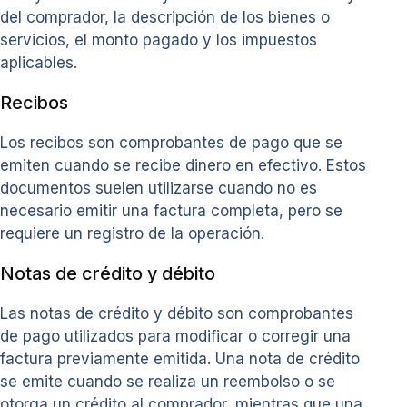
del comprador, la descripción de los bienes o
servicios, el monto pagado y los impuestos
aplicables.
Recibos
Los recibos son comprobantes de pago que se
emiten cuando se recibe dinero en efectivo. Estos
documentos suelen utilizarse cuando no es
necesario emitir una factura completa, pero se
requiere un registro de la operación.
Notas de crédito y débito
Las notas de crédito y débito son comprobantes
de pago utilizados para modificar o corregir una
factura previamente emitida. Una nota de crédito
se emite cuando se realiza un reembolso o se
otorga un crédito al comprador, mientras que una