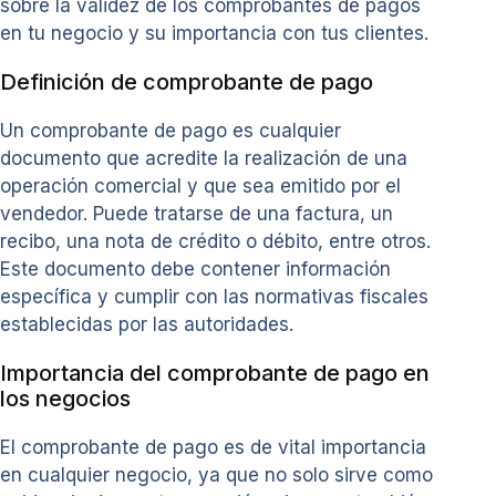
sobre la validez de los comprobantes de pagos
en tu negocio y su importancia con tus clientes.
Definición de comprobante de pago
Un comprobante de pago es cualquier
documento que acredite la realización de una
operación comercial y que sea emitido por el
vendedor. Puede tratarse de una factura, un
recibo, una nota de crédito o débito, entre otros.
Este documento debe contener información
específica y cumplir con las normativas fiscales
establecidas por las autoridades.
Importancia del comprobante de pago en
los negocios
El comprobante de pago es de vital importancia
en cualquier negocio, ya que no solo sirve como