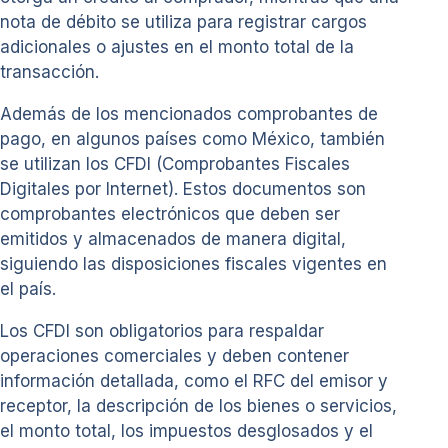
nota de débito se utiliza para registrar cargos
adicionales o ajustes en el monto total de la
transacción.
Además de los mencionados comprobantes de
pago, en algunos países como México, también
se utilizan los CFDI (Comprobantes Fiscales
Digitales por Internet). Estos documentos son
comprobantes electrónicos que deben ser
emitidos y almacenados de manera digital,
siguiendo las disposiciones fiscales vigentes en
el país.
Los CFDI son obligatorios para respaldar
operaciones comerciales y deben contener
información detallada, como el RFC del emisor y
receptor, la descripción de los bienes o servicios,
el monto total, los impuestos desglosados y el