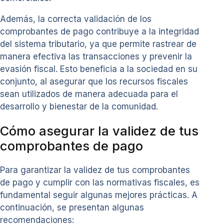
Además, la correcta validación de los
comprobantes de pago contribuye a la integridad
del sistema tributario, ya que permite rastrear de
manera efectiva las transacciones y prevenir la
evasión fiscal. Esto beneficia a la sociedad en su
conjunto, al asegurar que los recursos fiscales
sean utilizados de manera adecuada para el
desarrollo y bienestar de la comunidad.
Cómo asegurar la validez de tus
comprobantes de pago
Para garantizar la validez de tus comprobantes
de pago y cumplir con las normativas fiscales, es
fundamental seguir algunas mejores prácticas. A
continuación, se presentan algunas
recomendaciones: