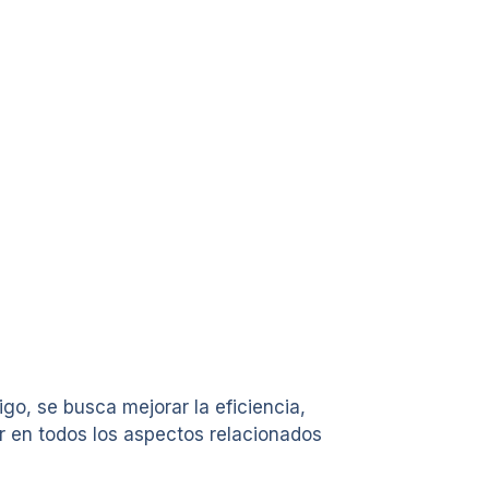
go, se busca mejorar la eficiencia,
ar en todos los aspectos relacionados