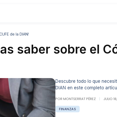
CUFE de la DIAN!
tas saber sobre el 
Descubre todo lo que necesit
DIAN en este completo artícu
POR MONTSERRAT PÉREZ
|
JULIO 18
FINANZAS