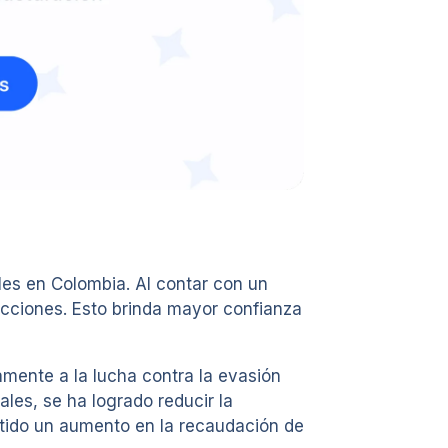
les en Colombia. Al contar con un
sacciones. Esto brinda mayor confianza
amente a la lucha contra la evasión
ales, se ha logrado reducir la
mitido un aumento en la recaudación de