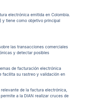
tura electrónica emitida en Colombia.
 y tiene como objetivo principal
sobre las transacciones comerciales
rónicas y detectar posibles
temas de facturación electrónica
facilita su rastreo y validación en
elevante de la factura electrónica,
 permite a la DIAN realizar cruces de