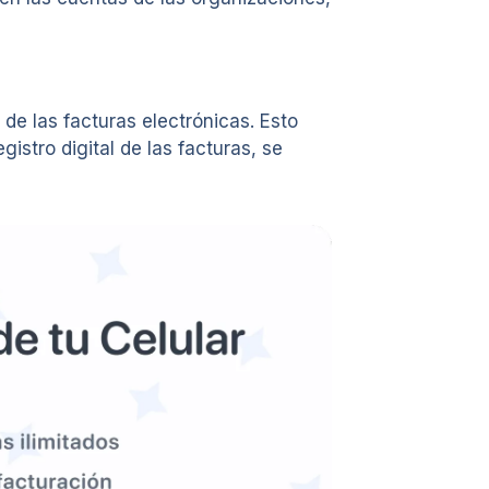
 de las facturas electrónicas. Esto
istro digital de las facturas, se