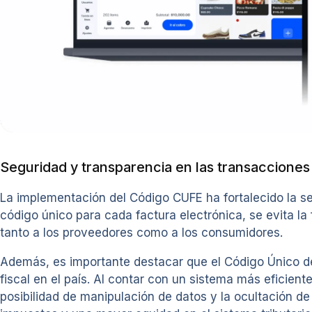
Seguridad y transparencia en las transacciones
La implementación del Código CUFE ha fortalecido la s
código único para cada factura electrónica, se evita la 
tanto a los proveedores como a los consumidores.
Además, es importante destacar que el Código Único de 
fiscal en el país. Al contar con un sistema más eficien
posibilidad de manipulación de datos y la ocultación d