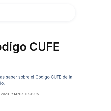
Código CUFE
as saber sobre el Código CUFE de la
lo.
, 2024 · 6 MIN DE LECTURA