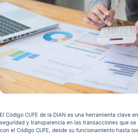
El Código CUFE de la DIAN es una herramienta clave en e
seguridad y transparencia en las transacciones que se r
con el Código CUFE, desde su funcionamiento hasta lo