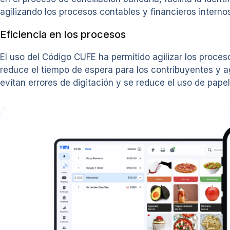
agilizando los procesos contables y financieros internos
Eficiencia en los procesos
El uso del Código CUFE ha permitido agilizar los procesos
reduce el tiempo de espera para los contribuyentes y agi
evitan errores de digitación y se reduce el uso de papel