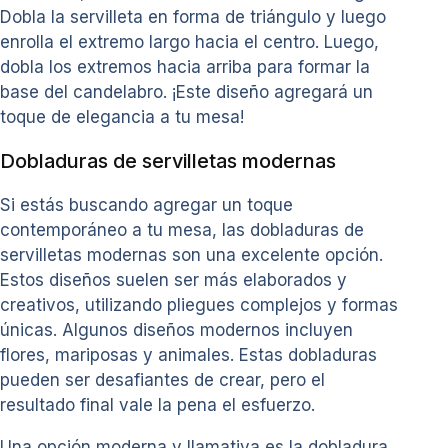
Dobla la servilleta en forma de triángulo y luego
enrolla el extremo largo hacia el centro. Luego,
dobla los extremos hacia arriba para formar la
base del candelabro. ¡Este diseño agregará un
toque de elegancia a tu mesa!
Dobladuras de servilletas modernas
Si estás buscando agregar un toque
contemporáneo a tu mesa, las dobladuras de
servilletas modernas son una excelente opción.
Estos diseños suelen ser más elaborados y
creativos, utilizando pliegues complejos y formas
únicas. Algunos diseños modernos incluyen
flores, mariposas y animales. Estas dobladuras
pueden ser desafiantes de crear, pero el
resultado final vale la pena el esfuerzo.
Una opción moderna y llamativa es la dobladura