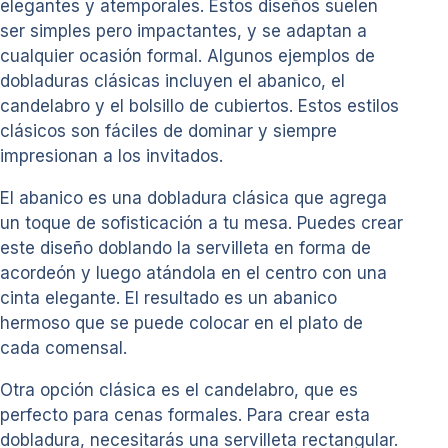
elegantes y atemporales. Estos diseños suelen
ser simples pero impactantes, y se adaptan a
cualquier ocasión formal. Algunos ejemplos de
dobladuras clásicas incluyen el abanico, el
candelabro y el bolsillo de cubiertos. Estos estilos
clásicos son fáciles de dominar y siempre
impresionan a los invitados.
El abanico es una dobladura clásica que agrega
un toque de sofisticación a tu mesa. Puedes crear
este diseño doblando la servilleta en forma de
acordeón y luego atándola en el centro con una
cinta elegante. El resultado es un abanico
hermoso que se puede colocar en el plato de
cada comensal.
Otra opción clásica es el candelabro, que es
perfecto para cenas formales. Para crear esta
dobladura, necesitarás una servilleta rectangular.