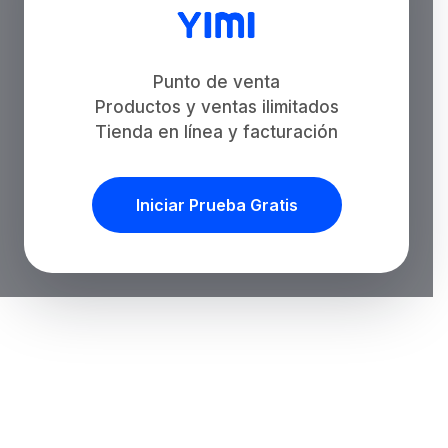
Punto de venta
Productos y ventas ilimitados
Tienda en línea y facturación
Iniciar Prueba Gratis