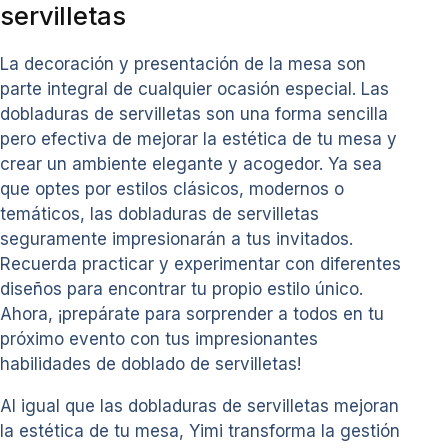
servilletas
La decoración y presentación de la mesa son
parte integral de cualquier ocasión especial. Las
dobladuras de servilletas son una forma sencilla
pero efectiva de mejorar la estética de tu mesa y
crear un ambiente elegante y acogedor. Ya sea
que optes por estilos clásicos, modernos o
temáticos, las dobladuras de servilletas
seguramente impresionarán a tus invitados.
Recuerda practicar y experimentar con diferentes
diseños para encontrar tu propio estilo único.
Ahora, ¡prepárate para sorprender a todos en tu
próximo evento con tus impresionantes
habilidades de doblado de servilletas!
Al igual que las dobladuras de servilletas mejoran
la estética de tu mesa, Yimi transforma la gestión