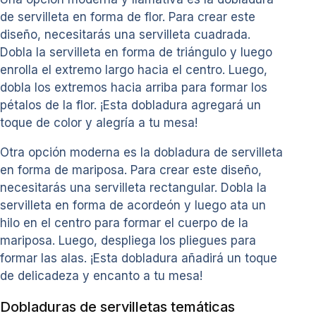
de servilleta en forma de flor. Para crear este
diseño, necesitarás una servilleta cuadrada.
Dobla la servilleta en forma de triángulo y luego
enrolla el extremo largo hacia el centro. Luego,
dobla los extremos hacia arriba para formar los
pétalos de la flor. ¡Esta dobladura agregará un
toque de color y alegría a tu mesa!
Otra opción moderna es la dobladura de servilleta
en forma de mariposa. Para crear este diseño,
necesitarás una servilleta rectangular. Dobla la
servilleta en forma de acordeón y luego ata un
hilo en el centro para formar el cuerpo de la
mariposa. Luego, despliega los pliegues para
formar las alas. ¡Esta dobladura añadirá un toque
de delicadeza y encanto a tu mesa!
Dobladuras de servilletas temáticas