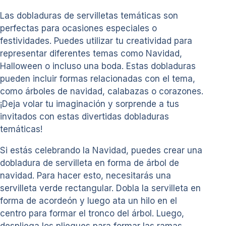
Las dobladuras de servilletas temáticas son
perfectas para ocasiones especiales o
festividades. Puedes utilizar tu creatividad para
representar diferentes temas como Navidad,
Halloween o incluso una boda. Estas dobladuras
pueden incluir formas relacionadas con el tema,
como árboles de navidad, calabazas o corazones.
¡Deja volar tu imaginación y sorprende a tus
invitados con estas divertidas dobladuras
temáticas!
Si estás celebrando la Navidad, puedes crear una
dobladura de servilleta en forma de árbol de
navidad. Para hacer esto, necesitarás una
servilleta verde rectangular. Dobla la servilleta en
forma de acordeón y luego ata un hilo en el
centro para formar el tronco del árbol. Luego,
despliega los pliegues para formar las ramas.