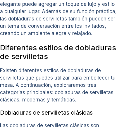
elegante puede agregar un toque de lujo y estilo
a cualquier lugar. Además de su función práctica,
las dobladuras de servilletas también pueden ser
un tema de conversación entre los invitados,
creando un ambiente alegre y relajado.
Diferentes estilos de dobladuras
de servilletas
Existen diferentes estilos de dobladuras de
servilletas que puedes utilizar para embellecer tu
mesa. A continuación, exploraremos tres
categorías principales: dobladuras de servilletas
clásicas, modernas y temáticas.
Dobladuras de servilletas clásicas
Las dobladuras de servilletas clásicas son