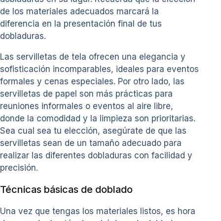
de los materiales adecuados marcará la
diferencia en la presentación final de tus
dobladuras.
Las servilletas de tela ofrecen una elegancia y
sofisticación incomparables, ideales para eventos
formales y cenas especiales. Por otro lado, las
servilletas de papel son más prácticas para
reuniones informales o eventos al aire libre,
donde la comodidad y la limpieza son prioritarias.
Sea cual sea tu elección, asegúrate de que las
servilletas sean de un tamaño adecuado para
realizar las diferentes dobladuras con facilidad y
precisión.
Técnicas básicas de doblado
Una vez que tengas los materiales listos, es hora