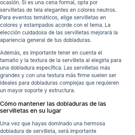
ocasión. Si es una cena formal, opta por
servilletas de tela elegantes en colores neutros.
Para eventos temáticos, elige servilletas en
colores y estampados acorde con el tema. La
elección cuidadosa de las servilletas mejorará la
apariencia general de tus dobladuras.
Además, es importante tener en cuenta el
tamaño y la textura de la servilleta al elegirla para
una dobladura específica. Las servilletas más
grandes y con una textura más firme suelen ser
ideales para dobladuras complejas que requieren
un mayor soporte y estructura.
Cómo mantener las dobladuras de las
servilletas en su lugar
Una vez que hayas dominado una hermosa
dobladura de servilleta, será importante