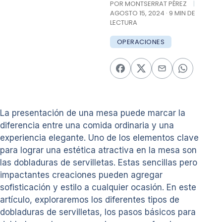
POR MONTSERRAT PÉREZ
|
AGOSTO 15, 2024 · 9 MIN DE
LECTURA
OPERACIONES
La presentación de una mesa puede marcar la
diferencia entre una comida ordinaria y una
experiencia elegante. Uno de los elementos clave
para lograr una estética atractiva en la mesa son
las dobladuras de servilletas. Estas sencillas pero
impactantes creaciones pueden agregar
sofisticación y estilo a cualquier ocasión. En este
artículo, exploraremos los diferentes tipos de
dobladuras de servilletas, los pasos básicos para