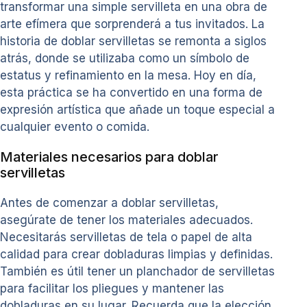
transformar una simple servilleta en una obra de
arte efímera que sorprenderá a tus invitados. La
historia de doblar servilletas se remonta a siglos
atrás, donde se utilizaba como un símbolo de
estatus y refinamiento en la mesa. Hoy en día,
esta práctica se ha convertido en una forma de
expresión artística que añade un toque especial a
cualquier evento o comida.
Materiales necesarios para doblar
servilletas
Antes de comenzar a doblar servilletas,
asegúrate de tener los materiales adecuados.
Necesitarás servilletas de tela o papel de alta
calidad para crear dobladuras limpias y definidas.
También es útil tener un planchador de servilletas
para facilitar los pliegues y mantener las
dobladuras en su lugar. Recuerda que la elección