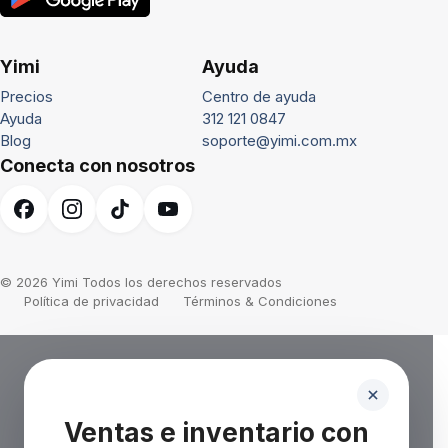
Yimi
Ayuda
Precios
Centro de ayuda
Ayuda
312 121 0847
Blog
soporte@yimi.com.mx
Conecta con nosotros
© 2026 Yimi Todos los derechos reservados
Política de privacidad
Términos & Condiciones
Ventas e inventario con