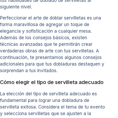
tus habilidades de doblado de servilletas al
siguiente nivel.
Perfeccionar el arte de doblar servilletas es una
forma maravillosa de agregar un toque de
elegancia y sofisticación a cualquier mesa.
Además de los consejos básicos, existen
técnicas avanzadas que te permitirán crear
verdaderas obras de arte con tus servilletas. A
continuación, te presentamos algunos consejos
adicionales para que tus dobladuras destaquen y
sorprendan a tus invitados.
Cómo elegir el tipo de servilleta adecuado
La elección del tipo de servilleta adecuado es
fundamental para lograr una dobladura de
servilleta exitosa. Considera el tema de tu evento
y selecciona servilletas que se ajusten a la