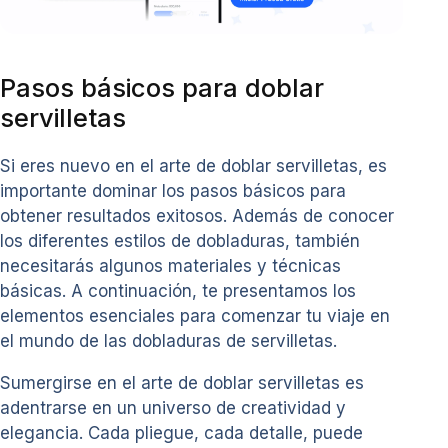
Pasos básicos para doblar
servilletas
Si eres nuevo en el arte de doblar servilletas, es
importante dominar los pasos básicos para
obtener resultados exitosos. Además de conocer
los diferentes estilos de dobladuras, también
necesitarás algunos materiales y técnicas
básicas. A continuación, te presentamos los
elementos esenciales para comenzar tu viaje en
el mundo de las dobladuras de servilletas.
Sumergirse en el arte de doblar servilletas es
adentrarse en un universo de creatividad y
elegancia. Cada pliegue, cada detalle, puede