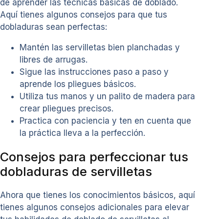
de aprender las técnicas básicas de doblado.
Aquí tienes algunos consejos para que tus
dobladuras sean perfectas:
Mantén las servilletas bien planchadas y
libres de arrugas.
Sigue las instrucciones paso a paso y
aprende los pliegues básicos.
Utiliza tus manos y un palito de madera para
crear pliegues precisos.
Practica con paciencia y ten en cuenta que
la práctica lleva a la perfección.
Consejos para perfeccionar tus
dobladuras de servilletas
Ahora que tienes los conocimientos básicos, aquí
tienes algunos consejos adicionales para elevar