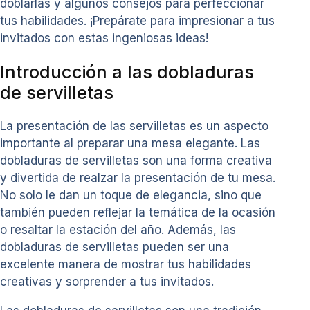
doblarlas y algunos consejos para perfeccionar
tus habilidades. ¡Prepárate para impresionar a tus
invitados con estas ingeniosas ideas!
Introducción a las dobladuras
de servilletas
La presentación de las servilletas es un aspecto
importante al preparar una mesa elegante. Las
dobladuras de servilletas son una forma creativa
y divertida de realzar la presentación de tu mesa.
No solo le dan un toque de elegancia, sino que
también pueden reflejar la temática de la ocasión
o resaltar la estación del año. Además, las
dobladuras de servilletas pueden ser una
excelente manera de mostrar tus habilidades
creativas y sorprender a tus invitados.