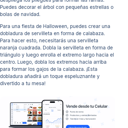
Puedes decorar el árbol con pequeñas estrellas o
bolas de navidad.
Para una fiesta de Halloween, puedes crear una
dobladura de servilleta en forma de calabaza.
Para hacer esto, necesitarás una servilleta
naranja cuadrada. Dobla la servilleta en forma de
triángulo y luego enrolla el extremo largo hacia el
centro. Luego, dobla los extremos hacia arriba
para formar los gajos de la calabaza. ¡Esta
dobladura añadirá un toque espeluznante y
divertido a tu mesa!