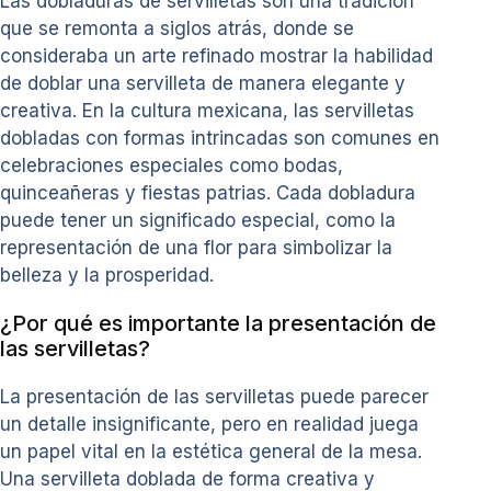
Las dobladuras de servilletas son una tradición
que se remonta a siglos atrás, donde se
consideraba un arte refinado mostrar la habilidad
de doblar una servilleta de manera elegante y
creativa. En la cultura mexicana, las servilletas
dobladas con formas intrincadas son comunes en
celebraciones especiales como bodas,
quinceañeras y fiestas patrias. Cada dobladura
puede tener un significado especial, como la
representación de una flor para simbolizar la
belleza y la prosperidad.
¿Por qué es importante la presentación de
las servilletas?
La presentación de las servilletas puede parecer
un detalle insignificante, pero en realidad juega
un papel vital en la estética general de la mesa.
Una servilleta doblada de forma creativa y