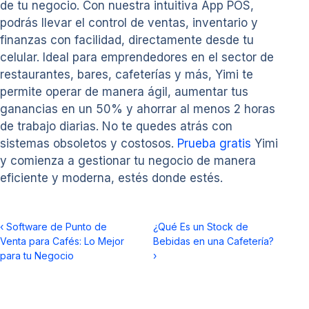
de tu negocio. Con nuestra intuitiva App POS,
podrás llevar el control de ventas, inventario y
finanzas con facilidad, directamente desde tu
celular. Ideal para emprendedores en el sector de
restaurantes, bares, cafeterías y más, Yimi te
permite operar de manera ágil, aumentar tus
ganancias en un 50% y ahorrar al menos 2 horas
de trabajo diarias. No te quedes atrás con
sistemas obsoletos y costosos.
Prueba gratis
Yimi
y comienza a gestionar tu negocio de manera
eficiente y moderna, estés donde estés.
‹
Software de Punto de
¿Qué Es un Stock de
Venta para Cafés: Lo Mejor
Bebidas en una Cafetería?
para tu Negocio
›