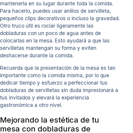
mantenerla en su lugar durante toda la comida.
Para hacerlo, puedes usar anillos de servilleta,
pequeños clips decorativos o incluso la gravedad.
Otro truco útil es rociar ligeramente las
dobladuras con un poco de agua antes de
colocarlas en la mesa. Esto ayudará a que las
servilletas mantengan su forma y eviten
deshacerse durante la comida.
Recuerda que la presentación de la mesa es tan
importante como la comida misma, por lo que
dedicar tiempo y esfuerzo a perfeccionar tus
dobladuras de servilletas sin duda impresionará a
tus invitados y elevará la experiencia
gastronómica a otro nivel.
Mejorando la estética de tu
mesa con dobladuras de