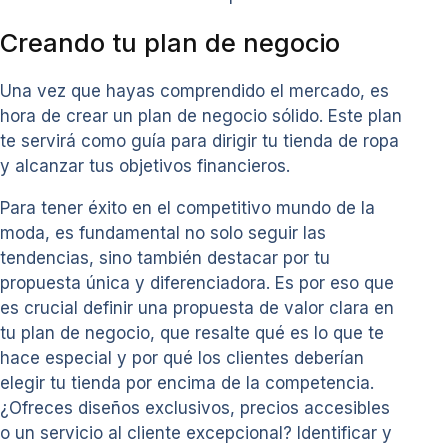
Creando tu plan de negocio
Una vez que hayas comprendido el mercado, es
hora de crear un plan de negocio sólido. Este plan
te servirá como guía para dirigir tu tienda de ropa
y alcanzar tus objetivos financieros.
Para tener éxito en el competitivo mundo de la
moda, es fundamental no solo seguir las
tendencias, sino también destacar por tu
propuesta única y diferenciadora. Es por eso que
es crucial definir una propuesta de valor clara en
tu plan de negocio, que resalte qué es lo que te
hace especial y por qué los clientes deberían
elegir tu tienda por encima de la competencia.
¿Ofreces diseños exclusivos, precios accesibles
o un servicio al cliente excepcional? Identificar y