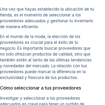
Una vez que hayas establecido la ubicación de tu
tienda, es el momento de seleccionar a los
proveedores adecuados y gestionar tu inventario
de manera eficiente.
En el mundo de la moda, la elección de los
proveedores es crucial para el éxito de tu
negocio. Es importante buscar proveedores que
no solo ofrezcan productos de calidad, sino que
también estén al tanto de las últimas tendencias
y novedades del mercado. La relación con tus
proveedores puede marcar la diferencia en la
exclusividad y frescura de tus productos.
Cómo seleccionar a tus proveedores
Investigar y seleccionar a los proveedores
adecuados es clave para tener un surtido de