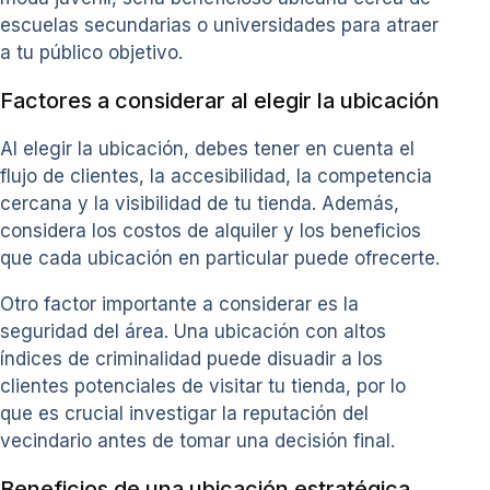
escuelas secundarias o universidades para atraer
a tu público objetivo.
Factores a considerar al elegir la ubicación
Al elegir la ubicación, debes tener en cuenta el
flujo de clientes, la accesibilidad, la competencia
cercana y la visibilidad de tu tienda. Además,
considera los costos de alquiler y los beneficios
que cada ubicación en particular puede ofrecerte.
Otro factor importante a considerar es la
seguridad del área. Una ubicación con altos
índices de criminalidad puede disuadir a los
clientes potenciales de visitar tu tienda, por lo
que es crucial investigar la reputación del
vecindario antes de tomar una decisión final.
Beneficios de una ubicación estratégica