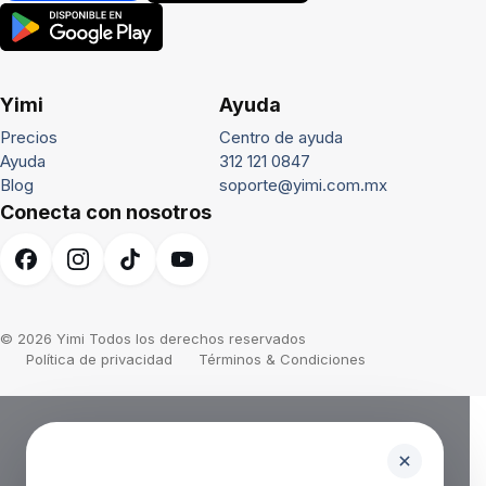
Yimi
Ayuda
Precios
Centro de ayuda
Ayuda
312 121 0847
Blog
soporte@yimi.com.mx
Conecta con nosotros
© 2026 Yimi Todos los derechos reservados
Política de privacidad
Términos & Condiciones