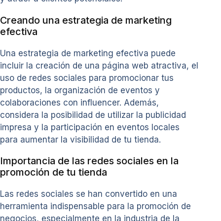
Creando una estrategia de marketing
efectiva
Una estrategia de marketing efectiva puede
incluir la creación de una página web atractiva, el
uso de redes sociales para promocionar tus
productos, la organización de eventos y
colaboraciones con influencer. Además,
considera la posibilidad de utilizar la publicidad
impresa y la participación en eventos locales
para aumentar la visibilidad de tu tienda.
Importancia de las redes sociales en la
promoción de tu tienda
Las redes sociales se han convertido en una
herramienta indispensable para la promoción de
negocios, especialmente en la industria de la