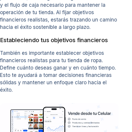
y el flujo de caja necesario para mantener la
operación de tu tienda. Al fijar objetivos
financieros realistas, estarás trazando un camino
hacia el éxito sostenible a largo plazo.
Estableciendo tus objetivos financieros
También es importante establecer objetivos
financieros realistas para tu tienda de ropa.
Define cuánto deseas ganar y en cuánto tiempo.
Esto te ayudará a tomar decisiones financieras
sólidas y mantener un enfoque claro hacia el
éxito.