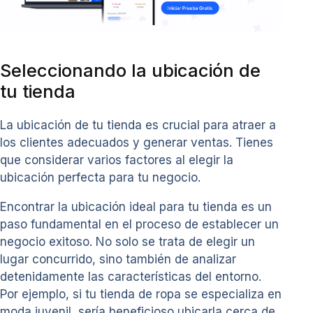
Seleccionando la ubicación de
tu tienda
La ubicación de tu tienda es crucial para atraer a
los clientes adecuados y generar ventas. Tienes
que considerar varios factores al elegir la
ubicación perfecta para tu negocio.
Encontrar la ubicación ideal para tu tienda es un
paso fundamental en el proceso de establecer un
negocio exitoso. No solo se trata de elegir un
lugar concurrido, sino también de analizar
detenidamente las características del entorno.
Por ejemplo, si tu tienda de ropa se especializa en
moda juvenil, sería beneficioso ubicarla cerca de