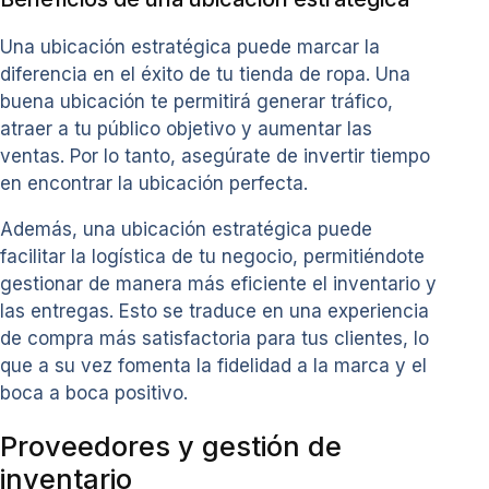
Una ubicación estratégica puede marcar la
diferencia en el éxito de tu tienda de ropa. Una
buena ubicación te permitirá generar tráfico,
atraer a tu público objetivo y aumentar las
ventas. Por lo tanto, asegúrate de invertir tiempo
en encontrar la ubicación perfecta.
Además, una ubicación estratégica puede
facilitar la logística de tu negocio, permitiéndote
gestionar de manera más eficiente el inventario y
las entregas. Esto se traduce en una experiencia
de compra más satisfactoria para tus clientes, lo
que a su vez fomenta la fidelidad a la marca y el
boca a boca positivo.
Proveedores y gestión de
inventario