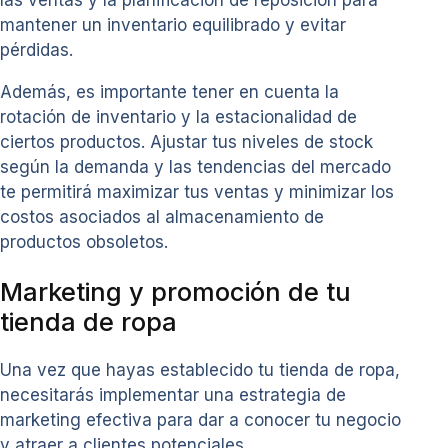
las ventas y la planificación de reposición para
mantener un inventario equilibrado y evitar
pérdidas.
Además, es importante tener en cuenta la
rotación de inventario y la estacionalidad de
ciertos productos. Ajustar tus niveles de stock
según la demanda y las tendencias del mercado
te permitirá maximizar tus ventas y minimizar los
costos asociados al almacenamiento de
productos obsoletos.
Marketing y promoción de tu
tienda de ropa
Una vez que hayas establecido tu tienda de ropa,
necesitarás implementar una estrategia de
marketing efectiva para dar a conocer tu negocio
y atraer a clientes potenciales.