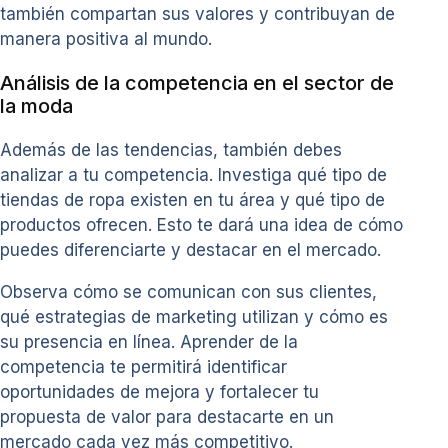
también compartan sus valores y contribuyan de
manera positiva al mundo.
Análisis de la competencia en el sector de
la moda
Además de las tendencias, también debes
analizar a tu competencia. Investiga qué tipo de
tiendas de ropa existen en tu área y qué tipo de
productos ofrecen. Esto te dará una idea de cómo
puedes diferenciarte y destacar en el mercado.
Observa cómo se comunican con sus clientes,
qué estrategias de marketing utilizan y cómo es
su presencia en línea. Aprender de la
competencia te permitirá identificar
oportunidades de mejora y fortalecer tu
propuesta de valor para destacarte en un
mercado cada vez más competitivo.