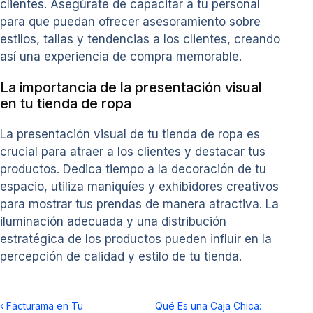
clientes. Asegúrate de capacitar a tu personal
para que puedan ofrecer asesoramiento sobre
estilos, tallas y tendencias a los clientes, creando
así una experiencia de compra memorable.
La importancia de la presentación visual
en tu tienda de ropa
La presentación visual de tu tienda de ropa es
crucial para atraer a los clientes y destacar tus
productos. Dedica tiempo a la decoración de tu
espacio, utiliza maniquíes y exhibidores creativos
para mostrar tus prendas de manera atractiva. La
iluminación adecuada y una distribución
estratégica de los productos pueden influir en la
percepción de calidad y estilo de tu tienda.
‹
Facturama en Tu
Qué Es una Caja Chica: