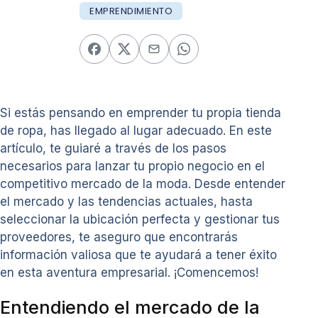
EMPRENDIMIENTO
Si estás pensando en emprender tu propia tienda
de ropa, has llegado al lugar adecuado. En este
artículo, te guiaré a través de los pasos
necesarios para lanzar tu propio negocio en el
competitivo mercado de la moda. Desde entender
el mercado y las tendencias actuales, hasta
seleccionar la ubicación perfecta y gestionar tus
proveedores, te aseguro que encontrarás
información valiosa que te ayudará a tener éxito
en esta aventura empresarial. ¡Comencemos!
Entendiendo el mercado de la