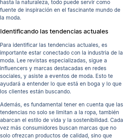
hasta la naturaleza, todo puede servir como
fuente de inspiración en el fascinante mundo de
la moda.
Identificando las tendencias actuales
Para identificar las tendencias actuales, es
importante estar conectado con la industria de la
moda. Lee revistas especializadas, sigue a
influencers y marcas destacadas en redes
sociales, y asiste a eventos de moda. Esto te
ayudará a entender lo que está en boga y lo que
los clientes están buscando.
Además, es fundamental tener en cuenta que las
tendencias no solo se limitan a la ropa, también
abarcan el estilo de vida y la sostenibilidad. Cada
vez más consumidores buscan marcas que no
solo ofrezcan productos de calidad, sino que