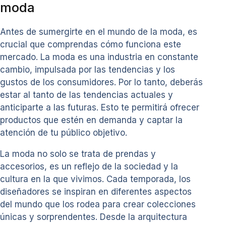
moda
Antes de sumergirte en el mundo de la moda, es
crucial que comprendas cómo funciona este
mercado. La moda es una industria en constante
cambio, impulsada por las tendencias y los
gustos de los consumidores. Por lo tanto, deberás
estar al tanto de las tendencias actuales y
anticiparte a las futuras. Esto te permitirá ofrecer
productos que estén en demanda y captar la
atención de tu público objetivo.
La moda no solo se trata de prendas y
accesorios, es un reflejo de la sociedad y la
cultura en la que vivimos. Cada temporada, los
diseñadores se inspiran en diferentes aspectos
del mundo que los rodea para crear colecciones
únicas y sorprendentes. Desde la arquitectura