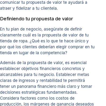
comunicar tu propuesta de valor te ayudará a
atraer y fidelizar a tu clientela.
Definiendo tu propuesta de valor
En tu plan de negocio, asegúrate de definir
claramente cuál es la propuesta de valor de tu
tienda de ropa. ¿Qué es lo que te hace único y
por qué los clientes deberían elegir comprar en tu
tienda en lugar de la competencia?
Además de la propuesta de valor, es esencial
establecer objetivos financieros concretos y
alcanzables para tu negocio. Establecer metas
claras de ingresos y rentabilidad te permitirá
tener un panorama financiero más claro y tomar
decisiones estratégicas fundamentadas.
Considera factores como los costos de
producción, los márgenes de ganancia deseados