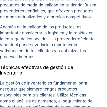
productos de moda de calidad en tu tienda. Busca
proveedores confiables, que ofrezcan productos
de moda actualizados y a precios competitivos.
Además de la calidad de los productos, es
importante considerar la logística y la rapidez en
la entrega de los pedidos. Un proveedor eficiente
y puntual puede ayudarte a mantener la
satisfacción de tus clientes y a optimizar tus
procesos internos.
Técnicas efectivas de gestión de
inventario
La gestión de inventario es fundamental para
asegurar que siempre tengas productos
disponibles para tus clientes. Utiliza técnicas
como el análisis de demanda, el seguimiento de