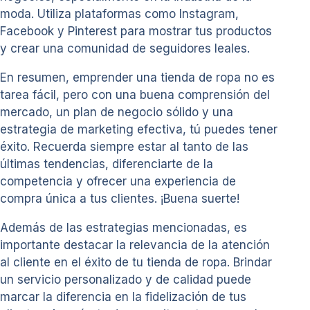
moda. Utiliza plataformas como Instagram,
Facebook y Pinterest para mostrar tus productos
y crear una comunidad de seguidores leales.
En resumen, emprender una tienda de ropa no es
tarea fácil, pero con una buena comprensión del
mercado, un plan de negocio sólido y una
estrategia de marketing efectiva, tú puedes tener
éxito. Recuerda siempre estar al tanto de las
últimas tendencias, diferenciarte de la
competencia y ofrecer una experiencia de
compra única a tus clientes. ¡Buena suerte!
Además de las estrategias mencionadas, es
importante destacar la relevancia de la atención
al cliente en el éxito de tu tienda de ropa. Brindar
un servicio personalizado y de calidad puede
marcar la diferencia en la fidelización de tus