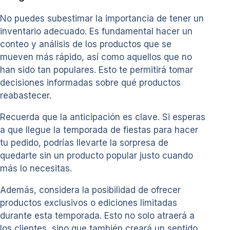
No puedes subestimar la importancia de tener un
inventario adecuado. Es fundamental hacer un
conteo y análisis de los productos que se
mueven más rápido, así como aquellos que no
han sido tan populares. Esto te permitirá tomar
decisiones informadas sobre qué productos
reabastecer.
Recuerda que la anticipación es clave. Si esperas
a que llegue la temporada de fiestas para hacer
tu pedido, podrías llevarte la sorpresa de
quedarte sin un producto popular justo cuando
más lo necesitas.
Además, considera la posibilidad de ofrecer
productos exclusivos o ediciones limitadas
durante esta temporada. Esto no solo atraerá a
los clientes, sino que también creará un sentido