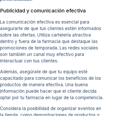
Publicidad y comunicación efectiva
La comunicación efectiva es esencial para
asegurarte de que tus clientes estén informados
sobre las ofertas. Utiliza cartelería atractiva
dentro y fuera de la farmacia que destaque las
promociones de temporada. Las redes sociales
son también un canal muy efectivo para
interactuar con tus clientes.
Además, asegúrate de que tu equipo esté
capacitado para comunicar los beneficios de los
productos de manera efectiva. Una buena
información puede hacer que el cliente decida
optar por tu farmacia en lugar de la competencia.
Considera la posibilidad de organizar eventos en
la tienda, como demostraciones de productos o