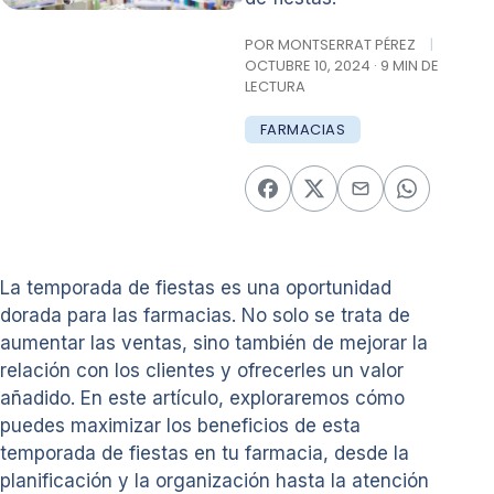
POR MONTSERRAT PÉREZ
|
OCTUBRE 10, 2024 · 9 MIN DE
LECTURA
FARMACIAS
La temporada de fiestas es una oportunidad
dorada para las farmacias. No solo se trata de
aumentar las ventas, sino también de mejorar la
relación con los clientes y ofrecerles un valor
añadido. En este artículo, exploraremos cómo
puedes maximizar los beneficios de esta
temporada de fiestas en tu farmacia, desde la
planificación y la organización hasta la atención