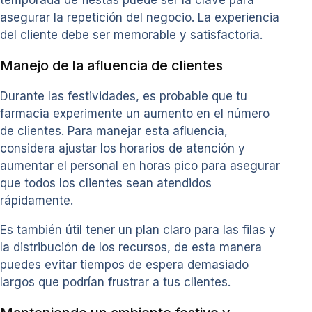
asegurar la repetición del negocio. La experiencia
del cliente debe ser memorable y satisfactoria.
Manejo de la afluencia de clientes
Durante las festividades, es probable que tu
farmacia experimente un aumento en el número
de clientes. Para manejar esta afluencia,
considera ajustar los horarios de atención y
aumentar el personal en horas pico para asegurar
que todos los clientes sean atendidos
rápidamente.
Es también útil tener un plan claro para las filas y
la distribución de los recursos, de esta manera
puedes evitar tiempos de espera demasiado
largos que podrían frustrar a tus clientes.