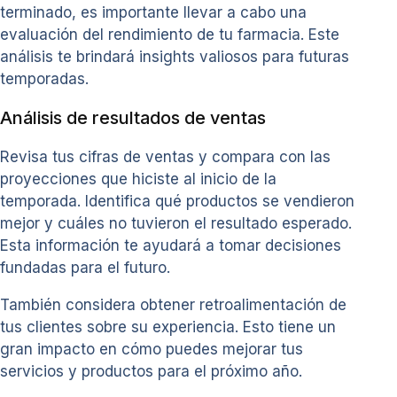
terminado, es importante llevar a cabo una
evaluación del rendimiento de tu farmacia. Este
análisis te brindará insights valiosos para futuras
temporadas.
Análisis de resultados de ventas
Revisa tus cifras de ventas y compara con las
proyecciones que hiciste al inicio de la
temporada. Identifica qué productos se vendieron
mejor y cuáles no tuvieron el resultado esperado.
Esta información te ayudará a tomar decisiones
fundadas para el futuro.
También considera obtener retroalimentación de
tus clientes sobre su experiencia. Esto tiene un
gran impacto en cómo puedes mejorar tus
servicios y productos para el próximo año.