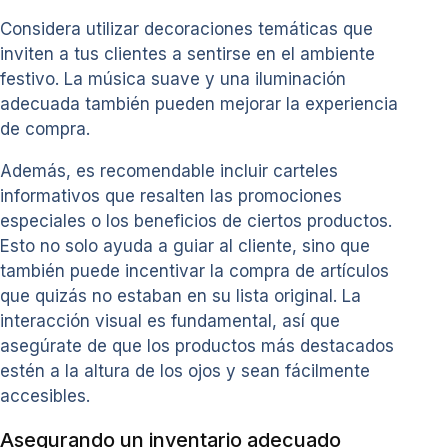
Considera utilizar decoraciones temáticas que
inviten a tus clientes a sentirse en el ambiente
festivo. La música suave y una iluminación
adecuada también pueden mejorar la experiencia
de compra.
Además, es recomendable incluir carteles
informativos que resalten las promociones
especiales o los beneficios de ciertos productos.
Esto no solo ayuda a guiar al cliente, sino que
también puede incentivar la compra de artículos
que quizás no estaban en su lista original. La
interacción visual es fundamental, así que
asegúrate de que los productos más destacados
estén a la altura de los ojos y sean fácilmente
accesibles.
Asegurando un inventario adecuado