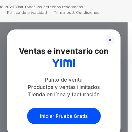
© 2026 Yimi Todos los derechos reservados
Política de privacidad
Términos & Condiciones
Ventas e inventario con
Punto de venta
Productos y ventas ilimitados
Tienda en línea y facturación
Iniciar Prueba Gratis