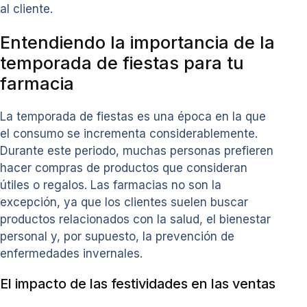
al cliente.
Entendiendo la importancia de la
temporada de fiestas para tu
farmacia
La temporada de fiestas es una época en la que
el consumo se incrementa considerablemente.
Durante este periodo, muchas personas prefieren
hacer compras de productos que consideran
útiles o regalos. Las farmacias no son la
excepción, ya que los clientes suelen buscar
productos relacionados con la salud, el bienestar
personal y, por supuesto, la prevención de
enfermedades invernales.
El impacto de las festividades en las ventas