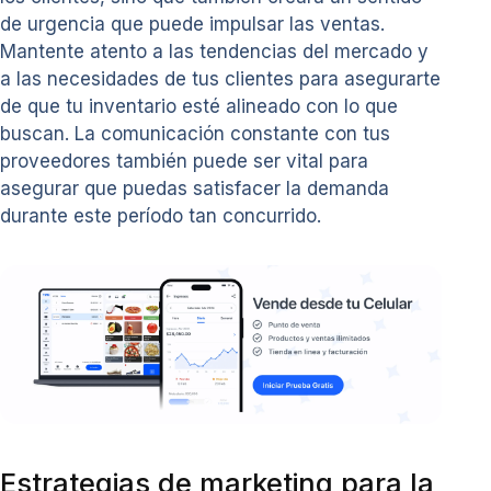
de urgencia que puede impulsar las ventas.
Mantente atento a las tendencias del mercado y
a las necesidades de tus clientes para asegurarte
de que tu inventario esté alineado con lo que
buscan. La comunicación constante con tus
proveedores también puede ser vital para
asegurar que puedas satisfacer la demanda
durante este período tan concurrido.
Estrategias de marketing para la