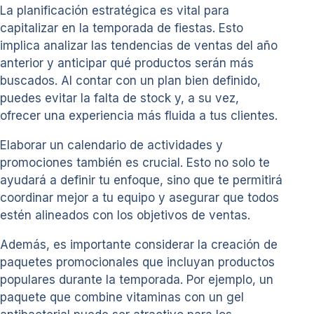
La planificación estratégica es vital para
capitalizar en la temporada de fiestas. Esto
implica analizar las tendencias de ventas del año
anterior y anticipar qué productos serán más
buscados. Al contar con un plan bien definido,
puedes evitar la falta de stock y, a su vez,
ofrecer una experiencia más fluida a tus clientes.
Elaborar un calendario de actividades y
promociones también es crucial. Esto no solo te
ayudará a definir tu enfoque, sino que te permitirá
coordinar mejor a tu equipo y asegurar que todos
estén alineados con los objetivos de ventas.
Además, es importante considerar la creación de
paquetes promocionales que incluyan productos
populares durante la temporada. Por ejemplo, un
paquete que combine vitaminas con un gel