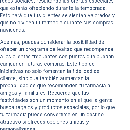
redes sociales, resaltando las ofertas especiales
que estarás ofreciendo durante la temporada.
Esto hará que tus clientes se sientan valorados y
que no olviden tu farmacia durante sus compras
navideñas.
Además, puedes considerar la posibilidad de
ofrecer un programa de lealtad que recompense
a los clientes frecuentes con puntos que puedan
canjear en futuras compras. Este tipo de
iniciativas no solo fomentan la fidelidad del
cliente, sino que también aumentan la
probabilidad de que recomienden tu farmacia a
amigos y familiares. Recuerda que las
festividades son un momento en el que la gente
busca regalos y productos especiales, por lo que
tu farmacia puede convertirse en un destino
atractivo si ofreces opciones únicas y
personalizadas.