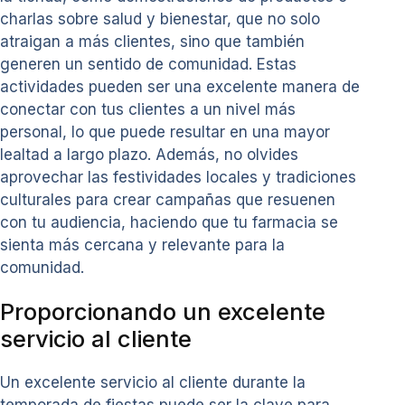
charlas sobre salud y bienestar, que no solo
atraigan a más clientes, sino que también
generen un sentido de comunidad. Estas
actividades pueden ser una excelente manera de
conectar con tus clientes a un nivel más
personal, lo que puede resultar en una mayor
lealtad a largo plazo. Además, no olvides
aprovechar las festividades locales y tradiciones
culturales para crear campañas que resuenen
con tu audiencia, haciendo que tu farmacia se
sienta más cercana y relevante para la
comunidad.
Proporcionando un excelente
servicio al cliente
Un excelente servicio al cliente durante la
temporada de fiestas puede ser la clave para