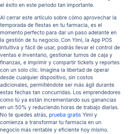
el éxito en este periodo tan importante.
Al cerrar este artículo sobre cómo aprovechar la
temporada de fiestas en tu farmacia, es el
momento perfecto para dar un paso adelante en
la gestión de tu negocio. Con Yimi, la App POS
intuitiva y fácil de usar, podrás llevar el control de
ventas e inventario, gestionar turnos de caja y
finanzas, e imprimir y compartir tickets y reportes
con un solo clic. Imagina la libertad de operar
desde cualquier dispositivo, sin costos
adicionales, permitiéndote ser más ágil durante
estas fechas tan concurridas. Los emprendedores
como tú ya están incrementando sus ganancias
en un 50% y reduciendo horas de trabajo diarias.
No te quedes atrás,
prueba gratis
Yimi y
comienza a transformar tu farmacia en un
negocio más rentable y eficiente hoy mismo.