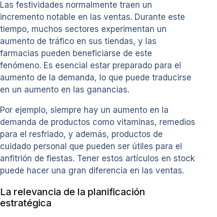
Las festividades normalmente traen un
incremento notable en las ventas. Durante este
tiempo, muchos sectores experimentan un
aumento de tráfico en sus tiendas, y las
farmacias pueden beneficiarse de este
fenómeno. Es esencial estar preparado para el
aumento de la demanda, lo que puede traducirse
en un aumento en las ganancias.
Por ejemplo, siempre hay un aumento en la
demanda de productos como vitaminas, remedios
para el resfriado, y además, productos de
cuidado personal que pueden ser útiles para el
anfitrión de fiestas. Tener estos artículos en stock
puede hacer una gran diferencia en las ventas.
La relevancia de la planificación
estratégica