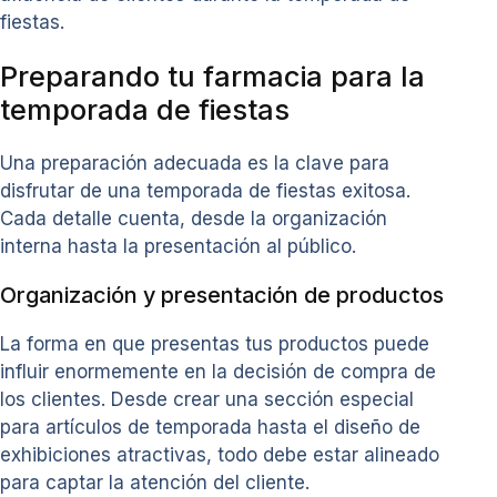
fiestas.
Preparando tu farmacia para la
temporada de fiestas
Una preparación adecuada es la clave para
disfrutar de una temporada de fiestas exitosa.
Cada detalle cuenta, desde la organización
interna hasta la presentación al público.
Organización y presentación de productos
La forma en que presentas tus productos puede
influir enormemente en la decisión de compra de
los clientes. Desde crear una sección especial
para artículos de temporada hasta el diseño de
exhibiciones atractivas, todo debe estar alineado
para captar la atención del cliente.