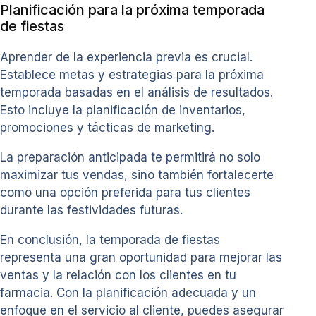
Planificación para la próxima temporada
de fiestas
Aprender de la experiencia previa es crucial.
Establece metas y estrategias para la próxima
temporada basadas en el análisis de resultados.
Esto incluye la planificación de inventarios,
promociones y tácticas de marketing.
La preparación anticipada te permitirá no solo
maximizar tus vendas, sino también fortalecerte
como una opción preferida para tus clientes
durante las festividades futuras.
En conclusión, la temporada de fiestas
representa una gran oportunidad para mejorar las
ventas y la relación con los clientes en tu
farmacia. Con la planificación adecuada y un
enfoque en el servicio al cliente, puedes asegurar