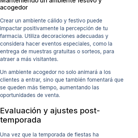
Manteniendo un ambiente festivo y
acogedor
Crear un ambiente cálido y festivo puede
impactar positivamente la percepción de tu
farmacia. Utiliza decoraciones adecuadas y
considera hacer eventos especiales, como la
entrega de muestras gratuitas o sorteos, para
atraer a más visitantes.
Un ambiente acogedor no solo animará a los
clientes a entrar, sino que también fomentará que
se queden más tiempo, aumentando las
oportunidades de venta.
Evaluación y ajustes post-
temporada
Una vez que la temporada de fiestas ha