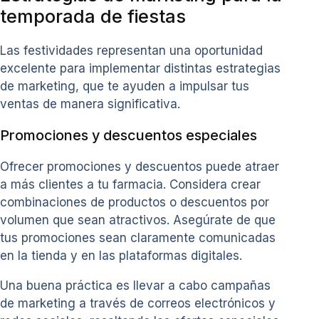
temporada de fiestas
Las festividades representan una oportunidad
excelente para implementar distintas estrategias
de marketing, que te ayuden a impulsar tus
ventas de manera significativa.
Promociones y descuentos especiales
Ofrecer promociones y descuentos puede atraer
a más clientes a tu farmacia. Considera crear
combinaciones de productos o descuentos por
volumen que sean atractivos. Asegúrate de que
tus promociones sean claramente comunicadas
en la tienda y en las plataformas digitales.
Una buena práctica es llevar a cabo campañas
de marketing a través de correos electrónicos y