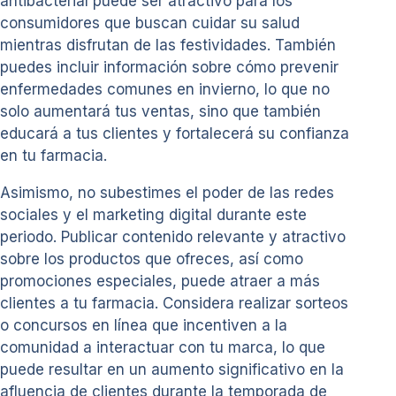
antibacterial puede ser atractivo para los
consumidores que buscan cuidar su salud
mientras disfrutan de las festividades. También
puedes incluir información sobre cómo prevenir
enfermedades comunes en invierno, lo que no
solo aumentará tus ventas, sino que también
educará a tus clientes y fortalecerá su confianza
en tu farmacia.
Asimismo, no subestimes el poder de las redes
sociales y el marketing digital durante este
periodo. Publicar contenido relevante y atractivo
sobre los productos que ofreces, así como
promociones especiales, puede atraer a más
clientes a tu farmacia. Considera realizar sorteos
o concursos en línea que incentiven a la
comunidad a interactuar con tu marca, lo que
puede resultar en un aumento significativo en la
afluencia de clientes durante la temporada de