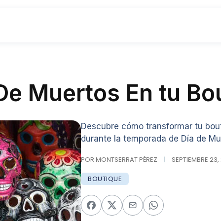
De Muertos En tu Bo
Descubre cómo transformar tu bout
durante la temporada de Día de Mu
POR MONTSERRAT PÉREZ
|
SEPTIEMBRE 23, 
BOUTIQUE