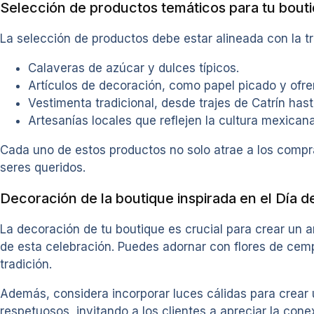
Selección de productos temáticos para tu bout
La selección de productos debe estar alineada con la tr
Calaveras de azúcar y dulces típicos.
Artículos de decoración, como papel picado y ofre
Vestimenta tradicional, desde trajes de Catrín hast
Artesanías locales que reflejen la cultura mexicana
Cada uno de estos productos no solo atrae a los compr
seres queridos.
Decoración de la boutique inspirada en el Día 
La decoración de tu boutique es crucial para crear un a
de esta celebración. Puedes adornar con flores de cemp
tradición.
Además, considera incorporar luces cálidas para crear
respetuosos, invitando a los clientes a apreciar la con