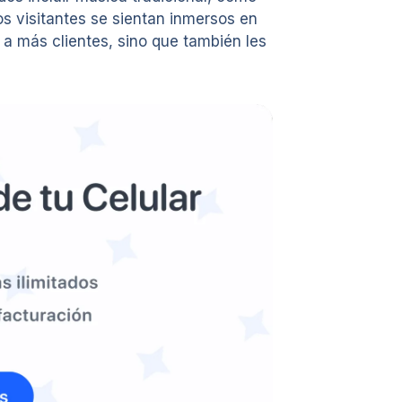
s visitantes se sientan inmersos en
 a más clientes, sino que también les