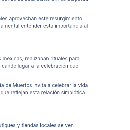
cales aprovechan este resurgimiento
ndamental entender esta importancia al
 mexicas, realizaban rituales para
, dando lugar a la celebración que
ía de Muertos invita a celebrar la vida
que reflejan esta relación simbiótica
tiques y tiendas locales se ven