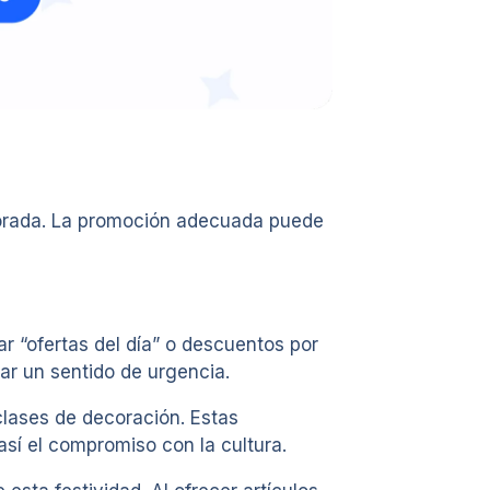
porada. La promoción adecuada puede
 “ofertas del día” o descuentos por
ar un sentido de urgencia.
clases de decoración. Estas
así el compromiso con la cultura.