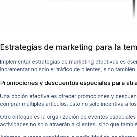
Estrategias de marketing para la te
Implementar estrategias de marketing efectivas es es
incrementar no solo el tráfico de clientes, sino también 
Promociones y descuentos especiales para atra
Una opción efectiva es ofrecer promociones y descuent
comprar múltiples artículos. Esto no solo incentiva a l
Otro enfoque es la organización de eventos especiales 
actividades no solo atraerán a clientes, sino que tambi