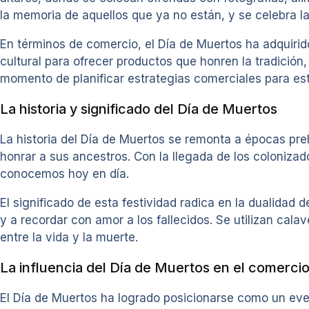
la memoria de aquellos que ya no están, y se celebra la
En términos de comercio, el Día de Muertos ha adquirid
cultural para ofrecer productos que honren la tradición
momento de planificar estrategias comerciales para es
La historia y significado del Día de Muertos
La historia del Día de Muertos se remonta a épocas pre
honrar a sus ancestros. Con la llegada de los colonizad
conocemos hoy en día.
El significado de esta festividad radica en la dualidad d
y a recordar con amor a los fallecidos. Se utilizan cala
entre la vida y la muerte.
La influencia del Día de Muertos en el comercio
El Día de Muertos ha logrado posicionarse como un even