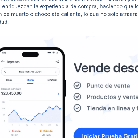
 enriquezcan la experiencia de compra, haciendo que lo
 de muerto o chocolate caliente, lo que no solo atraerá
dad.