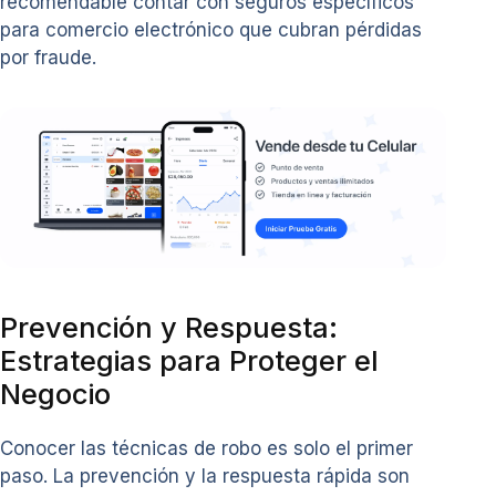
recomendable contar con seguros específicos
para comercio electrónico que cubran pérdidas
por fraude.
Prevención y Respuesta:
Estrategias para Proteger el
Negocio
Conocer las técnicas de robo es solo el primer
paso. La prevención y la respuesta rápida son