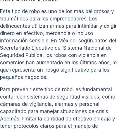
Este tipo de robo es uno de los más peligrosos y
traumáticos para los emprendedores. Los
delincuentes utilizan armas para intimidar y exigir
dinero en efectivo, mercancía o incluso
información sensible. En México, según datos del
Secretariado Ejecutivo del Sistema Nacional de
Seguridad Pública, los robos con violencia en
comercios han aumentado en los últimos años, lo
que representa un riesgo significativo para los
pequeños negocios.
Para prevenir este tipo de robo, es fundamental
contar con sistemas de seguridad visibles, como
cámaras de vigilancia, alarmas y personal
capacitado para manejar situaciones de crisis.
Además, limitar la cantidad de efectivo en caja y
tener protocolos claros para el manejo de