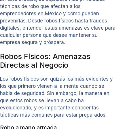
técnicas de robo que afectan a los
emprendedores en México y cómo pueden
prevenirlas. Desde robos físicos hasta fraudes
digitales, entender estas amenazas es clave para
cualquier persona que desee mantener su
empresa segura y próspera.
Robos Físicos: Amenazas
Directas al Negocio
Los robos físicos son quizás los más evidentes y
los que primero vienen a la mente cuando se
habla de seguridad. Sin embargo, la manera en
que estos robos se llevan a cabo ha
evolucionado, y es importante conocer las
tácticas más comunes para estar preparados.
Robo a mano armada