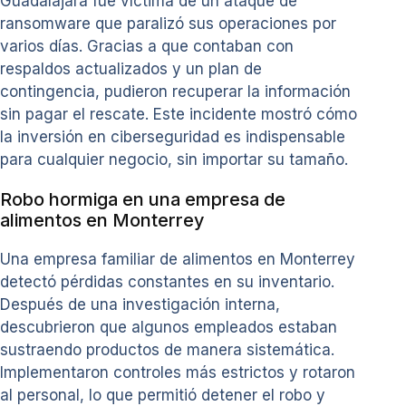
Guadalajara fue víctima de un ataque de
ransomware que paralizó sus operaciones por
varios días. Gracias a que contaban con
respaldos actualizados y un plan de
contingencia, pudieron recuperar la información
sin pagar el rescate. Este incidente mostró cómo
la inversión en ciberseguridad es indispensable
para cualquier negocio, sin importar su tamaño.
Robo hormiga en una empresa de
alimentos en Monterrey
Una empresa familiar de alimentos en Monterrey
detectó pérdidas constantes en su inventario.
Después de una investigación interna,
descubrieron que algunos empleados estaban
sustraendo productos de manera sistemática.
Implementaron controles más estrictos y rotaron
al personal, lo que permitió detener el robo y