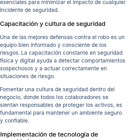
esenciales para minimizar el impacto de cualquier
incidente de seguridad.
Capacitación y cultura de seguridad
Una de las mejores defensas contra el robo es un
equipo bien informado y consciente de los
riesgos. La capacitación constante en seguridad
física y digital ayuda a detectar comportamientos
sospechosos y a actuar correctamente en
situaciones de riesgo.
Fomentar una cultura de seguridad dentro del
negocio, donde todos los colaboradores se
sientan responsables de proteger los activos, es
fundamental para mantener un ambiente seguro
y confiable.
Implementación de tecnología de