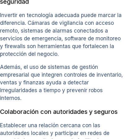
seguridad
Invertir en tecnología adecuada puede marcar la
diferencia. Cámaras de vigilancia con acceso
remoto, sistemas de alarmas conectados a
servicios de emergencia, software de monitoreo
y firewalls son herramientas que fortalecen la
protección del negocio.
Además, el uso de sistemas de gestión
empresarial que integren controles de inventario,
ventas y finanzas ayuda a detectar
irregularidades a tiempo y prevenir robos
internos.
Colaboración con autoridades y seguros
Establecer una relación cercana con las
autoridades locales y participar en redes de