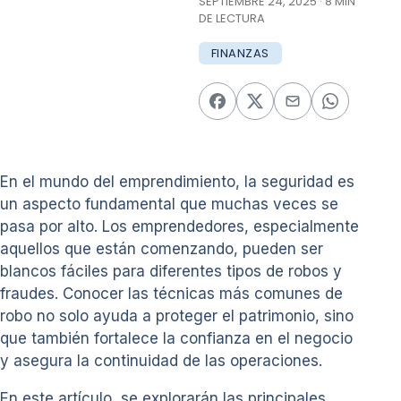
SEPTIEMBRE 24, 2025 · 8 MIN
DE LECTURA
FINANZAS
En el mundo del emprendimiento, la seguridad es
un aspecto fundamental que muchas veces se
pasa por alto. Los emprendedores, especialmente
aquellos que están comenzando, pueden ser
blancos fáciles para diferentes tipos de robos y
fraudes. Conocer las técnicas más comunes de
robo no solo ayuda a proteger el patrimonio, sino
que también fortalece la confianza en el negocio
y asegura la continuidad de las operaciones.
En este artículo, se explorarán las principales