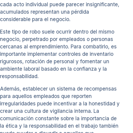
cada acto individual puede parecer insignificante,
acumulados representan una pérdida
considerable para el negocio.
Este tipo de robo suele ocurrir dentro del mismo
negocio, perpetrado por empleados o personas
cercanas al emprendimiento. Para combatirlo, es
importante implementar controles de inventario
rigurosos, rotación de personal y fomentar un
ambiente laboral basado en la confianza y la
responsabilidad.
Además, establecer un sistema de recompensas
para aquellos empleados que reporten
irregularidades puede incentivar a la honestidad y
crear una cultura de vigilancia interna. La
comunicación constante sobre la importancia de
la ética y la responsabilidad en el trabajo también