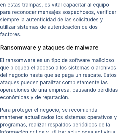
en estas trampas, es vital capacitar al equipo
para reconocer mensajes sospechosos, verificar
siempre la autenticidad de las solicitudes y
utilizar sistemas de autenticación de dos
factores.
Ransomware y ataques de malware
El ransomware es un tipo de software malicioso
que bloquea el acceso a los sistemas o archivos
del negocio hasta que se paga un rescate. Estos
ataques pueden paralizar completamente las
operaciones de una empresa, causando pérdidas
económicas y de reputación.
Para proteger el negocio, se recomienda
mantener actualizados los sistemas operativos y
programas, realizar respaldos periódicos de la
información crítica y utilizar soluciones antivirus