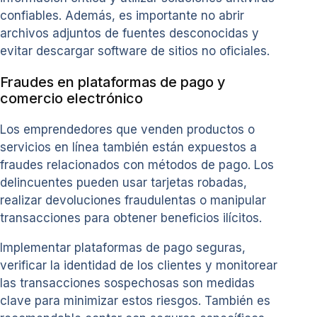
confiables. Además, es importante no abrir
archivos adjuntos de fuentes desconocidas y
evitar descargar software de sitios no oficiales.
Fraudes en plataformas de pago y
comercio electrónico
Los emprendedores que venden productos o
servicios en línea también están expuestos a
fraudes relacionados con métodos de pago. Los
delincuentes pueden usar tarjetas robadas,
realizar devoluciones fraudulentas o manipular
transacciones para obtener beneficios ilícitos.
Implementar plataformas de pago seguras,
verificar la identidad de los clientes y monitorear
las transacciones sospechosas son medidas
clave para minimizar estos riesgos. También es