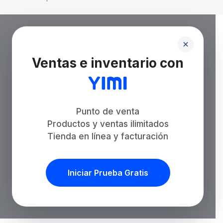
Ventas e inventario con
Punto de venta
Productos y ventas ilimitados
Tienda en línea y facturación
Iniciar Prueba Gratis