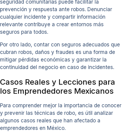
seguridad comunitarias puede facilitar la
prevención y respuesta ante robos. Denunciar
cualquier incidente y compartir información
relevante contribuye a crear entornos más
seguros para todos.
Por otro lado, contar con seguros adecuados que
cubran robos, daños y fraudes es una forma de
mitigar pérdidas económicas y garantizar la
continuidad del negocio en caso de incidentes.
Casos Reales y Lecciones para
los Emprendedores Mexicanos
Para comprender mejor la importancia de conocer
y prevenir las técnicas de robo, es útil analizar
algunos casos reales que han afectado a
emprendedores en México.