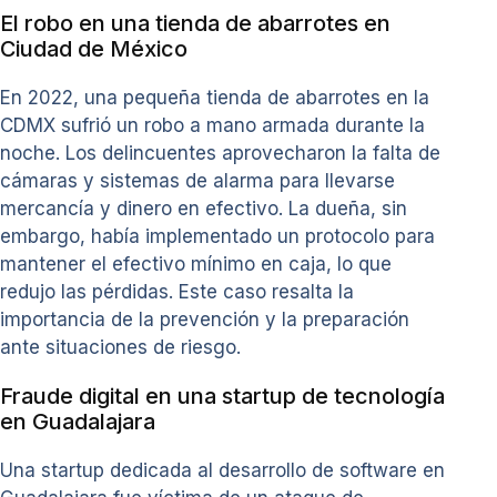
El robo en una tienda de abarrotes en
Ciudad de México
En 2022, una pequeña tienda de abarrotes en la
CDMX sufrió un robo a mano armada durante la
noche. Los delincuentes aprovecharon la falta de
cámaras y sistemas de alarma para llevarse
mercancía y dinero en efectivo. La dueña, sin
embargo, había implementado un protocolo para
mantener el efectivo mínimo en caja, lo que
redujo las pérdidas. Este caso resalta la
importancia de la prevención y la preparación
ante situaciones de riesgo.
Fraude digital en una startup de tecnología
en Guadalajara
Una startup dedicada al desarrollo de software en