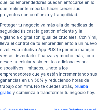
que los emprendedores puedan enfocarse en lo
que realmente importa: hacer crecer sus
proyectos con confianza y tranquilidad.
Proteger tu negocio va más allá de medidas de
seguridad físicas; la gestión eficiente y la
vigilancia digital son igual de cruciales. Con Yimi,
lleva el control de tu emprendimiento a un nuevo
nivel. Esta intuitiva App POS te permite manejar
ventas, inventario, finanzas y mucho más, todo
desde tu celular y sin costos adicionales por
dispositivos ilimitados. Únete a los
emprendedores que ya están incrementando sus
ganancias en un 50% y reduciendo horas de
trabajo con Yimi. No te quedes atrás,
prueba
gratis
y comienza a transformar tu negocio hoy.
‹
¿Qué tipo de Informe
Mejores Prácticas para el