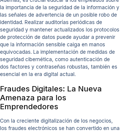
la importancia de la seguridad de la información y
las señales de advertencia de un posible robo de
identidad. Realizar auditorías periódicas de
seguridad y mantener actualizados los protocolos
de protección de datos puede ayudar a prevenir
que la información sensible caiga en manos
equivocadas. La implementación de medidas de
seguridad cibernética, como autenticación de
dos factores y contraseñas robustas, también es
esencial en la era digital actual.
Fraudes Digitales: La Nueva
Amenaza para los
Emprendedores
Con la creciente digitalización de los negocios,
los fraudes electrónicos se han convertido en una