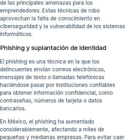
de las principales amenazas para los
emprendedores. Estas técnicas de robo
aprovechan la falta de conocimiento en
ciberseguridad y la vulnerabilidad de los sistemas
informáticos.
Phishing y suplantación de identidad
El phishing es una técnica en la que los
delincuentes envían correos electrónicos,
mensajes de texto o llamadas telefónicas
haciéndose pasar por instituciones confiables
para obtener información confidencial, como
contraseñas, números de tarjeta o datos
bancarios.
En México, el phishing ha aumentado
considerablemente, afectando a miles de
pequeñas y medianas empresas. Para evitar caer