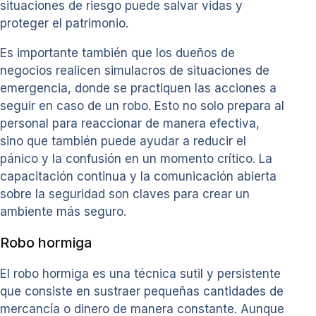
situaciones de riesgo puede salvar vidas y
proteger el patrimonio.
Es importante también que los dueños de
negocios realicen simulacros de situaciones de
emergencia, donde se practiquen las acciones a
seguir en caso de un robo. Esto no solo prepara al
personal para reaccionar de manera efectiva,
sino que también puede ayudar a reducir el
pánico y la confusión en un momento crítico. La
capacitación continua y la comunicación abierta
sobre la seguridad son claves para crear un
ambiente más seguro.
Robo hormiga
El robo hormiga es una técnica sutil y persistente
que consiste en sustraer pequeñas cantidades de
mercancía o dinero de manera constante. Aunque