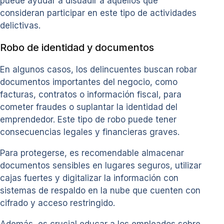
puede ayudar a disuadir a aquellos que
consideran participar en este tipo de actividades
delictivas.
Robo de identidad y documentos
En algunos casos, los delincuentes buscan robar
documentos importantes del negocio, como
facturas, contratos o información fiscal, para
cometer fraudes o suplantar la identidad del
emprendedor. Este tipo de robo puede tener
consecuencias legales y financieras graves.
Para protegerse, es recomendable almacenar
documentos sensibles en lugares seguros, utilizar
cajas fuertes y digitalizar la información con
sistemas de respaldo en la nube que cuenten con
cifrado y acceso restringido.
Además, es crucial educar a los empleados sobre