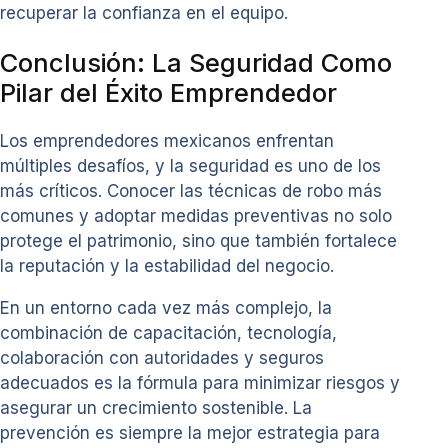
recuperar la confianza en el equipo.
Conclusión: La Seguridad Como
Pilar del Éxito Emprendedor
Los emprendedores mexicanos enfrentan
múltiples desafíos, y la seguridad es uno de los
más críticos. Conocer las técnicas de robo más
comunes y adoptar medidas preventivas no solo
protege el patrimonio, sino que también fortalece
la reputación y la estabilidad del negocio.
En un entorno cada vez más complejo, la
combinación de capacitación, tecnología,
colaboración con autoridades y seguros
adecuados es la fórmula para minimizar riesgos y
asegurar un crecimiento sostenible. La
prevención es siempre la mejor estrategia para