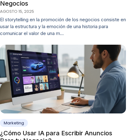
Negocios
AGOSTO 15, 2025
El storytelling en la promoción de los negocios consiste en
usar la estructura y la emoción de una historia para
comunicar el valor de una m…
Marketing
¿Cómo Usar IA para Escribir Anuncios