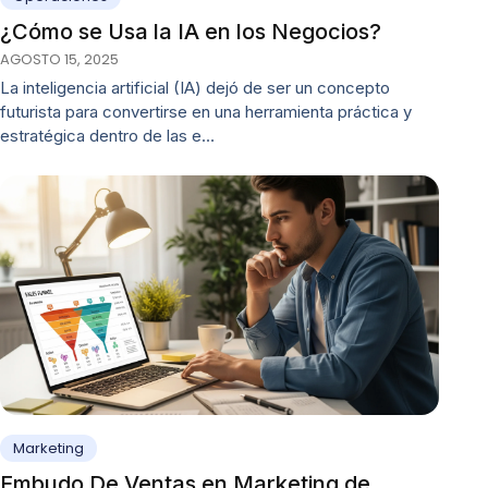
¿Cómo se Usa la IA en los Negocios?
AGOSTO 15, 2025
La inteligencia artificial (IA) dejó de ser un concepto
futurista para convertirse en una herramienta práctica y
estratégica dentro de las e…
Marketing
Embudo De Ventas en Marketing de