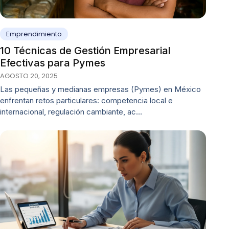
Emprendimiento
10 Técnicas de Gestión Empresarial
Efectivas para Pymes
AGOSTO 20, 2025
Las pequeñas y medianas empresas (Pymes) en México
enfrentan retos particulares: competencia local e
internacional, regulación cambiante, ac…