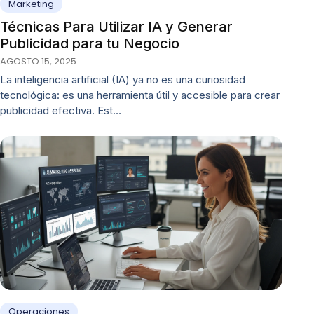
Marketing
Técnicas Para Utilizar IA y Generar
Publicidad para tu Negocio
AGOSTO 15, 2025
La inteligencia artificial (IA) ya no es una curiosidad
tecnológica: es una herramienta útil y accesible para crear
publicidad efectiva. Est…
Operaciones