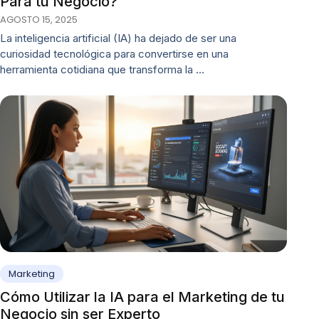
Para tu Negocio?
AGOSTO 15, 2025
La inteligencia artificial (IA) ha dejado de ser una
curiosidad tecnológica para convertirse en una
herramienta cotidiana que transforma la …
Marketing
Cómo Utilizar la IA para el Marketing de tu
Negocio sin ser Experto