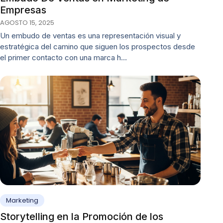
Empresas
AGOSTO 15, 2025
Un embudo de ventas es una representación visual y
estratégica del camino que siguen los prospectos desde
el primer contacto con una marca h…
Marketing
Storytelling en la Promoción de los