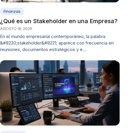
Finanzas
¿Qué es un Stakeholder en una Empresa?
AGOSTO 18, 2025
En el mundo empresarial contemporáneo, la palabra
&#8220;stakeholder&#8221; aparece con frecuencia en
reuniones, documentos estratégicos y e…