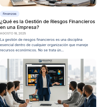
Finanzas
¿Qué es la Gestión de Riesgos Financieros
en una Empresa?
AGOSTO 18, 2025
La gestión de riesgos financieros es una disciplina
esencial dentro de cualquier organización que maneje
recursos económicos. No se trata ún…