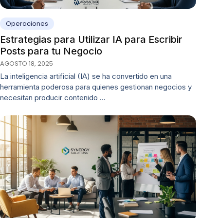
Operaciones
Estrategias para Utilizar IA para Escribir
Posts para tu Negocio
AGOSTO 18, 2025
La inteligencia artificial (IA) se ha convertido en una
herramienta poderosa para quienes gestionan negocios y
necesitan producir contenido …