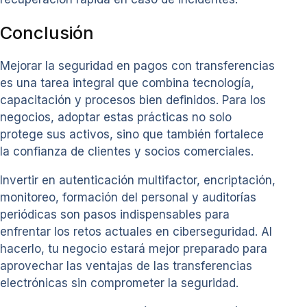
Conclusión
Mejorar la seguridad en pagos con transferencias
es una tarea integral que combina tecnología,
capacitación y procesos bien definidos. Para los
negocios, adoptar estas prácticas no solo
protege sus activos, sino que también fortalece
la confianza de clientes y socios comerciales.
Invertir en autenticación multifactor, encriptación,
monitoreo, formación del personal y auditorías
periódicas son pasos indispensables para
enfrentar los retos actuales en ciberseguridad. Al
hacerlo, tu negocio estará mejor preparado para
aprovechar las ventajas de las transferencias
electrónicas sin comprometer la seguridad.