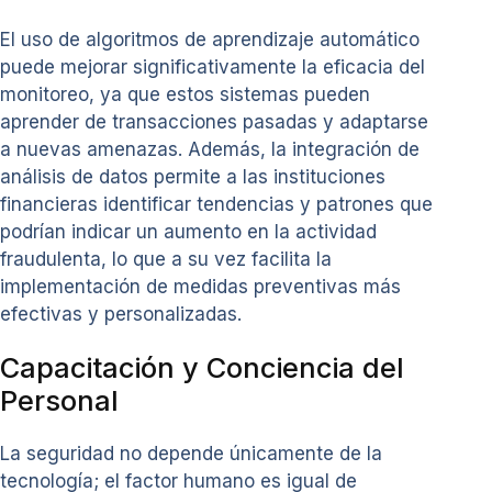
El uso de algoritmos de aprendizaje automático
puede mejorar significativamente la eficacia del
monitoreo, ya que estos sistemas pueden
aprender de transacciones pasadas y adaptarse
a nuevas amenazas. Además, la integración de
análisis de datos permite a las instituciones
financieras identificar tendencias y patrones que
podrían indicar un aumento en la actividad
fraudulenta, lo que a su vez facilita la
implementación de medidas preventivas más
efectivas y personalizadas.
Capacitación y Conciencia del
Personal
La seguridad no depende únicamente de la
tecnología; el factor humano es igual de