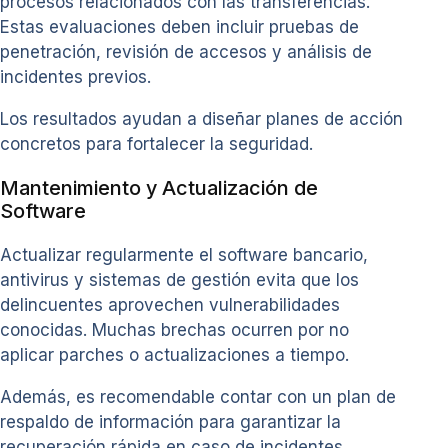
procesos relacionados con las transferencias.
Estas evaluaciones deben incluir pruebas de
penetración, revisión de accesos y análisis de
incidentes previos.
Los resultados ayudan a diseñar planes de acción
concretos para fortalecer la seguridad.
Mantenimiento y Actualización de
Software
Actualizar regularmente el software bancario,
antivirus y sistemas de gestión evita que los
delincuentes aprovechen vulnerabilidades
conocidas. Muchas brechas ocurren por no
aplicar parches o actualizaciones a tiempo.
Además, es recomendable contar con un plan de
respaldo de información para garantizar la
recuperación rápida en caso de incidentes.