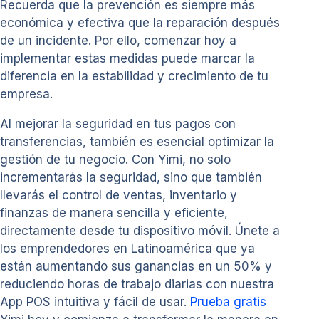
Recuerda que la prevención es siempre más
económica y efectiva que la reparación después
de un incidente. Por ello, comenzar hoy a
implementar estas medidas puede marcar la
diferencia en la estabilidad y crecimiento de tu
empresa.
Al mejorar la seguridad en tus pagos con
transferencias, también es esencial optimizar la
gestión de tu negocio. Con Yimi, no solo
incrementarás la seguridad, sino que también
llevarás el control de ventas, inventario y
finanzas de manera sencilla y eficiente,
directamente desde tu dispositivo móvil. Únete a
los emprendedores en Latinoamérica que ya
están aumentando sus ganancias en un 50% y
reduciendo horas de trabajo diarias con nuestra
App POS intuitiva y fácil de usar.
Prueba gratis