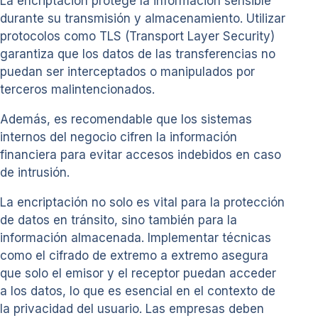
La encriptación protege la información sensible
durante su transmisión y almacenamiento. Utilizar
protocolos como TLS (Transport Layer Security)
garantiza que los datos de las transferencias no
puedan ser interceptados o manipulados por
terceros malintencionados.
Además, es recomendable que los sistemas
internos del negocio cifren la información
financiera para evitar accesos indebidos en caso
de intrusión.
La encriptación no solo es vital para la protección
de datos en tránsito, sino también para la
información almacenada. Implementar técnicas
como el cifrado de extremo a extremo asegura
que solo el emisor y el receptor puedan acceder
a los datos, lo que es esencial en el contexto de
la privacidad del usuario. Las empresas deben