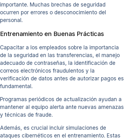
importante. Muchas brechas de seguridad
ocurren por errores o desconocimiento del
personal.
Entrenamiento en Buenas Prácticas
Capacitar a los empleados sobre la importancia
de la seguridad en las transferencias, el manejo
adecuado de contraseñas, la identificación de
correos electrónicos fraudulentos y la
verificación de datos antes de autorizar pagos es
fundamental.
Programas periódicos de actualización ayudan a
mantener al equipo alerta ante nuevas amenazas
y técnicas de fraude.
Además, es crucial incluir simulaciones de
ataques cibernéticos en el entrenamiento. Estas