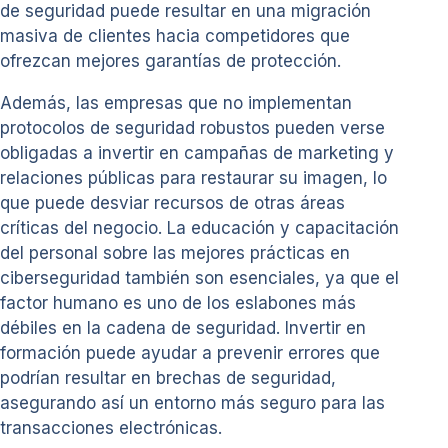
de seguridad puede resultar en una migración
masiva de clientes hacia competidores que
ofrezcan mejores garantías de protección.
Además, las empresas que no implementan
protocolos de seguridad robustos pueden verse
obligadas a invertir en campañas de marketing y
relaciones públicas para restaurar su imagen, lo
que puede desviar recursos de otras áreas
críticas del negocio. La educación y capacitación
del personal sobre las mejores prácticas en
ciberseguridad también son esenciales, ya que el
factor humano es uno de los eslabones más
débiles en la cadena de seguridad. Invertir en
formación puede ayudar a prevenir errores que
podrían resultar en brechas de seguridad,
asegurando así un entorno más seguro para las
transacciones electrónicas.