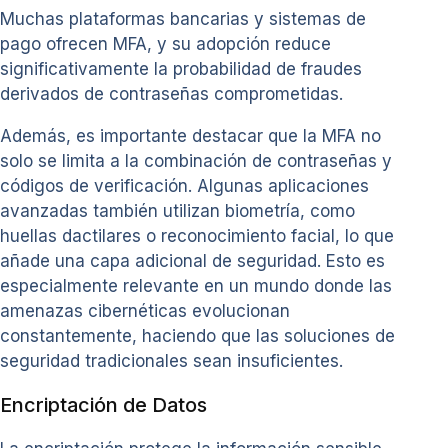
Muchas plataformas bancarias y sistemas de
pago ofrecen MFA, y su adopción reduce
significativamente la probabilidad de fraudes
derivados de contraseñas comprometidas.
Además, es importante destacar que la MFA no
solo se limita a la combinación de contraseñas y
códigos de verificación. Algunas aplicaciones
avanzadas también utilizan biometría, como
huellas dactilares o reconocimiento facial, lo que
añade una capa adicional de seguridad. Esto es
especialmente relevante en un mundo donde las
amenazas cibernéticas evolucionan
constantemente, haciendo que las soluciones de
seguridad tradicionales sean insuficientes.
Encriptación de Datos