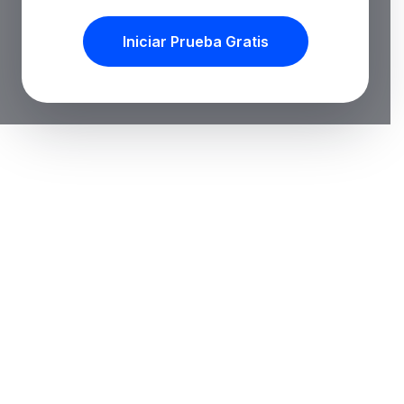
Iniciar Prueba Gratis