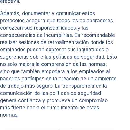
efectiva.
Además, documentar y comunicar estos
protocolos asegura que todos los colaboradores
conozcan sus responsabilidades y las
consecuencias de incumplirlas. Es recomendable
realizar sesiones de retroalimentación donde los
empleados puedan expresar sus inquietudes o
sugerencias sobre las políticas de seguridad. Esto
no solo mejora la comprensión de las normas,
sino que también empodera a los empleados al
hacerlos partícipes en la creación de un ambiente
de trabajo más seguro. La transparencia en la
comunicación de las políticas de seguridad
genera confianza y promueve un compromiso
más fuerte hacia el cumplimiento de estas
normas.