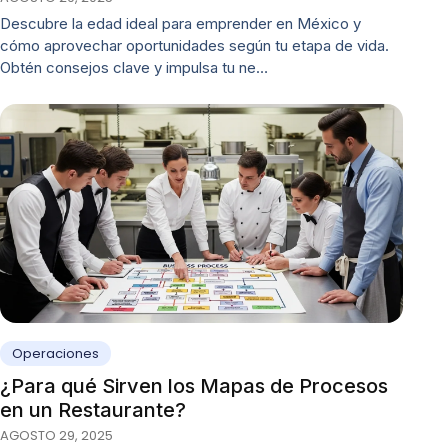
Descubre la edad ideal para emprender en México y
cómo aprovechar oportunidades según tu etapa de vida.
Obtén consejos clave y impulsa tu ne…
Operaciones
¿Para qué Sirven los Mapas de Procesos
en un Restaurante?
AGOSTO 29, 2025