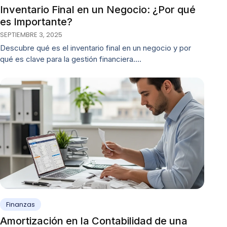
Inventario Final en un Negocio: ¿Por qué
es Importante?
SEPTIEMBRE 3, 2025
Descubre qué es el inventario final en un negocio y por
qué es clave para la gestión financiera.…
Finanzas
Amortización en la Contabilidad de una