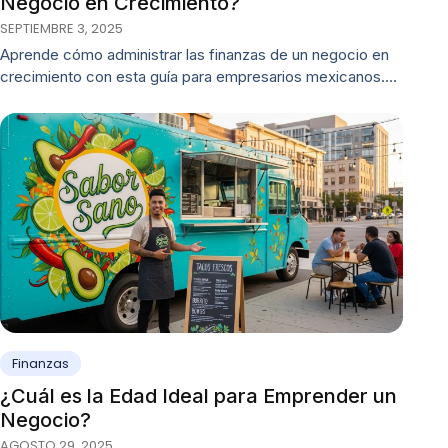
Negocio en Crecimiento?
SEPTIEMBRE 3, 2025
Aprende cómo administrar las finanzas de un negocio en
crecimiento con esta guía para empresarios mexicanos.…
Finanzas
¿Cuál es la Edad Ideal para Emprender un
Negocio?
AGOSTO 29, 2025