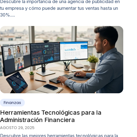
Descubre la importancia de una agencia de publicidad en
tu empresa y cómo puede aumentar tus ventas hasta un
30%.…
Finanzas
Herramientas Tecnológicas para la
Administración Financiera
AGOSTO 29, 2025
Descubre las mejores herramientas tecnológicas para la