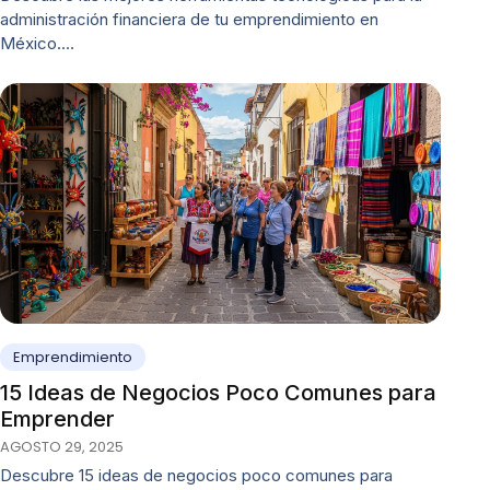
administración financiera de tu emprendimiento en
México.…
Emprendimiento
15 Ideas de Negocios Poco Comunes para
Emprender
AGOSTO 29, 2025
Descubre 15 ideas de negocios poco comunes para