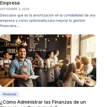
Empresa
SEPTIEMBRE 3, 2025
Descubre qué es la amortización en la contabilidad de una
empresa y cómo optimizarla para mejorar tu gestión
financiera.…
Finanzas
¿Cómo Administrar las Finanzas de un