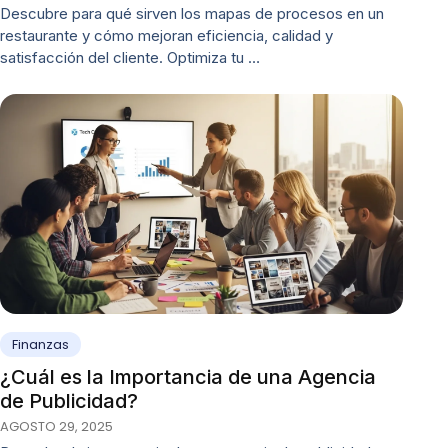
Descubre para qué sirven los mapas de procesos en un
restaurante y cómo mejoran eficiencia, calidad y
satisfacción del cliente. Optimiza tu …
Finanzas
¿Cuál es la Importancia de una Agencia
de Publicidad?
AGOSTO 29, 2025