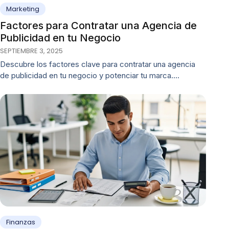
Marketing
Factores para Contratar una Agencia de
Publicidad en tu Negocio
SEPTIEMBRE 3, 2025
Descubre los factores clave para contratar una agencia
de publicidad en tu negocio y potenciar tu marca.…
Finanzas