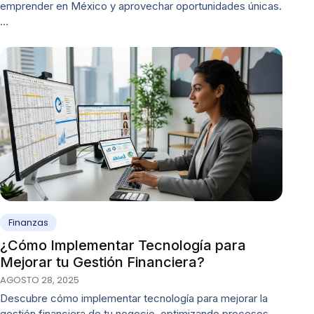
emprender en México y aprovechar oportunidades únicas.
…
Finanzas
¿Cómo Implementar Tecnología para
Mejorar tu Gestión Financiera?
AGOSTO 28, 2025
Descubre cómo implementar tecnología para mejorar la
gestión financiera de tu negocio, optimizando procesos,