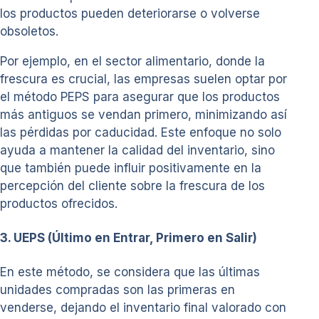
los productos pueden deteriorarse o volverse
obsoletos.
Por ejemplo, en el sector alimentario, donde la
frescura es crucial, las empresas suelen optar por
el método PEPS para asegurar que los productos
más antiguos se vendan primero, minimizando así
las pérdidas por caducidad. Este enfoque no solo
ayuda a mantener la calidad del inventario, sino
que también puede influir positivamente en la
percepción del cliente sobre la frescura de los
productos ofrecidos.
3. UEPS (Último en Entrar, Primero en Salir)
En este método, se considera que las últimas
unidades compradas son las primeras en
venderse, dejando el inventario final valorado con