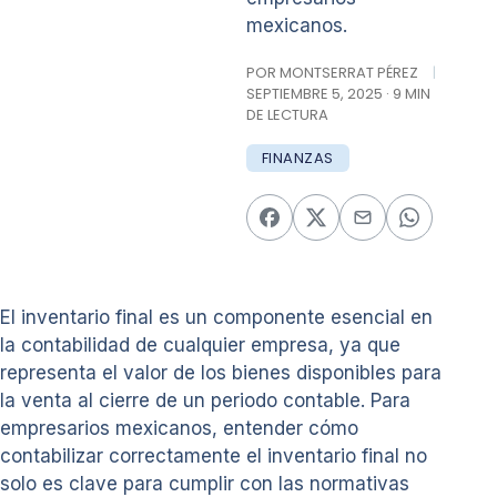
mexicanos.
POR MONTSERRAT PÉREZ
|
SEPTIEMBRE 5, 2025 · 9 MIN
DE LECTURA
FINANZAS
El inventario final es un componente esencial en
la contabilidad de cualquier empresa, ya que
representa el valor de los bienes disponibles para
la venta al cierre de un periodo contable. Para
empresarios mexicanos, entender cómo
contabilizar correctamente el inventario final no
solo es clave para cumplir con las normativas