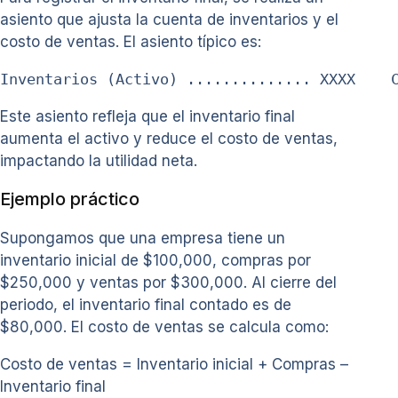
asiento que ajusta la cuenta de inventarios y el
costo de ventas. El asiento típico es:
Inventarios (Activo) .............. XXXX    
Este asiento refleja que el inventario final
aumenta el activo y reduce el costo de ventas,
impactando la utilidad neta.
Ejemplo práctico
Supongamos que una empresa tiene un
inventario inicial de $100,000, compras por
$250,000 y ventas por $300,000. Al cierre del
periodo, el inventario final contado es de
$80,000. El costo de ventas se calcula como:
Costo de ventas = Inventario inicial + Compras –
Inventario final