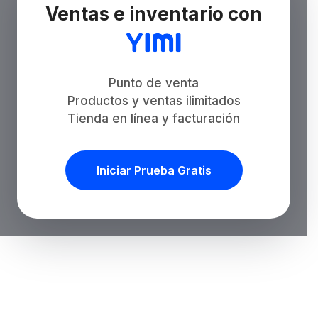
Ventas e inventario con
Punto de venta
Productos y ventas ilimitados
Tienda en línea y facturación
Iniciar Prueba Gratis