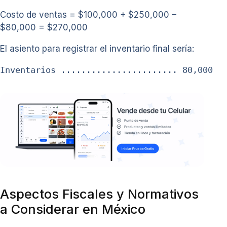
Costo de ventas = $100,000 + $250,000 –
$80,000 = $270,000
El asiento para registrar el inventario final sería:
Inventarios ....................... 80,000  
Aspectos Fiscales y Normativos
a Considerar en México