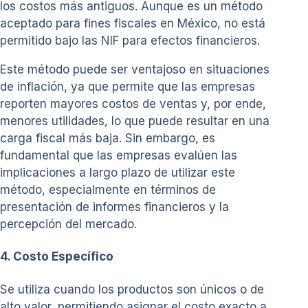
los costos más antiguos. Aunque es un método
aceptado para fines fiscales en México, no está
permitido bajo las NIF para efectos financieros.
Este método puede ser ventajoso en situaciones
de inflación, ya que permite que las empresas
reporten mayores costos de ventas y, por ende,
menores utilidades, lo que puede resultar en una
carga fiscal más baja. Sin embargo, es
fundamental que las empresas evalúen las
implicaciones a largo plazo de utilizar este
método, especialmente en términos de
presentación de informes financieros y la
percepción del mercado.
4. Costo Específico
Se utiliza cuando los productos son únicos o de
alto valor, permitiendo asignar el costo exacto a