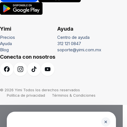
Yimi
Ayuda
Precios
Centro de ayuda
Ayuda
312 121 0847
Blog
soporte@yimi.com.mx
Conecta con nosotros
© 2026 Yimi Todos los derechos reservados
Política de privacidad
Términos & Condiciones