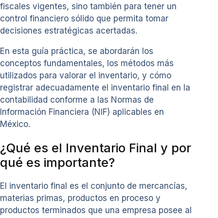
fiscales vigentes, sino también para tener un
control financiero sólido que permita tomar
decisiones estratégicas acertadas.
En esta guía práctica, se abordarán los
conceptos fundamentales, los métodos más
utilizados para valorar el inventario, y cómo
registrar adecuadamente el inventario final en la
contabilidad conforme a las Normas de
Información Financiera (NIF) aplicables en
México.
¿Qué es el Inventario Final y por
qué es importante?
El inventario final es el conjunto de mercancías,
materias primas, productos en proceso y
productos terminados que una empresa posee al