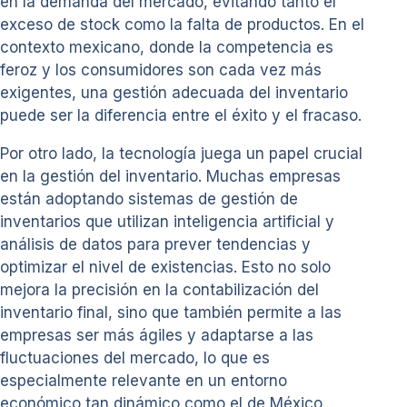
en la demanda del mercado, evitando tanto el
exceso de stock como la falta de productos. En el
contexto mexicano, donde la competencia es
feroz y los consumidores son cada vez más
exigentes, una gestión adecuada del inventario
puede ser la diferencia entre el éxito y el fracaso.
Por otro lado, la tecnología juega un papel crucial
en la gestión del inventario. Muchas empresas
están adoptando sistemas de gestión de
inventarios que utilizan inteligencia artificial y
análisis de datos para prever tendencias y
optimizar el nivel de existencias. Esto no solo
mejora la precisión en la contabilización del
inventario final, sino que también permite a las
empresas ser más ágiles y adaptarse a las
fluctuaciones del mercado, lo que es
especialmente relevante en un entorno
económico tan dinámico como el de México.