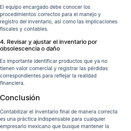
El equipo encargado debe conocer los
procedimientos correctos para el manejo y
registro del inventario, así como las implicaciones
fiscales y contables.
4. Revisar y ajustar el inventario por
obsolescencia o daño
Es importante identificar productos que ya no
tienen valor comercial y registrar las pérdidas
correspondientes para reflejar la realidad
financiera.
Conclusión
Contabilizar el inventario final de manera correcta
es una práctica indispensable para cualquier
empresario mexicano que busque mantener la