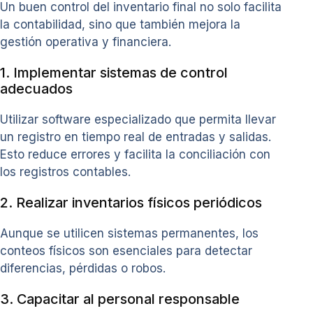
Un buen control del inventario final no solo facilita
la contabilidad, sino que también mejora la
gestión operativa y financiera.
1. Implementar sistemas de control
adecuados
Utilizar software especializado que permita llevar
un registro en tiempo real de entradas y salidas.
Esto reduce errores y facilita la conciliación con
los registros contables.
2. Realizar inventarios físicos periódicos
Aunque se utilicen sistemas permanentes, los
conteos físicos son esenciales para detectar
diferencias, pérdidas o robos.
3. Capacitar al personal responsable