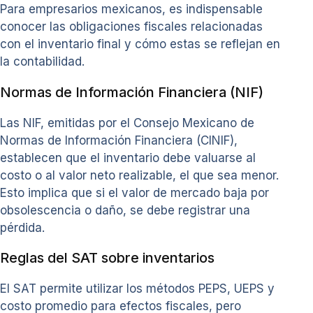
Para empresarios mexicanos, es indispensable
conocer las obligaciones fiscales relacionadas
con el inventario final y cómo estas se reflejan en
la contabilidad.
Normas de Información Financiera (NIF)
Las NIF, emitidas por el Consejo Mexicano de
Normas de Información Financiera (CINIF),
establecen que el inventario debe valuarse al
costo o al valor neto realizable, el que sea menor.
Esto implica que si el valor de mercado baja por
obsolescencia o daño, se debe registrar una
pérdida.
Reglas del SAT sobre inventarios
El SAT permite utilizar los métodos PEPS, UEPS y
costo promedio para efectos fiscales, pero