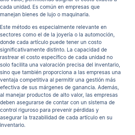
cada unidad. Es común en empresas que
manejan bienes de lujo o maquinaria.
Este método es especialmente relevante en
sectores como el de la joyería o la automoción,
donde cada artículo puede tener un costo
significativamente distinto. La capacidad de
rastrear el costo específico de cada unidad no
solo facilita una valoración precisa del inventario,
sino que también proporciona a las empresas una
ventaja competitiva al permitir una gestión más
efectiva de sus márgenes de ganancia. Además,
al manejar productos de alto valor, las empresas
deben asegurarse de contar con un sistema de
control riguroso para prevenir pérdidas y
asegurar la trazabilidad de cada artículo en su
inventario.