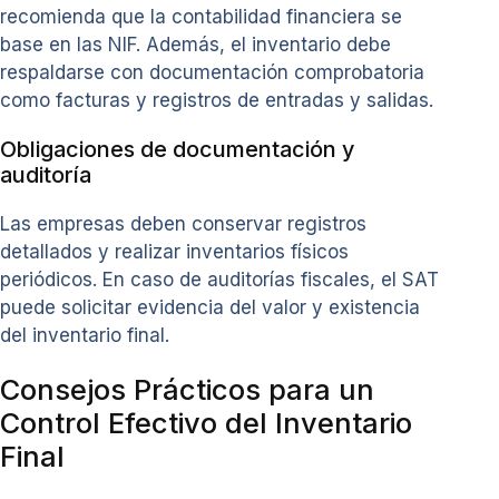
recomienda que la contabilidad financiera se
base en las NIF. Además, el inventario debe
respaldarse con documentación comprobatoria
como facturas y registros de entradas y salidas.
Obligaciones de documentación y
auditoría
Las empresas deben conservar registros
detallados y realizar inventarios físicos
periódicos. En caso de auditorías fiscales, el SAT
puede solicitar evidencia del valor y existencia
del inventario final.
Consejos Prácticos para un
Control Efectivo del Inventario
Final