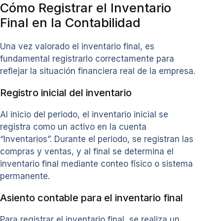
Cómo Registrar el Inventario
Final en la Contabilidad
Una vez valorado el inventario final, es
fundamental registrarlo correctamente para
reflejar la situación financiera real de la empresa.
Registro inicial del inventario
Al inicio del periodo, el inventario inicial se
registra como un activo en la cuenta
“Inventarios”. Durante el periodo, se registran las
compras y ventas, y al final se determina el
inventario final mediante conteo físico o sistema
permanente.
Asiento contable para el inventario final
Para registrar el inventario final, se realiza un