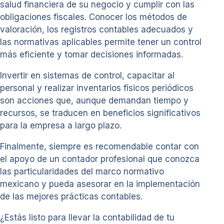
salud financiera de su negocio y cumplir con las
obligaciones fiscales. Conocer los métodos de
valoración, los registros contables adecuados y
las normativas aplicables permite tener un control
más eficiente y tomar decisiones informadas.
Invertir en sistemas de control, capacitar al
personal y realizar inventarios físicos periódicos
son acciones que, aunque demandan tiempo y
recursos, se traducen en beneficios significativos
para la empresa a largo plazo.
Finalmente, siempre es recomendable contar con
el apoyo de un contador profesional que conozca
las particularidades del marco normativo
mexicano y pueda asesorar en la implementación
de las mejores prácticas contables.
¿Estás listo para llevar la contabilidad de tu