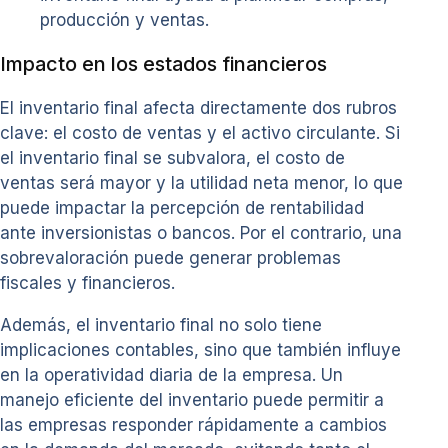
producción y ventas.
Impacto en los estados financieros
El inventario final afecta directamente dos rubros
clave: el costo de ventas y el activo circulante. Si
el inventario final se subvalora, el costo de
ventas será mayor y la utilidad neta menor, lo que
puede impactar la percepción de rentabilidad
ante inversionistas o bancos. Por el contrario, una
sobrevaloración puede generar problemas
fiscales y financieros.
Además, el inventario final no solo tiene
implicaciones contables, sino que también influye
en la operatividad diaria de la empresa. Un
manejo eficiente del inventario puede permitir a
las empresas responder rápidamente a cambios