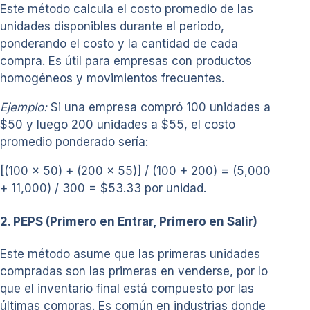
Este método calcula el costo promedio de las
unidades disponibles durante el periodo,
ponderando el costo y la cantidad de cada
compra. Es útil para empresas con productos
homogéneos y movimientos frecuentes.
Ejemplo:
Si una empresa compró 100 unidades a
$50 y luego 200 unidades a $55, el costo
promedio ponderado sería:
[(100 x 50) + (200 x 55)] / (100 + 200) = (5,000
+ 11,000) / 300 = $53.33 por unidad.
2. PEPS (Primero en Entrar, Primero en Salir)
Este método asume que las primeras unidades
compradas son las primeras en venderse, por lo
que el inventario final está compuesto por las
últimas compras. Es común en industrias donde