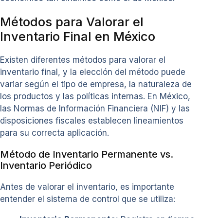
Métodos para Valorar el
Inventario Final en México
Existen diferentes métodos para valorar el
inventario final, y la elección del método puede
variar según el tipo de empresa, la naturaleza de
los productos y las políticas internas. En México,
las Normas de Información Financiera (NIF) y las
disposiciones fiscales establecen lineamientos
para su correcta aplicación.
Método de Inventario Permanente vs.
Inventario Periódico
Antes de valorar el inventario, es importante
entender el sistema de control que se utiliza: