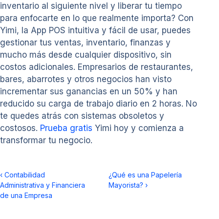
inventario al siguiente nivel y liberar tu tiempo
para enfocarte en lo que realmente importa? Con
Yimi, la App POS intuitiva y fácil de usar, puedes
gestionar tus ventas, inventario, finanzas y
mucho más desde cualquier dispositivo, sin
costos adicionales. Empresarios de restaurantes,
bares, abarrotes y otros negocios han visto
incrementar sus ganancias en un 50% y han
reducido su carga de trabajo diario en 2 horas. No
te quedes atrás con sistemas obsoletos y
costosos.
Prueba gratis
Yimi hoy y comienza a
transformar tu negocio.
‹
Contabilidad
¿Qué es una Papelería
Administrativa y Financiera
Mayorista?
›
de una Empresa