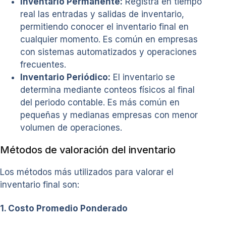
Inventario Permanente:
Registra en tiempo
real las entradas y salidas de inventario,
permitiendo conocer el inventario final en
cualquier momento. Es común en empresas
con sistemas automatizados y operaciones
frecuentes.
Inventario Periódico:
El inventario se
determina mediante conteos físicos al final
del periodo contable. Es más común en
pequeñas y medianas empresas con menor
volumen de operaciones.
Métodos de valoración del inventario
Los métodos más utilizados para valorar el
inventario final son:
1. Costo Promedio Ponderado