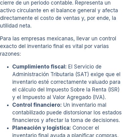
cierre de un periodo contable. Representa un
activo circulante en el balance general y afecta
directamente el costo de ventas y, por ende, la
utilidad neta.
Para las empresas mexicanas, llevar un control
exacto del inventario final es vital por varias
razones:
Cumplimiento fiscal:
El Servicio de
Administración Tributaria (SAT) exige que el
inventario esté correctamente valuado para
el cálculo del Impuesto Sobre la Renta (ISR)
y el Impuesto al Valor Agregado (IVA).
Control financiero:
Un inventario mal
contabilizado puede distorsionar los estados
financieros y afectar la toma de decisiones.
Planeación y logística:
Conocer el
inventario final ayuda a planificar compras,