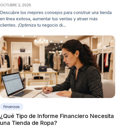
OCTUBRE 2, 2025
Descubre los mejores consejos para construir una tienda
en línea exitosa, aumentar tus ventas y atraer más
clientes. ¡Optimiza tu negocio di…
Finanzas
¿Qué Tipo de Informe Financiero Necesita
una Tienda de Ropa?