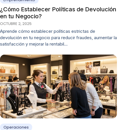
¿Cómo Establecer Políticas de Devolución
en tu Negocio?
OCTUBRE 2, 2025
Aprende cómo establecer políticas estrictas de
devolución en tu negocio para reducir fraudes, aumentar la
satisfacción y mejorar la rentabil…
Operaciones