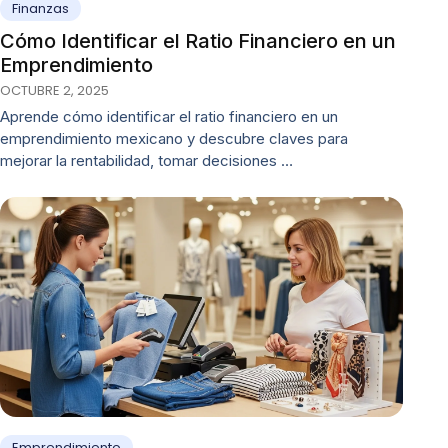
Finanzas
Cómo Identificar el Ratio Financiero en un
Emprendimiento
OCTUBRE 2, 2025
Aprende cómo identificar el ratio financiero en un
emprendimiento mexicano y descubre claves para
mejorar la rentabilidad, tomar decisiones …
Emprendimiento