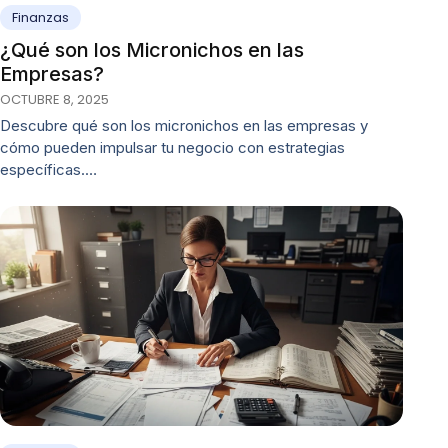
Finanzas
¿Qué son los Micronichos en las
Empresas?
OCTUBRE 8, 2025
Descubre qué son los micronichos en las empresas y
cómo pueden impulsar tu negocio con estrategias
específicas.…