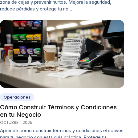
zona de cajas y prevenir hurtos. Mejora la seguridad,
reduce pérdidas y protege tu ne…
Operaciones
Cómo Construir Términos y Condiciones
en tu Negocio
OCTUBRE 1, 2025
Aprende cómo construir términos y condiciones efectivos
para tu negocio con esta guía práctica. Protege tu