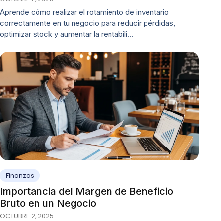
Aprende cómo realizar el rotamiento de inventario
correctamente en tu negocio para reducir pérdidas,
optimizar stock y aumentar la rentabili…
Finanzas
Importancia del Margen de Beneficio
Bruto en un Negocio
OCTUBRE 2, 2025