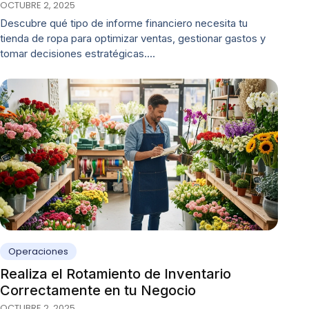
OCTUBRE 2, 2025
Descubre qué tipo de informe financiero necesita tu
tienda de ropa para optimizar ventas, gestionar gastos y
tomar decisiones estratégicas.…
Operaciones
Realiza el Rotamiento de Inventario
Correctamente en tu Negocio
OCTUBRE 2, 2025