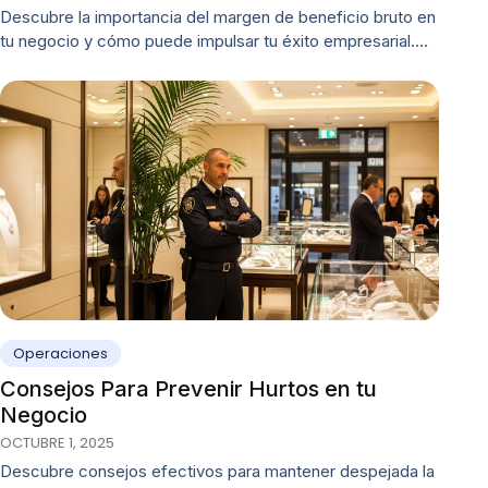
Descubre la importancia del margen de beneficio bruto en
tu negocio y cómo puede impulsar tu éxito empresarial.…
Operaciones
Consejos Para Prevenir Hurtos en tu
Negocio
OCTUBRE 1, 2025
Descubre consejos efectivos para mantener despejada la