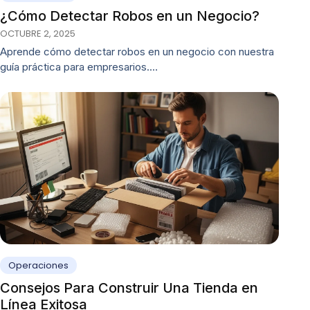
¿Cómo Detectar Robos en un Negocio?
OCTUBRE 2, 2025
Aprende cómo detectar robos en un negocio con nuestra
guía práctica para empresarios.…
Operaciones
Consejos Para Construir Una Tienda en
Línea Exitosa