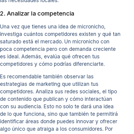
las necesidades locales.
2. Analizar la competencia
Una vez que tienes una idea de micronicho,
investiga cuántos competidores existen y qué tan
saturado está el mercado. Un micronicho con
poca competencia pero con demanda creciente
es ideal. Además, evalúa qué ofrecen tus
competidores y cómo podrías diferenciarte.
Es recomendable también observar las
estrategias de marketing que utilizan tus
competidores. Analiza sus redes sociales, el tipo
de contenido que publican y cómo interactúan
con su audiencia. Esto no solo te dará una idea
de lo que funciona, sino que también te permitirá
identificar áreas donde puedes innovar y ofrecer
algo único que atraiga a los consumidores. Por