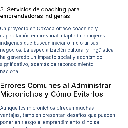
3. Servicios de coaching para
emprendedoras indígenas
Un proyecto en Oaxaca ofrece coaching y
capacitación empresarial adaptada a mujeres
indígenas que buscan iniciar o mejorar sus
negocios. La especialización cultural y lingüística
ha generado un impacto social y económico
significativo, además de reconocimiento
nacional.
Errores Comunes al Administrar
Micronichos y Cómo Evitarlos
Aunque los micronichos ofrecen muchas
ventajas, también presentan desafíos que pueden
poner en riesgo el emprendimiento si no se