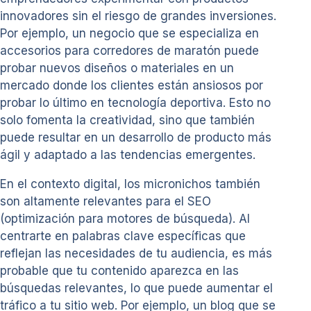
innovadores sin el riesgo de grandes inversiones.
Por ejemplo, un negocio que se especializa en
accesorios para corredores de maratón puede
probar nuevos diseños o materiales en un
mercado donde los clientes están ansiosos por
probar lo último en tecnología deportiva. Esto no
solo fomenta la creatividad, sino que también
puede resultar en un desarrollo de producto más
ágil y adaptado a las tendencias emergentes.
En el contexto digital, los micronichos también
son altamente relevantes para el SEO
(optimización para motores de búsqueda). Al
centrarte en palabras clave específicas que
reflejan las necesidades de tu audiencia, es más
probable que tu contenido aparezca en las
búsquedas relevantes, lo que puede aumentar el
tráfico a tu sitio web. Por ejemplo, un blog que se