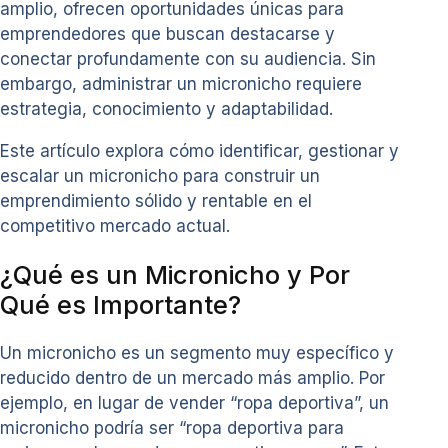
amplio, ofrecen oportunidades únicas para
emprendedores que buscan destacarse y
conectar profundamente con su audiencia. Sin
embargo, administrar un micronicho requiere
estrategia, conocimiento y adaptabilidad.
Este artículo explora cómo identificar, gestionar y
escalar un micronicho para construir un
emprendimiento sólido y rentable en el
competitivo mercado actual.
¿Qué es un Micronicho y Por
Qué es Importante?
Un micronicho es un segmento muy específico y
reducido dentro de un mercado más amplio. Por
ejemplo, en lugar de vender “ropa deportiva”, un
micronicho podría ser “ropa deportiva para