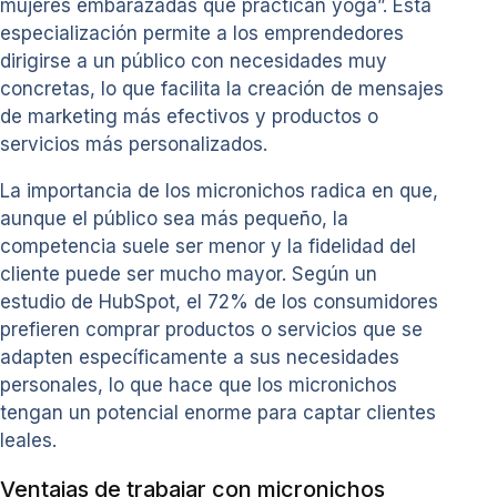
mujeres embarazadas que practican yoga”. Esta
especialización permite a los emprendedores
dirigirse a un público con necesidades muy
concretas, lo que facilita la creación de mensajes
de marketing más efectivos y productos o
servicios más personalizados.
La importancia de los micronichos radica en que,
aunque el público sea más pequeño, la
competencia suele ser menor y la fidelidad del
cliente puede ser mucho mayor. Según un
estudio de HubSpot, el 72% de los consumidores
prefieren comprar productos o servicios que se
adapten específicamente a sus necesidades
personales, lo que hace que los micronichos
tengan un potencial enorme para captar clientes
leales.
Ventajas de trabajar con micronichos