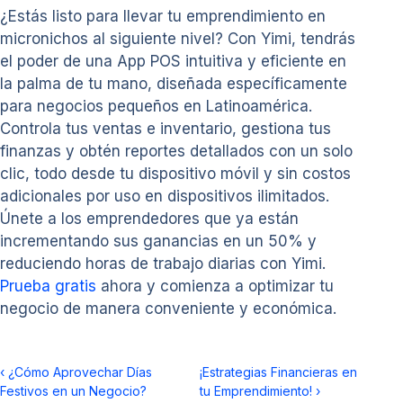
¿Estás listo para llevar tu emprendimiento en
micronichos al siguiente nivel? Con Yimi, tendrás
el poder de una App POS intuitiva y eficiente en
la palma de tu mano, diseñada específicamente
para negocios pequeños en Latinoamérica.
Controla tus ventas e inventario, gestiona tus
finanzas y obtén reportes detallados con un solo
clic, todo desde tu dispositivo móvil y sin costos
adicionales por uso en dispositivos ilimitados.
Únete a los emprendedores que ya están
incrementando sus ganancias en un 50% y
reduciendo horas de trabajo diarias con Yimi.
Prueba gratis
ahora y comienza a optimizar tu
negocio de manera conveniente y económica.
‹
¿Cómo Aprovechar Días
¡Estrategias Financieras en
Festivos en un Negocio?
tu Emprendimiento!
›