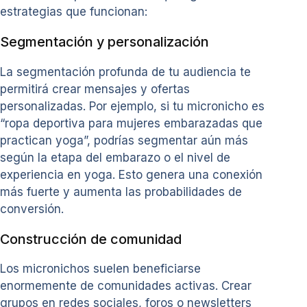
estrategias que funcionan:
Segmentación y personalización
La segmentación profunda de tu audiencia te
permitirá crear mensajes y ofertas
personalizadas. Por ejemplo, si tu micronicho es
“ropa deportiva para mujeres embarazadas que
practican yoga”, podrías segmentar aún más
según la etapa del embarazo o el nivel de
experiencia en yoga. Esto genera una conexión
más fuerte y aumenta las probabilidades de
conversión.
Construcción de comunidad
Los micronichos suelen beneficiarse
enormemente de comunidades activas. Crear
grupos en redes sociales, foros o newsletters