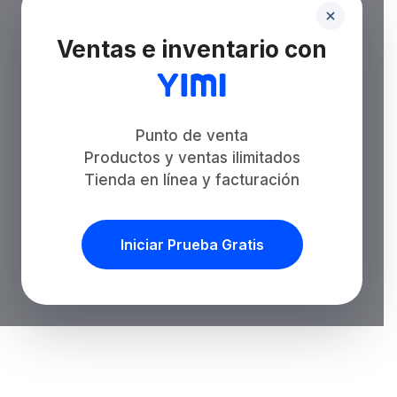
Ventas e inventario con
Punto de venta
Productos y ventas ilimitados
Tienda en línea y facturación
Iniciar Prueba Gratis