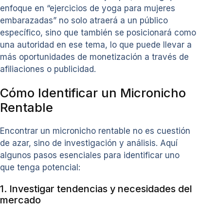
enfoque en “ejercicios de yoga para mujeres
embarazadas” no solo atraerá a un público
específico, sino que también se posicionará como
una autoridad en ese tema, lo que puede llevar a
más oportunidades de monetización a través de
afiliaciones o publicidad.
Cómo Identificar un Micronicho
Rentable
Encontrar un micronicho rentable no es cuestión
de azar, sino de investigación y análisis. Aquí
algunos pasos esenciales para identificar uno
que tenga potencial:
1. Investigar tendencias y necesidades del
mercado