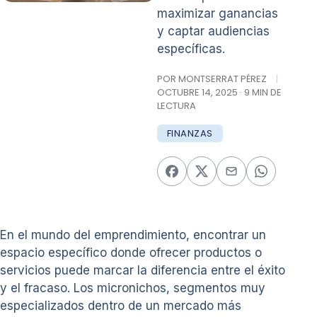
maximizar ganancias
y captar audiencias
específicas.
POR MONTSERRAT PÉREZ
|
OCTUBRE 14, 2025 · 9 MIN DE
LECTURA
FINANZAS
En el mundo del emprendimiento, encontrar un
espacio específico donde ofrecer productos o
servicios puede marcar la diferencia entre el éxito
y el fracaso. Los micronichos, segmentos muy
especializados dentro de un mercado más