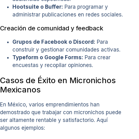
Hootsuite o Buffer:
Para programar y
administrar publicaciones en redes sociales.
Creación de comunidad y feedback
Grupos de Facebook o Discord:
Para
construir y gestionar comunidades activas.
Typeform o Google Forms:
Para crear
encuestas y recopilar opiniones.
Casos de Éxito en Micronichos
Mexicanos
En México, varios emprendimientos han
demostrado que trabajar con micronichos puede
ser altamente rentable y satisfactorio. Aquí
algunos ejemplos: