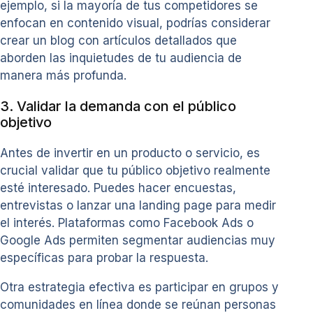
ejemplo, si la mayoría de tus competidores se
enfocan en contenido visual, podrías considerar
crear un blog con artículos detallados que
aborden las inquietudes de tu audiencia de
manera más profunda.
3. Validar la demanda con el público
objetivo
Antes de invertir en un producto o servicio, es
crucial validar que tu público objetivo realmente
esté interesado. Puedes hacer encuestas,
entrevistas o lanzar una landing page para medir
el interés. Plataformas como Facebook Ads o
Google Ads permiten segmentar audiencias muy
específicas para probar la respuesta.
Otra estrategia efectiva es participar en grupos y
comunidades en línea donde se reúnan personas