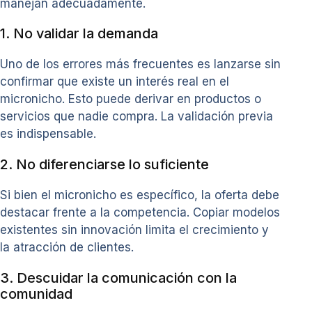
manejan adecuadamente.
1. No validar la demanda
Uno de los errores más frecuentes es lanzarse sin
confirmar que existe un interés real en el
micronicho. Esto puede derivar en productos o
servicios que nadie compra. La validación previa
es indispensable.
2. No diferenciarse lo suficiente
Si bien el micronicho es específico, la oferta debe
destacar frente a la competencia. Copiar modelos
existentes sin innovación limita el crecimiento y
la atracción de clientes.
3. Descuidar la comunicación con la
comunidad