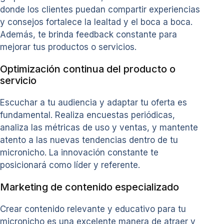
donde los clientes puedan compartir experiencias
y consejos fortalece la lealtad y el boca a boca.
Además, te brinda feedback constante para
mejorar tus productos o servicios.
Optimización continua del producto o
servicio
Escuchar a tu audiencia y adaptar tu oferta es
fundamental. Realiza encuestas periódicas,
analiza las métricas de uso y ventas, y mantente
atento a las nuevas tendencias dentro de tu
micronicho. La innovación constante te
posicionará como líder y referente.
Marketing de contenido especializado
Crear contenido relevante y educativo para tu
micronicho es una excelente manera de atraer y