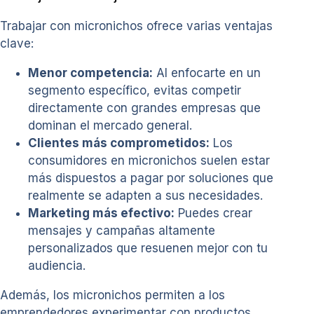
Trabajar con micronichos ofrece varias ventajas
clave:
Menor competencia:
Al enfocarte en un
segmento específico, evitas competir
directamente con grandes empresas que
dominan el mercado general.
Clientes más comprometidos:
Los
consumidores en micronichos suelen estar
más dispuestos a pagar por soluciones que
realmente se adapten a sus necesidades.
Marketing más efectivo:
Puedes crear
mensajes y campañas altamente
personalizados que resuenen mejor con tu
audiencia.
Además, los micronichos permiten a los
emprendedores experimentar con productos