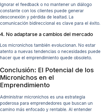
Ignorar el feedback o no mantener un diálogo
constante con los clientes puede generar
desconexión y pérdida de lealtad. La
comunicación bidireccional es clave para el éxito.
4. No adaptarse a cambios del mercado
Los micronichos también evolucionan. No estar
atento a nuevas tendencias o necesidades puede
hacer que el emprendimiento quede obsoleto.
Conclusión: El Potencial de los
Micronichos en el
Emprendimiento
Administrar micronichos es una estrategia
poderosa para emprendedores que buscan un
camino más enfocado y rentable. Al entender