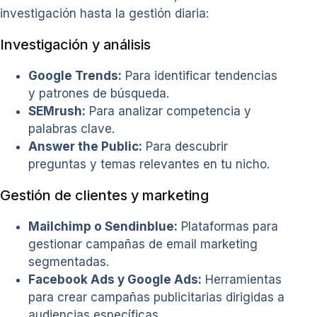
investigación hasta la gestión diaria:
Investigación y análisis
Google Trends:
Para identificar tendencias
y patrones de búsqueda.
SEMrush:
Para analizar competencia y
palabras clave.
Answer the Public:
Para descubrir
preguntas y temas relevantes en tu nicho.
Gestión de clientes y marketing
Mailchimp o Sendinblue:
Plataformas para
gestionar campañas de email marketing
segmentadas.
Facebook Ads y Google Ads:
Herramientas
para crear campañas publicitarias dirigidas a
audiencias específicas.