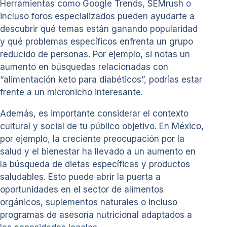
Herramientas como Google Trends, SEMrush o
incluso foros especializados pueden ayudarte a
descubrir qué temas están ganando popularidad
y qué problemas específicos enfrenta un grupo
reducido de personas. Por ejemplo, si notas un
aumento en búsquedas relacionadas con
“alimentación keto para diabéticos”, podrías estar
frente a un micronicho interesante.
Además, es importante considerar el contexto
cultural y social de tu público objetivo. En México,
por ejemplo, la creciente preocupación por la
salud y el bienestar ha llevado a un aumento en
la búsqueda de dietas específicas y productos
saludables. Esto puede abrir la puerta a
oportunidades en el sector de alimentos
orgánicos, suplementos naturales o incluso
programas de asesoría nutricional adaptados a