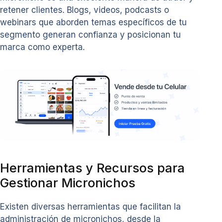
retener clientes. Blogs, videos, podcasts o
webinars que aborden temas específicos de tu
segmento generan confianza y posicionan tu
marca como experta.
Herramientas y Recursos para
Gestionar Micronichos
Existen diversas herramientas que facilitan la
administración de micronichos, desde la