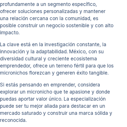
profundamente a un segmento específico,
ofrecer soluciones personalizadas y mantener
una relación cercana con la comunidad, es
posible construir un negocio sostenible y con alto
impacto.
La clave está en la investigación constante, la
innovación y la adaptabilidad. México, con su
diversidad cultural y creciente ecosistema
emprendedor, ofrece un terreno fértil para que los
micronichos florezcan y generen éxito tangible.
Si estás pensando en emprender, considera
explorar un micronicho que te apasione y donde
puedas aportar valor único. La especialización
puede ser tu mejor aliada para destacar en un
mercado saturado y construir una marca sólida y
reconocida.