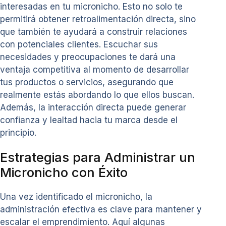
interesadas en tu micronicho. Esto no solo te
permitirá obtener retroalimentación directa, sino
que también te ayudará a construir relaciones
con potenciales clientes. Escuchar sus
necesidades y preocupaciones te dará una
ventaja competitiva al momento de desarrollar
tus productos o servicios, asegurando que
realmente estás abordando lo que ellos buscan.
Además, la interacción directa puede generar
confianza y lealtad hacia tu marca desde el
principio.
Estrategias para Administrar un
Micronicho con Éxito
Una vez identificado el micronicho, la
administración efectiva es clave para mantener y
escalar el emprendimiento. Aquí algunas