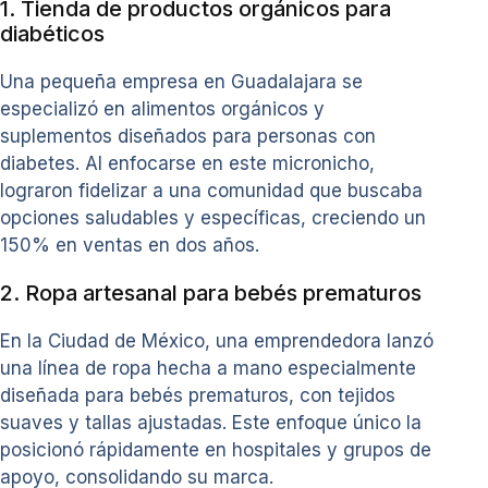
1. Tienda de productos orgánicos para
diabéticos
Una pequeña empresa en Guadalajara se
especializó en alimentos orgánicos y
suplementos diseñados para personas con
diabetes. Al enfocarse en este micronicho,
lograron fidelizar a una comunidad que buscaba
opciones saludables y específicas, creciendo un
150% en ventas en dos años.
2. Ropa artesanal para bebés prematuros
En la Ciudad de México, una emprendedora lanzó
una línea de ropa hecha a mano especialmente
diseñada para bebés prematuros, con tejidos
suaves y tallas ajustadas. Este enfoque único la
posicionó rápidamente en hospitales y grupos de
apoyo, consolidando su marca.