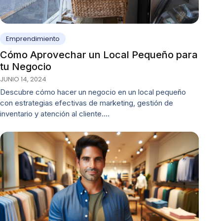
Emprendimiento
Cómo Aprovechar un Local Pequeño para
tu Negocio
JUNIO 14, 2024
Descubre cómo hacer un negocio en un local pequeño
con estrategias efectivas de marketing, gestión de
inventario y atención al cliente.…