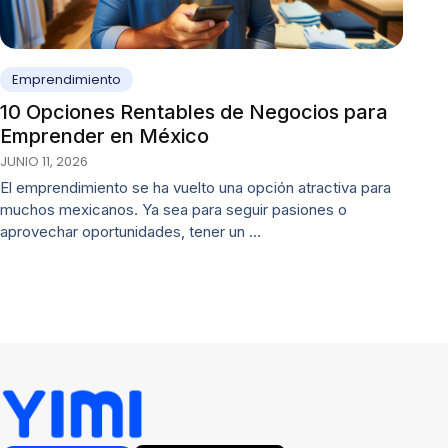
Emprendimiento
10 Opciones Rentables de Negocios para
Emprender en México
JUNIO 11, 2026
El emprendimiento se ha vuelto una opción atractiva para
muchos mexicanos. Ya sea para seguir pasiones o
aprovechar oportunidades, tener un …