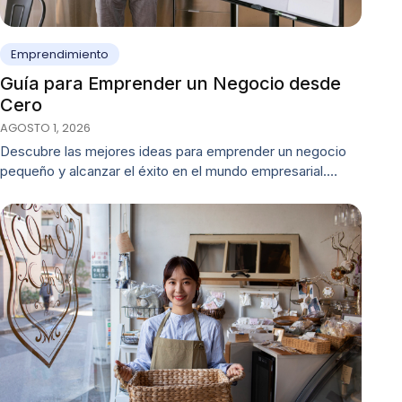
Emprendimiento
Guía para Emprender un Negocio desde
Cero
AGOSTO 1, 2026
Descubre las mejores ideas para emprender un negocio
pequeño y alcanzar el éxito en el mundo empresarial.…