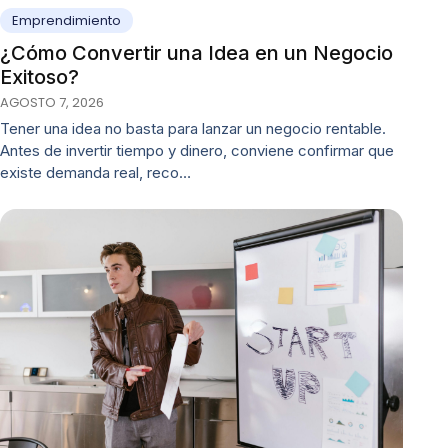
Emprendimiento
¿Cómo Convertir una Idea en un Negocio
Exitoso?
AGOSTO 7, 2026
Tener una idea no basta para lanzar un negocio rentable.
Antes de invertir tiempo y dinero, conviene confirmar que
existe demanda real, reco…