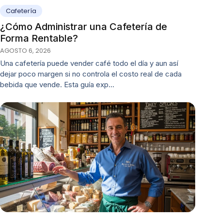
Cafetería
¿Cómo Administrar una Cafetería de
Forma Rentable?
AGOSTO 6, 2026
Una cafetería puede vender café todo el día y aun así
dejar poco margen si no controla el costo real de cada
bebida que vende. Esta guía exp…