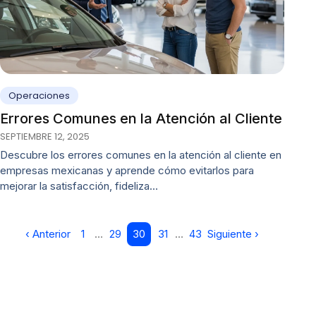
Operaciones
Errores Comunes en la Atención al Cliente
SEPTIEMBRE 12, 2025
Descubre los errores comunes en la atención al cliente en
empresas mexicanas y aprende cómo evitarlos para
mejorar la satisfacción, fideliza…
‹ Anterior
1
…
29
30
31
…
43
Siguiente ›