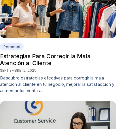
Personal
Estrategias Para Corregir la Mala
Atención al Cliente
SEPTIEMBRE 12, 2025
Descubre estrategias efectivas para corregir la mala
atención al cliente en tu negocio, mejorar la satisfacción y
aumentar tus ventas.…