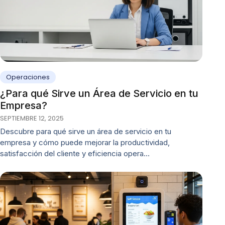
Operaciones
¿Para qué Sirve un Área de Servicio en tu
Empresa?
SEPTIEMBRE 12, 2025
Descubre para qué sirve un área de servicio en tu
empresa y cómo puede mejorar la productividad,
satisfacción del cliente y eficiencia opera…