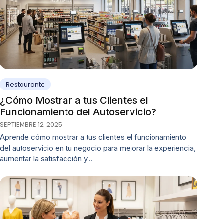
Restaurante
¿Cómo Mostrar a tus Clientes el
Funcionamiento del Autoservicio?
SEPTIEMBRE 12, 2025
Aprende cómo mostrar a tus clientes el funcionamiento
del autoservicio en tu negocio para mejorar la experiencia,
aumentar la satisfacción y…