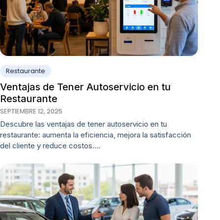
Restaurante
Ventajas de Tener Autoservicio en tu
Restaurante
SEPTIEMBRE 12, 2025
Descubre las ventajas de tener autoservicio en tu
restaurante: aumenta la eficiencia, mejora la satisfacción
del cliente y reduce costos.…