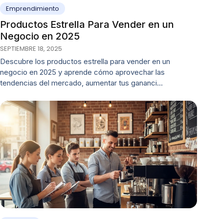
Emprendimiento
Productos Estrella Para Vender en un
Negocio en 2025
SEPTIEMBRE 18, 2025
Descubre los productos estrella para vender en un
negocio en 2025 y aprende cómo aprovechar las
tendencias del mercado, aumentar tus gananci…