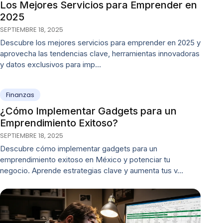
Los Mejores Servicios para Emprender en
2025
SEPTIEMBRE 18, 2025
Descubre los mejores servicios para emprender en 2025 y
aprovecha las tendencias clave, herramientas innovadoras
y datos exclusivos para imp…
Finanzas
¿Cómo Implementar Gadgets para un
Emprendimiento Exitoso?
SEPTIEMBRE 18, 2025
Descubre cómo implementar gadgets para un
emprendimiento exitoso en México y potenciar tu
negocio. Aprende estrategias clave y aumenta tus v…