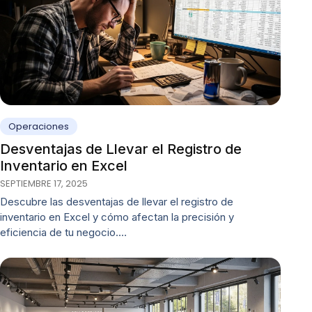
Operaciones
Desventajas de Llevar el Registro de
Inventario en Excel
SEPTIEMBRE 17, 2025
Descubre las desventajas de llevar el registro de
inventario en Excel y cómo afectan la precisión y
eficiencia de tu negocio.…