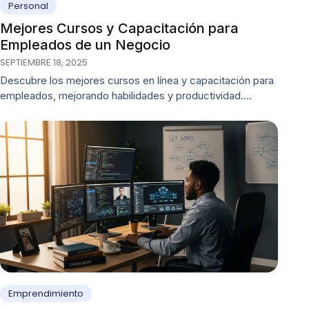
Personal
Mejores Cursos y Capacitación para
Empleados de un Negocio
SEPTIEMBRE 18, 2025
Descubre los mejores cursos en línea y capacitación para
empleados, mejorando habilidades y productividad.…
Emprendimiento