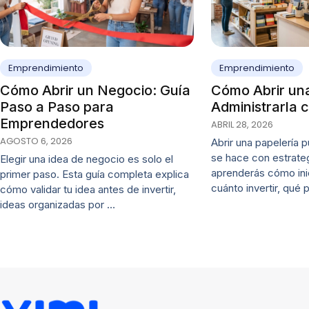
Emprendimiento
Emprendimiento
Cómo Abrir una
Cómo Abrir un Negocio: Guía
Administrarla c
Paso a Paso para
Emprendedores
ABRIL 28, 2026
AGOSTO 6, 2026
Abrir una papelería p
se hace con estrateg
Elegir una idea de negocio es solo el
aprenderás cómo ini
primer paso. Esta guía completa explica
cuánto invertir, qué
cómo validar tu idea antes de invertir,
ideas organizadas por …