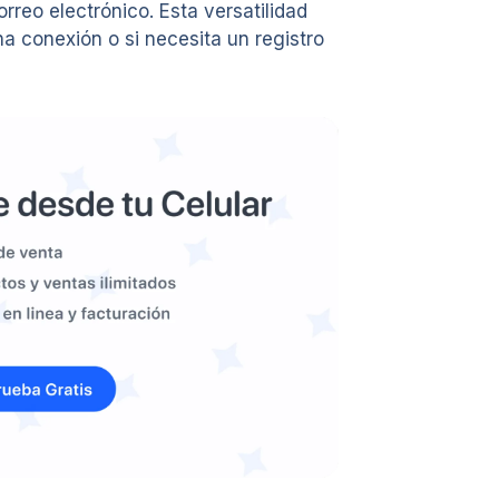
rreo electrónico. Esta versatilidad
na conexión o si necesita un registro