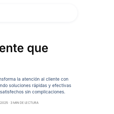
iente que
forma la atención al cliente con
endo soluciones rápidas y efectivas
 satisfechos sin complicaciones.
 2025 · 3 MIN DE LECTURA