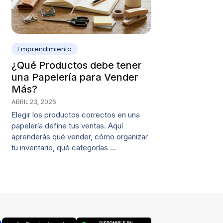
Emprendimiento
¿Qué Productos debe tener
una Papelería para Vender
Más?
ABRIL 23, 2026
Elegir los productos correctos en una
papelería define tus ventas. Aquí
aprenderás qué vender, cómo organizar
tu inventario, qué categorías …