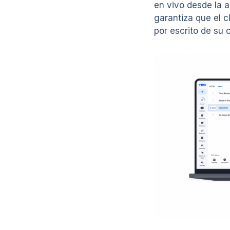
en vivo desde la a
garantiza que el c
por escrito de su 