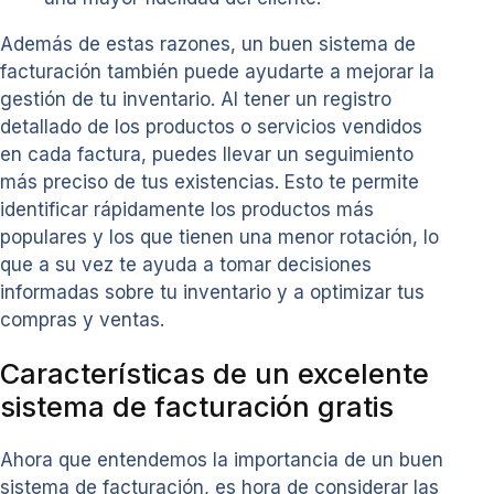
Además de estas razones, un buen sistema de
facturación también puede ayudarte a mejorar la
gestión de tu inventario. Al tener un registro
detallado de los productos o servicios vendidos
en cada factura, puedes llevar un seguimiento
más preciso de tus existencias. Esto te permite
identificar rápidamente los productos más
populares y los que tienen una menor rotación, lo
que a su vez te ayuda a tomar decisiones
informadas sobre tu inventario y a optimizar tus
compras y ventas.
Características de un excelente
sistema de facturación gratis
Ahora que entendemos la importancia de un buen
sistema de facturación, es hora de considerar las