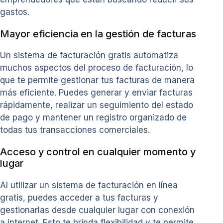
gastos.
Mayor eficiencia en la gestión de facturas
Un sistema de facturación gratis automatiza
muchos aspectos del proceso de facturación, lo
que te permite gestionar tus facturas de manera
más eficiente. Puedes generar y enviar facturas
rápidamente, realizar un seguimiento del estado
de pago y mantener un registro organizado de
todas tus transacciones comerciales.
Acceso y control en cualquier momento y
lugar
Al utilizar un sistema de facturación en línea
gratis, puedes acceder a tus facturas y
gestionarlas desde cualquier lugar con conexión
a internet. Esto te brinda flexibilidad y te permite