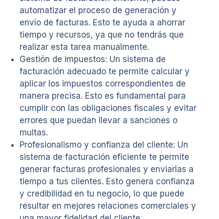
automatizar el proceso de generación y
envío de facturas. Esto te ayuda a ahorrar
tiempo y recursos, ya que no tendrás que
realizar esta tarea manualmente.
Gestión de impuestos: Un sistema de
facturación adecuado te permite calcular y
aplicar los impuestos correspondientes de
manera precisa. Esto es fundamental para
cumplir con las obligaciones fiscales y evitar
errores que puedan llevar a sanciones o
multas.
Profesionalismo y confianza del cliente: Un
sistema de facturación eficiente te permite
generar facturas profesionales y enviarlas a
tiempo a tus clientes. Esto genera confianza
y credibilidad en tu negocio, lo que puede
resultar en mejores relaciones comerciales y
una mayor fidelidad del cliente.