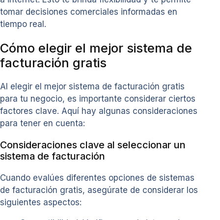
tomar decisiones comerciales informadas en
tiempo real.
Cómo elegir el mejor sistema de
facturación gratis
Al elegir el mejor sistema de facturación gratis
para tu negocio, es importante considerar ciertos
factores clave. Aquí hay algunas consideraciones
para tener en cuenta:
Consideraciones clave al seleccionar un
sistema de facturación
Cuando evalúes diferentes opciones de sistemas
de facturación gratis, asegúrate de considerar los
siguientes aspectos: