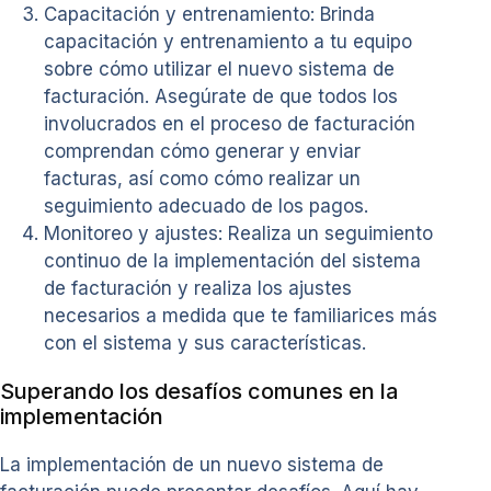
Capacitación y entrenamiento: Brinda
capacitación y entrenamiento a tu equipo
sobre cómo utilizar el nuevo sistema de
facturación. Asegúrate de que todos los
involucrados en el proceso de facturación
comprendan cómo generar y enviar
facturas, así como cómo realizar un
seguimiento adecuado de los pagos.
Monitoreo y ajustes: Realiza un seguimiento
continuo de la implementación del sistema
de facturación y realiza los ajustes
necesarios a medida que te familiarices más
con el sistema y sus características.
Superando los desafíos comunes en la
implementación
La implementación de un nuevo sistema de