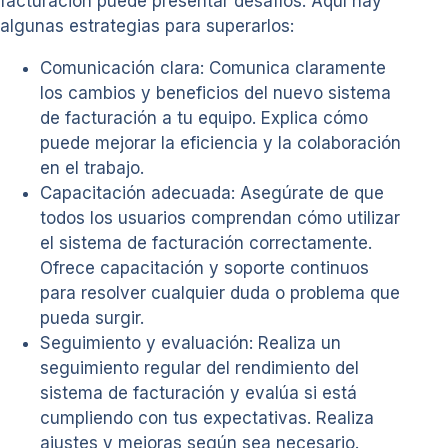
facturación puede presentar desafíos. Aquí hay
algunas estrategias para superarlos:
Comunicación clara: Comunica claramente
los cambios y beneficios del nuevo sistema
de facturación a tu equipo. Explica cómo
puede mejorar la eficiencia y la colaboración
en el trabajo.
Capacitación adecuada: Asegúrate de que
todos los usuarios comprendan cómo utilizar
el sistema de facturación correctamente.
Ofrece capacitación y soporte continuos
para resolver cualquier duda o problema que
pueda surgir.
Seguimiento y evaluación: Realiza un
seguimiento regular del rendimiento del
sistema de facturación y evalúa si está
cumpliendo con tus expectativas. Realiza
ajustes y mejoras según sea necesario.