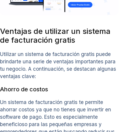
Ventajas de utilizar un sistema
de facturación gratis
Utilizar un sistema de facturación gratis puede
brindarte una serie de ventajas importantes para
tu negocio. A continuación, se destacan algunas
ventajas clave:
Ahorro de costos
Un sistema de facturación gratis te permite
ahorrar costos ya que no tienes que invertir en
software de pago. Esto es especialmente
beneficioso para las pequeñas empresas y
emprendedores que están buscando reducir sus