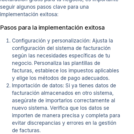
seguir algunos pasos clave para una
implementación exitosa:
Pasos para la implementación exitosa
Configuración y personalización: Ajusta la
configuración del sistema de facturación
según las necesidades específicas de tu
negocio. Personaliza las plantillas de
facturas, establece los impuestos aplicables
y elige los métodos de pago adecuados.
Importación de datos: Si ya tienes datos de
facturación almacenados en otro sistema,
asegúrate de importarlos correctamente al
nuevo sistema. Verifica que los datos se
importen de manera precisa y completa para
evitar discrepancias y errores en la gestión
de facturas.