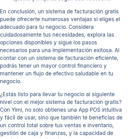
En conclusión, un sistema de facturación gratis
puede ofrecerte numerosas ventajas si eliges el
adecuado para tu negocio. Considera
cuidadosamente tus necesidades, explora las
opciones disponibles y sigue los pasos
necesarios para una implementación exitosa. Al
contar con un sistema de facturación eficiente,
podrás tener un mayor control financiero y
mantener un flujo de efectivo saludable en tu
negocio.
¿Estás listo para llevar tu negocio al siguiente
nivel con el mejor sistema de facturación gratis?
Con Yimi, no solo obtienes una App POS intuitiva
y fácil de usar, sino que también te beneficias de
un control total sobre tus ventas e inventario,
gestión de caja y finanzas, y la capacidad de