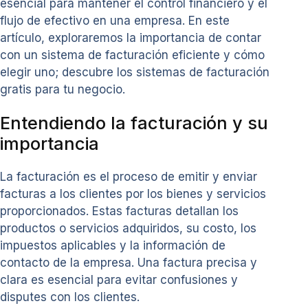
esencial para mantener el control financiero y el
flujo de efectivo en una empresa. En este
artículo, exploraremos la importancia de contar
con un sistema de facturación eficiente y cómo
elegir uno; descubre los sistemas de facturación
gratis para tu negocio.
Entendiendo la facturación y su
importancia
La facturación es el proceso de emitir y enviar
facturas a los clientes por los bienes y servicios
proporcionados. Estas facturas detallan los
productos o servicios adquiridos, su costo, los
impuestos aplicables y la información de
contacto de la empresa. Una factura precisa y
clara es esencial para evitar confusiones y
disputes con los clientes.