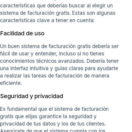
características que deberías buscar al elegir un
sistema de facturación gratis. Estas son algunas
características clave a tener en cuenta:
Facilidad de uso
Un buen sistema de facturación gratis debería ser
fácil de usar y entender, incluso si no tienes
conocimientos técnicos avanzados. Debería tener
una interfaz intuitiva y guías claras para ayudarte
a realizar las tareas de facturación de manera
eficiente.
Seguridad y privacidad
Es fundamental que el sistema de facturación
gratis que elijas garantice la seguridad y
privacidad de tus datos y los de tus clientes.
Asegúrate de que el sistema cumpla con los