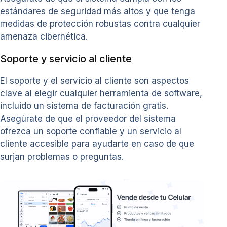
estándares de seguridad más altos y que tenga
medidas de protección robustas contra cualquier
amenaza cibernética.
Soporte y servicio al cliente
El soporte y el servicio al cliente son aspectos
clave al elegir cualquier herramienta de software,
incluido un sistema de facturación gratis.
Asegúrate de que el proveedor del sistema
ofrezca un soporte confiable y un servicio al
cliente accesible para ayudarte en caso de que
surjan problemas o preguntas.