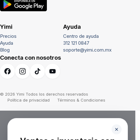
Yimi
Ayuda
Precios
Centro de ayuda
Ayuda
312 121 0847
Blog
soporte@yimi.com.mx
Conecta con nosotros
© 2026 Yimi Todos los derechos reservados
Política de privacidad
Términos & Condiciones