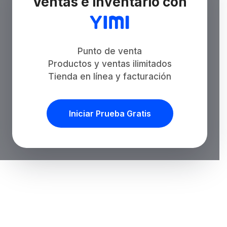
Ventas e inventario con
Punto de venta
Productos y ventas ilimitados
Tienda en línea y facturación
Iniciar Prueba Gratis