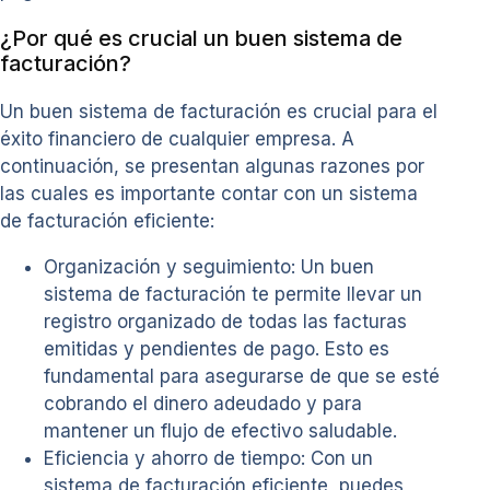
¿Por qué es crucial un buen sistema de
facturación?
Un buen sistema de facturación es crucial para el
éxito financiero de cualquier empresa. A
continuación, se presentan algunas razones por
las cuales es importante contar con un sistema
de facturación eficiente:
Organización y seguimiento: Un buen
sistema de facturación te permite llevar un
registro organizado de todas las facturas
emitidas y pendientes de pago. Esto es
fundamental para asegurarse de que se esté
cobrando el dinero adeudado y para
mantener un flujo de efectivo saludable.
Eficiencia y ahorro de tiempo: Con un
sistema de facturación eficiente, puedes