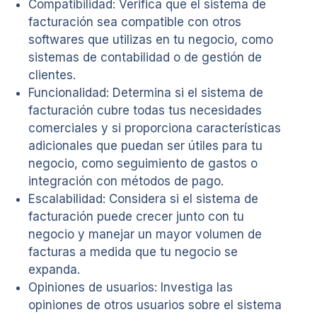
Compatibilidad: Verifica que el sistema de
facturación sea compatible con otros
softwares que utilizas en tu negocio, como
sistemas de contabilidad o de gestión de
clientes.
Funcionalidad: Determina si el sistema de
facturación cubre todas tus necesidades
comerciales y si proporciona características
adicionales que puedan ser útiles para tu
negocio, como seguimiento de gastos o
integración con métodos de pago.
Escalabilidad: Considera si el sistema de
facturación puede crecer junto con tu
negocio y manejar un mayor volumen de
facturas a medida que tu negocio se
expanda.
Opiniones de usuarios: Investiga las
opiniones de otros usuarios sobre el sistema