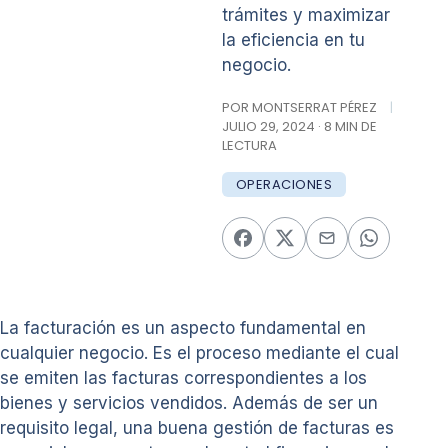
trámites y maximizar
la eficiencia en tu
negocio.
POR MONTSERRAT PÉREZ
|
JULIO 29, 2024 · 8 MIN DE
LECTURA
OPERACIONES
La facturación es un aspecto fundamental en
cualquier negocio. Es el proceso mediante el cual
se emiten las facturas correspondientes a los
bienes y servicios vendidos. Además de ser un
requisito legal, una buena gestión de facturas es