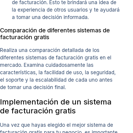
de facturación. Esto te brindará una idea de
la experiencia de otros usuarios y te ayudará
a tomar una decisión informada.
Comparación de diferentes sistemas de
facturación gratis
Realiza una comparación detallada de los
diferentes sistemas de facturación gratis en el
mercado. Examina cuidadosamente las
características, la facilidad de uso, la seguridad,
el soporte y la escalabilidad de cada uno antes
de tomar una decisión final.
Implementación de un sistema
de facturación gratis
Una vez que hayas elegido el mejor sistema de
facturación gratis para tu negocio, es importante