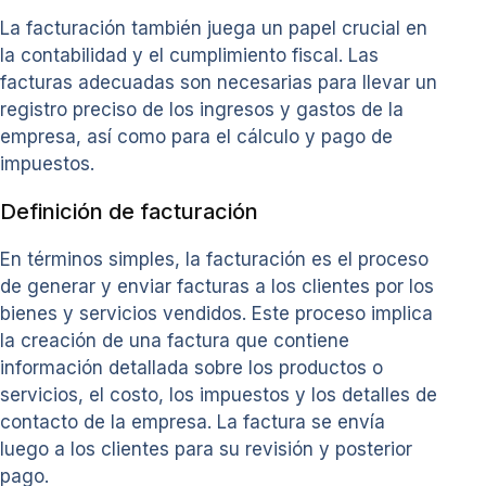
La facturación también juega un papel crucial en
la contabilidad y el cumplimiento fiscal. Las
facturas adecuadas son necesarias para llevar un
registro preciso de los ingresos y gastos de la
empresa, así como para el cálculo y pago de
impuestos.
Definición de facturación
En términos simples, la facturación es el proceso
de generar y enviar facturas a los clientes por los
bienes y servicios vendidos. Este proceso implica
la creación de una factura que contiene
información detallada sobre los productos o
servicios, el costo, los impuestos y los detalles de
contacto de la empresa. La factura se envía
luego a los clientes para su revisión y posterior
pago.