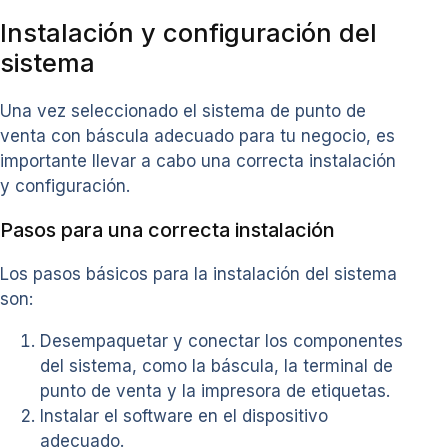
Instalación y configuración del
sistema
Una vez seleccionado el sistema de punto de
venta con báscula adecuado para tu negocio, es
importante llevar a cabo una correcta instalación
y configuración.
Pasos para una correcta instalación
Los pasos básicos para la instalación del sistema
son:
Desempaquetar y conectar los componentes
del sistema, como la báscula, la terminal de
punto de venta y la impresora de etiquetas.
Instalar el software en el dispositivo
adecuado.