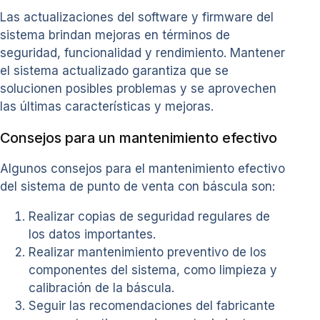
Las actualizaciones del software y firmware del
sistema brindan mejoras en términos de
seguridad, funcionalidad y rendimiento. Mantener
el sistema actualizado garantiza que se
solucionen posibles problemas y se aprovechen
las últimas características y mejoras.
Consejos para un mantenimiento efectivo
Algunos consejos para el mantenimiento efectivo
del sistema de punto de venta con báscula son:
Realizar copias de seguridad regulares de
los datos importantes.
Realizar mantenimiento preventivo de los
componentes del sistema, como limpieza y
calibración de la báscula.
Seguir las recomendaciones del fabricante