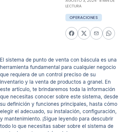
AGOSTO 3, 2024 · 8 MIN DE
LECTURA
OPERACIONES
El sistema de punto de venta con báscula es una
herramienta fundamental para cualquier negocio
que requiera de un control preciso de su
inventario y la venta de productos a granel. En
este artículo, te brindaremos toda la información
que necesitas conocer sobre este sistema, desde
su definición y funciones principales, hasta cómo
elegir el adecuado, su instalación, configuración,
y mantenimiento. ¡Sigue leyendo para descubrir
todo lo que necesitas saber sobre el sistema de