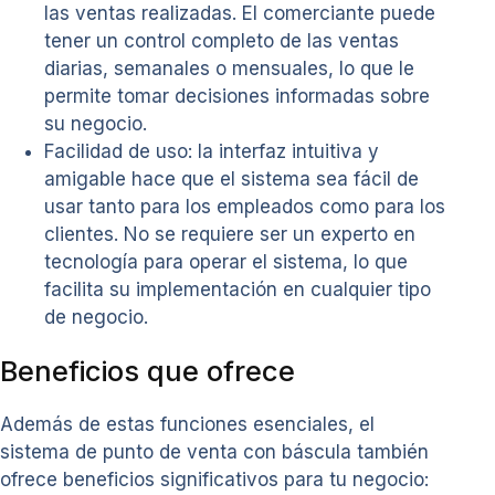
las ventas realizadas. El comerciante puede
tener un control completo de las ventas
diarias, semanales o mensuales, lo que le
permite tomar decisiones informadas sobre
su negocio.
Facilidad de uso: la interfaz intuitiva y
amigable hace que el sistema sea fácil de
usar tanto para los empleados como para los
clientes. No se requiere ser un experto en
tecnología para operar el sistema, lo que
facilita su implementación en cualquier tipo
de negocio.
Beneficios que ofrece
Además de estas funciones esenciales, el
sistema de punto de venta con báscula también
ofrece beneficios significativos para tu negocio: