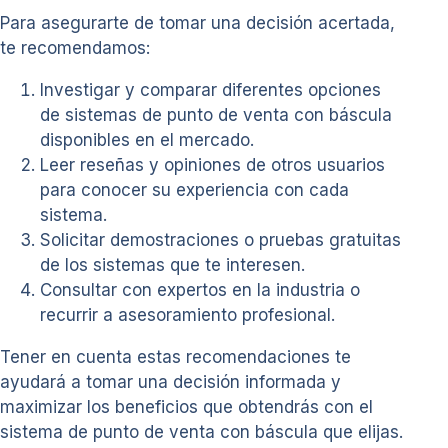
Para asegurarte de tomar una decisión acertada,
te recomendamos:
Investigar y comparar diferentes opciones
de sistemas de punto de venta con báscula
disponibles en el mercado.
Leer reseñas y opiniones de otros usuarios
para conocer su experiencia con cada
sistema.
Solicitar demostraciones o pruebas gratuitas
de los sistemas que te interesen.
Consultar con expertos en la industria o
recurrir a asesoramiento profesional.
Tener en cuenta estas recomendaciones te
ayudará a tomar una decisión informada y
maximizar los beneficios que obtendrás con el
sistema de punto de venta con báscula que elijas.