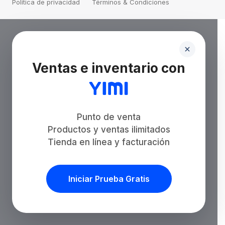
Política de privacidad
Términos & Condiciones
Ventas e inventario con
Punto de venta
Productos y ventas ilimitados
Tienda en línea y facturación
Iniciar Prueba Gratis