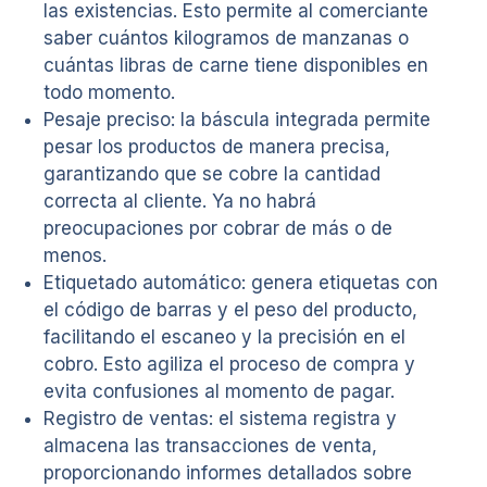
las existencias. Esto permite al comerciante
saber cuántos kilogramos de manzanas o
cuántas libras de carne tiene disponibles en
todo momento.
Pesaje preciso: la báscula integrada permite
pesar los productos de manera precisa,
garantizando que se cobre la cantidad
correcta al cliente. Ya no habrá
preocupaciones por cobrar de más o de
menos.
Etiquetado automático: genera etiquetas con
el código de barras y el peso del producto,
facilitando el escaneo y la precisión en el
cobro. Esto agiliza el proceso de compra y
evita confusiones al momento de pagar.
Registro de ventas: el sistema registra y
almacena las transacciones de venta,
proporcionando informes detallados sobre