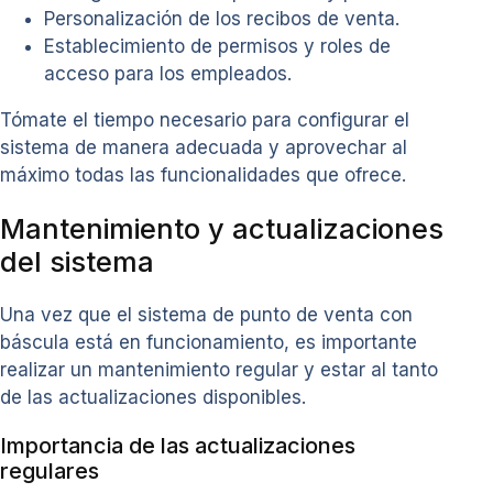
Personalización de los recibos de venta.
Establecimiento de permisos y roles de
acceso para los empleados.
Tómate el tiempo necesario para configurar el
sistema de manera adecuada y aprovechar al
máximo todas las funcionalidades que ofrece.
Mantenimiento y actualizaciones
del sistema
Una vez que el sistema de punto de venta con
báscula está en funcionamiento, es importante
realizar un mantenimiento regular y estar al tanto
de las actualizaciones disponibles.
Importancia de las actualizaciones
regulares