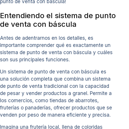
punto de venta con báscula!
Entendiendo el sistema de punto
de venta con báscula
Antes de adentrarnos en los detalles, es
importante comprender qué es exactamente un
sistema de punto de venta con báscula y cuáles
son sus principales funciones.
Un sistema de punto de venta con báscula es
una solución completa que combina un sistema
de punto de venta tradicional con la capacidad
de pesar y vender productos a granel. Permite a
los comercios, como tiendas de abarrotes,
fruterías o panaderías, ofrecer productos que se
venden por peso de manera eficiente y precisa.
Imagina una frutería local, llena de coloridas