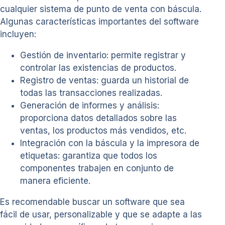
cualquier sistema de punto de venta con báscula.
Algunas características importantes del software
incluyen:
Gestión de inventario: permite registrar y
controlar las existencias de productos.
Registro de ventas: guarda un historial de
todas las transacciones realizadas.
Generación de informes y análisis:
proporciona datos detallados sobre las
ventas, los productos más vendidos, etc.
Integración con la báscula y la impresora de
etiquetas: garantiza que todos los
componentes trabajen en conjunto de
manera eficiente.
Es recomendable buscar un software que sea
fácil de usar, personalizable y que se adapte a las