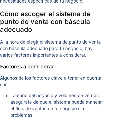
necesidades específicas de tu negocio.
Cómo escoger el sistema de
punto de venta con báscula
adecuado
A la hora de elegir el sistema de punto de venta
con báscula adecuado para tu negocio, hay
varios factores importantes a considerar.
Factores a considerar
Algunos de los factores clave a tener en cuenta
son:
Tamaño del negocio y volumen de ventas:
asegúrate de que el sistema pueda manejar
el flujo de ventas de tu negocio sin
problemas.