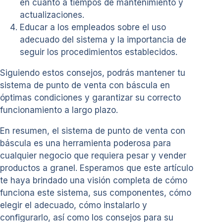
en cuanto a tiempos de mantenimiento y
actualizaciones.
Educar a los empleados sobre el uso
adecuado del sistema y la importancia de
seguir los procedimientos establecidos.
Siguiendo estos consejos, podrás mantener tu
sistema de punto de venta con báscula en
óptimas condiciones y garantizar su correcto
funcionamiento a largo plazo.
En resumen, el sistema de punto de venta con
báscula es una herramienta poderosa para
cualquier negocio que requiera pesar y vender
productos a granel. Esperamos que este artículo
te haya brindado una visión completa de cómo
funciona este sistema, sus componentes, cómo
elegir el adecuado, cómo instalarlo y
configurarlo, así como los consejos para su