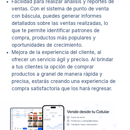
Facilidad para realizar análisis y reportes de
ventas. Con el sistema de punto de venta
con báscula, puedes generar informes
detallados sobre las ventas realizadas, lo
que te permite identificar patrones de
compra, productos más populares y
oportunidades de crecimiento.
Mejora de la experiencia del cliente, al
ofrecer un servicio ágil y preciso. Al brindar
a tus clientes la opción de comprar
productos a granel de manera rápida y
precisa, estarás creando una experiencia de
compra satisfactoria que los hará regresar.