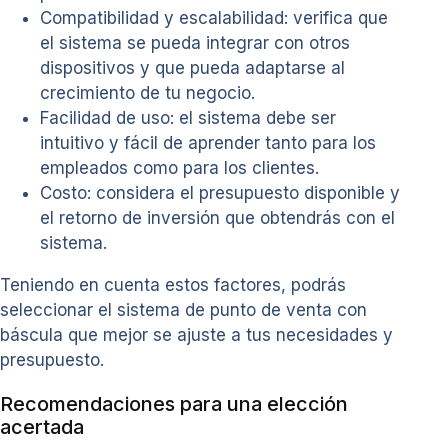
Compatibilidad y escalabilidad: verifica que
el sistema se pueda integrar con otros
dispositivos y que pueda adaptarse al
crecimiento de tu negocio.
Facilidad de uso: el sistema debe ser
intuitivo y fácil de aprender tanto para los
empleados como para los clientes.
Costo: considera el presupuesto disponible y
el retorno de inversión que obtendrás con el
sistema.
Teniendo en cuenta estos factores, podrás
seleccionar el sistema de punto de venta con
báscula que mejor se ajuste a tus necesidades y
presupuesto.
Recomendaciones para una elección
acertada