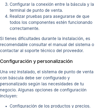
Configurar la conexión entre la báscula y la
terminal de punto de venta.
Realizar pruebas para asegurarse de que
todos los componentes estén funcionando
correctamente.
Si tienes dificultades durante la instalación, es
recomendable consultar el manual del sistema o
contactar al soporte técnico del proveedor.
Configuración y personalización
Una vez instalado, el sistema de punto de venta
con báscula debe ser configurado y
personalizado según las necesidades de tu
negocio. Algunas opciones de configuración
incluyen:
Configuración de los productos y precios.