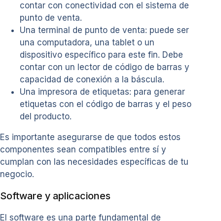
contar con conectividad con el sistema de
punto de venta.
Una terminal de punto de venta: puede ser
una computadora, una tablet o un
dispositivo específico para este fin. Debe
contar con un lector de código de barras y
capacidad de conexión a la báscula.
Una impresora de etiquetas: para generar
etiquetas con el código de barras y el peso
del producto.
Es importante asegurarse de que todos estos
componentes sean compatibles entre sí y
cumplan con las necesidades específicas de tu
negocio.
Software y aplicaciones
El software es una parte fundamental de