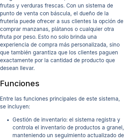
frutas y verduras frescas. Con un sistema de
punto de venta con báscula, el dueño de la
frutería puede ofrecer a sus clientes la opción de
comprar manzanas, plátanos o cualquier otra
fruta por peso. Esto no solo brinda una
experiencia de compra más personalizada, sino
que también garantiza que los clientes paguen
exactamente por la cantidad de producto que
desean llevar.
Funciones
Entre las funciones principales de este sistema,
se incluyen:
Gestión de inventario: el sistema registra y
controla el inventario de productos a granel,
manteniendo un seguimiento actualizado de