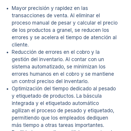
Mayor precisión y rapidez en las
transacciones de venta. Al eliminar el
proceso manual de pesar y calcular el precio
de los productos a granel, se reducen los
errores y se acelera el tiempo de atención al
cliente.
Reducción de errores en el cobro y la
gestión del inventario. Al contar con un
sistema automatizado, se minimizan los
errores humanos en el cobro y se mantiene
un control preciso del inventario.
Optimización del tiempo dedicado al pesado
y etiquetado de productos. La báscula
integrada y el etiquetado automático
agilizan el proceso de pesado y etiquetado,
permitiendo que los empleados dediquen
más tiempo a otras tareas importantes.