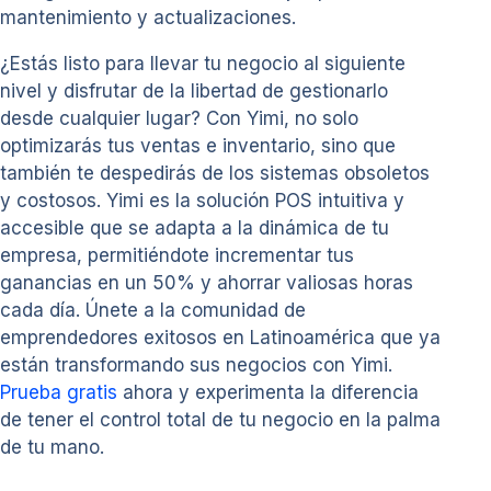
mantenimiento y actualizaciones.
¿Estás listo para llevar tu negocio al siguiente
nivel y disfrutar de la libertad de gestionarlo
desde cualquier lugar? Con Yimi, no solo
optimizarás tus ventas e inventario, sino que
también te despedirás de los sistemas obsoletos
y costosos. Yimi es la solución POS intuitiva y
accesible que se adapta a la dinámica de tu
empresa, permitiéndote incrementar tus
ganancias en un 50% y ahorrar valiosas horas
cada día. Únete a la comunidad de
emprendedores exitosos en Latinoamérica que ya
están transformando sus negocios con Yimi.
Prueba gratis
ahora y experimenta la diferencia
de tener el control total de tu negocio en la palma
de tu mano.