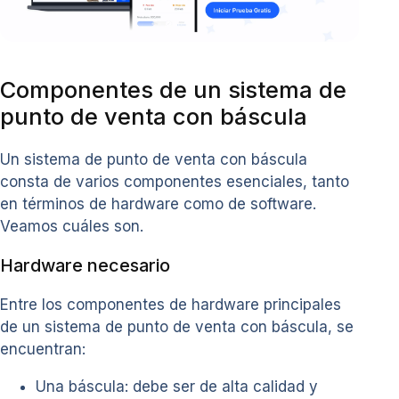
Componentes de un sistema de
punto de venta con báscula
Un sistema de punto de venta con báscula
consta de varios componentes esenciales, tanto
en términos de hardware como de software.
Veamos cuáles son.
Hardware necesario
Entre los componentes de hardware principales
de un sistema de punto de venta con báscula, se
encuentran:
Una báscula: debe ser de alta calidad y