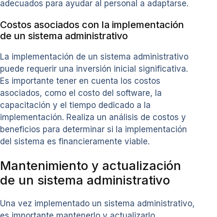
adecuados para ayudar al personal a adaptarse.
Costos asociados con la implementación
de un sistema administrativo
La implementación de un sistema administrativo
puede requerir una inversión inicial significativa.
Es importante tener en cuenta los costos
asociados, como el costo del software, la
capacitación y el tiempo dedicado a la
implementación. Realiza un análisis de costos y
beneficios para determinar si la implementación
del sistema es financieramente viable.
Mantenimiento y actualización
de un sistema administrativo
Una vez implementado un sistema administrativo,
es importante mantenerlo y actualizarlo