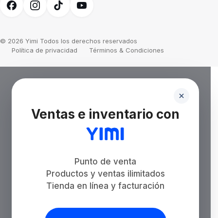
© 2026 Yimi Todos los derechos reservados
Política de privacidad
Términos & Condiciones
Ventas e inventario con
Punto de venta
Productos y ventas ilimitados
Tienda en línea y facturación