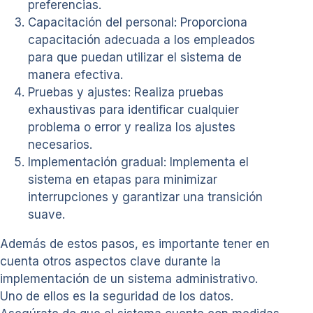
preferencias.
Capacitación del personal: Proporciona
capacitación adecuada a los empleados
para que puedan utilizar el sistema de
manera efectiva.
Pruebas y ajustes: Realiza pruebas
exhaustivas para identificar cualquier
problema o error y realiza los ajustes
necesarios.
Implementación gradual: Implementa el
sistema en etapas para minimizar
interrupciones y garantizar una transición
suave.
Además de estos pasos, es importante tener en
cuenta otros aspectos clave durante la
implementación de un sistema administrativo.
Uno de ellos es la seguridad de los datos.