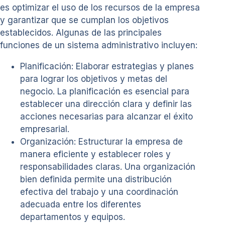
es optimizar el uso de los recursos de la empresa
y garantizar que se cumplan los objetivos
establecidos. Algunas de las principales
funciones de un sistema administrativo incluyen:
Planificación: Elaborar estrategias y planes
para lograr los objetivos y metas del
negocio. La planificación es esencial para
establecer una dirección clara y definir las
acciones necesarias para alcanzar el éxito
empresarial.
Organización: Estructurar la empresa de
manera eficiente y establecer roles y
responsabilidades claras. Una organización
bien definida permite una distribución
efectiva del trabajo y una coordinación
adecuada entre los diferentes
departamentos y equipos.