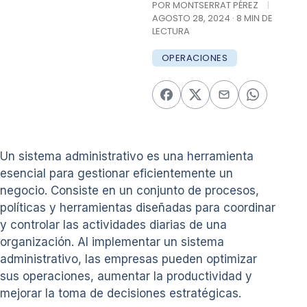
POR MONTSERRAT PÉREZ
|
AGOSTO 28, 2024 · 8 MIN DE
LECTURA
OPERACIONES
Un sistema administrativo es una herramienta
esencial para gestionar eficientemente un
negocio. Consiste en un conjunto de procesos,
políticas y herramientas diseñadas para coordinar
y controlar las actividades diarias de una
organización. Al implementar un sistema
administrativo, las empresas pueden optimizar
sus operaciones, aumentar la productividad y
mejorar la toma de decisiones estratégicas.