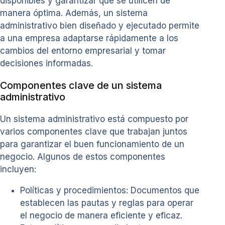
disponibles y garantizar que se utilicen de
manera óptima. Además, un sistema
administrativo bien diseñado y ejecutado permite
a una empresa adaptarse rápidamente a los
cambios del entorno empresarial y tomar
decisiones informadas.
Componentes clave de un sistema
administrativo
Un sistema administrativo está compuesto por
varios componentes clave que trabajan juntos
para garantizar el buen funcionamiento de un
negocio. Algunos de estos componentes
incluyen:
Políticas y procedimientos: Documentos que
establecen las pautas y reglas para operar
el negocio de manera eficiente y eficaz.