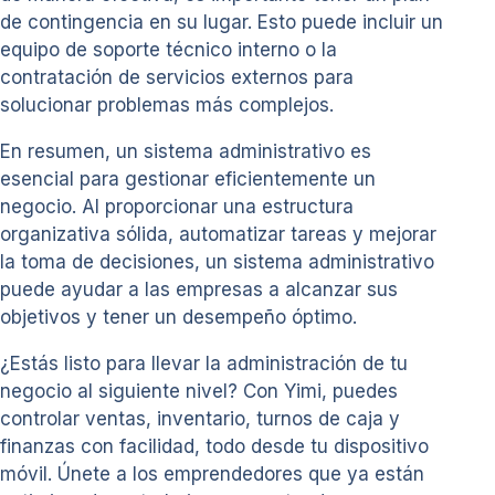
de contingencia en su lugar. Esto puede incluir un
equipo de soporte técnico interno o la
contratación de servicios externos para
solucionar problemas más complejos.
En resumen, un sistema administrativo es
esencial para gestionar eficientemente un
negocio. Al proporcionar una estructura
organizativa sólida, automatizar tareas y mejorar
la toma de decisiones, un sistema administrativo
puede ayudar a las empresas a alcanzar sus
objetivos y tener un desempeño óptimo.
¿Estás listo para llevar la administración de tu
negocio al siguiente nivel? Con Yimi, puedes
controlar ventas, inventario, turnos de caja y
finanzas con facilidad, todo desde tu dispositivo
móvil. Únete a los emprendedores que ya están