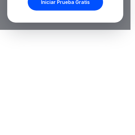
Iniciar Prueba Gratis