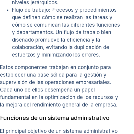
niveles jerárquicos.
Flujo de trabajo: Procesos y procedimientos
que definen cómo se realizan las tareas y
cómo se comunican las diferentes funciones
y departamentos. Un flujo de trabajo bien
diseñado promueve la eficiencia y la
colaboración, evitando la duplicación de
esfuerzos y minimizando los errores.
Estos componentes trabajan en conjunto para
establecer una base sólida para la gestión y
supervisión de las operaciones empresariales.
Cada uno de ellos desempeña un papel
fundamental en la optimización de los recursos y
la mejora del rendimiento general de la empresa.
Funciones de un sistema administrativo
El principal objetivo de un sistema administrativo