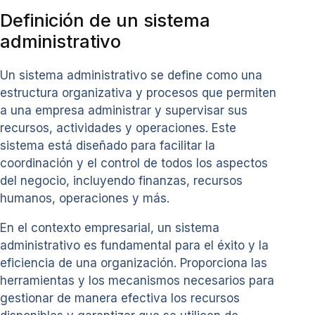
Definición de un sistema
administrativo
Un sistema administrativo se define como una
estructura organizativa y procesos que permiten
a una empresa administrar y supervisar sus
recursos, actividades y operaciones. Este
sistema está diseñado para facilitar la
coordinación y el control de todos los aspectos
del negocio, incluyendo finanzas, recursos
humanos, operaciones y más.
En el contexto empresarial, un sistema
administrativo es fundamental para el éxito y la
eficiencia de una organización. Proporciona las
herramientas y los mecanismos necesarios para
gestionar de manera efectiva los recursos