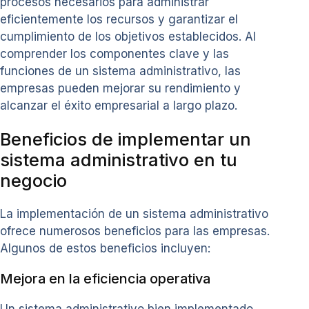
procesos necesarios para administrar
eficientemente los recursos y garantizar el
cumplimiento de los objetivos establecidos. Al
comprender los componentes clave y las
funciones de un sistema administrativo, las
empresas pueden mejorar su rendimiento y
alcanzar el éxito empresarial a largo plazo.
Beneficios de implementar un
sistema administrativo en tu
negocio
La implementación de un sistema administrativo
ofrece numerosos beneficios para las empresas.
Algunos de estos beneficios incluyen:
Mejora en la eficiencia operativa
Un sistema administrativo bien implementado