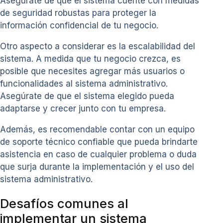
Asegúrate de que el sistema cuente con medidas
de seguridad robustas para proteger la
información confidencial de tu negocio.
Otro aspecto a considerar es la escalabilidad del
sistema. A medida que tu negocio crezca, es
posible que necesites agregar más usuarios o
funcionalidades al sistema administrativo.
Asegúrate de que el sistema elegido pueda
adaptarse y crecer junto con tu empresa.
Además, es recomendable contar con un equipo
de soporte técnico confiable que pueda brindarte
asistencia en caso de cualquier problema o duda
que surja durante la implementación y el uso del
sistema administrativo.
Desafíos comunes al
implementar un sistema