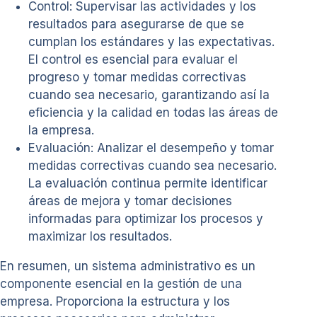
Control: Supervisar las actividades y los
resultados para asegurarse de que se
cumplan los estándares y las expectativas.
El control es esencial para evaluar el
progreso y tomar medidas correctivas
cuando sea necesario, garantizando así la
eficiencia y la calidad en todas las áreas de
la empresa.
Evaluación: Analizar el desempeño y tomar
medidas correctivas cuando sea necesario.
La evaluación continua permite identificar
áreas de mejora y tomar decisiones
informadas para optimizar los procesos y
maximizar los resultados.
En resumen, un sistema administrativo es un
componente esencial en la gestión de una
empresa. Proporciona la estructura y los