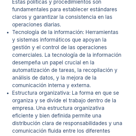
Estas políticas y procedimientos son
fundamentales para establecer estándares
claros y garantizar la consistencia en las
operaciones diarias.
Tecnología de la información: Herramientas
y sistemas informáticos que apoyan la
gestión y el control de las operaciones
comerciales. La tecnología de la información
desempeña un papel crucial en la
automatización de tareas, la recopilación y
análisis de datos, y la mejora de la
comunicación interna y externa.
Estructura organizativa: La forma en que se
organiza y se divide el trabajo dentro de la
empresa. Una estructura organizativa
eficiente y bien definida permite una
distribución clara de responsabilidades y una
comunicación fluida entre los diferentes