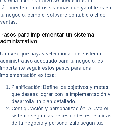
sistema administrativo se puede integrar
fácilmente con otros sistemas que ya utilizas en
tu negocio, como el software contable o el de
ventas.
Pasos para implementar un sistema
administrativo
Una vez que hayas seleccionado el sistema
administrativo adecuado para tu negocio, es
importante seguir estos pasos para una
implementación exitosa:
Planificación: Define los objetivos y metas
que deseas lograr con la implementación y
desarrolla un plan detallado.
Configuración y personalización: Ajusta el
sistema según las necesidades específicas
de tu negocio y personalízalo según tus