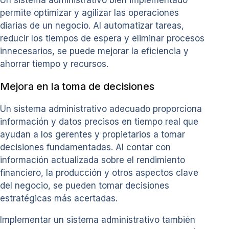
permite optimizar y agilizar las operaciones
diarias de un negocio. Al automatizar tareas,
reducir los tiempos de espera y eliminar procesos
innecesarios, se puede mejorar la eficiencia y
ahorrar tiempo y recursos.
Mejora en la toma de decisiones
Un sistema administrativo adecuado proporciona
información y datos precisos en tiempo real que
ayudan a los gerentes y propietarios a tomar
decisiones fundamentadas. Al contar con
información actualizada sobre el rendimiento
financiero, la producción y otros aspectos clave
del negocio, se pueden tomar decisiones
estratégicas más acertadas.
Implementar un sistema administrativo también