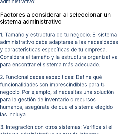
administrativo:
Factores a considerar al seleccionar un
sistema administrativo
1. Tamaño y estructura de tu negocio: El sistema
administrativo debe adaptarse a las necesidades
y características específicas de tu empresa.
Considera el tamaño y la estructura organizativa
para encontrar el sistema más adecuado.
2. Funcionalidades específicas: Define qué
funcionalidades son imprescindibles para tu
negocio. Por ejemplo, si necesitas una solución
para la gestión de inventario o recursos
humanos, asegúrate de que el sistema elegido
las incluya.
3. Integración con otros sistemas: Verifica si el