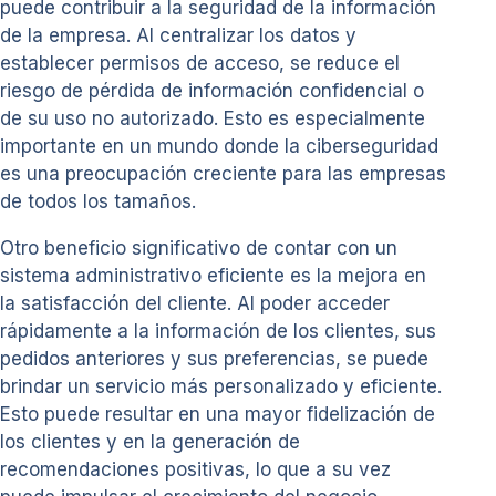
puede contribuir a la seguridad de la información
de la empresa. Al centralizar los datos y
establecer permisos de acceso, se reduce el
riesgo de pérdida de información confidencial o
de su uso no autorizado. Esto es especialmente
importante en un mundo donde la ciberseguridad
es una preocupación creciente para las empresas
de todos los tamaños.
Otro beneficio significativo de contar con un
sistema administrativo eficiente es la mejora en
la satisfacción del cliente. Al poder acceder
rápidamente a la información de los clientes, sus
pedidos anteriores y sus preferencias, se puede
brindar un servicio más personalizado y eficiente.
Esto puede resultar en una mayor fidelización de
los clientes y en la generación de
recomendaciones positivas, lo que a su vez