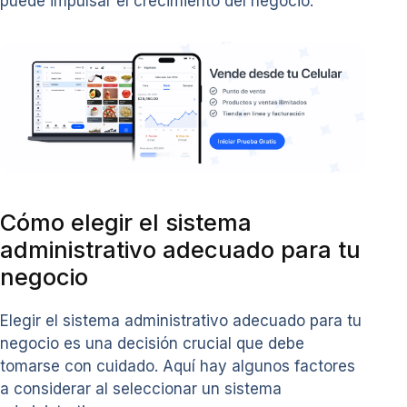
puede impulsar el crecimiento del negocio.
Cómo elegir el sistema
administrativo adecuado para tu
negocio
Elegir el sistema administrativo adecuado para tu
negocio es una decisión crucial que debe
tomarse con cuidado. Aquí hay algunos factores
a considerar al seleccionar un sistema