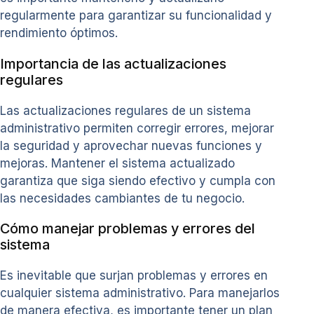
regularmente para garantizar su funcionalidad y
rendimiento óptimos.
Importancia de las actualizaciones
regulares
Las actualizaciones regulares de un sistema
administrativo permiten corregir errores, mejorar
la seguridad y aprovechar nuevas funciones y
mejoras. Mantener el sistema actualizado
garantiza que siga siendo efectivo y cumpla con
las necesidades cambiantes de tu negocio.
Cómo manejar problemas y errores del
sistema
Es inevitable que surjan problemas y errores en
cualquier sistema administrativo. Para manejarlos
de manera efectiva, es importante tener un plan