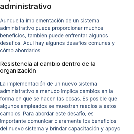
administrativo
Aunque la implementación de un sistema
administrativo puede proporcionar muchos
beneficios, también puede enfrentar algunos
desafíos. Aquí hay algunos desafíos comunes y
cómo abordarlos:
Resistencia al cambio dentro de la
organización
La implementación de un nuevo sistema
administrativo a menudo implica cambios en la
forma en que se hacen las cosas. Es posible que
algunos empleados se muestren reacios a estos
cambios. Para abordar este desafío, es
importante comunicar claramente los beneficios
del nuevo sistema y brindar capacitación y apoyo