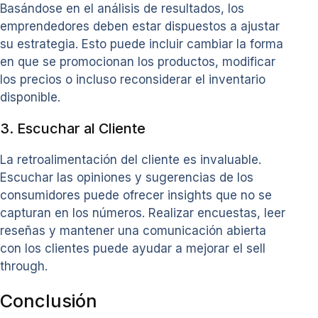
Basándose en el análisis de resultados, los
emprendedores deben estar dispuestos a ajustar
su estrategia. Esto puede incluir cambiar la forma
en que se promocionan los productos, modificar
los precios o incluso reconsiderar el inventario
disponible.
3. Escuchar al Cliente
La retroalimentación del cliente es invaluable.
Escuchar las opiniones y sugerencias de los
consumidores puede ofrecer insights que no se
capturan en los números. Realizar encuestas, leer
reseñas y mantener una comunicación abierta
con los clientes puede ayudar a mejorar el sell
through.
Conclusión