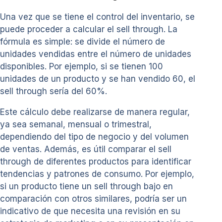
Una vez que se tiene el control del inventario, se
puede proceder a calcular el sell through. La
fórmula es simple: se divide el número de
unidades vendidas entre el número de unidades
disponibles. Por ejemplo, si se tienen 100
unidades de un producto y se han vendido 60, el
sell through sería del 60%.
Este cálculo debe realizarse de manera regular,
ya sea semanal, mensual o trimestral,
dependiendo del tipo de negocio y del volumen
de ventas. Además, es útil comparar el sell
through de diferentes productos para identificar
tendencias y patrones de consumo. Por ejemplo,
si un producto tiene un sell through bajo en
comparación con otros similares, podría ser un
indicativo de que necesita una revisión en su