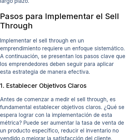
largo plazo.
Pasos para Implementar el Sell
Through
Implementar el sell through en un
emprendimiento requiere un enfoque sistemático.
A continuación, se presentan los pasos clave que
los emprendedores deben seguir para aplicar
esta estrategia de manera efectiva.
1. Establecer Objetivos Claros
Antes de comenzar a medir el sell through, es
fundamental establecer objetivos claros. ¿Qué se
espera lograr con la implementación de esta
métrica? Puede ser aumentar la tasa de venta de
un producto específico, reducir el inventario no
vendido o mejorar la satisfacción del cliente.