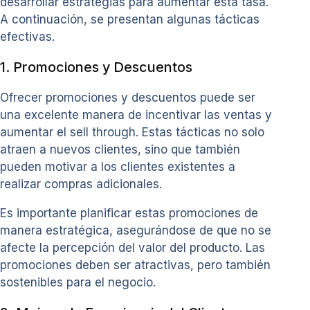
desarrollar estrategias para aumentar esta tasa.
A continuación, se presentan algunas tácticas
efectivas.
1. Promociones y Descuentos
Ofrecer promociones y descuentos puede ser
una excelente manera de incentivar las ventas y
aumentar el sell through. Estas tácticas no solo
atraen a nuevos clientes, sino que también
pueden motivar a los clientes existentes a
realizar compras adicionales.
Es importante planificar estas promociones de
manera estratégica, asegurándose de que no se
afecte la percepción del valor del producto. Las
promociones deben ser atractivas, pero también
sostenibles para el negocio.