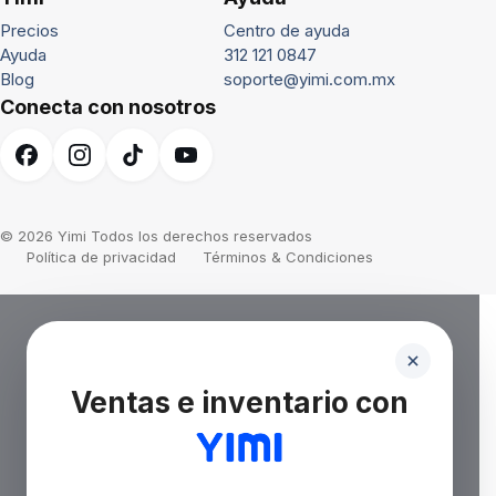
Precios
Centro de ayuda
Ayuda
312 121 0847
Blog
soporte@yimi.com.mx
Conecta con nosotros
© 2026 Yimi Todos los derechos reservados
Política de privacidad
Términos & Condiciones
Ventas e inventario con