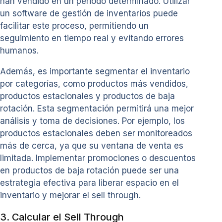
han vendido en un periodo determinado. Utilizar
un software de gestión de inventarios puede
facilitar este proceso, permitiendo un
seguimiento en tiempo real y evitando errores
humanos.
Además, es importante segmentar el inventario
por categorías, como productos más vendidos,
productos estacionales y productos de baja
rotación. Esta segmentación permitirá una mejor
análisis y toma de decisiones. Por ejemplo, los
productos estacionales deben ser monitoreados
más de cerca, ya que su ventana de venta es
limitada. Implementar promociones o descuentos
en productos de baja rotación puede ser una
estrategia efectiva para liberar espacio en el
inventario y mejorar el sell through.
3. Calcular el Sell Through