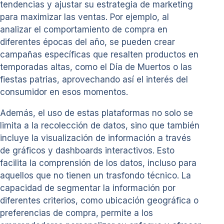
tendencias y ajustar su estrategia de marketing
para maximizar las ventas. Por ejemplo, al
analizar el comportamiento de compra en
diferentes épocas del año, se pueden crear
campañas específicas que resalten productos en
temporadas altas, como el Día de Muertos o las
fiestas patrias, aprovechando así el interés del
consumidor en esos momentos.
Además, el uso de estas plataformas no solo se
limita a la recolección de datos, sino que también
incluye la visualización de información a través
de gráficos y dashboards interactivos. Esto
facilita la comprensión de los datos, incluso para
aquellos que no tienen un trasfondo técnico. La
capacidad de segmentar la información por
diferentes criterios, como ubicación geográfica o
preferencias de compra, permite a los