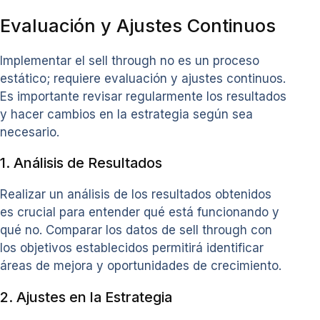
Evaluación y Ajustes Continuos
Implementar el sell through no es un proceso
estático; requiere evaluación y ajustes continuos.
Es importante revisar regularmente los resultados
y hacer cambios en la estrategia según sea
necesario.
1. Análisis de Resultados
Realizar un análisis de los resultados obtenidos
es crucial para entender qué está funcionando y
qué no. Comparar los datos de sell through con
los objetivos establecidos permitirá identificar
áreas de mejora y oportunidades de crecimiento.
2. Ajustes en la Estrategia