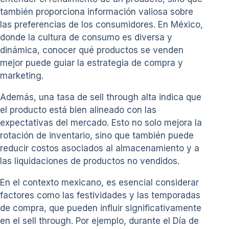
también proporciona información valiosa sobre
las preferencias de los consumidores. En México,
donde la cultura de consumo es diversa y
dinámica, conocer qué productos se venden
mejor puede guiar la estrategia de compra y
marketing.
Además, una tasa de sell through alta indica que
el producto está bien alineado con las
expectativas del mercado. Esto no solo mejora la
rotación de inventario, sino que también puede
reducir costos asociados al almacenamiento y a
las liquidaciones de productos no vendidos.
En el contexto mexicano, es esencial considerar
factores como las festividades y las temporadas
de compra, que pueden influir significativamente
en el sell through. Por ejemplo, durante el Día de