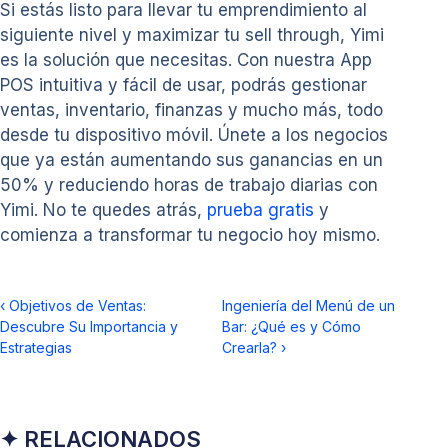
Si estás listo para llevar tu emprendimiento al
siguiente nivel y maximizar tu sell through, Yimi
es la solución que necesitas. Con nuestra App
POS intuitiva y fácil de usar, podrás gestionar
ventas, inventario, finanzas y mucho más, todo
desde tu dispositivo móvil. Únete a los negocios
que ya están aumentando sus ganancias en un
50% y reduciendo horas de trabajo diarias con
Yimi. No te quedes atrás,
prueba gratis
y
comienza a transformar tu negocio hoy mismo.
‹
Objetivos de Ventas:
Ingeniería del Menú de un
Descubre Su Importancia y
Bar: ¿Qué es y Cómo
Estrategias
Crearla?
›
✦ RELACIONADOS