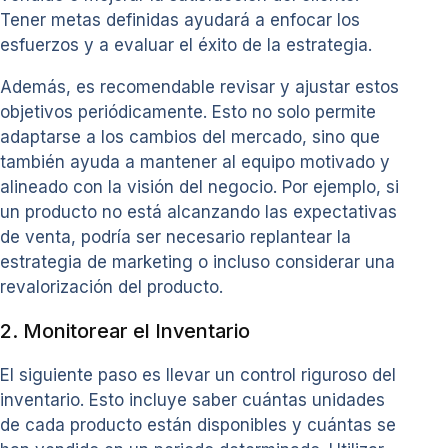
Tener metas definidas ayudará a enfocar los
esfuerzos y a evaluar el éxito de la estrategia.
Además, es recomendable revisar y ajustar estos
objetivos periódicamente. Esto no solo permite
adaptarse a los cambios del mercado, sino que
también ayuda a mantener al equipo motivado y
alineado con la visión del negocio. Por ejemplo, si
un producto no está alcanzando las expectativas
de venta, podría ser necesario replantear la
estrategia de marketing o incluso considerar una
revalorización del producto.
2. Monitorear el Inventario
El siguiente paso es llevar un control riguroso del
inventario. Esto incluye saber cuántas unidades
de cada producto están disponibles y cuántas se