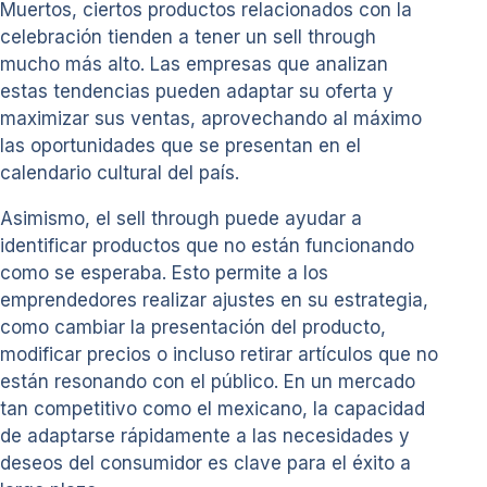
Muertos, ciertos productos relacionados con la
celebración tienden a tener un sell through
mucho más alto. Las empresas que analizan
estas tendencias pueden adaptar su oferta y
maximizar sus ventas, aprovechando al máximo
las oportunidades que se presentan en el
calendario cultural del país.
Asimismo, el sell through puede ayudar a
identificar productos que no están funcionando
como se esperaba. Esto permite a los
emprendedores realizar ajustes en su estrategia,
como cambiar la presentación del producto,
modificar precios o incluso retirar artículos que no
están resonando con el público. En un mercado
tan competitivo como el mexicano, la capacidad
de adaptarse rápidamente a las necesidades y
deseos del consumidor es clave para el éxito a