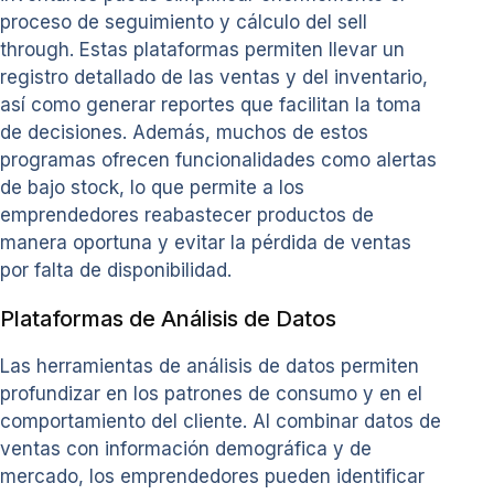
proceso de seguimiento y cálculo del sell
through. Estas plataformas permiten llevar un
registro detallado de las ventas y del inventario,
así como generar reportes que facilitan la toma
de decisiones. Además, muchos de estos
programas ofrecen funcionalidades como alertas
de bajo stock, lo que permite a los
emprendedores reabastecer productos de
manera oportuna y evitar la pérdida de ventas
por falta de disponibilidad.
Plataformas de Análisis de Datos
Las herramientas de análisis de datos permiten
profundizar en los patrones de consumo y en el
comportamiento del cliente. Al combinar datos de
ventas con información demográfica y de
mercado, los emprendedores pueden identificar