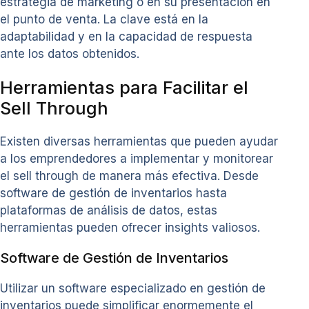
estrategia de marketing o en su presentación en
el punto de venta. La clave está en la
adaptabilidad y en la capacidad de respuesta
ante los datos obtenidos.
Herramientas para Facilitar el
Sell Through
Existen diversas herramientas que pueden ayudar
a los emprendedores a implementar y monitorear
el sell through de manera más efectiva. Desde
software de gestión de inventarios hasta
plataformas de análisis de datos, estas
herramientas pueden ofrecer insights valiosos.
Software de Gestión de Inventarios
Utilizar un software especializado en gestión de
inventarios puede simplificar enormemente el