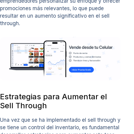
emprendedores personalizar su enfoque y ofrecer
promociones más relevantes, lo que puede
resultar en un aumento significativo en el sell
through.
Estrategias para Aumentar el
Sell Through
Una vez que se ha implementado el sell through y
se tiene un control del inventario, es fundamental