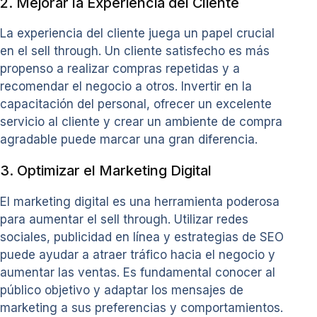
2. Mejorar la Experiencia del Cliente
La experiencia del cliente juega un papel crucial
en el sell through. Un cliente satisfecho es más
propenso a realizar compras repetidas y a
recomendar el negocio a otros. Invertir en la
capacitación del personal, ofrecer un excelente
servicio al cliente y crear un ambiente de compra
agradable puede marcar una gran diferencia.
3. Optimizar el Marketing Digital
El marketing digital es una herramienta poderosa
para aumentar el sell through. Utilizar redes
sociales, publicidad en línea y estrategias de SEO
puede ayudar a atraer tráfico hacia el negocio y
aumentar las ventas. Es fundamental conocer al
público objetivo y adaptar los mensajes de
marketing a sus preferencias y comportamientos.