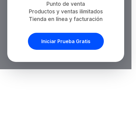
Punto de venta
Productos y ventas ilimitados
Tienda en línea y facturación
Iniciar Prueba Gratis