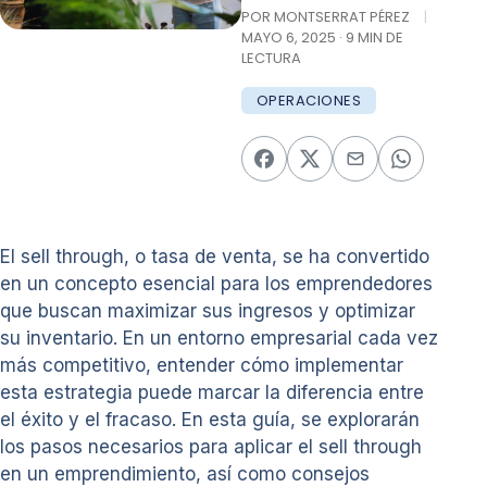
POR MONTSERRAT PÉREZ
|
MAYO 6, 2025 · 9 MIN DE
LECTURA
OPERACIONES
El sell through, o tasa de venta, se ha convertido
en un concepto esencial para los emprendedores
que buscan maximizar sus ingresos y optimizar
su inventario. En un entorno empresarial cada vez
más competitivo, entender cómo implementar
esta estrategia puede marcar la diferencia entre
el éxito y el fracaso. En esta guía, se explorarán
los pasos necesarios para aplicar el sell through
en un emprendimiento, así como consejos