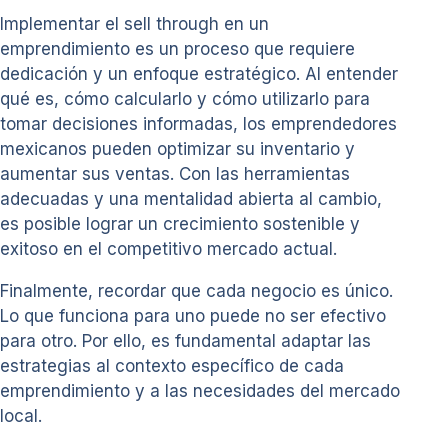
Implementar el sell through en un
emprendimiento es un proceso que requiere
dedicación y un enfoque estratégico. Al entender
qué es, cómo calcularlo y cómo utilizarlo para
tomar decisiones informadas, los emprendedores
mexicanos pueden optimizar su inventario y
aumentar sus ventas. Con las herramientas
adecuadas y una mentalidad abierta al cambio,
es posible lograr un crecimiento sostenible y
exitoso en el competitivo mercado actual.
Finalmente, recordar que cada negocio es único.
Lo que funciona para uno puede no ser efectivo
para otro. Por ello, es fundamental adaptar las
estrategias al contexto específico de cada
emprendimiento y a las necesidades del mercado
local.