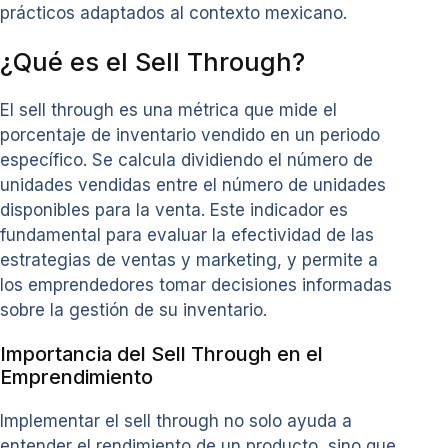
prácticos adaptados al contexto mexicano.
¿Qué es el Sell Through?
El sell through es una métrica que mide el
porcentaje de inventario vendido en un periodo
específico. Se calcula dividiendo el número de
unidades vendidas entre el número de unidades
disponibles para la venta. Este indicador es
fundamental para evaluar la efectividad de las
estrategias de ventas y marketing, y permite a
los emprendedores tomar decisiones informadas
sobre la gestión de su inventario.
Importancia del Sell Through en el
Emprendimiento
Implementar el sell through no solo ayuda a
entender el rendimiento de un producto, sino que