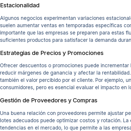
Estacionalidad
Algunos negocios experimentan variaciones estacionales
suelen aumentar ventas en temporadas específicas com
importante que las empresas se preparen para estas fl
suficientes productos para satisfacer la demanda duran
Estrategias de Precios y Promociones
Ofrecer descuentos o promociones puede incrementar la
reducir márgenes de ganancia y afectar la rentabilida
también el valor percibido por el cliente. Por ejemplo
consumidores, pero es esencial evaluar el impacto en los
Gestión de Proveedores y Compras
Una buena relación con proveedores permite ajustar pe
lotes adecuados puede optimizar costos y rotación. La 
tendencias en el mercado, lo que permite a las empres