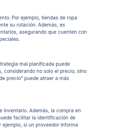
nto. Por ejemplo, tiendas de ropa
nte su rotación. Además, es
ventarios, asegurando que cuenten con
peciales.
trategia mal planificada puede
 considerando no solo el precio, sino
 de precio” puede atraer a más
e inventario. Además, la compra en
de facilitar la identificación de
 ejemplo, si un proveedor informa