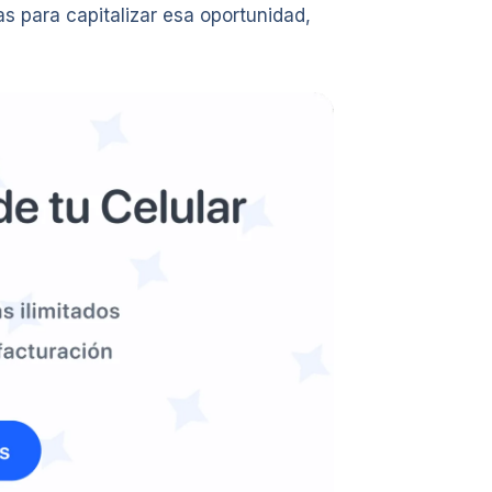
 para capitalizar esa oportunidad,