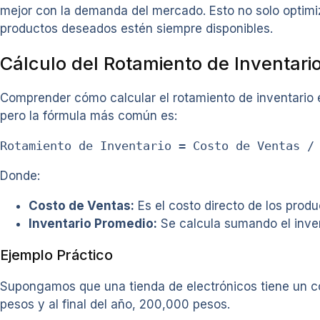
mejor con la demanda del mercado. Esto no solo optimiza
productos deseados estén siempre disponibles.
Cálculo del Rotamiento de Inventari
Comprender cómo calcular el rotamiento de inventario e
pero la fórmula más común es:
Rotamiento de Inventario = Costo de Ventas /
Donde:
Costo de Ventas:
Es el costo directo de los produ
Inventario Promedio:
Se calcula sumando el inventa
Ejemplo Práctico
Supongamos que una tienda de electrónicos tiene un cos
pesos y al final del año, 200,000 pesos.