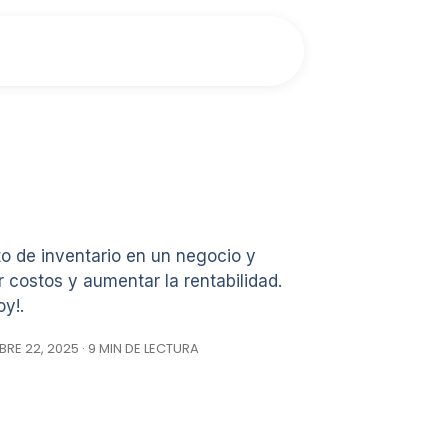
o de inventario en un negocio y
 costos y aumentar la rentabilidad.
y!.
RE 22, 2025 · 9 MIN DE LECTURA