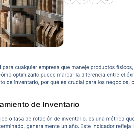
 para cualquier empresa que maneje productos físicos, 
ómo optimizarlo puede marcar la diferencia entre el éxit
to de inventario, por qué es crucial para los negocios, 
tamiento de Inventario
ice o tasa de rotación de inventario, es una métrica q
erminado, generalmente un año. Este indicador refleja 