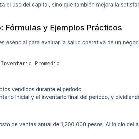
 el uso del capital, sino que también mejora la satisfac
o: Fórmulas y Ejemplos Prácticos
s esencial para evaluar la salud operativa de un negoci
 Inventario Promedio
ctos vendidos durante el período.
rio inicial y el inventario final del período, y dividiend
to de ventas anual de 1,200,000 pesos. Al inicio del a