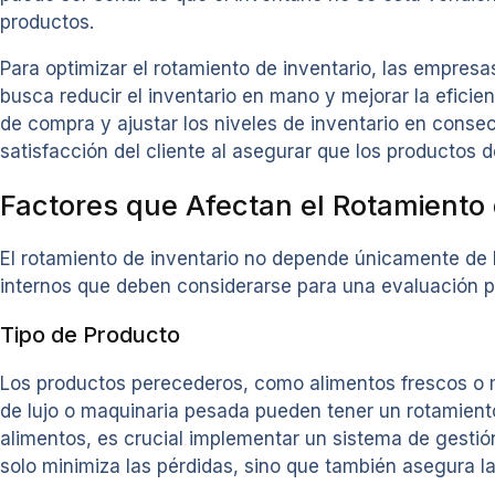
productos.
Para optimizar el rotamiento de inventario, las empresa
busca reducir el inventario en mano y mejorar la eficien
de compra y ajustar los niveles de inventario en conse
satisfacción del cliente al asegurar que los productos 
Factores que Afectan el Rotamiento 
El rotamiento de inventario no depende únicamente de la
internos que deben considerarse para una evaluación p
Tipo de Producto
Los productos perecederos, como alimentos frescos o m
de lujo o maquinaria pesada pueden tener un rotamiento
alimentos, es crucial implementar un sistema de gestió
solo minimiza las pérdidas, sino que también asegura la 