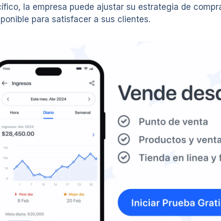
ico, la empresa puede ajustar su estrategia de compras
onible para satisfacer a sus clientes.