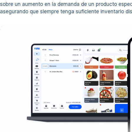
sobre un aumento en la demanda de un producto específ
asegurando que siempre tenga suficiente inventario disp