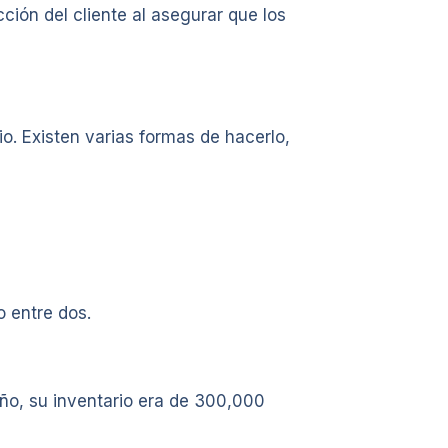
ción del cliente al asegurar que los
o. Existen varias formas de hacerlo,
o entre dos.
ño, su inventario era de 300,000