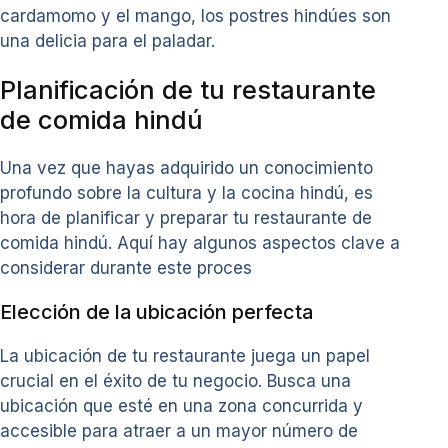
cardamomo y el mango, los postres hindúes son
una delicia para el paladar.
Planificación de tu restaurante
de comida hindú
Una vez que hayas adquirido un conocimiento
profundo sobre la cultura y la cocina hindú, es
hora de planificar y preparar tu restaurante de
comida hindú. Aquí hay algunos aspectos clave a
considerar durante este proces
Elección de la ubicación perfecta
La ubicación de tu restaurante juega un papel
crucial en el éxito de tu negocio. Busca una
ubicación que esté en una zona concurrida y
accesible para atraer a un mayor número de