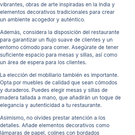
vibrantes, obras de arte inspiradas en la India y
elementos decorativos tradicionales para crear
un ambiente acogedor y auténtico.
Además, considera la disposición del restaurante
para garantizar un flujo suave de clientes y un
entorno cómodo para comer. Asegúrate de tener
suficiente espacio para mesas y sillas, así como
un área de espera para los clientes.
La elección del mobiliario también es importante.
Opta por muebles de calidad que sean cómodos
y duraderos. Puedes elegir mesas y sillas de
madera tallada a mano, que añadirán un toque de
elegancia y autenticidad a tu restaurante.
Asimismo, no olvides prestar atención a los
detalles. Añade elementos decorativos como
lámparas de papel, cojines con bordados