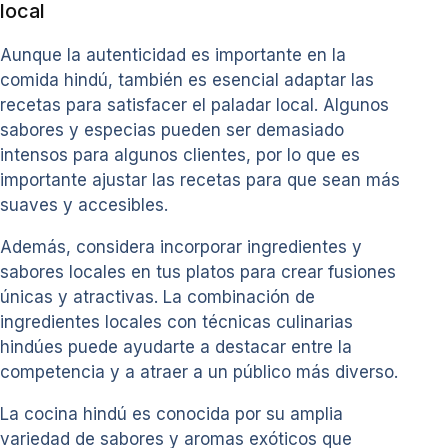
local
Aunque la autenticidad es importante en la
comida hindú, también es esencial adaptar las
recetas para satisfacer el paladar local. Algunos
sabores y especias pueden ser demasiado
intensos para algunos clientes, por lo que es
importante ajustar las recetas para que sean más
suaves y accesibles.
Además, considera incorporar ingredientes y
sabores locales en tus platos para crear fusiones
únicas y atractivas. La combinación de
ingredientes locales con técnicas culinarias
hindúes puede ayudarte a destacar entre la
competencia y a atraer a un público más diverso.
La cocina hindú es conocida por su amplia
variedad de sabores y aromas exóticos que