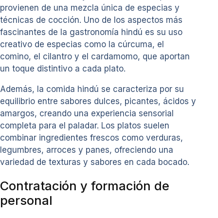
provienen de una mezcla única de especias y
técnicas de cocción. Uno de los aspectos más
fascinantes de la gastronomía hindú es su uso
creativo de especias como la cúrcuma, el
comino, el cilantro y el cardamomo, que aportan
un toque distintivo a cada plato.
Además, la comida hindú se caracteriza por su
equilibrio entre sabores dulces, picantes, ácidos y
amargos, creando una experiencia sensorial
completa para el paladar. Los platos suelen
combinar ingredientes frescos como verduras,
legumbres, arroces y panes, ofreciendo una
variedad de texturas y sabores en cada bocado.
Contratación y formación de
personal