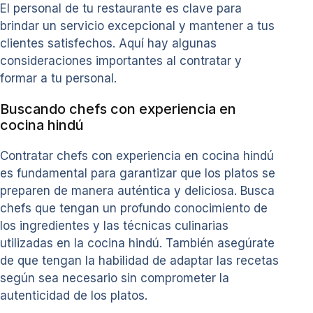
El personal de tu restaurante es clave para
brindar un servicio excepcional y mantener a tus
clientes satisfechos. Aquí hay algunas
consideraciones importantes al contratar y
formar a tu personal.
Buscando chefs con experiencia en
cocina hindú
Contratar chefs con experiencia en cocina hindú
es fundamental para garantizar que los platos se
preparen de manera auténtica y deliciosa. Busca
chefs que tengan un profundo conocimiento de
los ingredientes y las técnicas culinarias
utilizadas en la cocina hindú. También asegúrate
de que tengan la habilidad de adaptar las recetas
según sea necesario sin comprometer la
autenticidad de los platos.