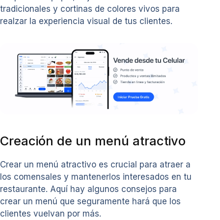
tradicionales y cortinas de colores vivos para
realzar la experiencia visual de tus clientes.
Creación de un menú atractivo
Crear un menú atractivo es crucial para atraer a
los comensales y mantenerlos interesados en tu
restaurante. Aquí hay algunos consejos para
crear un menú que seguramente hará que los
clientes vuelvan por más.