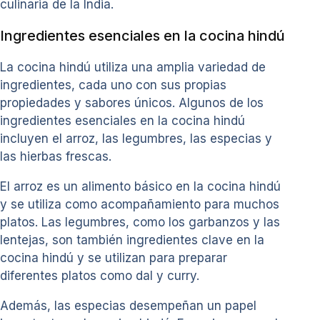
culinaria de la India.
Ingredientes esenciales en la cocina hindú
La cocina hindú utiliza una amplia variedad de
ingredientes, cada uno con sus propias
propiedades y sabores únicos. Algunos de los
ingredientes esenciales en la cocina hindú
incluyen el arroz, las legumbres, las especias y
las hierbas frescas.
El arroz es un alimento básico en la cocina hindú
y se utiliza como acompañamiento para muchos
platos. Las legumbres, como los garbanzos y las
lentejas, son también ingredientes clave en la
cocina hindú y se utilizan para preparar
diferentes platos como dal y curry.
Además, las especias desempeñan un papel