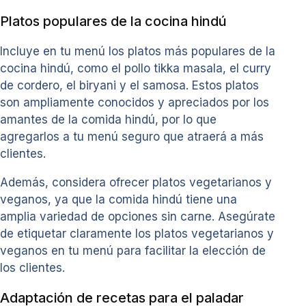
Platos populares de la cocina hindú
Incluye en tu menú los platos más populares de la
cocina hindú, como el pollo tikka masala, el curry
de cordero, el biryani y el samosa. Estos platos
son ampliamente conocidos y apreciados por los
amantes de la comida hindú, por lo que
agregarlos a tu menú seguro que atraerá a más
clientes.
Además, considera ofrecer platos vegetarianos y
veganos, ya que la comida hindú tiene una
amplia variedad de opciones sin carne. Asegúrate
de etiquetar claramente los platos vegetarianos y
veganos en tu menú para facilitar la elección de
los clientes.
Adaptación de recetas para el paladar