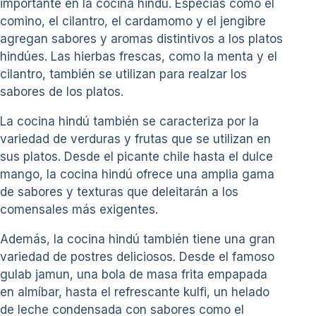
importante en la cocina hindú. Especias como el
comino, el cilantro, el cardamomo y el jengibre
agregan sabores y aromas distintivos a los platos
hindúes. Las hierbas frescas, como la menta y el
cilantro, también se utilizan para realzar los
sabores de los platos.
La cocina hindú también se caracteriza por la
variedad de verduras y frutas que se utilizan en
sus platos. Desde el picante chile hasta el dulce
mango, la cocina hindú ofrece una amplia gama
de sabores y texturas que deleitarán a los
comensales más exigentes.
Además, la cocina hindú también tiene una gran
variedad de postres deliciosos. Desde el famoso
gulab jamun, una bola de masa frita empapada
en almíbar, hasta el refrescante kulfi, un helado
de leche condensada con sabores como el