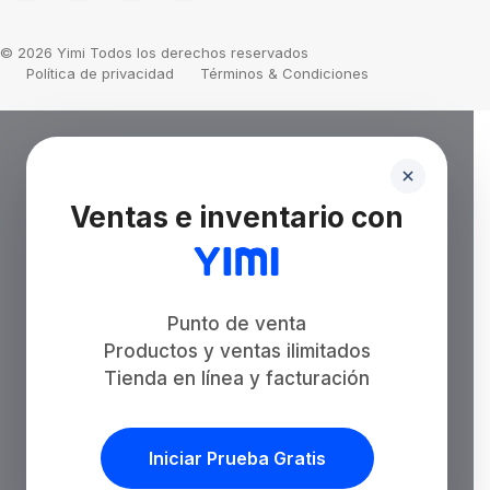
© 2026 Yimi Todos los derechos reservados
Política de privacidad
Términos & Condiciones
Ventas e inventario con
Punto de venta
Productos y ventas ilimitados
Tienda en línea y facturación
Iniciar Prueba Gratis