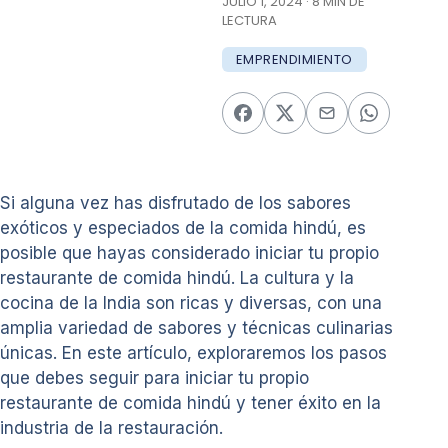
JULIO 1, 2024 · 8 MIN DE
LECTURA
EMPRENDIMIENTO
Si alguna vez has disfrutado de los sabores
exóticos y especiados de la comida hindú, es
posible que hayas considerado iniciar tu propio
restaurante de comida hindú. La cultura y la
cocina de la India son ricas y diversas, con una
amplia variedad de sabores y técnicas culinarias
únicas. En este artículo, exploraremos los pasos
que debes seguir para iniciar tu propio
restaurante de comida hindú y tener éxito en la
industria de la restauración.