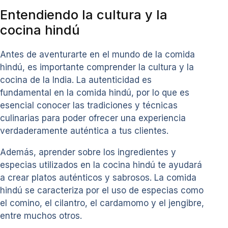
Entendiendo la cultura y la
cocina hindú
Antes de aventurarte en el mundo de la comida
hindú, es importante comprender la cultura y la
cocina de la India. La autenticidad es
fundamental en la comida hindú, por lo que es
esencial conocer las tradiciones y técnicas
culinarias para poder ofrecer una experiencia
verdaderamente auténtica a tus clientes.
Además, aprender sobre los ingredientes y
especias utilizados en la cocina hindú te ayudará
a crear platos auténticos y sabrosos. La comida
hindú se caracteriza por el uso de especias como
el comino, el cilantro, el cardamomo y el jengibre,
entre muchos otros.