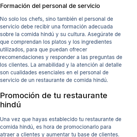
Formación del personal de servicio
No solo los chefs, sino también el personal de
servicio debe recibir una formación adecuada
sobre la comida hindú y su cultura. Asegúrate de
que comprendan los platos y los ingredientes
utilizados, para que puedan ofrecer
recomendaciones y responder a las preguntas de
los clientes. La amabilidad y la atención al detalle
son cualidades esenciales en el personal de
servicio de un restaurante de comida hindú.
Promoción de tu restaurante
hindú
Una vez que hayas establecido tu restaurante de
comida hindú, es hora de promocionarlo para
atraer a clientes y aumentar tu base de clientes.