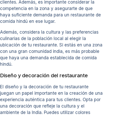
clientes. Además, es importante considerar la
competencia en la zona y asegurarte de que
haya suficiente demanda para un restaurante de
comida hindú en ese lugar.
Además, considera la cultura y las preferencias
culinarias de la población local al elegir la
ubicación de tu restaurante. Si estás en una zona
con una gran comunidad india, es más probable
que haya una demanda establecida de comida
hindú.
Diseño y decoración del restaurante
El diseño y la decoración de tu restaurante
juegan un papel importante en la creación de una
experiencia auténtica para tus clientes. Opta por
una decoración que refleje la cultura y el
ambiente de la India. Puedes utilizar colores