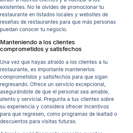
existentes. No te olvides de promocionar tu
restaurante en listados locales y websites de
reseñas de restaurantes para que más personas
puedan conocer tu negocio.
Manteniendo a los clientes
comprometidos y satisfechos
Una vez que hayas atraído a los clientes a tu
restaurante, es importante mantenerlos
comprometidos y satisfechos para que sigan
regresando. Ofrece un servicio excepcional,
asegurándote de que el personal sea amable,
atento y servicial. Pregunta a tus clientes sobre
su experiencia y considera ofrecer incentivos
para que regresen, como programas de lealtad o
descuentos para visitas futuras.