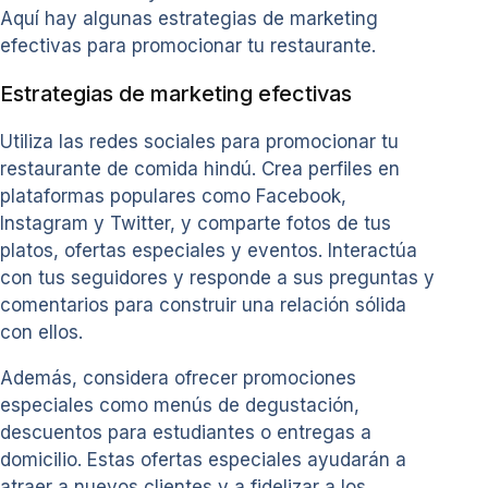
Aquí hay algunas estrategias de marketing
efectivas para promocionar tu restaurante.
Estrategias de marketing efectivas
Utiliza las redes sociales para promocionar tu
restaurante de comida hindú. Crea perfiles en
plataformas populares como Facebook,
Instagram y Twitter, y comparte fotos de tus
platos, ofertas especiales y eventos. Interactúa
con tus seguidores y responde a sus preguntas y
comentarios para construir una relación sólida
con ellos.
Además, considera ofrecer promociones
especiales como menús de degustación,
descuentos para estudiantes o entregas a
domicilio. Estas ofertas especiales ayudarán a
atraer a nuevos clientes y a fidelizar a los