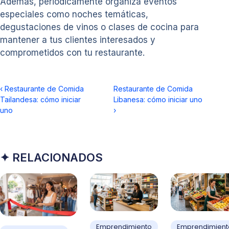
Además, periódicamente organiza eventos
especiales como noches temáticas,
degustaciones de vinos o clases de cocina para
mantener a tus clientes interesados y
comprometidos con tu restaurante.
‹
Restaurante de Comida
Restaurante de Comida
Tailandesa: cómo iniciar
Libanesa: cómo iniciar uno
uno
›
✦ RELACIONADOS
Emprendimiento
Emprendimient