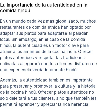
La importancia de la autenticidad en la
comida hindú
En un mundo cada vez más globalizado, muchos
restaurantes de comida étnica han optado por
adaptar sus platos para adaptarse al paladar
local. Sin embargo, en el caso de la comida
hindú, la autenticidad es un factor clave para
atraer a los amantes de la cocina india. Ofrecer
platos auténticos y respetar las tradiciones
culinarias asegurará que tus clientes disfruten de
una experiencia verdaderamente hindú.
Además, la autenticidad también es importante
para preservar y promover la cultura y la historia
de la cocina hindú. Ofrecer platos auténticos no
solo deleitará a tus clientes, sino que también les
permitirá aprender y apreciar la rica herencia