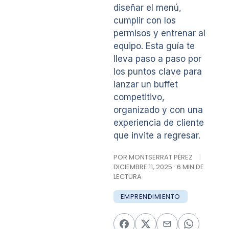
diseñar el menú,
cumplir con los
permisos y entrenar al
equipo. Esta guía te
lleva paso a paso por
los puntos clave para
lanzar un buffet
competitivo,
organizado y con una
experiencia de cliente
que invite a regresar.
POR MONTSERRAT PÉREZ
|
DICIEMBRE 11, 2025 · 6 MIN DE
LECTURA
EMPRENDIMIENTO