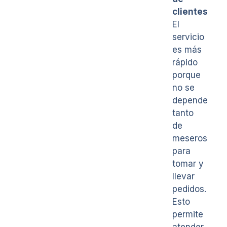
clientes
El
servicio
es más
rápido
porque
no se
depende
tanto
de
meseros
para
tomar y
llevar
pedidos.
Esto
permite