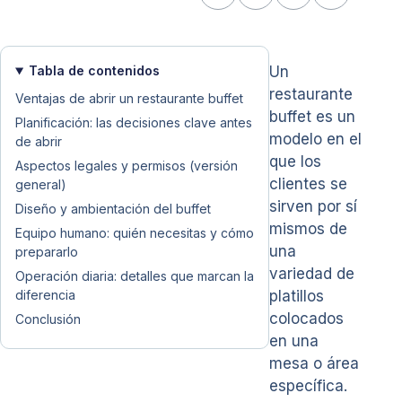
Tabla de contenidos
Un
restaurante
Ventajas de abrir un restaurante buffet
buffet es un
Planificación: las decisiones clave antes
modelo en el
de abrir
que los
Aspectos legales y permisos (versión
clientes se
general)
sirven por sí
Diseño y ambientación del buffet
mismos de
Equipo humano: quién necesitas y cómo
una
prepararlo
variedad de
Operación diaria: detalles que marcan la
diferencia
platillos
colocados
Conclusión
en una
mesa o área
específica.