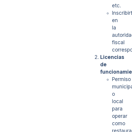
etc.
Inscribir
en
la
autorida
fiscal
correspo
Licencias
de
funcionamie
Permiso
municip
o
local
para
operar
como
restaura