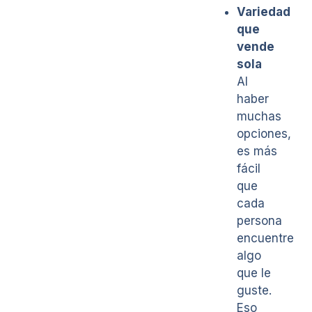
Variedad
que
vende
sola
Al
haber
muchas
opciones,
es más
fácil
que
cada
persona
encuentre
algo
que le
guste.
Eso