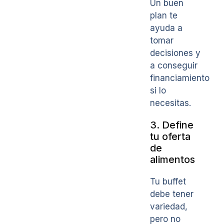
Un buen
plan te
ayuda a
tomar
decisiones y
a conseguir
financiamiento
si lo
necesitas.
3. Define
tu oferta
de
alimentos
Tu buffet
debe tener
variedad,
pero no