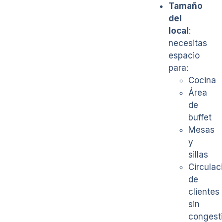
Tamaño
del
local
:
necesitas
espacio
para:
Cocina
Área
de
buffet
Mesas
y
sillas
Circulac
de
clientes
sin
congest