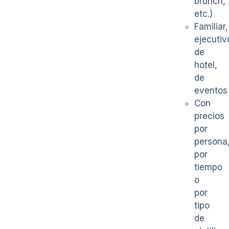
brunch,
etc.)
Familiar,
ejecutiv
de
hotel,
de
eventos
Con
precios
por
persona
por
tiempo
o
por
tipo
de