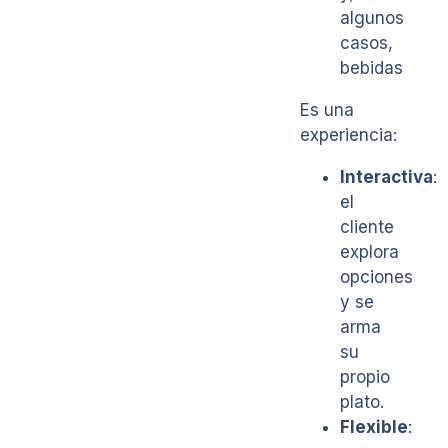
algunos
casos,
bebidas
Es una
experiencia:
Interactiva
:
el
cliente
explora
opciones
y se
arma
su
propio
plato.
Flexible
: