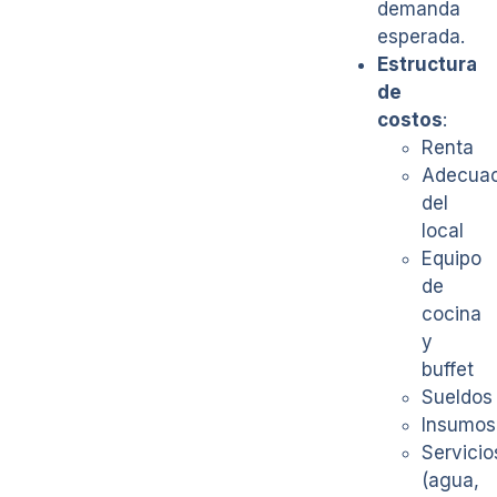
demanda
esperada.
Estructura
de
costos
:
Renta
Adecuac
del
local
Equipo
de
cocina
y
buffet
Sueldos
Insumos
Servicio
(agua,