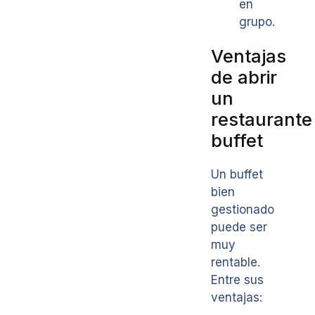
en
grupo.
Ventajas
de abrir
un
restaurante
buffet
Un buffet
bien
gestionado
puede ser
muy
rentable.
Entre sus
ventajas: