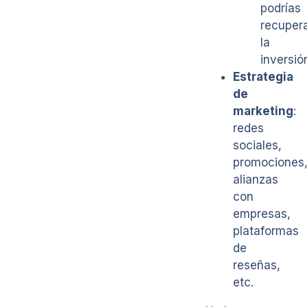
podrías
recuper
la
inversió
Estrategia
de
marketing
:
redes
sociales,
promociones
alianzas
con
empresas,
plataformas
de
reseñas,
etc.