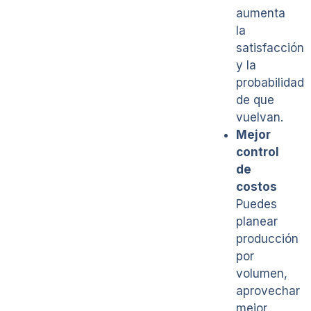
aumenta
la
satisfacción
y la
probabilidad
de que
vuelvan.
Mejor
control
de
costos
Puedes
planear
producción
por
volumen,
aprovechar
mejor