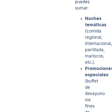
puedes
sumar:
Noches
temáticas
(comida
regional,
internacional
parrillada,
mariscos,
etc.).
Promocione
especiales
(buffet
de
desayuno
los
fines