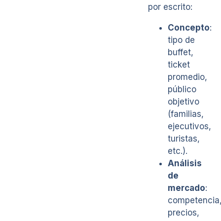
por escrito:
Concepto
:
tipo de
buffet,
ticket
promedio,
público
objetivo
(familias,
ejecutivos,
turistas,
etc.).
Análisis
de
mercado
:
competencia
precios,