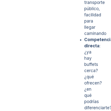
transporte
público,
facilidad
para
llegar
caminando
Competenci
directa
:
¿ya
hay
buffets
cerca?
¿qué
ofrecen?
¿en
qué
podrías
diferenciarte