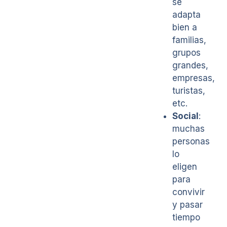
se
adapta
bien a
familias,
grupos
grandes,
empresas,
turistas,
etc.
Social
:
muchas
personas
lo
eligen
para
convivir
y pasar
tiempo