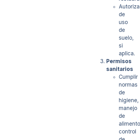
Autoriza
de
uso
de
suelo,
si
aplica.
Permisos
sanitarios
Cumplir
normas
de
higiene,
manejo
de
alimento
control
de