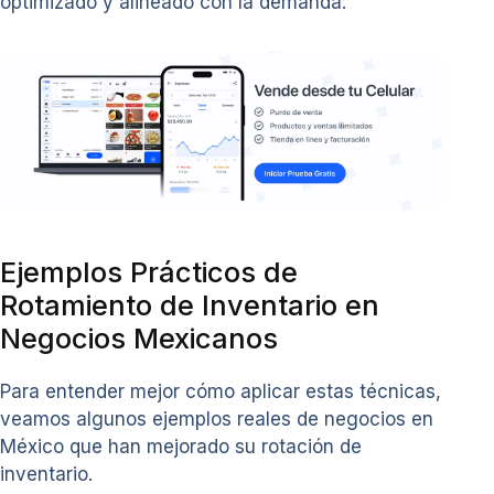
optimizado y alineado con la demanda.
Ejemplos Prácticos de
Rotamiento de Inventario en
Negocios Mexicanos
Para entender mejor cómo aplicar estas técnicas,
veamos algunos ejemplos reales de negocios en
México que han mejorado su rotación de
inventario.