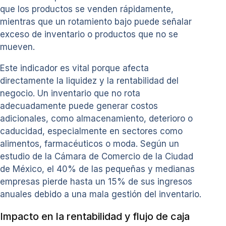
que los productos se venden rápidamente,
mientras que un rotamiento bajo puede señalar
exceso de inventario o productos que no se
mueven.
Este indicador es vital porque afecta
directamente la liquidez y la rentabilidad del
negocio. Un inventario que no rota
adecuadamente puede generar costos
adicionales, como almacenamiento, deterioro o
caducidad, especialmente en sectores como
alimentos, farmacéuticos o moda. Según un
estudio de la Cámara de Comercio de la Ciudad
de México, el 40% de las pequeñas y medianas
empresas pierde hasta un 15% de sus ingresos
anuales debido a una mala gestión del inventario.
Impacto en la rentabilidad y flujo de caja