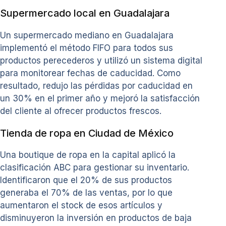
Supermercado local en Guadalajara
Un supermercado mediano en Guadalajara
implementó el método FIFO para todos sus
productos perecederos y utilizó un sistema digital
para monitorear fechas de caducidad. Como
resultado, redujo las pérdidas por caducidad en
un 30% en el primer año y mejoró la satisfacción
del cliente al ofrecer productos frescos.
Tienda de ropa en Ciudad de México
Una boutique de ropa en la capital aplicó la
clasificación ABC para gestionar su inventario.
Identificaron que el 20% de sus productos
generaba el 70% de las ventas, por lo que
aumentaron el stock de esos artículos y
disminuyeron la inversión en productos de baja