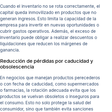
Cuando el inventario no se rota correctamente, el
capital queda inmovilizado en productos que no
generan ingresos. Esto limita la capacidad de la
empresa para invertir en nuevas oportunidades o
cubrir gastos operativos. Además, el exceso de
inventario puede obligar a realizar descuentos o
liquidaciones que reducen los márgenes de
ganancia.
Reducción de pérdidas por caducidad y
obsolescencia
En negocios que manejan productos perecederos
o con fecha de caducidad, como supermercados
o farmacias, la rotación adecuada evita que los
productos se vuelvan obsoletos o inseguros para
el consumo. Esto no solo protege la salud del
consumidor, sino que también evita sanciones