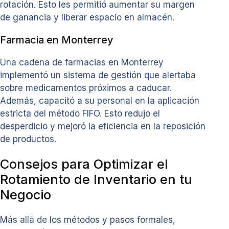
rotación. Esto les permitió aumentar su margen
de ganancia y liberar espacio en almacén.
Farmacia en Monterrey
Una cadena de farmacias en Monterrey
implementó un sistema de gestión que alertaba
sobre medicamentos próximos a caducar.
Además, capacitó a su personal en la aplicación
estricta del método FIFO. Esto redujo el
desperdicio y mejoró la eficiencia en la reposición
de productos.
Consejos para Optimizar el
Rotamiento de Inventario en tu
Negocio
Más allá de los métodos y pasos formales,