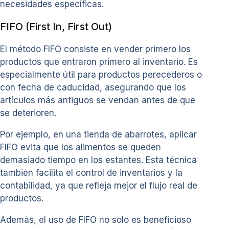
necesidades específicas.
FIFO (First In, First Out)
El método FIFO consiste en vender primero los
productos que entraron primero al inventario. Es
especialmente útil para productos perecederos o
con fecha de caducidad, asegurando que los
artículos más antiguos se vendan antes de que
se deterioren.
Por ejemplo, en una tienda de abarrotes, aplicar
FIFO evita que los alimentos se queden
demasiado tiempo en los estantes. Esta técnica
también facilita el control de inventarios y la
contabilidad, ya que refleja mejor el flujo real de
productos.
Además, el uso de FIFO no solo es beneficioso