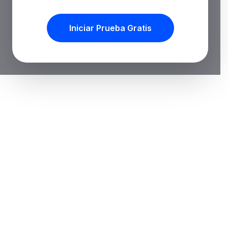
Iniciar Prueba Gratis