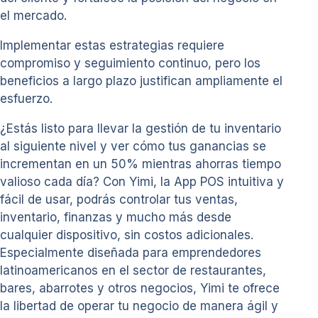
el mercado.
Implementar estas estrategias requiere
compromiso y seguimiento continuo, pero los
beneficios a largo plazo justifican ampliamente el
esfuerzo.
¿Estás listo para llevar la gestión de tu inventario
al siguiente nivel y ver cómo tus ganancias se
incrementan en un 50% mientras ahorras tiempo
valioso cada día? Con Yimi, la App POS intuitiva y
fácil de usar, podrás controlar tus ventas,
inventario, finanzas y mucho más desde
cualquier dispositivo, sin costos adicionales.
Especialmente diseñada para emprendedores
latinoamericanos en el sector de restaurantes,
bares, abarrotes y otros negocios, Yimi te ofrece
la libertad de operar tu negocio de manera ágil y