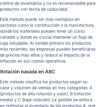
control de inventarios y no es recomendable para
productos con fecha de caducidad.
Este método puede ser más ventajoso en
sectores como la construcción o la manufactura,
donde los materiales pueden tener un costo
variable y donde es crucial mantener un flujo de
caja saludable. Al vender primero los productos
más recientes, las empresas pueden beneficiarse
de precios más altos y reducir el impacto de la
inflación en sus costos operativos.
Rotación basada en ABC
Este método clasifica los productos según su
valor y volumen de ventas en tres categorías: A
(productos de alta rotación y valor), B (rotación
media) y C (baja rotación). La gestión se enfoca
en optimizar el inventario de los productos A, que