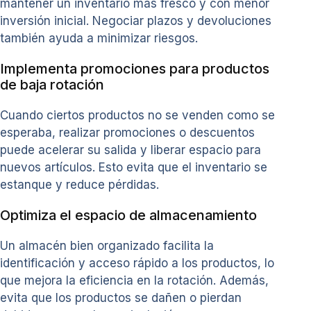
mantener un inventario más fresco y con menor
inversión inicial. Negociar plazos y devoluciones
también ayuda a minimizar riesgos.
Implementa promociones para productos
de baja rotación
Cuando ciertos productos no se venden como se
esperaba, realizar promociones o descuentos
puede acelerar su salida y liberar espacio para
nuevos artículos. Esto evita que el inventario se
estanque y reduce pérdidas.
Optimiza el espacio de almacenamiento
Un almacén bien organizado facilita la
identificación y acceso rápido a los productos, lo
que mejora la eficiencia en la rotación. Además,
evita que los productos se dañen o pierdan