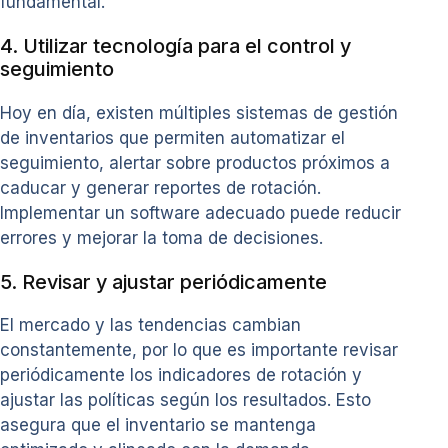
fundamental.
4. Utilizar tecnología para el control y
seguimiento
Hoy en día, existen múltiples sistemas de gestión
de inventarios que permiten automatizar el
seguimiento, alertar sobre productos próximos a
caducar y generar reportes de rotación.
Implementar un software adecuado puede reducir
errores y mejorar la toma de decisiones.
5. Revisar y ajustar periódicamente
El mercado y las tendencias cambian
constantemente, por lo que es importante revisar
periódicamente los indicadores de rotación y
ajustar las políticas según los resultados. Esto
asegura que el inventario se mantenga