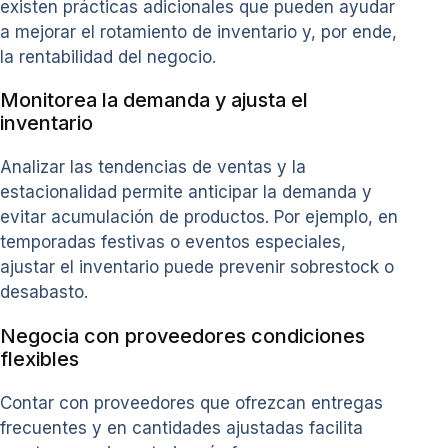
existen prácticas adicionales que pueden ayudar
a mejorar el rotamiento de inventario y, por ende,
la rentabilidad del negocio.
Monitorea la demanda y ajusta el
inventario
Analizar las tendencias de ventas y la
estacionalidad permite anticipar la demanda y
evitar acumulación de productos. Por ejemplo, en
temporadas festivas o eventos especiales,
ajustar el inventario puede prevenir sobrestock o
desabasto.
Negocia con proveedores condiciones
flexibles
Contar con proveedores que ofrezcan entregas
frecuentes y en cantidades ajustadas facilita