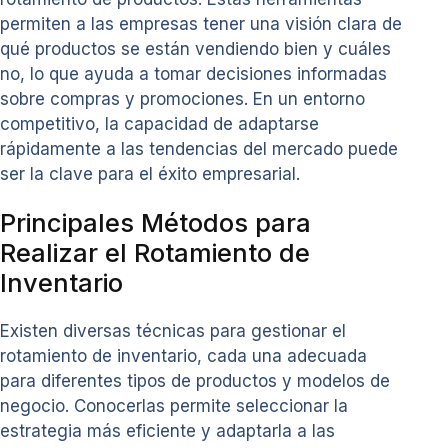
permiten a las empresas tener una visión clara de
qué productos se están vendiendo bien y cuáles
no, lo que ayuda a tomar decisiones informadas
sobre compras y promociones. En un entorno
competitivo, la capacidad de adaptarse
rápidamente a las tendencias del mercado puede
ser la clave para el éxito empresarial.
Principales Métodos para
Realizar el Rotamiento de
Inventario
Existen diversas técnicas para gestionar el
rotamiento de inventario, cada una adecuada
para diferentes tipos de productos y modelos de
negocio. Conocerlas permite seleccionar la
estrategia más eficiente y adaptarla a las