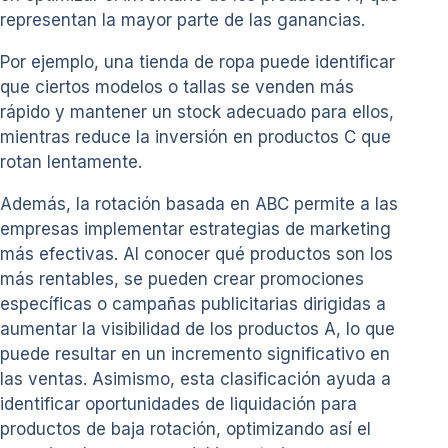
representan la mayor parte de las ganancias.
Por ejemplo, una tienda de ropa puede identificar
que ciertos modelos o tallas se venden más
rápido y mantener un stock adecuado para ellos,
mientras reduce la inversión en productos C que
rotan lentamente.
Además, la rotación basada en ABC permite a las
empresas implementar estrategias de marketing
más efectivas. Al conocer qué productos son los
más rentables, se pueden crear promociones
específicas o campañas publicitarias dirigidas a
aumentar la visibilidad de los productos A, lo que
puede resultar en un incremento significativo en
las ventas. Asimismo, esta clasificación ayuda a
identificar oportunidades de liquidación para
productos de baja rotación, optimizando así el