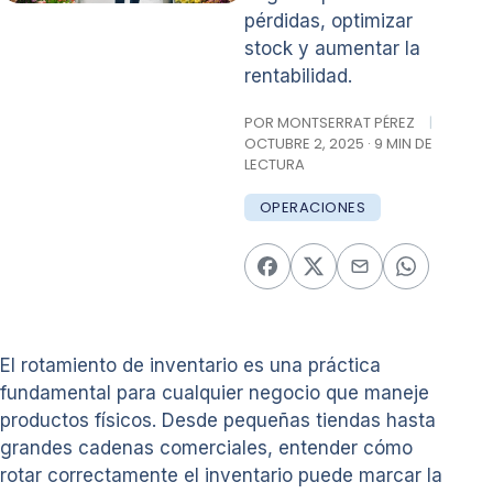
pérdidas, optimizar
stock y aumentar la
rentabilidad.
POR MONTSERRAT PÉREZ
|
OCTUBRE 2, 2025 · 9 MIN DE
LECTURA
OPERACIONES
El rotamiento de inventario es una práctica
fundamental para cualquier negocio que maneje
productos físicos. Desde pequeñas tiendas hasta
grandes cadenas comerciales, entender cómo
rotar correctamente el inventario puede marcar la