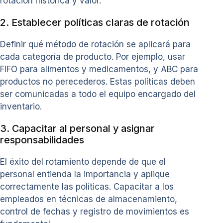
rotación histórica y valor.
2. Establecer políticas claras de rotación
Definir qué método de rotación se aplicará para
cada categoría de producto. Por ejemplo, usar
FIFO para alimentos y medicamentos, y ABC para
productos no perecederos. Estas políticas deben
ser comunicadas a todo el equipo encargado del
inventario.
3. Capacitar al personal y asignar
responsabilidades
El éxito del rotamiento depende de que el
personal entienda la importancia y aplique
correctamente las políticas. Capacitar a los
empleados en técnicas de almacenamiento,
control de fechas y registro de movimientos es