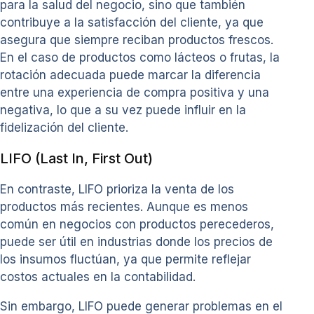
para la salud del negocio, sino que también
contribuye a la satisfacción del cliente, ya que
asegura que siempre reciban productos frescos.
En el caso de productos como lácteos o frutas, la
rotación adecuada puede marcar la diferencia
entre una experiencia de compra positiva y una
negativa, lo que a su vez puede influir en la
fidelización del cliente.
LIFO (Last In, First Out)
En contraste, LIFO prioriza la venta de los
productos más recientes. Aunque es menos
común en negocios con productos perecederos,
puede ser útil en industrias donde los precios de
los insumos fluctúan, ya que permite reflejar
costos actuales en la contabilidad.
Sin embargo, LIFO puede generar problemas en el