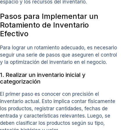
espacio y los recursos del inventario.
Pasos para Implementar un
Rotamiento de Inventario
Efectivo
Para lograr un rotamiento adecuado, es necesario
seguir una serie de pasos que aseguren el control
y la optimización del inventario en el negocio.
1. Realizar un inventario inicial y
categorización
El primer paso es conocer con precisión el
inventario actual. Esto implica contar físicamente
los productos, registrar cantidades, fechas de
entrada y características relevantes. Luego, se
deben clasificar los productos según su tipo,