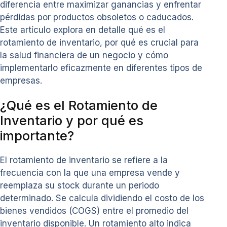
diferencia entre maximizar ganancias y enfrentar
pérdidas por productos obsoletos o caducados.
Este artículo explora en detalle qué es el
rotamiento de inventario, por qué es crucial para
la salud financiera de un negocio y cómo
implementarlo eficazmente en diferentes tipos de
empresas.
¿Qué es el Rotamiento de
Inventario y por qué es
importante?
El rotamiento de inventario se refiere a la
frecuencia con la que una empresa vende y
reemplaza su stock durante un periodo
determinado. Se calcula dividiendo el costo de los
bienes vendidos (COGS) entre el promedio del
inventario disponible. Un rotamiento alto indica