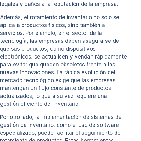
legales y daños a la reputación de la empresa.
Además, el rotamiento de inventario no solo se
aplica a productos físicos, sino también a
servicios. Por ejemplo, en el sector de la
tecnología, las empresas deben asegurarse de
que sus productos, como dispositivos
electrónicos, se actualicen y vendan rápidamente
para evitar que queden obsoletos frente a las
nuevas innovaciones. La rápida evolución del
mercado tecnológico exige que las empresas
mantengan un flujo constante de productos
actualizados, lo que a su vez requiere una
gestión eficiente del inventario.
Por otro lado, la implementación de sistemas de
gestión de inventario, como el uso de software
especializado, puede facilitar el seguimiento del
rotamiento de productos. Estas herramientas