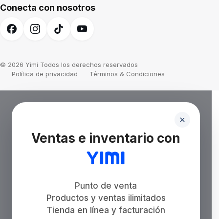
Conecta con nosotros
© 2026 Yimi Todos los derechos reservados
Política de privacidad
Términos & Condiciones
Ventas e inventario con
Punto de venta
Productos y ventas ilimitados
Tienda en línea y facturación