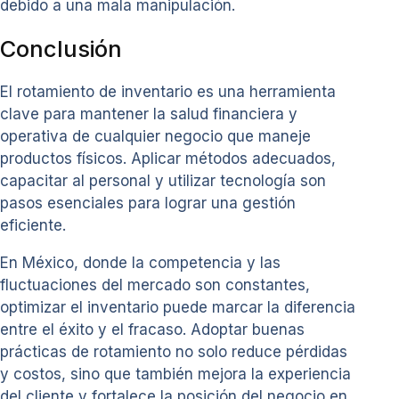
debido a una mala manipulación.
Conclusión
El rotamiento de inventario es una herramienta
clave para mantener la salud financiera y
operativa de cualquier negocio que maneje
productos físicos. Aplicar métodos adecuados,
capacitar al personal y utilizar tecnología son
pasos esenciales para lograr una gestión
eficiente.
En México, donde la competencia y las
fluctuaciones del mercado son constantes,
optimizar el inventario puede marcar la diferencia
entre el éxito y el fracaso. Adoptar buenas
prácticas de rotamiento no solo reduce pérdidas
y costos, sino que también mejora la experiencia
del cliente y fortalece la posición del negocio en