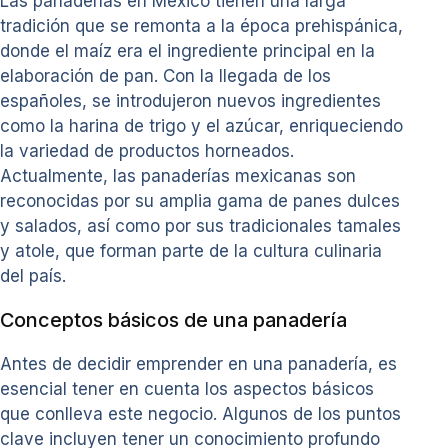
Las panaderías en México tienen una larga
tradición que se remonta a la época prehispánica,
donde el maíz era el ingrediente principal en la
elaboración de pan. Con la llegada de los
españoles, se introdujeron nuevos ingredientes
como la harina de trigo y el azúcar, enriqueciendo
la variedad de productos horneados.
Actualmente, las panaderías mexicanas son
reconocidas por su amplia gama de panes dulces
y salados, así como por sus tradicionales tamales
y atole, que forman parte de la cultura culinaria
del país.
Conceptos básicos de una panadería
Antes de decidir emprender en una panadería, es
esencial tener en cuenta los aspectos básicos
que conlleva este negocio. Algunos de los puntos
clave incluyen tener un conocimiento profundo