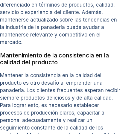
diferenciado en términos de productos, calidad,
servicio o experiencia del cliente. Además,
mantenerse actualizado sobre las tendencias en
la industria de la panadería puede ayudar a
mantenerse relevante y competitivo en el
mercado.
Mantenimiento de la consistencia en la
calidad del producto
Mantener la consistencia en la calidad del
producto es otro desafío al emprender una
panadería. Los clientes frecuentes esperan recibir
siempre productos deliciosos y de alta calidad.
Para lograr esto, es necesario establecer
procesos de producción claros, capacitar al
personal adecuadamente y realizar un
seguimiento constante de la calidad de los