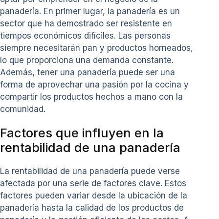
panadería. En primer lugar, la panadería es un
sector que ha demostrado ser resistente en
tiempos económicos difíciles. Las personas
siempre necesitarán pan y productos horneados,
lo que proporciona una demanda constante.
Además, tener una panadería puede ser una
forma de aprovechar una pasión por la cocina y
compartir los productos hechos a mano con la
comunidad.
Factores que influyen en la
rentabilidad de una panadería
La rentabilidad de una panadería puede verse
afectada por una serie de factores clave. Estos
factores pueden variar desde la ubicación de la
panadería hasta la calidad de los productos de