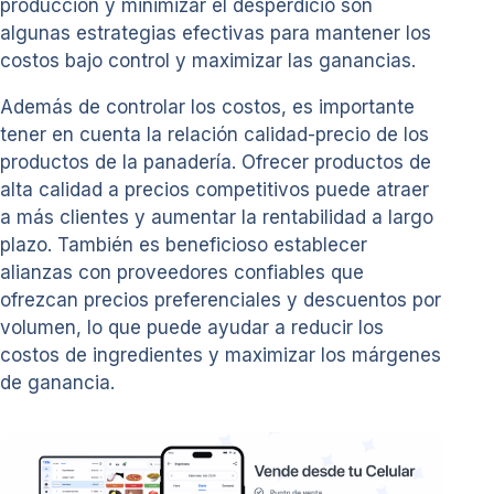
producción y minimizar el desperdicio son
algunas estrategias efectivas para mantener los
costos bajo control y maximizar las ganancias.
Además de controlar los costos, es importante
tener en cuenta la relación calidad-precio de los
productos de la panadería. Ofrecer productos de
alta calidad a precios competitivos puede atraer
a más clientes y aumentar la rentabilidad a largo
plazo. También es beneficioso establecer
alianzas con proveedores confiables que
ofrezcan precios preferenciales y descuentos por
volumen, lo que puede ayudar a reducir los
costos de ingredientes y maximizar los márgenes
de ganancia.