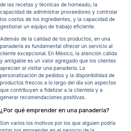
de las recetas y técnicas de horneado, la
capacidad de administrar proveedores y controlar
los costos de los ingredientes, y la capacidad de
gestionar un equipo de trabajo eficiente.
Además de la calidad de los productos, en una
panadería es fundamental ofrecer un servicio al
cliente excepcional. En México, la atención cálida
y amigable es un valor agregado que los clientes
aprecian al visitar una panadería. La
personalización de pedidos y la disponibilidad de
productos frescos a lo largo del día son aspectos
que contribuyen a fidelizar a la clientela y a
generar recomendaciones positivas.
¿Por qué emprender en una panadería?
Son varios los motivos por los que alguien podría
optar por emprender en el negocio de la