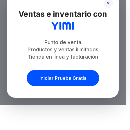
Ventas e inventario con
Punto de venta
Productos y ventas ilimitados
Tienda en línea y facturación
Iniciar Prueba Gratis