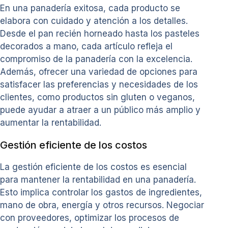
En una panadería exitosa, cada producto se
elabora con cuidado y atención a los detalles.
Desde el pan recién horneado hasta los pasteles
decorados a mano, cada artículo refleja el
compromiso de la panadería con la excelencia.
Además, ofrecer una variedad de opciones para
satisfacer las preferencias y necesidades de los
clientes, como productos sin gluten o veganos,
puede ayudar a atraer a un público más amplio y
aumentar la rentabilidad.
Gestión eficiente de los costos
La gestión eficiente de los costos es esencial
para mantener la rentabilidad en una panadería.
Esto implica controlar los gastos de ingredientes,
mano de obra, energía y otros recursos. Negociar
con proveedores, optimizar los procesos de