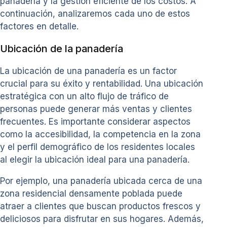
panadería y la gestión eficiente de los costos. A
continuación, analizaremos cada uno de estos
factores en detalle.
Ubicación de la panadería
La ubicación de una panadería es un factor
crucial para su éxito y rentabilidad. Una ubicación
estratégica con un alto flujo de tráfico de
personas puede generar más ventas y clientes
frecuentes. Es importante considerar aspectos
como la accesibilidad, la competencia en la zona
y el perfil demográfico de los residentes locales
al elegir la ubicación ideal para una panadería.
Por ejemplo, una panadería ubicada cerca de una
zona residencial densamente poblada puede
atraer a clientes que buscan productos frescos y
deliciosos para disfrutar en sus hogares. Además,