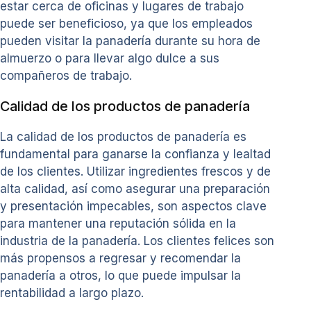
estar cerca de oficinas y lugares de trabajo
puede ser beneficioso, ya que los empleados
pueden visitar la panadería durante su hora de
almuerzo o para llevar algo dulce a sus
compañeros de trabajo.
Calidad de los productos de panadería
La calidad de los productos de panadería es
fundamental para ganarse la confianza y lealtad
de los clientes. Utilizar ingredientes frescos y de
alta calidad, así como asegurar una preparación
y presentación impecables, son aspectos clave
para mantener una reputación sólida en la
industria de la panadería. Los clientes felices son
más propensos a regresar y recomendar la
panadería a otros, lo que puede impulsar la
rentabilidad a largo plazo.