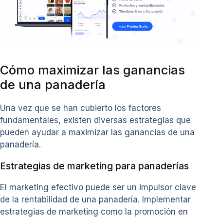
Cómo maximizar las ganancias
de una panadería
Una vez que se han cubierto los factores
fundamentales, existen diversas estrategias que
pueden ayudar a maximizar las ganancias de una
panadería.
Estrategias de marketing para panaderías
El marketing efectivo puede ser un impulsor clave
de la rentabilidad de una panadería. Implementar
estrategias de marketing como la promoción en