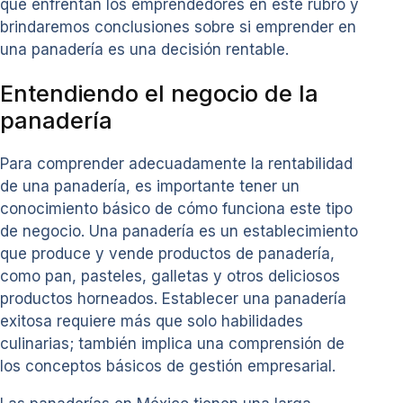
que enfrentan los emprendedores en este rubro y
brindaremos conclusiones sobre si emprender en
una panadería es una decisión rentable.
Entendiendo el negocio de la
panadería
Para comprender adecuadamente la rentabilidad
de una panadería, es importante tener un
conocimiento básico de cómo funciona este tipo
de negocio. Una panadería es un establecimiento
que produce y vende productos de panadería,
como pan, pasteles, galletas y otros deliciosos
productos horneados. Establecer una panadería
exitosa requiere más que solo habilidades
culinarias; también implica una comprensión de
los conceptos básicos de gestión empresarial.