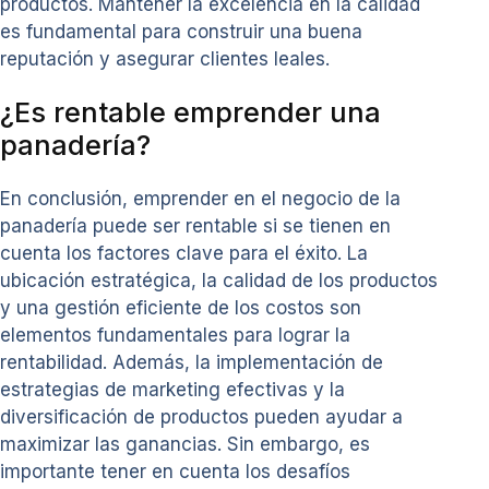
productos. Mantener la excelencia en la calidad
es fundamental para construir una buena
reputación y asegurar clientes leales.
¿Es rentable emprender una
panadería?
En conclusión, emprender en el negocio de la
panadería puede ser rentable si se tienen en
cuenta los factores clave para el éxito. La
ubicación estratégica, la calidad de los productos
y una gestión eficiente de los costos son
elementos fundamentales para lograr la
rentabilidad. Además, la implementación de
estrategias de marketing efectivas y la
diversificación de productos pueden ayudar a
maximizar las ganancias. Sin embargo, es
importante tener en cuenta los desafíos