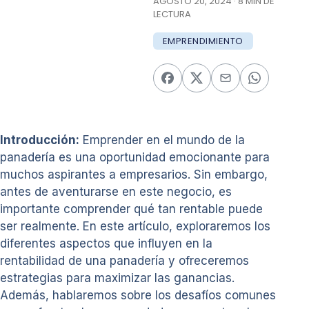
AGOSTO 20, 2024 · 8 MIN DE
LECTURA
EMPRENDIMIENTO
Introducción:
Emprender en el mundo de la
panadería es una oportunidad emocionante para
muchos aspirantes a empresarios. Sin embargo,
antes de aventurarse en este negocio, es
importante comprender qué tan rentable puede
ser realmente. En este artículo, exploraremos los
diferentes aspectos que influyen en la
rentabilidad de una panadería y ofreceremos
estrategias para maximizar las ganancias.
Además, hablaremos sobre los desafíos comunes