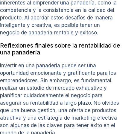
inherentes al emprender una panadería, como la
competencia y la consistencia en la calidad del
producto. Al abordar estos desafíos de manera
inteligente y creativa, es posible tener un
negocio de panadería rentable y exitoso.
Reflexiones finales sobre la rentabilidad de
una panadería
Invertir en una panadería puede ser una
oportunidad emocionante y gratificante para los
emprendedores. Sin embargo, es fundamental
realizar un estudio de mercado exhaustivo y
planificar cuidadosamente el negocio para
asegurar su rentabilidad a largo plazo. No olvides
que una buena gestión, una oferta de productos
atractiva y una estrategia de marketing efectiva
son algunas de las claves para tener éxito en el
mundo de la panadería.