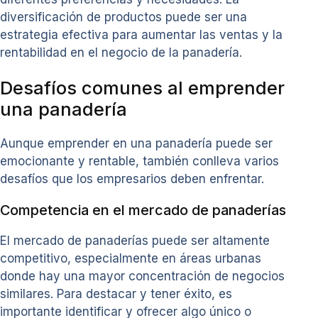
diversificación de productos puede ser una
estrategia efectiva para aumentar las ventas y la
rentabilidad en el negocio de la panadería.
Desafíos comunes al emprender
una panadería
Aunque emprender en una panadería puede ser
emocionante y rentable, también conlleva varios
desafíos que los empresarios deben enfrentar.
Competencia en el mercado de panaderías
El mercado de panaderías puede ser altamente
competitivo, especialmente en áreas urbanas
donde hay una mayor concentración de negocios
similares. Para destacar y tener éxito, es
importante identificar y ofrecer algo único o