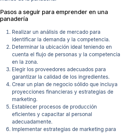
Pasos a seguir para emprender en una
panadería
Realizar un análisis de mercado para
identificar la demanda y la competencia.
Determinar la ubicación ideal teniendo en
cuenta el flujo de personas y la competencia
en la zona.
Elegir los proveedores adecuados para
garantizar la calidad de los ingredientes.
Crear un plan de negocio sólido que incluya
proyecciones financieras y estrategias de
marketing.
Establecer procesos de producción
eficientes y capacitar al personal
adecuadamente.
Implementar estrategias de marketing para