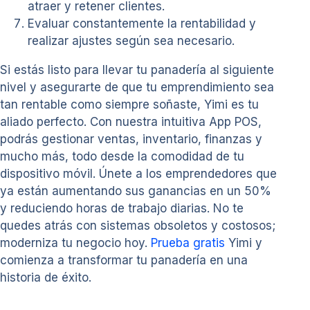
atraer y retener clientes.
Evaluar constantemente la rentabilidad y
realizar ajustes según sea necesario.
Si estás listo para llevar tu panadería al siguiente
nivel y asegurarte de que tu emprendimiento sea
tan rentable como siempre soñaste, Yimi es tu
aliado perfecto. Con nuestra intuitiva App POS,
podrás gestionar ventas, inventario, finanzas y
mucho más, todo desde la comodidad de tu
dispositivo móvil. Únete a los emprendedores que
ya están aumentando sus ganancias en un 50%
y reduciendo horas de trabajo diarias. No te
quedes atrás con sistemas obsoletos y costosos;
moderniza tu negocio hoy.
Prueba gratis
Yimi y
comienza a transformar tu panadería en una
historia de éxito.