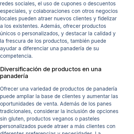
redes sociales, el uso de cupones o descuentos
especiales, y colaboraciones con otros negocios
locales pueden atraer nuevos clientes y fidelizar
a los existentes. Además, ofrecer productos
únicos o personalizados, y destacar la calidad y
la frescura de los productos, también puede
ayudar a diferenciar una panadería de su
competencia.
Diversificación de productos en una
panadería
Ofrecer una variedad de productos de panadería
puede ampliar la base de clientes y aumentar las
oportunidades de venta. Además de los panes
tradicionales, considerar la inclusión de opciones
sin gluten, productos veganos o pasteles
personalizados puede atraer a más clientes con
diferentes preferencias y necesidades. La