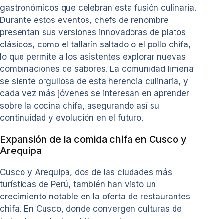
gastronómicos que celebran esta fusión culinaria.
Durante estos eventos, chefs de renombre
presentan sus versiones innovadoras de platos
clásicos, como el tallarín saltado o el pollo chifa,
lo que permite a los asistentes explorar nuevas
combinaciones de sabores. La comunidad limeña
se siente orgullosa de esta herencia culinaria, y
cada vez más jóvenes se interesan en aprender
sobre la cocina chifa, asegurando así su
continuidad y evolución en el futuro.
Expansión de la comida chifa en Cusco y
Arequipa
Cusco y Arequipa, dos de las ciudades más
turísticas de Perú, también han visto un
crecimiento notable en la oferta de restaurantes
chifa. En Cusco, donde convergen culturas de