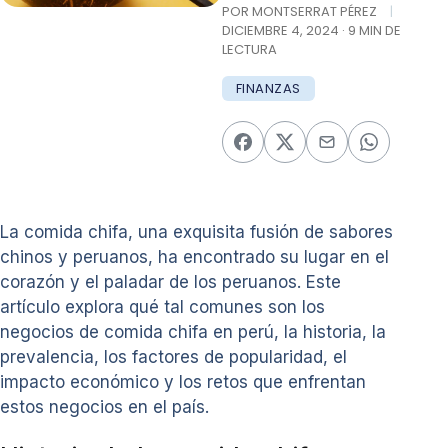
POR MONTSERRAT PÉREZ
|
DICIEMBRE 4, 2024 · 9 MIN DE
LECTURA
FINANZAS
La comida chifa, una exquisita fusión de sabores
chinos y peruanos, ha encontrado su lugar en el
corazón y el paladar de los peruanos. Este
artículo explora qué tal comunes son los
negocios de comida chifa en perú, la historia, la
prevalencia, los factores de popularidad, el
impacto económico y los retos que enfrentan
estos negocios en el país.