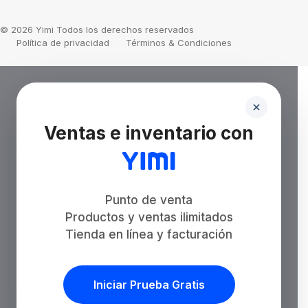
© 2026 Yimi Todos los derechos reservados
Política de privacidad
Términos & Condiciones
Ventas e inventario con
Punto de venta
Productos y ventas ilimitados
Tienda en línea y facturación
Iniciar Prueba Gratis