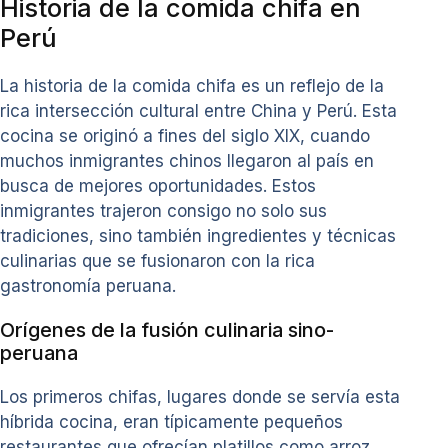
Historia de la comida chifa en
Perú
La historia de la comida chifa es un reflejo de la
rica intersección cultural entre China y Perú. Esta
cocina se originó a fines del siglo XIX, cuando
muchos inmigrantes chinos llegaron al país en
busca de mejores oportunidades. Estos
inmigrantes trajeron consigo no solo sus
tradiciones, sino también ingredientes y técnicas
culinarias que se fusionaron con la rica
gastronomía peruana.
Orígenes de la fusión culinaria sino-
peruana
Los primeros chifas, lugares donde se servía esta
híbrida cocina, eran típicamente pequeños
restaurantes que ofrecían platillos como arroz