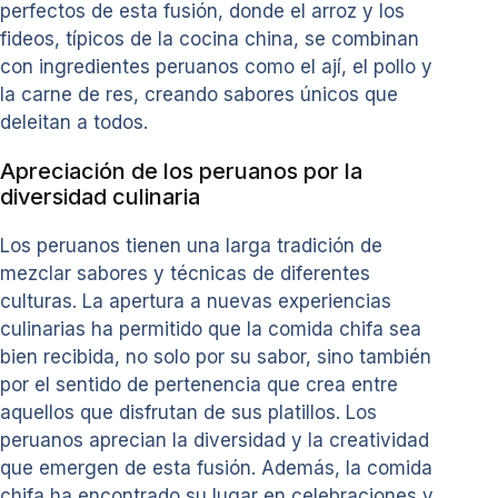
perfectos de esta fusión, donde el arroz y los
fideos, típicos de la cocina china, se combinan
con ingredientes peruanos como el ají, el pollo y
la carne de res, creando sabores únicos que
deleitan a todos.
Apreciación de los peruanos por la
diversidad culinaria
Los peruanos tienen una larga tradición de
mezclar sabores y técnicas de diferentes
culturas. La apertura a nuevas experiencias
culinarias ha permitido que la comida chifa sea
bien recibida, no solo por su sabor, sino también
por el sentido de pertenencia que crea entre
aquellos que disfrutan de sus platillos. Los
peruanos aprecian la diversidad y la creatividad
que emergen de esta fusión. Además, la comida
chifa ha encontrado su lugar en celebraciones y