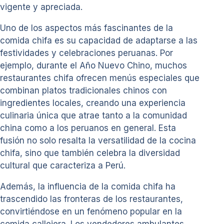
vigente y apreciada.
Uno de los aspectos más fascinantes de la
comida chifa es su capacidad de adaptarse a las
festividades y celebraciones peruanas. Por
ejemplo, durante el Año Nuevo Chino, muchos
restaurantes chifa ofrecen menús especiales que
combinan platos tradicionales chinos con
ingredientes locales, creando una experiencia
culinaria única que atrae tanto a la comunidad
china como a los peruanos en general. Esta
fusión no solo resalta la versatilidad de la cocina
chifa, sino que también celebra la diversidad
cultural que caracteriza a Perú.
Además, la influencia de la comida chifa ha
trascendido las fronteras de los restaurantes,
convirtiéndose en un fenómeno popular en la
comida callejera. Los vendedores ambulantes