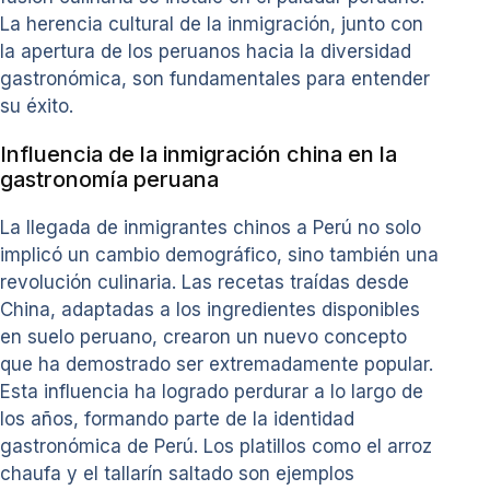
La herencia cultural de la inmigración, junto con
la apertura de los peruanos hacia la diversidad
gastronómica, son fundamentales para entender
su éxito.
Influencia de la inmigración china en la
gastronomía peruana
La llegada de inmigrantes chinos a Perú no solo
implicó un cambio demográfico, sino también una
revolución culinaria. Las recetas traídas desde
China, adaptadas a los ingredientes disponibles
en suelo peruano, crearon un nuevo concepto
que ha demostrado ser extremadamente popular.
Esta influencia ha logrado perdurar a lo largo de
los años, formando parte de la identidad
gastronómica de Perú. Los platillos como el arroz
chaufa y el tallarín saltado son ejemplos