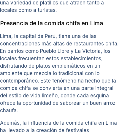
una variedad de platillos que atraen tanto a
locales como a turistas.
Presencia de la comida chifa en Lima
Lima, la capital de Perú, tiene una de las
concentraciones más altas de restaurantes chifa.
En barrios como Pueblo Libre y La Victoria, los
locales frecuentan estos establecimientos,
disfrutando de platos emblemáticos en un
ambiente que mezcla lo tradicional con lo
contemporáneo. Este fenómeno ha hecho que la
comida chifa se convierta en una parte integral
del estilo de vida limeño, donde cada esquina
ofrece la oportunidad de saborear un buen arroz
chaufa.
Además, la influencia de la comida chifa en Lima
ha llevado a la creación de festivales