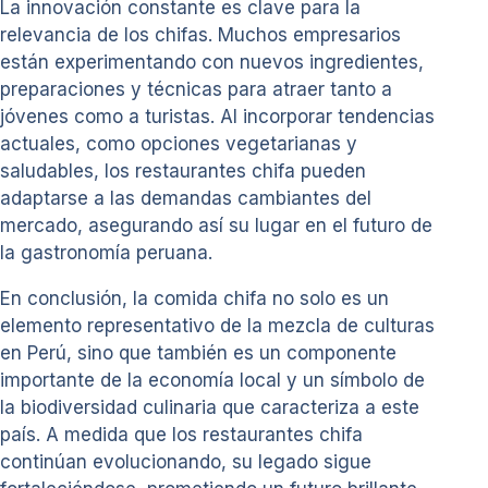
La innovación constante es clave para la
relevancia de los chifas. Muchos empresarios
están experimentando con nuevos ingredientes,
preparaciones y técnicas para atraer tanto a
jóvenes como a turistas. Al incorporar tendencias
actuales, como opciones vegetarianas y
saludables, los restaurantes chifa pueden
adaptarse a las demandas cambiantes del
mercado, asegurando así su lugar en el futuro de
la gastronomía peruana.
En conclusión, la comida chifa no solo es un
elemento representativo de la mezcla de culturas
en Perú, sino que también es un componente
importante de la economía local y un símbolo de
la biodiversidad culinaria que caracteriza a este
país. A medida que los restaurantes chifa
continúan evolucionando, su legado sigue