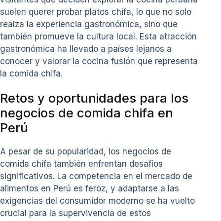
suelen querer probar platos chifa, lo que no solo
realza la experiencia gastronómica, sino que
también promueve la cultura local. Esta atracción
gastronómica ha llevado a países lejanos a
conocer y valorar la cocina fusión que representa
la comida chifa.
Retos y oportunidades para los
negocios de comida chifa en
Perú
A pesar de su popularidad, los negocios de
comida chifa también enfrentan desafíos
significativos. La competencia en el mercado de
alimentos en Perú es feroz, y adaptarse a las
exigencias del consumidor moderno se ha vuelto
crucial para la supervivencia de estos