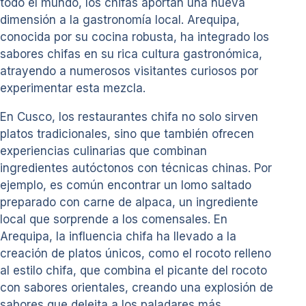
todo el mundo, los chifas aportan una nueva
dimensión a la gastronomía local. Arequipa,
conocida por su cocina robusta, ha integrado los
sabores chifas en su rica cultura gastronómica,
atrayendo a numerosos visitantes curiosos por
experimentar esta mezcla.
En Cusco, los restaurantes chifa no solo sirven
platos tradicionales, sino que también ofrecen
experiencias culinarias que combinan
ingredientes autóctonos con técnicas chinas. Por
ejemplo, es común encontrar un lomo saltado
preparado con carne de alpaca, un ingrediente
local que sorprende a los comensales. En
Arequipa, la influencia chifa ha llevado a la
creación de platos únicos, como el rocoto relleno
al estilo chifa, que combina el picante del rocoto
con sabores orientales, creando una explosión de
sabores que deleita a los paladares más