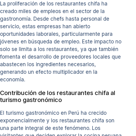
La proliferación de los restaurantes chifa ha
creado miles de empleos en el sector de la
gastronomía. Desde chefs hasta personal de
servicio, estas empresas han abierto
oportunidades laborales, particularmente para
jóvenes en búsqueda de empleo. Este impacto no
solo se limita a los restaurantes, ya que también
fomenta el desarrollo de proveedores locales que
abastecen los ingredientes necesarios,
generando un efecto multiplicador en la
economía.
Contribución de los restaurantes chifa al
turismo gastronómico
El turismo gastronómico en Perú ha crecido
exponencialmente y los restaurantes chifa son
una parte integral de este fenómeno. Los
visitantes que deciden explorar la cocina peruana