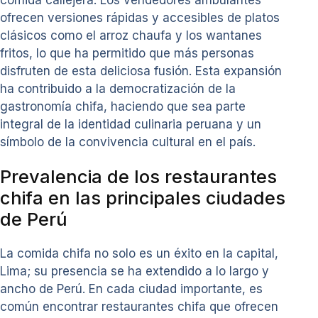
ofrecen versiones rápidas y accesibles de platos
clásicos como el arroz chaufa y los wantanes
fritos, lo que ha permitido que más personas
disfruten de esta deliciosa fusión. Esta expansión
ha contribuido a la democratización de la
gastronomía chifa, haciendo que sea parte
integral de la identidad culinaria peruana y un
símbolo de la convivencia cultural en el país.
Prevalencia de los restaurantes
chifa en las principales ciudades
de Perú
La comida chifa no solo es un éxito en la capital,
Lima; su presencia se ha extendido a lo largo y
ancho de Perú. En cada ciudad importante, es
común encontrar restaurantes chifa que ofrecen