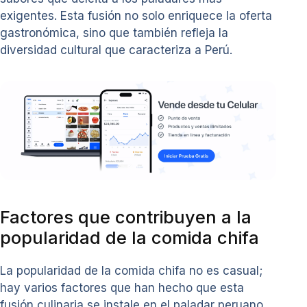
exigentes. Esta fusión no solo enriquece la oferta
gastronómica, sino que también refleja la
diversidad cultural que caracteriza a Perú.
Factores que contribuyen a la
popularidad de la comida chifa
La popularidad de la comida chifa no es casual;
hay varios factores que han hecho que esta
fusión culinaria se instale en el paladar peruano.