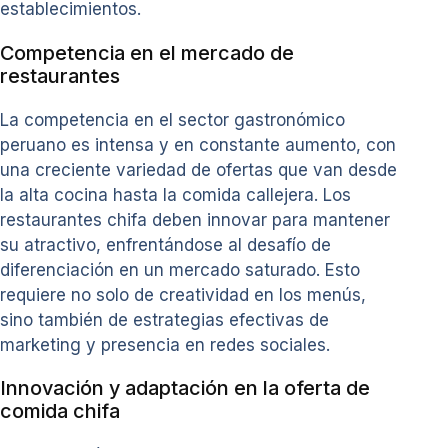
establecimientos.
Competencia en el mercado de
restaurantes
La competencia en el sector gastronómico
peruano es intensa y en constante aumento, con
una creciente variedad de ofertas que van desde
la alta cocina hasta la comida callejera. Los
restaurantes chifa deben innovar para mantener
su atractivo, enfrentándose al desafío de
diferenciación en un mercado saturado. Esto
requiere no solo de creatividad en los menús,
sino también de estrategias efectivas de
marketing y presencia en redes sociales.
Innovación y adaptación en la oferta de
comida chifa