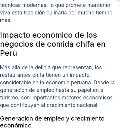
técnicas modernas, lo que promete mantener
viva esta tradición culinaria por mucho tiempo
más.
Impacto económico de los
negocios de comida chifa en
Perú
Más allá de la delicia que representan, los
restaurantes chifa tienen un impacto
considerable en la economía peruana. Desde la
generación de empleo hasta su papel en el
turismo, son importantes motores económicos
que contribuyen al crecimiento nacional.
Generación de empleo y crecimiento
económico