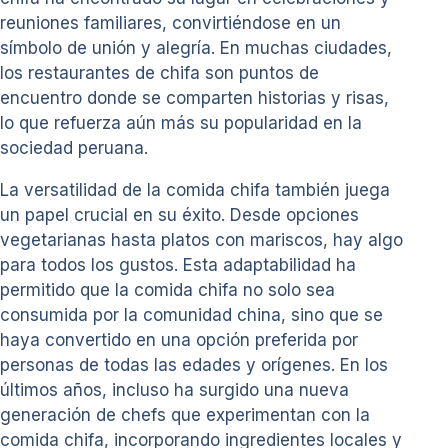
reuniones familiares, convirtiéndose en un
símbolo de unión y alegría. En muchas ciudades,
los restaurantes de chifa son puntos de
encuentro donde se comparten historias y risas,
lo que refuerza aún más su popularidad en la
sociedad peruana.
La versatilidad de la comida chifa también juega
un papel crucial en su éxito. Desde opciones
vegetarianas hasta platos con mariscos, hay algo
para todos los gustos. Esta adaptabilidad ha
permitido que la comida chifa no solo sea
consumida por la comunidad china, sino que se
haya convertido en una opción preferida por
personas de todas las edades y orígenes. En los
últimos años, incluso ha surgido una nueva
generación de chefs que experimentan con la
comida chifa, incorporando ingredientes locales y