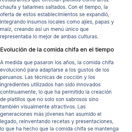
chaufa y tallarines saltados. Con el tiempo, la
oferta de estos establecimientos se expandió,
integrando insumos locales como ajíes, papas y
maíz, creando así un menú único que
representaba lo mejor de ambas culturas.
Evolución de la comida chifa en el tiempo
A medida que pasaron los años, la comida chifa
evolucionó para adaptarse a los gustos de los
peruanos. Las técnicas de cocción y los
ingredientes utilizados han sido innovados
continuamente, lo que ha permitido la creación
de platillos que no solo son sabrosos sino
también visualmente atractivos. Las
generaciones más jóvenes han asumido el
legado, reinventando recetas y presentaciones,
lo que ha hecho que la comida chifa se mantenga