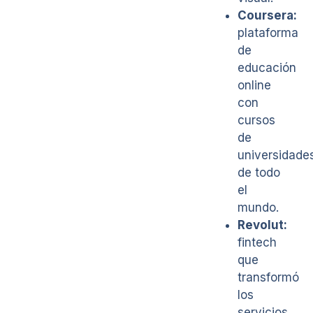
Coursera:
plataforma
de
educación
online
con
cursos
de
universidade
de todo
el
mundo.
Revolut:
fintech
que
transformó
los
servicios