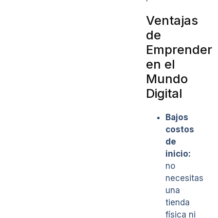
Ventajas
de
Emprender
en el
Mundo
Digital
Bajos
costos
de
inicio:
no
necesitas
una
tienda
física ni