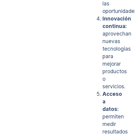
las
oportunidade
Innovación
continua:
aprovechan
nuevas
tecnologías
para
mejorar
productos
o
servicios.
Acceso
a
datos:
permiten
medir
resultados