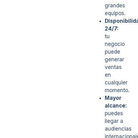
grandes
equipos.
Disponibilid
24/7:
tu
negocio
puede
generar
ventas
en
cualquier
momento.
Mayor
alcance:
puedes
llegar a
audiencias
internacional