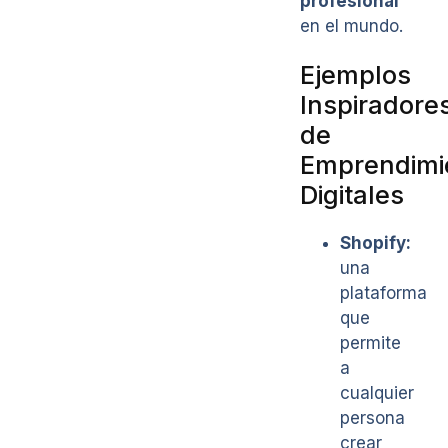
profesional
en el mundo.
Ejemplos
Inspiradore
de
Emprendimi
Digitales
Shopify:
una
plataforma
que
permite
a
cualquier
persona
crear