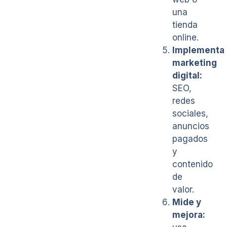
una
tienda
online.
Implementa
marketing
digital:
SEO,
redes
sociales,
anuncios
pagados
y
contenido
de
valor.
Mide y
mejora: