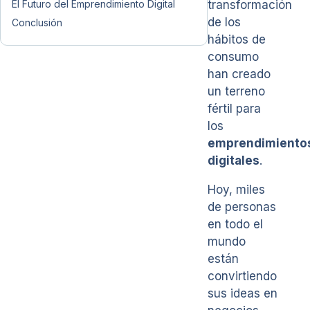
El Futuro del Emprendimiento Digital
transformación
de los
Conclusión
hábitos de
consumo
han creado
un terreno
fértil para
los
emprendimiento
digitales
.
Hoy, miles
de personas
en todo el
mundo
están
convirtiendo
sus ideas en