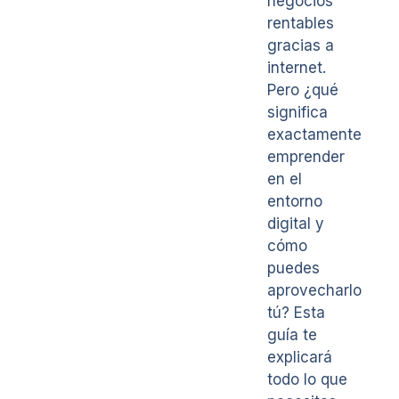
negocios
rentables
gracias a
internet.
Pero ¿qué
significa
exactamente
emprender
en el
entorno
digital y
cómo
puedes
aprovecharlo
tú? Esta
guía te
explicará
todo lo que