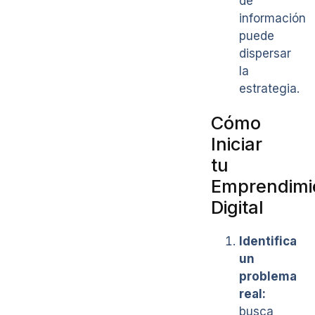
de
información
puede
dispersar
la
estrategia.
Cómo
Iniciar
tu
Emprendimi
Digital
Identifica
un
problema
real:
busca