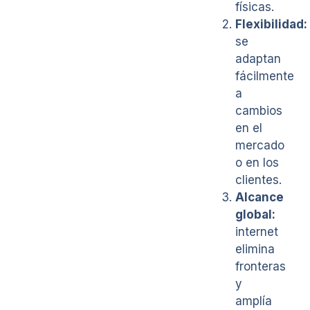
físicas.
Flexibilidad:
se
adaptan
fácilmente
a
cambios
en el
mercado
o en los
clientes.
Alcance
global:
internet
elimina
fronteras
y
amplía