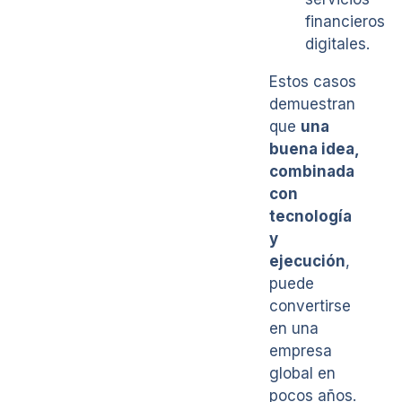
financieros
digitales.
Estos casos
demuestran
que
una
buena idea,
combinada
con
tecnología
y
ejecución
,
puede
convertirse
en una
empresa
global en
pocos años.