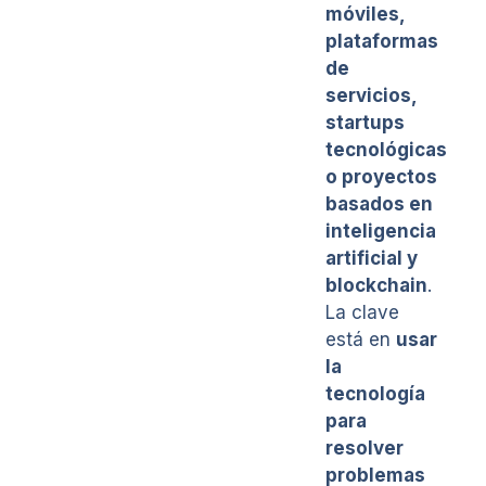
móviles,
plataformas
de
servicios,
startups
tecnológicas
o proyectos
basados en
inteligencia
artificial y
blockchain
.
La clave
está en
usar
la
tecnología
para
resolver
problemas