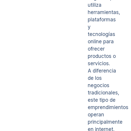
utiliza
herramientas,
plataformas
y
tecnologías
online para
ofrecer
productos o
servicios.
A diferencia
de los
negocios
tradicionales,
este tipo de
emprendimientos
operan
principalmente
en internet,