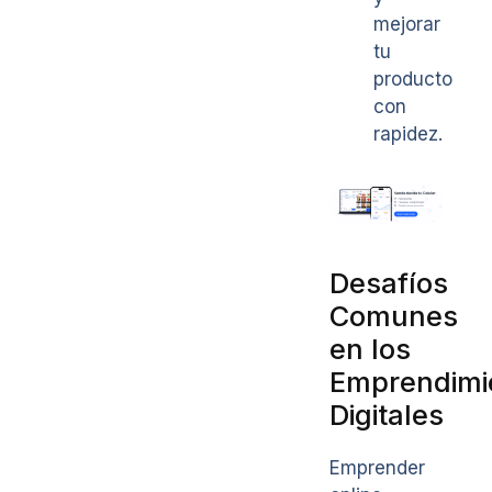
mejorar
tu
producto
con
rapidez.
Desafíos
Comunes
en los
Emprendimi
Digitales
Emprender