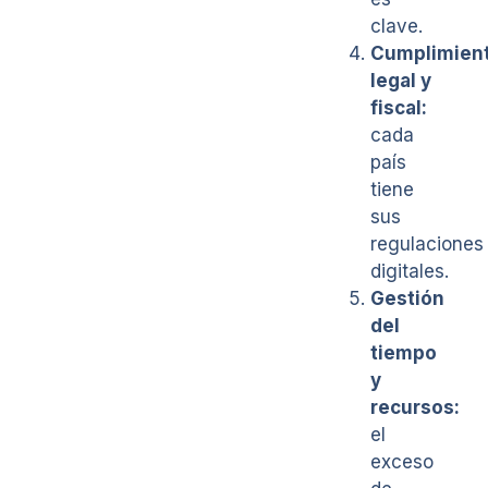
clave.
Cumplimien
legal y
fiscal:
cada
país
tiene
sus
regulaciones
digitales.
Gestión
del
tiempo
y
recursos:
el
exceso