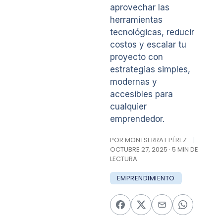
aprovechar las
herramientas
tecnológicas, reducir
costos y escalar tu
proyecto con
estrategias simples,
modernas y
accesibles para
cualquier
emprendedor.
POR MONTSERRAT PÉREZ
|
OCTUBRE 27, 2025 · 5 MIN DE
LECTURA
EMPRENDIMIENTO