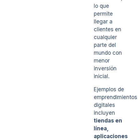
lo que
permite
llegar a
clientes en
cualquier
parte del
mundo con
menor
inversión
inicial.
Ejemplos de
emprendimientos
digitales
incluyen
tiendas en
línea,
aplicaciones