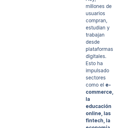
millones de
usuarios
compran,
estudian y
trabajan
desde
plataformas
digitales.
Esto ha
impulsado
sectores
como el
e-
commerce,
la
educación
online, las
fintech, la
economía