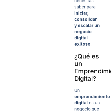
necesitas
saber para
iniciar,
consolidar
y escalar un
negocio
digital
exitoso
.
¿Qué es
un
Emprendimi
Digital?
Un
emprendimiento
digital
es un
negocio que