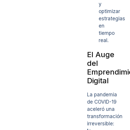
y
optimizar
estrategias
en
tiempo
real.
El Auge
del
Emprendimi
Digital
La pandemia
de COVID-19
aceleró una
transformación
irreversible: