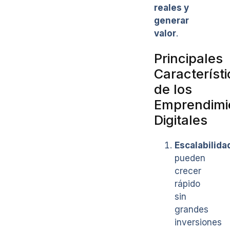
reales y
generar
valor
.
Principales
Característ
de los
Emprendimi
Digitales
Escalabilida
pueden
crecer
rápido
sin
grandes
inversiones