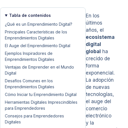
Tabla de contenidos
En los
últimos
¿Qué es un Emprendimiento Digital?
años, el
Principales Características de los
ecosistema
Emprendimientos Digitales
digital
El Auge del Emprendimiento Digital
global
ha
Ejemplos Inspiradores de
crecido de
Emprendimientos Digitales
forma
Ventajas de Emprender en el Mundo
exponencial.
Digital
La adopción
Desafíos Comunes en los
Emprendimientos Digitales
de nuevas
tecnologías,
Cómo Iniciar tu Emprendimiento Digital
el auge del
Herramientas Digitales Imprescindibles
para Emprendedores
comercio
electrónico
Consejos para Emprendedores
Digitales
y la