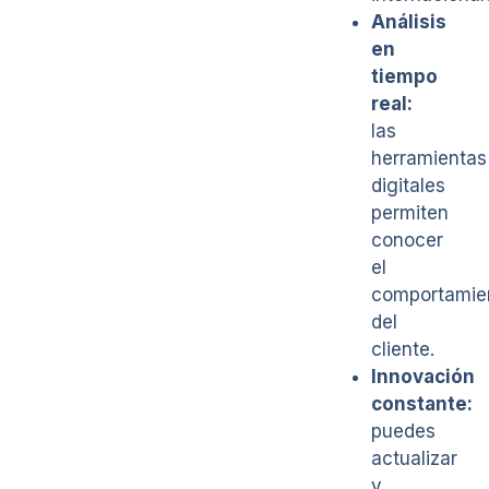
Análisis
en
tiempo
real:
las
herramientas
digitales
permiten
conocer
el
comportamie
del
cliente.
Innovación
constante:
puedes
actualizar
y