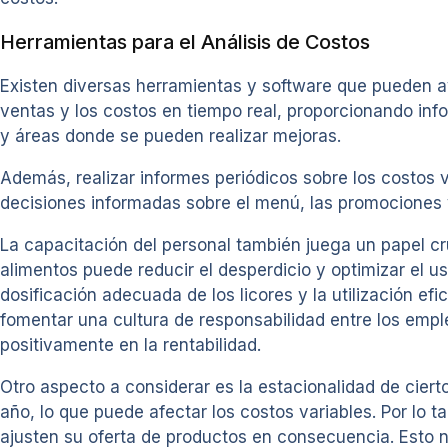
Herramientas para el Análisis de Costos
Existen diversas herramientas y software que pueden ay
ventas y los costos en tiempo real, proporcionando info
y áreas donde se pueden realizar mejoras.
Además, realizar informes periódicos sobre los costos v
decisiones informadas sobre el menú, las promociones y 
La capacitación del personal también juega un papel cr
alimentos puede reducir el desperdicio y optimizar el u
dosificación adecuada de los licores y la utilización e
fomentar una cultura de responsabilidad entre los emp
positivamente en la rentabilidad.
Otro aspecto a considerar es la estacionalidad de cie
año, lo que puede afectar los costos variables. Por lo t
ajusten su oferta de productos en consecuencia. Esto n