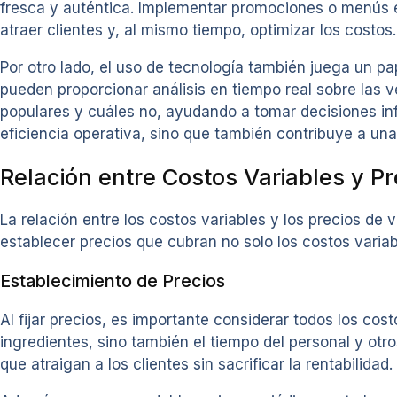
fresca y auténtica. Implementar promociones o menús 
atraer clientes y, al mismo tiempo, optimizar los costos.
Por otro lado, el uso de tecnología también juega un p
pueden proporcionar análisis en tiempo real sobre las 
populares y cuáles no, ayudando a tomar decisiones inf
eficiencia operativa, sino que también contribuye a una 
Relación entre Costos Variables y P
La relación entre los costos variables y los precios de v
establecer precios que cubran no solo los costos varia
Establecimiento de Precios
Al fijar precios, es importante considerar todos los cos
ingredientes, sino también el tiempo del personal y otr
que atraigan a los clientes sin sacrificar la rentabilidad.