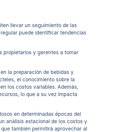
ten llevar un seguimiento de las
 regular puede identificar tendencias
s propietarios y gerentes a tomar
 en la preparación de bebidas y
cteles, el conocimiento sobre la
 en los costos variables. Además,
ecursos, lo que a su vez impacta
stosos en determinadas épocas del
n análisis estacional de los costos y
o que también permitirá aprovechar al