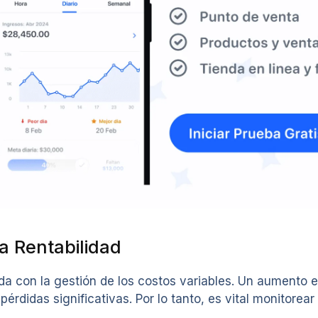
a Rentabilidad
da con la gestión de los costos variables. Un aumento e
érdidas significativas. Por lo tanto, es vital monitorea