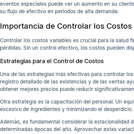
eventos especiales puede ver un aumento en su cliente
su flujo de efectivo en períodos de alta demanda.
Importancia de Controlar los Costos
Controlar los costos variables es crucial para la salud
pérdidas. Sin un control efectivo, los costos pueden disp
Estrategias para el Control de Costos
Una de las estrategias más efectivas para controlar los
registro detallado de las existencias y de las ventas 
obtener mejores precios puede reducir significativamen
Otra estrategia es la capacitación del personal. Un eq
excesivo de ingredientes y minimizando el desperdicio.
Además, es fundamental considerar la estacionalidad d
determinadas épocas del año. Aprovechar estas variacio