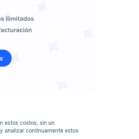
n estos costos, sin un
r y analizar continuamente estos