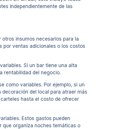
antes independientemente de las
, y otros insumos necesarios para la
 por ventas adicionales o los costos
ariables. Si un bar tiene una alta
a rentabilidad del negocio.
e como variables. Por ejemplo, si un
a decoración del local para atraer más
 carteles hasta el costo de ofrecer
variables. Estos gastos pueden
bar que organiza noches temáticas o