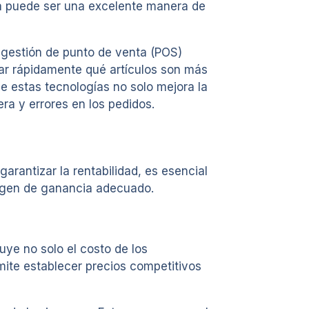
da puede ser una excelente manera de
e gestión de punto de venta (POS)
car rápidamente qué artículos son más
e estas tecnologías no solo mejora la
ra y errores en los pedidos.
garantizar la rentabilidad, es esencial
argen de ganancia adecuado.
uye no solo el costo de los
rmite establecer precios competitivos