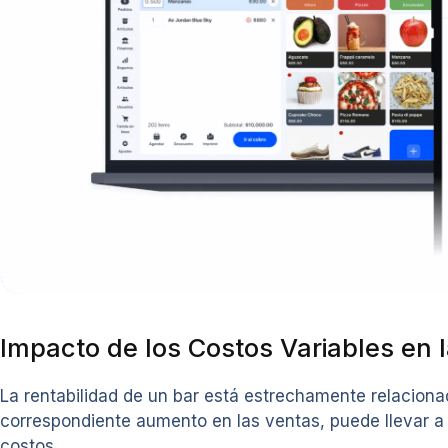
Impacto de los Costos Variables en l
La rentabilidad de un bar está estrechamente relaciona
correspondiente aumento en las ventas, puede llevar a p
costos.