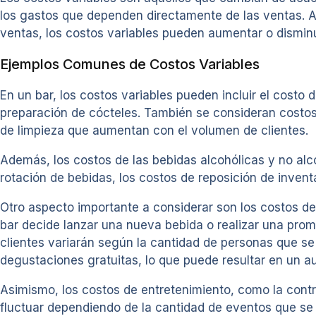
los gastos que dependen directamente de las ventas. A
ventas, los costos variables pueden aumentar o dismin
Ejemplos Comunes de Costos Variables
En un bar, los costos variables pueden incluir el costo d
preparación de cócteles. También se consideran costos
de limpieza que aumentan con el volumen de clientes.
Además, los costos de las bebidas alcohólicas y no alco
rotación de bebidas, los costos de reposición de invent
Otro aspecto importante a considerar son los costos de
bar decide lanzar una nueva bebida o realizar una promo
clientes variarán según la cantidad de personas que se 
degustaciones gratuitas, lo que puede resultar en un au
Asimismo, los costos de entretenimiento, como la cont
fluctuar dependiendo de la cantidad de eventos que se r