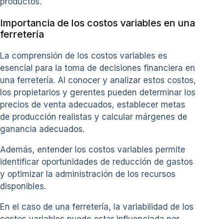
productos.
Importancia de los costos variables en una
ferretería
La comprensión de los costos variables es
esencial para la toma de decisiones financiera en
una ferretería. Al conocer y analizar estos costos,
los propietarios y gerentes pueden determinar los
precios de venta adecuados, establecer metas
de producción realistas y calcular márgenes de
ganancia adecuados.
Además, entender los costos variables permite
identificar oportunidades de reducción de gastos
y optimizar la administración de los recursos
disponibles.
En el caso de una ferretería, la variabilidad de los
costos variables puede estar influenciada por