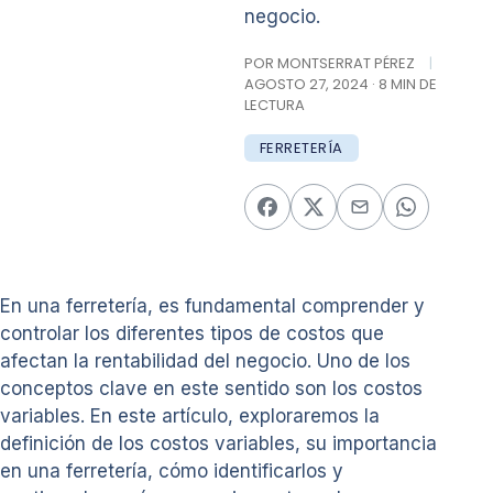
negocio.
POR MONTSERRAT PÉREZ
|
AGOSTO 27, 2024 · 8 MIN DE
LECTURA
FERRETERÍA
En una ferretería, es fundamental comprender y
controlar los diferentes tipos de costos que
afectan la rentabilidad del negocio. Uno de los
conceptos clave en este sentido son los costos
variables. En este artículo, exploraremos la
definición de los costos variables, su importancia
en una ferretería, cómo identificarlos y