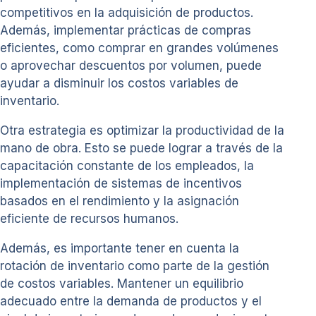
competitivos en la adquisición de productos.
Además, implementar prácticas de compras
eficientes, como comprar en grandes volúmenes
o aprovechar descuentos por volumen, puede
ayudar a disminuir los costos variables de
inventario.
Otra estrategia es optimizar la productividad de la
mano de obra. Esto se puede lograr a través de la
capacitación constante de los empleados, la
implementación de sistemas de incentivos
basados en el rendimiento y la asignación
eficiente de recursos humanos.
Además, es importante tener en cuenta la
rotación de inventario como parte de la gestión
de costos variables. Mantener un equilibrio
adecuado entre la demanda de productos y el