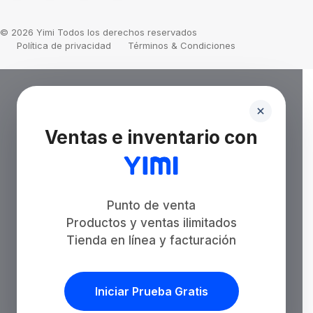
© 2026 Yimi Todos los derechos reservados
Política de privacidad
Términos & Condiciones
Ventas e inventario con
Punto de venta
Productos y ventas ilimitados
Tienda en línea y facturación
Iniciar Prueba Gratis