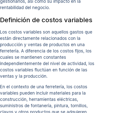
gestionarlos, así como su impacto en la
rentabilidad del negocio.
Definición de costos variables
Los costos variables son aquellos gastos que
están directamente relacionados con la
producción y ventas de productos en una
ferretería. A diferencia de los costos fijos, los
cuales se mantienen constantes
independientemente del nivel de actividad, los
costos variables fluctúan en función de las
ventas y la producción.
En el contexto de una ferretería, los costos
variables pueden incluir materiales para la
construcción, herramientas eléctricas,
suministros de fontanería, pintura, tornillos,
clavos y otros productos que se adquieren