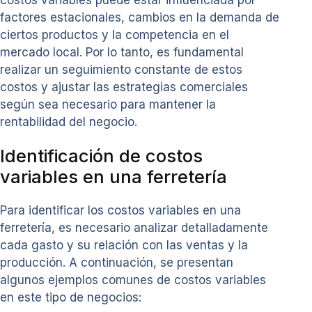
factores estacionales, cambios en la demanda de
ciertos productos y la competencia en el
mercado local. Por lo tanto, es fundamental
realizar un seguimiento constante de estos
costos y ajustar las estrategias comerciales
según sea necesario para mantener la
rentabilidad del negocio.
Identificación de costos
variables en una ferretería
Para identificar los costos variables en una
ferretería, es necesario analizar detalladamente
cada gasto y su relación con las ventas y la
producción. A continuación, se presentan
algunos ejemplos comunes de costos variables
en este tipo de negocios: