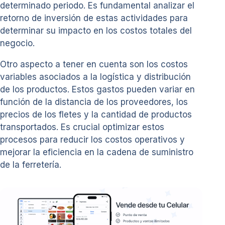
determinado periodo. Es fundamental analizar el
retorno de inversión de estas actividades para
determinar su impacto en los costos totales del
negocio.
Otro aspecto a tener en cuenta son los costos
variables asociados a la logística y distribución
de los productos. Estos gastos pueden variar en
función de la distancia de los proveedores, los
precios de los fletes y la cantidad de productos
transportados. Es crucial optimizar estos
procesos para reducir los costos operativos y
mejorar la eficiencia en la cadena de suministro
de la ferretería.