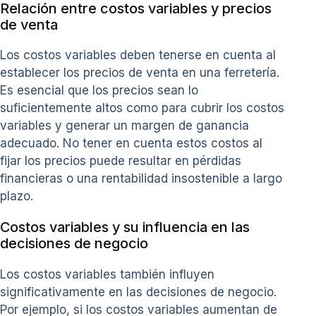
Relación entre costos variables y precios
de venta
Los costos variables deben tenerse en cuenta al
establecer los precios de venta en una ferretería.
Es esencial que los precios sean lo
suficientemente altos como para cubrir los costos
variables y generar un margen de ganancia
adecuado. No tener en cuenta estos costos al
fijar los precios puede resultar en pérdidas
financieras o una rentabilidad insostenible a largo
plazo.
Costos variables y su influencia en las
decisiones de negocio
Los costos variables también influyen
significativamente en las decisiones de negocio.
Por ejemplo, si los costos variables aumentan de