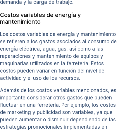
demanda y la carga de trabajo.
Costos variables de energía y
mantenimiento
Los costos variables de energía y mantenimiento
se refieren a los gastos asociados al consumo de
energía eléctrica, agua, gas, así como a las
reparaciones y mantenimiento de equipos y
maquinarias utilizados en la ferretería. Estos
costos pueden variar en función del nivel de
actividad y el uso de los recursos.
Además de los costos variables mencionados, es
importante considerar otros gastos que pueden
fluctuar en una ferretería. Por ejemplo, los costos
de marketing y publicidad son variables, ya que
pueden aumentar o disminuir dependiendo de las
estrategias promocionales implementadas en