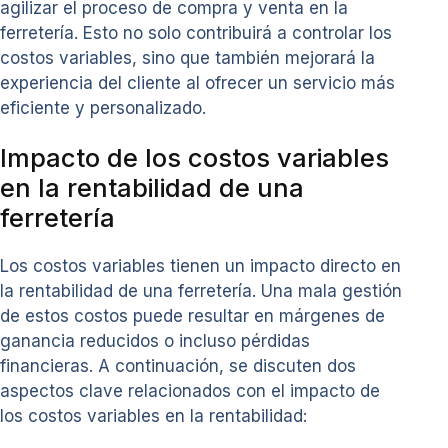
agilizar el proceso de compra y venta en la
ferretería. Esto no solo contribuirá a controlar los
costos variables, sino que también mejorará la
experiencia del cliente al ofrecer un servicio más
eficiente y personalizado.
Impacto de los costos variables
en la rentabilidad de una
ferretería
Los costos variables tienen un impacto directo en
la rentabilidad de una ferretería. Una mala gestión
de estos costos puede resultar en márgenes de
ganancia reducidos o incluso pérdidas
financieras. A continuación, se discuten dos
aspectos clave relacionados con el impacto de
los costos variables en la rentabilidad: