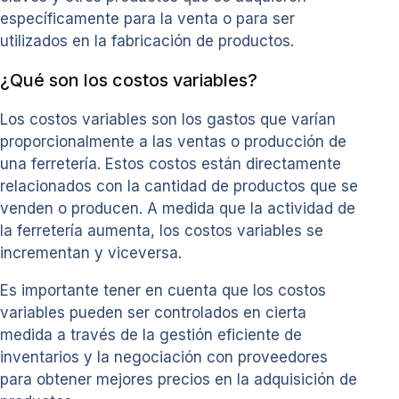
específicamente para la venta o para ser
utilizados en la fabricación de productos.
¿Qué son los costos variables?
Los costos variables son los gastos que varían
proporcionalmente a las ventas o producción de
una ferretería. Estos costos están directamente
relacionados con la cantidad de productos que se
venden o producen. A medida que la actividad de
la ferretería aumenta, los costos variables se
incrementan y viceversa.
Es importante tener en cuenta que los costos
variables pueden ser controlados en cierta
medida a través de la gestión eficiente de
inventarios y la negociación con proveedores
para obtener mejores precios en la adquisición de