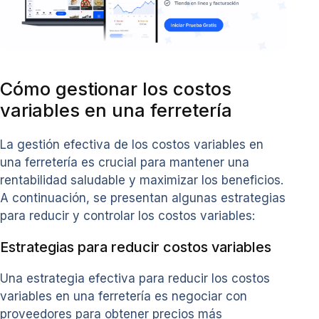
Cómo gestionar los costos
variables en una ferretería
La gestión efectiva de los costos variables en
una ferretería es crucial para mantener una
rentabilidad saludable y maximizar los beneficios.
A continuación, se presentan algunas estrategias
para reducir y controlar los costos variables:
Estrategias para reducir costos variables
Una estrategia efectiva para reducir los costos
variables en una ferretería es negociar con
proveedores para obtener precios más