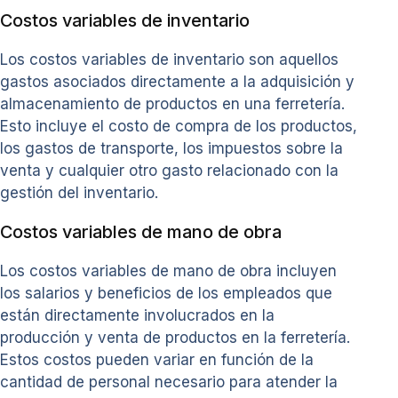
Costos variables de inventario
Los costos variables de inventario son aquellos
gastos asociados directamente a la adquisición y
almacenamiento de productos en una ferretería.
Esto incluye el costo de compra de los productos,
los gastos de transporte, los impuestos sobre la
venta y cualquier otro gasto relacionado con la
gestión del inventario.
Costos variables de mano de obra
Los costos variables de mano de obra incluyen
los salarios y beneficios de los empleados que
están directamente involucrados en la
producción y venta de productos en la ferretería.
Estos costos pueden variar en función de la
cantidad de personal necesario para atender la