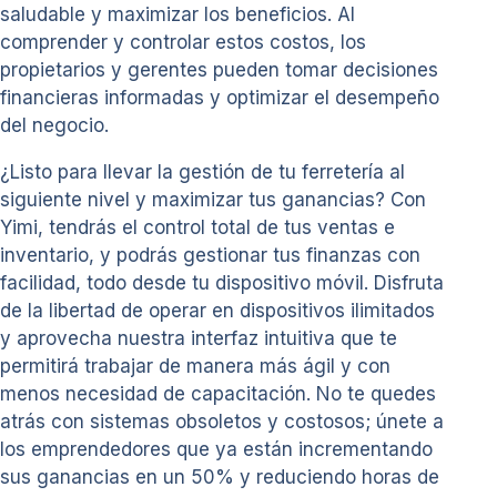
saludable y maximizar los beneficios. Al
comprender y controlar estos costos, los
propietarios y gerentes pueden tomar decisiones
financieras informadas y optimizar el desempeño
del negocio.
¿Listo para llevar la gestión de tu ferretería al
siguiente nivel y maximizar tus ganancias? Con
Yimi, tendrás el control total de tus ventas e
inventario, y podrás gestionar tus finanzas con
facilidad, todo desde tu dispositivo móvil. Disfruta
de la libertad de operar en dispositivos ilimitados
y aprovecha nuestra interfaz intuitiva que te
permitirá trabajar de manera más ágil y con
menos necesidad de capacitación. No te quedes
atrás con sistemas obsoletos y costosos; únete a
los emprendedores que ya están incrementando
sus ganancias en un 50% y reduciendo horas de