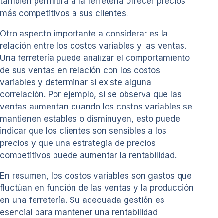
también permitirá a la ferretería ofrecer precios
más competitivos a sus clientes.
Otro aspecto importante a considerar es la
relación entre los costos variables y las ventas.
Una ferretería puede analizar el comportamiento
de sus ventas en relación con los costos
variables y determinar si existe alguna
correlación. Por ejemplo, si se observa que las
ventas aumentan cuando los costos variables se
mantienen estables o disminuyen, esto puede
indicar que los clientes son sensibles a los
precios y que una estrategia de precios
competitivos puede aumentar la rentabilidad.
En resumen, los costos variables son gastos que
fluctúan en función de las ventas y la producción
en una ferretería. Su adecuada gestión es
esencial para mantener una rentabilidad