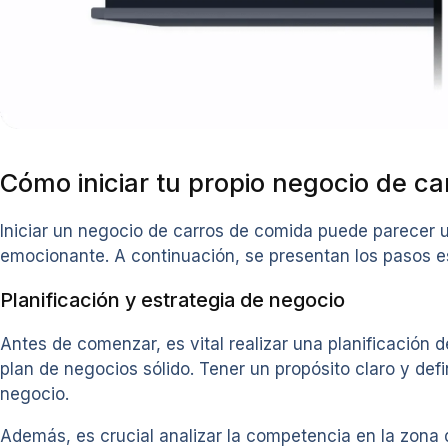
Cómo iniciar tu propio negocio de c
Iniciar un negocio de carros de comida puede parecer u
emocionante. A continuación, se presentan los pasos es
Planificación y estrategia de negocio
Antes de comenzar, es vital realizar una planificación d
plan de negocios sólido. Tener un propósito claro y def
negocio.
Además, es crucial analizar la competencia en la zona d