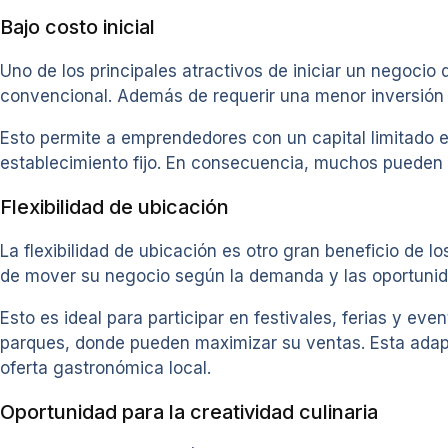
Bajo costo inicial
Uno de los principales atractivos de iniciar un negoci
convencional. Además de requerir una menor inversión e
Esto permite a emprendedores con un capital limitado 
establecimiento fijo. En consecuencia, muchos pueden e
Flexibilidad de ubicación
La flexibilidad de ubicación es otro gran beneficio de l
de mover su negocio según la demanda y las oportunid
Esto es ideal para participar en festivales, ferias y e
parques, donde pueden maximizar su ventas. Esta adapt
oferta gastronómica local.
Oportunidad para la creatividad culinaria