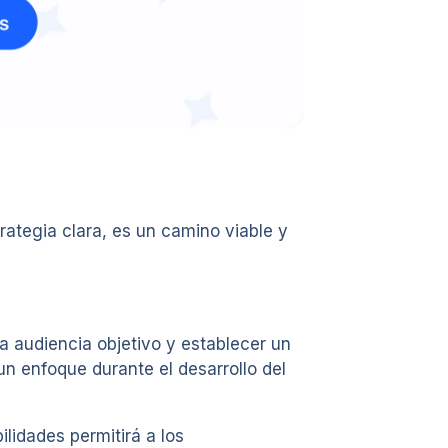
rategia clara, es un camino viable y
 la audiencia objetivo y establecer un
un enfoque durante el desarrollo del
lidades permitirá a los