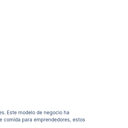
es. Este modelo de negocio ha
 de comida para emprendedores, estos