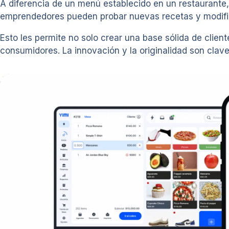
A diferencia de un menú establecido en un restaurante,
emprendedores pueden probar nuevas recetas y modifi
Esto les permite no solo crear una base sólida de clie
consumidores. La innovación y la originalidad son cla