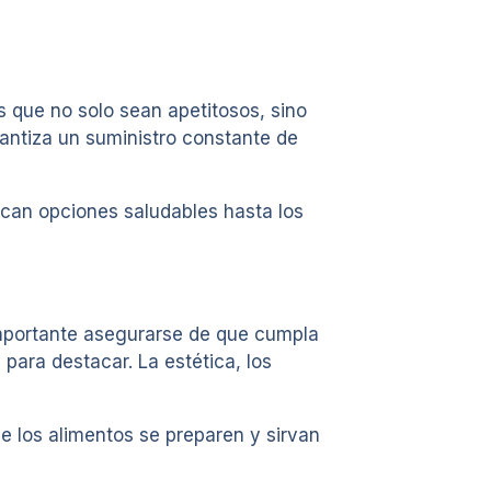
s que no solo sean apetitosos, sino
antiza un suministro constante de
can opciones saludables hasta los
importante asegurarse de que cumpla
 para destacar. La estética, los
 los alimentos se preparen y sirvan