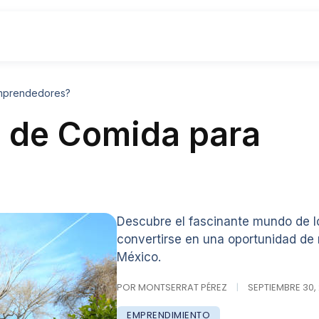
Emprendedores?
s de Comida para
Descubre el fascinante mundo de 
convertirse en una oportunidad d
México.
POR MONTSERRAT PÉREZ
|
SEPTIEMBRE 30, 
EMPRENDIMIENTO