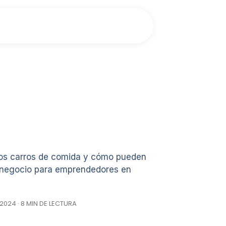
los carros de comida y cómo pueden
e negocio para emprendedores en
2024 · 8 MIN DE LECTURA