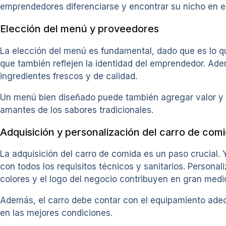
emprendedores diferenciarse y encontrar su nicho en e
Elección del menú y proveedores
La elección del menú es fundamental, dado que es lo que 
que también reflejen la identidad del emprendedor. Ade
ingredientes frescos y de calidad.
Un menú bien diseñado puede también agregar valor y a
amantes de los sabores tradicionales.
Adquisición y personalización del carro de com
La adquisición del carro de comida es un paso crucia
con todos los requisitos técnicos y sanitarios. Personal
colores y el logo del negocio contribuyen en gran medid
Además, el carro debe contar con el equipamiento adec
en las mejores condiciones.