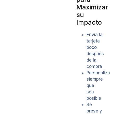
Maximizar
su
Impacto
Envía la
tarjeta
poco
después
de la
compra
Personaliza
siempre
que
sea
posible
Sé
breve y