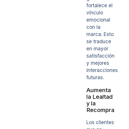
fortalece el
vínculo
emocional
con la
marca. Esto
se traduce
en mayor
satisfacción
y mejores
interacciones
futuras.
Aumenta
la Lealtad
y la
Recompra
Los clientes