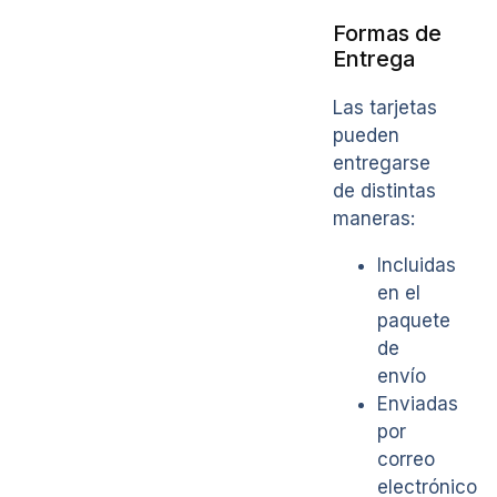
Formas de
Entrega
Las tarjetas
pueden
entregarse
de distintas
maneras:
Incluidas
en el
paquete
de
envío
Enviadas
por
correo
electrónico