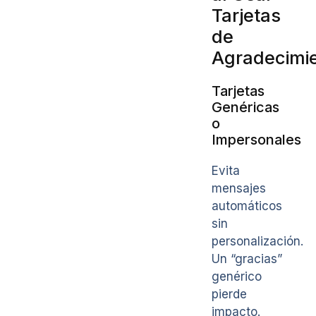
Tarjetas
de
Agradecimi
Tarjetas
Genéricas
o
Impersonales
Evita
mensajes
automáticos
sin
personalización.
Un “gracias”
genérico
pierde
impacto.