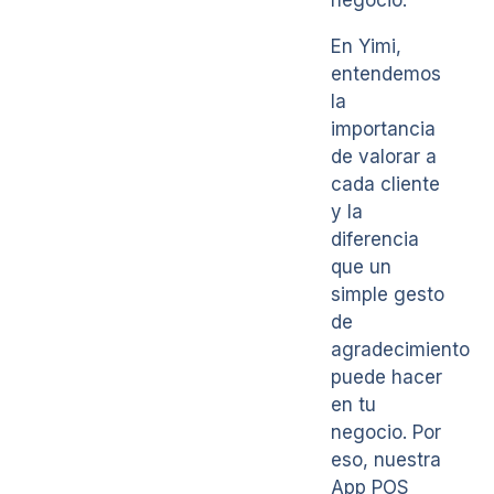
negocio.
En Yimi,
entendemos
la
importancia
de valorar a
cada cliente
y la
diferencia
que un
simple gesto
de
agradecimiento
puede hacer
en tu
negocio. Por
eso, nuestra
App POS