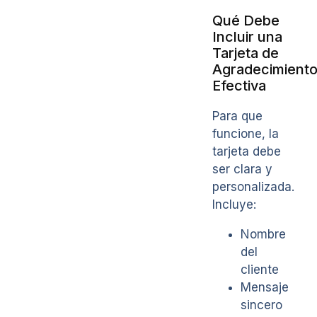
Qué Debe
Incluir una
Tarjeta de
Agradecimient
Efectiva
Para que
funcione, la
tarjeta debe
ser clara y
personalizada.
Incluye:
Nombre
del
cliente
Mensaje
sincero