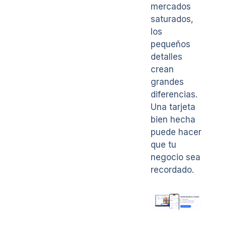
mercados
saturados,
los
pequeños
detalles
crean
grandes
diferencias.
Una tarjeta
bien hecha
puede hacer
que tu
negocio sea
recordado.