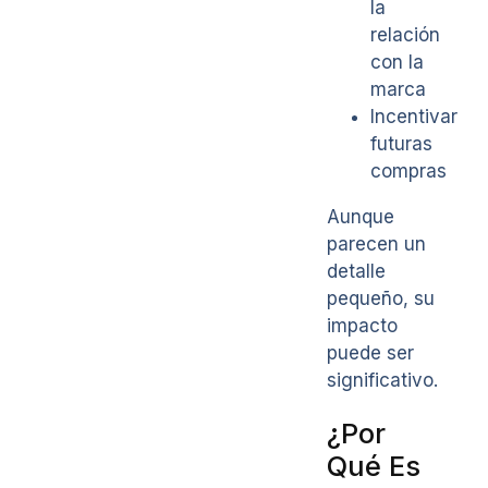
la
relación
con la
marca
Incentivar
futuras
compras
Aunque
parecen un
detalle
pequeño, su
impacto
puede ser
significativo.
¿Por
Qué Es