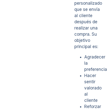
personalizado
que se envía
al cliente
después de
realizar una
compra. Su
objetivo
principal es:
Agradecer
la
preferencia
Hacer
sentir
valorado
al
cliente
Reforzar