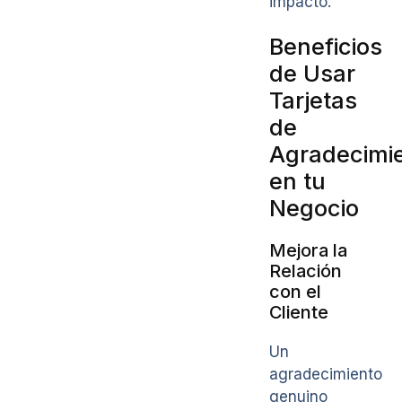
impacto.
Beneficios
de Usar
Tarjetas
de
Agradecimi
en tu
Negocio
Mejora la
Relación
con el
Cliente
Un
agradecimiento
genuino