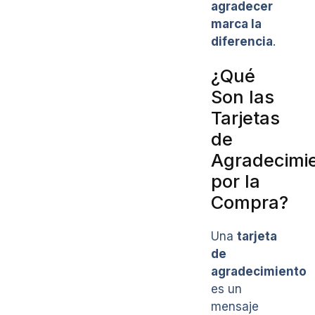
agradecer
marca la
diferencia
.
¿Qué
Son las
Tarjetas
de
Agradecimi
por la
Compra?
Una
tarjeta
de
agradecimiento
es un
mensaje