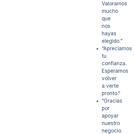
Valoramos
mucho
que
nos
hayas
elegido.”
“Apreciamos
tu
confianza.
Esperamos
volver
a verte
pronto.”
“Gracias
por
apoyar
nuestro
negocio.