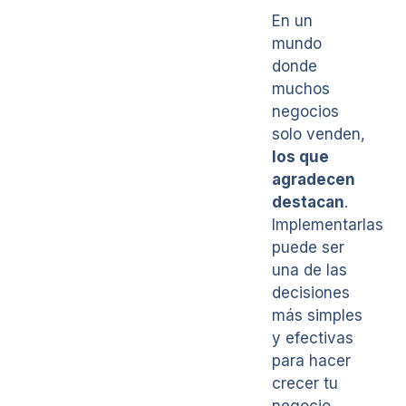
En un
mundo
donde
muchos
negocios
solo venden,
los que
agradecen
destacan
.
Implementarlas
puede ser
una de las
decisiones
más simples
y efectivas
para hacer
crecer tu