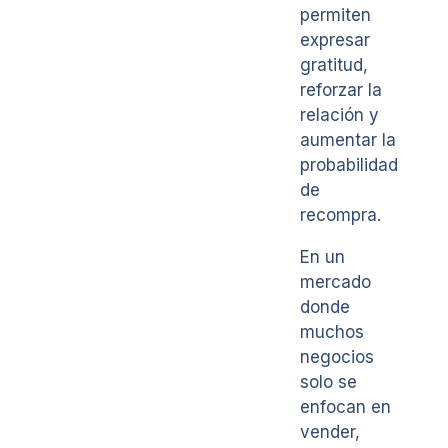
permiten
expresar
gratitud,
reforzar la
relación y
aumentar la
probabilidad
de
recompra.
En un
mercado
donde
muchos
negocios
solo se
enfocan en
vender,