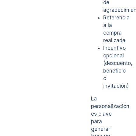
de
agradecimien
Referencia
a la
compra
realizada
Incentivo
opcional
(descuento,
beneficio
o
invitación)
La
personalización
es clave
para
generar