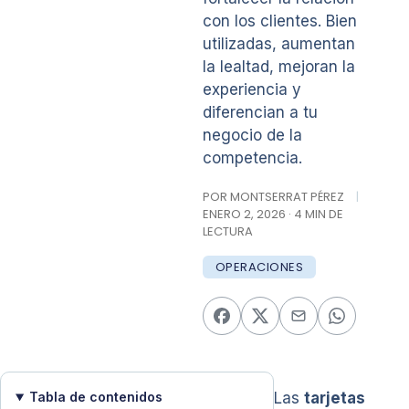
con los clientes. Bien
utilizadas, aumentan
la lealtad, mejoran la
experiencia y
diferencian a tu
negocio de la
competencia.
POR MONTSERRAT PÉREZ
|
ENERO 2, 2026 · 4 MIN DE
LECTURA
OPERACIONES
Tabla de contenidos
Las
tarjetas