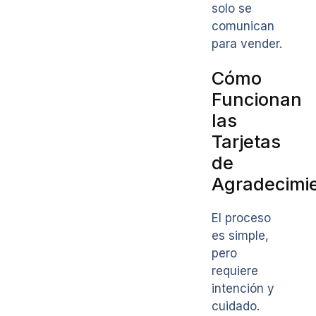
solo se
comunican
para vender.
Cómo
Funcionan
las
Tarjetas
de
Agradecimi
El proceso
es simple,
pero
requiere
intención y
cuidado.