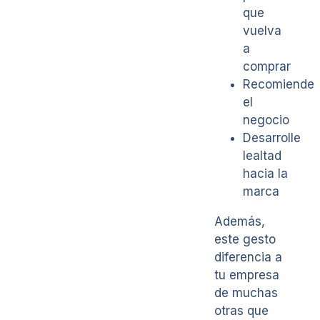
que
vuelva
a
comprar
Recomiende
el
negocio
Desarrolle
lealtad
hacia la
marca
Además,
este gesto
diferencia a
tu empresa
de muchas
otras que