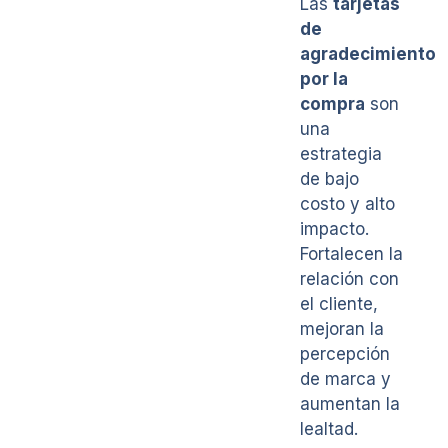
Las
tarjetas
de
agradecimiento
por la
compra
son
una
estrategia
de bajo
costo y alto
impacto.
Fortalecen la
relación con
el cliente,
mejoran la
percepción
de marca y
aumentan la
lealtad.