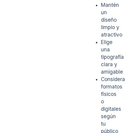
Mantén
un
diseño
limpio y
atractivo
Elige
una
tipografía
clara y
amigable
Considera
formatos
físicos
o
digitales
según
tu
público