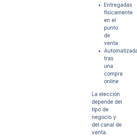
Entregadas
físicamente
en el
punto
de
venta
Automatizad
tras
una
compra
online
La elección
depende del
tipo de
negocio y
del canal de
venta.