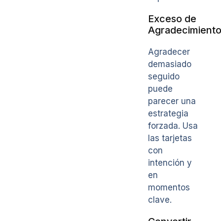
Exceso de
Agradecimient
Agradecer
demasiado
seguido
puede
parecer una
estrategia
forzada. Usa
las tarjetas
con
intención y
en
momentos
clave.