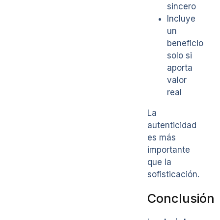
sincero
Incluye
un
beneficio
solo si
aporta
valor
real
La
autenticidad
es más
importante
que la
sofisticación.
Conclusión