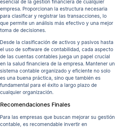
esencial de la gestión financiera de cualquier
empresa. Proporcionan la estructura necesaria
para clasificar y registrar las transacciones, lo
que permite un análisis más efectivo y una mejor
toma de decisiones.
Desde la clasificación de activos y pasivos hasta
el uso de software de contabilidad, cada aspecto
de las cuentas contables juega un papel crucial
en la salud financiera de la empresa. Mantener un
sistema contable organizado y eficiente no solo
es una buena práctica, sino que también es
fundamental para el éxito a largo plazo de
cualquier organización.
Recomendaciones Finales
Para las empresas que buscan mejorar su gestión
contable, es recomendable invertir en