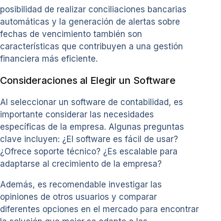
posibilidad de realizar conciliaciones bancarias
automáticas y la generación de alertas sobre
fechas de vencimiento también son
características que contribuyen a una gestión
financiera más eficiente.
Consideraciones al Elegir un Software
Al seleccionar un software de contabilidad, es
importante considerar las necesidades
específicas de la empresa. Algunas preguntas
clave incluyen: ¿El software es fácil de usar?
¿Ofrece soporte técnico? ¿Es escalable para
adaptarse al crecimiento de la empresa?
Además, es recomendable investigar las
opiniones de otros usuarios y comparar
diferentes opciones en el mercado para encontrar