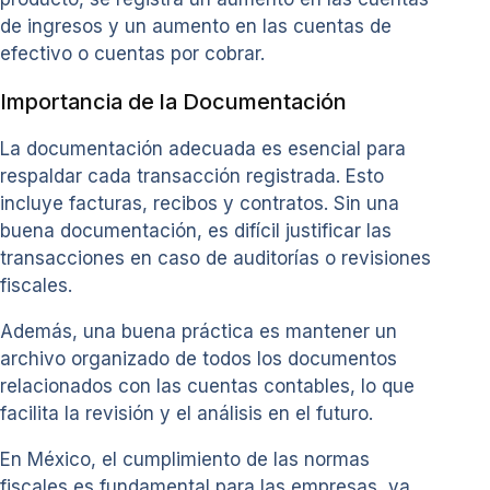
de ingresos y un aumento en las cuentas de
efectivo o cuentas por cobrar.
Importancia de la Documentación
La documentación adecuada es esencial para
respaldar cada transacción registrada. Esto
incluye facturas, recibos y contratos. Sin una
buena documentación, es difícil justificar las
transacciones en caso de auditorías o revisiones
fiscales.
Además, una buena práctica es mantener un
archivo organizado de todos los documentos
relacionados con las cuentas contables, lo que
facilita la revisión y el análisis en el futuro.
En México, el cumplimiento de las normas
fiscales es fundamental para las empresas, ya