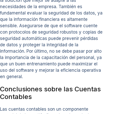
la solución que mejor se adapte a las
necesidades de la empresa. También es
fundamental evaluar la seguridad de los datos, ya
que la información financiera es altamente
sensible. Asegurarse de que el software cuente
con protocolos de seguridad robustos y copias de
seguridad automáticas puede prevenir pérdidas
de datos y proteger la integridad de la
información. Por último, no se debe pasar por alto
la importancia de la capacitación del personal, ya
que un buen entrenamiento puede maximizar el
uso del software y mejorar la eficiencia operativa
en general.
Conclusiones sobre las Cuentas
Contables
Las cuentas contables son un componente