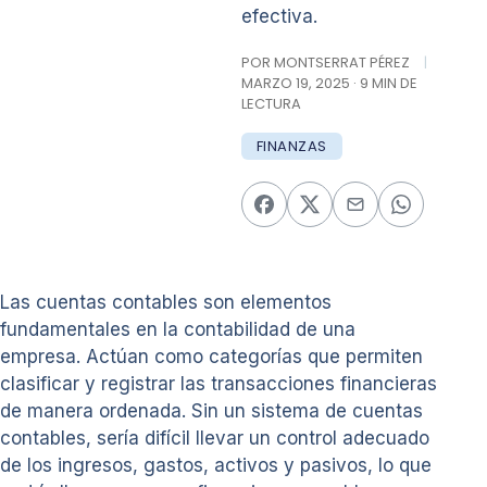
efectiva.
POR MONTSERRAT PÉREZ
|
MARZO 19, 2025 · 9 MIN DE
LECTURA
FINANZAS
Las cuentas contables son elementos
fundamentales en la contabilidad de una
empresa. Actúan como categorías que permiten
clasificar y registrar las transacciones financieras
de manera ordenada. Sin un sistema de cuentas
contables, sería difícil llevar un control adecuado
de los ingresos, gastos, activos y pasivos, lo que