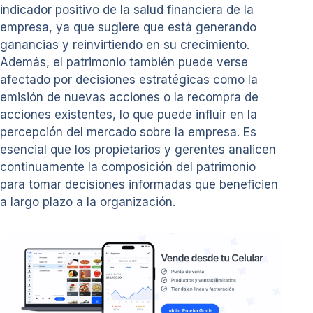
indicador positivo de la salud financiera de la
empresa, ya que sugiere que está generando
ganancias y reinvirtiendo en su crecimiento.
Además, el patrimonio también puede verse
afectado por decisiones estratégicas como la
emisión de nuevas acciones o la recompra de
acciones existentes, lo que puede influir en la
percepción del mercado sobre la empresa. Es
esencial que los propietarios y gerentes analicen
continuamente la composición del patrimonio
para tomar decisiones informadas que beneficien
a largo plazo a la organización.