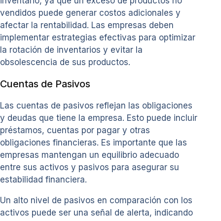
inventario, ya que un exceso de productos no
vendidos puede generar costos adicionales y
afectar la rentabilidad. Las empresas deben
implementar estrategias efectivas para optimizar
la rotación de inventarios y evitar la
obsolescencia de sus productos.
Cuentas de Pasivos
Las cuentas de pasivos reflejan las obligaciones
y deudas que tiene la empresa. Esto puede incluir
préstamos, cuentas por pagar y otras
obligaciones financieras. Es importante que las
empresas mantengan un equilibrio adecuado
entre sus activos y pasivos para asegurar su
estabilidad financiera.
Un alto nivel de pasivos en comparación con los
activos puede ser una señal de alerta, indicando