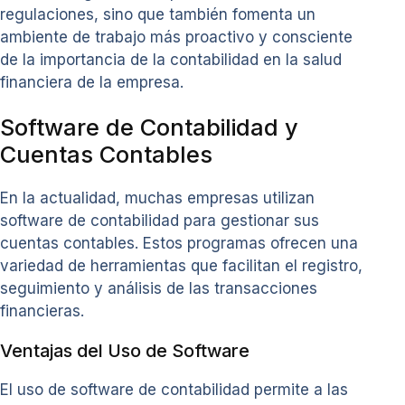
regulaciones, sino que también fomenta un
ambiente de trabajo más proactivo y consciente
de la importancia de la contabilidad en la salud
financiera de la empresa.
Software de Contabilidad y
Cuentas Contables
En la actualidad, muchas empresas utilizan
software de contabilidad para gestionar sus
cuentas contables. Estos programas ofrecen una
variedad de herramientas que facilitan el registro,
seguimiento y análisis de las transacciones
financieras.
Ventajas del Uso de Software
El uso de software de contabilidad permite a las