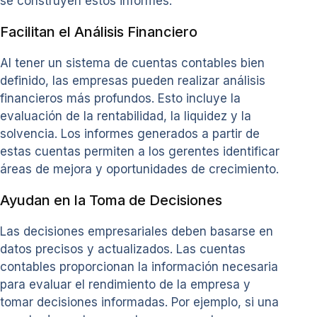
se construyen estos informes.
Facilitan el Análisis Financiero
Al tener un sistema de cuentas contables bien
definido, las empresas pueden realizar análisis
financieros más profundos. Esto incluye la
evaluación de la rentabilidad, la liquidez y la
solvencia. Los informes generados a partir de
estas cuentas permiten a los gerentes identificar
áreas de mejora y oportunidades de crecimiento.
Ayudan en la Toma de Decisiones
Las decisiones empresariales deben basarse en
datos precisos y actualizados. Las cuentas
contables proporcionan la información necesaria
para evaluar el rendimiento de la empresa y
tomar decisiones informadas. Por ejemplo, si una