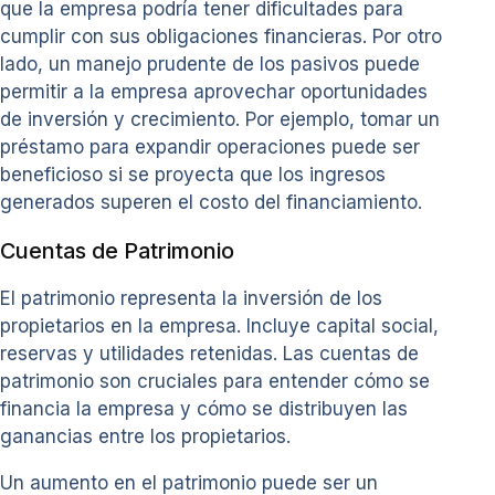
que la empresa podría tener dificultades para
cumplir con sus obligaciones financieras. Por otro
lado, un manejo prudente de los pasivos puede
permitir a la empresa aprovechar oportunidades
de inversión y crecimiento. Por ejemplo, tomar un
préstamo para expandir operaciones puede ser
beneficioso si se proyecta que los ingresos
generados superen el costo del financiamiento.
Cuentas de Patrimonio
El patrimonio representa la inversión de los
propietarios en la empresa. Incluye capital social,
reservas y utilidades retenidas. Las cuentas de
patrimonio son cruciales para entender cómo se
financia la empresa y cómo se distribuyen las
ganancias entre los propietarios.
Un aumento en el patrimonio puede ser un