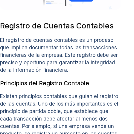
Registro de Cuentas Contables
El registro de cuentas contables es un proceso
que implica documentar todas las transacciones
financieras de la empresa. Este registro debe ser
preciso y oportuno para garantizar la integridad
de la información financiera.
Principios del Registro Contable
Existen principios contables que guían el registro
de las cuentas. Uno de los más importantes es el
principio de partida doble, que establece que
cada transacción debe afectar al menos dos
cuentas. Por ejemplo, si una empresa vende un
producto, se registra un aumento en las cuentas