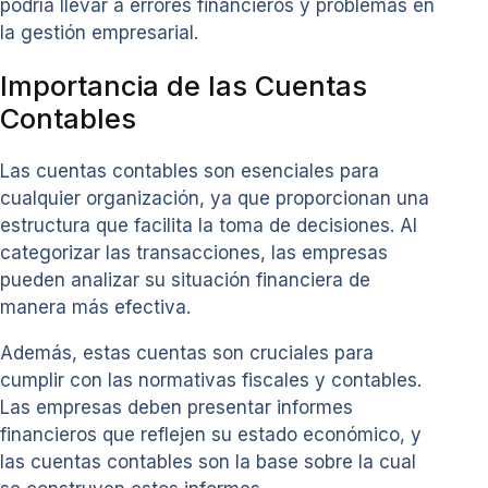
podría llevar a errores financieros y problemas en
la gestión empresarial.
Importancia de las Cuentas
Contables
Las cuentas contables son esenciales para
cualquier organización, ya que proporcionan una
estructura que facilita la toma de decisiones. Al
categorizar las transacciones, las empresas
pueden analizar su situación financiera de
manera más efectiva.
Además, estas cuentas son cruciales para
cumplir con las normativas fiscales y contables.
Las empresas deben presentar informes
financieros que reflejen su estado económico, y
las cuentas contables son la base sobre la cual