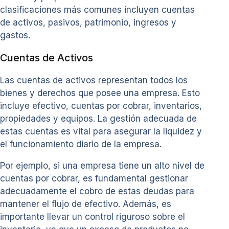
clasificaciones más comunes incluyen cuentas
de activos, pasivos, patrimonio, ingresos y
gastos.
Cuentas de Activos
Las cuentas de activos representan todos los
bienes y derechos que posee una empresa. Esto
incluye efectivo, cuentas por cobrar, inventarios,
propiedades y equipos. La gestión adecuada de
estas cuentas es vital para asegurar la liquidez y
el funcionamiento diario de la empresa.
Por ejemplo, si una empresa tiene un alto nivel de
cuentas por cobrar, es fundamental gestionar
adecuadamente el cobro de estas deudas para
mantener el flujo de efectivo. Además, es
importante llevar un control riguroso sobre el