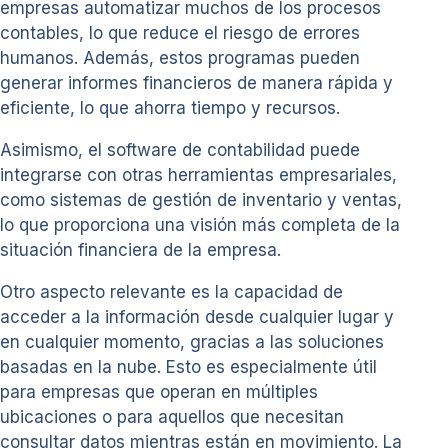
empresas automatizar muchos de los procesos
contables, lo que reduce el riesgo de errores
humanos. Además, estos programas pueden
generar informes financieros de manera rápida y
eficiente, lo que ahorra tiempo y recursos.
Asimismo, el software de contabilidad puede
integrarse con otras herramientas empresariales,
como sistemas de gestión de inventario y ventas,
lo que proporciona una visión más completa de la
situación financiera de la empresa.
Otro aspecto relevante es la capacidad de
acceder a la información desde cualquier lugar y
en cualquier momento, gracias a las soluciones
basadas en la nube. Esto es especialmente útil
para empresas que operan en múltiples
ubicaciones o para aquellos que necesitan
consultar datos mientras están en movimiento. La