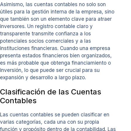
Asimismo, las cuentas contables no solo son
útiles para la gestión interna de la empresa, sino
que también son un elemento clave para atraer
inversores. Un registro contable claro y
transparente transmite confianza a los
potenciales socios comerciales y a las
instituciones financieras. Cuando una empresa
presenta estados financieros bien organizados,
es más probable que obtenga financiamiento o
inversión, lo que puede ser crucial para su
expansión y desarrollo a largo plazo.
Clasificación de las Cuentas
Contables
Las cuentas contables se pueden clasificar en
varias categorías, cada una con su propia
función y propósito dentro de la contabilidad. Las