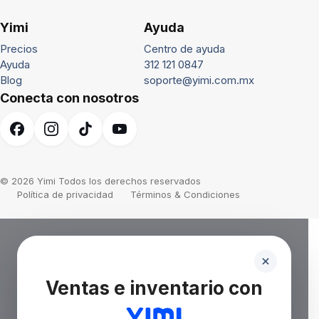
Yimi
Ayuda
Precios
Centro de ayuda
Ayuda
312 121 0847
Blog
soporte@yimi.com.mx
Conecta con nosotros
© 2026 Yimi Todos los derechos reservados
Política de privacidad
Términos & Condiciones
Ventas e inventario con