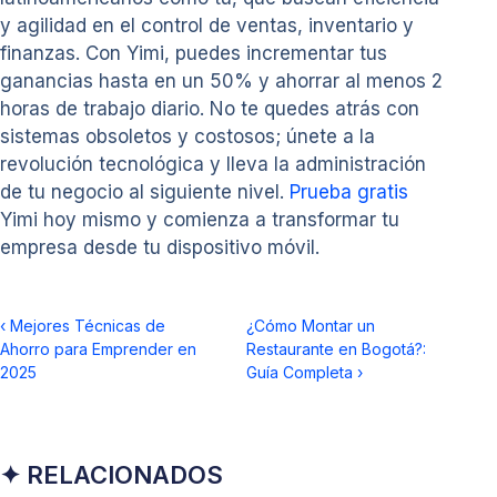
y agilidad en el control de ventas, inventario y
finanzas. Con Yimi, puedes incrementar tus
ganancias hasta en un 50% y ahorrar al menos 2
horas de trabajo diario. No te quedes atrás con
sistemas obsoletos y costosos; únete a la
revolución tecnológica y lleva la administración
de tu negocio al siguiente nivel.
Prueba gratis
Yimi hoy mismo y comienza a transformar tu
empresa desde tu dispositivo móvil.
‹
Mejores Técnicas de
¿Cómo Montar un
Ahorro para Emprender en
Restaurante en Bogotá?:
2025
Guía Completa
›
✦ RELACIONADOS