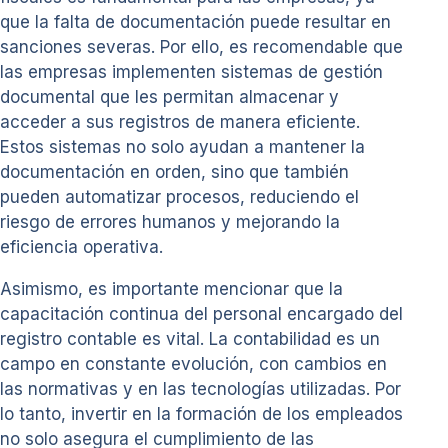
que la falta de documentación puede resultar en
sanciones severas. Por ello, es recomendable que
las empresas implementen sistemas de gestión
documental que les permitan almacenar y
acceder a sus registros de manera eficiente.
Estos sistemas no solo ayudan a mantener la
documentación en orden, sino que también
pueden automatizar procesos, reduciendo el
riesgo de errores humanos y mejorando la
eficiencia operativa.
Asimismo, es importante mencionar que la
capacitación continua del personal encargado del
registro contable es vital. La contabilidad es un
campo en constante evolución, con cambios en
las normativas y en las tecnologías utilizadas. Por
lo tanto, invertir en la formación de los empleados
no solo asegura el cumplimiento de las