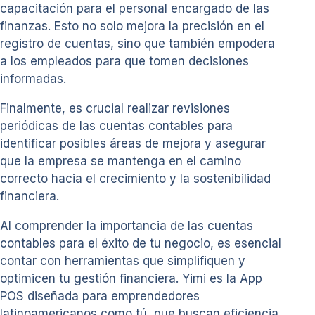
capacitación para el personal encargado de las
finanzas. Esto no solo mejora la precisión en el
registro de cuentas, sino que también empodera
a los empleados para que tomen decisiones
informadas.
Finalmente, es crucial realizar revisiones
periódicas de las cuentas contables para
identificar posibles áreas de mejora y asegurar
que la empresa se mantenga en el camino
correcto hacia el crecimiento y la sostenibilidad
financiera.
Al comprender la importancia de las cuentas
contables para el éxito de tu negocio, es esencial
contar con herramientas que simplifiquen y
optimicen tu gestión financiera. Yimi es la App
POS diseñada para emprendedores
latinoamericanos como tú, que buscan eficiencia