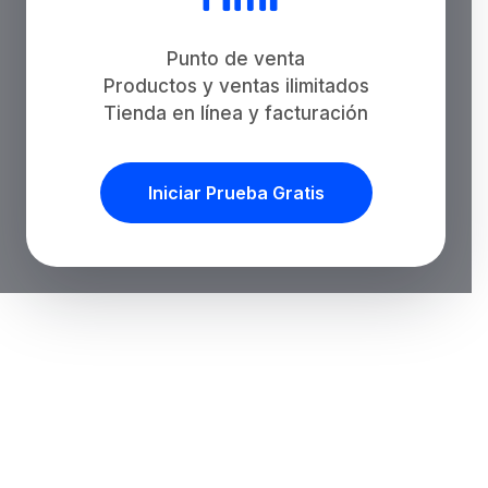
Punto de venta
Productos y ventas ilimitados
Tienda en línea y facturación
Iniciar Prueba Gratis