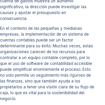
cuenta de gastos muestra un aumento
significativo, la dirección puede investigar las
causas y ajustar el presupuesto en
consecuencia.
En el contexto de las pequeñas y medianas
empresas, la implementación de un sistema de
cuentas contables puede ser un factor
determinante para su éxito. Muchas veces, estas
organizaciones carecen de los recursos para
contratar a un equipo contable completo, por lo
que el uso de software de contabilidad accesible
puede simplificar enormemente el proceso. Esto
no solo permite un seguimiento más riguroso de
las finanzas, sino que también ayuda a los
propietarios a tener una visión clara de su flujo de
caja, lo que es vital para la sostenibilidad del
negocio.