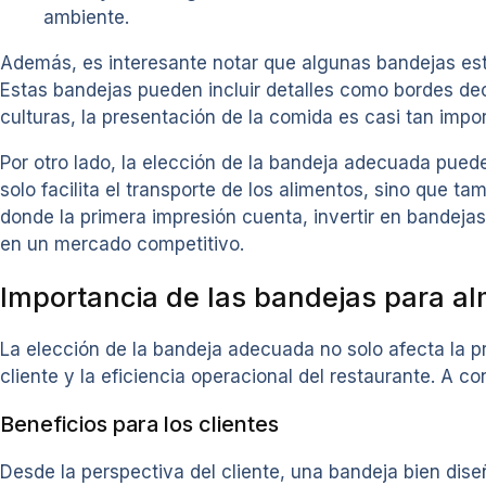
ambiente.
Además, es interesante notar que algunas bandejas est
Estas bandejas pueden incluir detalles como bordes d
culturas, la presentación de la comida es casi tan impo
Por otro lado, la elección de la bandeja adecuada puede 
solo facilita el transporte de los alimentos, sino que t
donde la primera impresión cuenta, invertir en bandeja
en un mercado competitivo.
Importancia de las bandejas para a
La elección de la bandeja adecuada no solo afecta la pr
cliente y la eficiencia operacional del restaurante. A 
Beneficios para los clientes
Desde la perspectiva del cliente, una bandeja bien dis