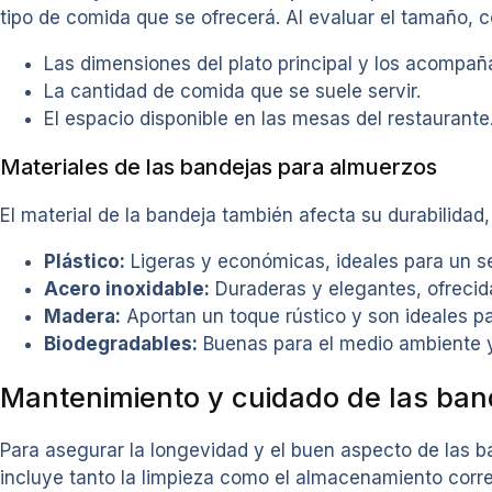
tipo de comida que se ofrecerá. Al evaluar el tamaño, c
Las dimensiones del plato principal y los acompañ
La cantidad de comida que se suele servir.
El espacio disponible en las mesas del restaurante
Materiales de las bandejas para almuerzos
El material de la bandeja también afecta su durabilida
Plástico:
Ligeras y económicas, ideales para un se
Acero inoxidable:
Duraderas y elegantes, ofrecid
Madera:
Aportan un toque rústico y son ideales par
Biodegradables:
Buenas para el medio ambiente y 
Mantenimiento y cuidado de las ban
Para asegurar la longevidad y el buen aspecto de las 
incluye tanto la limpieza como el almacenamiento corre