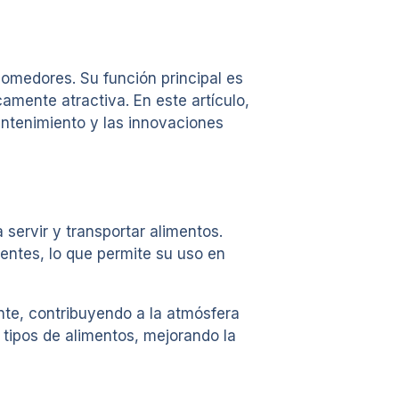
omedores. Su función principal es
camente atractiva. En este artículo,
ntenimiento y las innovaciones
servir y transportar alimentos.
entes, lo que permite su uso en
nte, contribuyendo a la atmósfera
tipos de alimentos, mejorando la