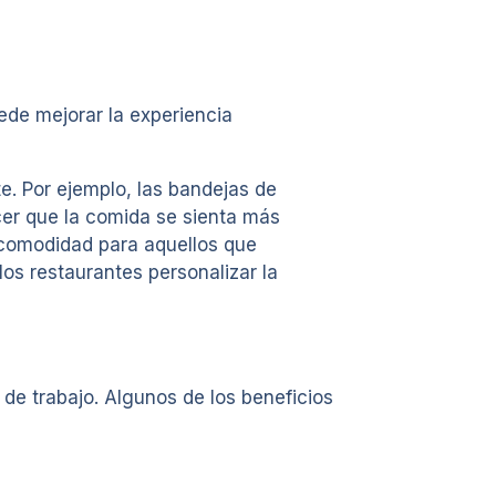
de mejorar la experiencia
e. Por ejemplo, las bandejas de
er que la comida se sienta más
r comodidad para aquellos que
los restaurantes personalizar la
 de trabajo. Algunos de los beneficios