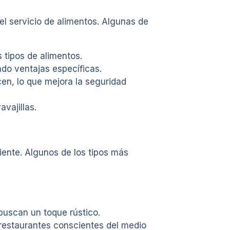
el servicio de alimentos. Algunas de
 tipos de alimentos.
do ventajas específicas.
en, lo que mejora la seguridad
vajillas.
iente. Algunos de los tipos más
buscan un toque rústico.
restaurantes conscientes del medio