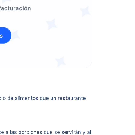
icio de alimentos que un restaurante
e a las porciones que se servirán y al