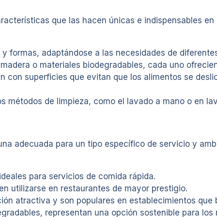
acterísticas que las hacen únicas e indispensables en 
y formas, adaptándose a las necesidades de diferentes
 madera o materiales biodegradables, cada uno ofrecien
con superficies que evitan que los alimentos se deslic
 métodos de limpieza, como el lavado a mano o en lava
una adecuada para un tipo específico de servicio y amb
deales para servicios de comida rápida.
n utilizarse en restaurantes de mayor prestigio.
ón atractiva y son populares en establecimientos que 
gradables, representan una opción sostenible para los 