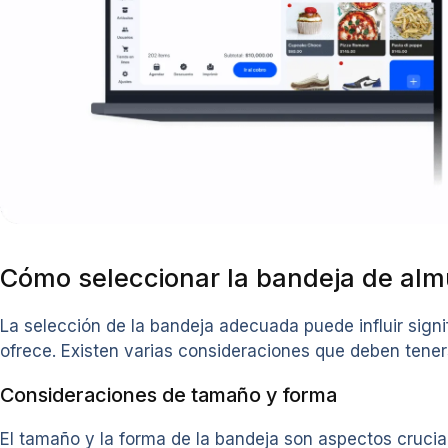
Cómo seleccionar la bandeja de al
La selección de la bandeja adecuada puede influir signi
ofrece. Existen varias consideraciones que deben tener
Consideraciones de tamaño y forma
El tamaño y la forma de la bandeja son aspectos crucial