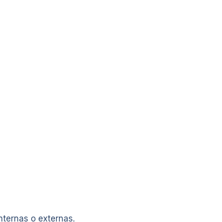
nternas o externas.