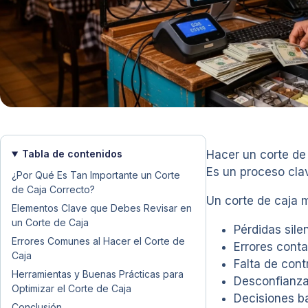
Tabla de contenidos
Hacer un corte de 
Es un proceso clav
¿Por Qué Es Tan Importante un Corte
de Caja Correcto?
Un corte de caja 
Elementos Clave que Debes Revisar en
un Corte de Caja
Pérdidas sile
Errores Comunes al Hacer el Corte de
Errores conta
Caja
Falta de cont
Herramientas y Buenas Prácticas para
Desconfianza
Optimizar el Corte de Caja
Decisiones b
Conclusión