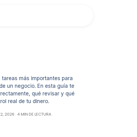
as tareas más importantes para
de un negocio. En esta guía te
rectamente, qué revisar y qué
rol real de tu dinero.
, 2026 · 4 MIN DE LECTURA