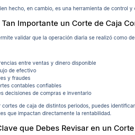
bien hecho, en cambio, es una herramienta de control y 
 Tan Importante un Corte de Caja Co
ermite validar que la operación diaria se realizó como de
rencias entre ventas y dinero disponible
lujo de efectivo
res y fraudes
rtes contables confiables
s decisiones de compras e inventario
 cortes de caja de distintos periodos, puedes identific
es que impactan directamente la rentabilidad.
lave que Debes Revisar en un Corte