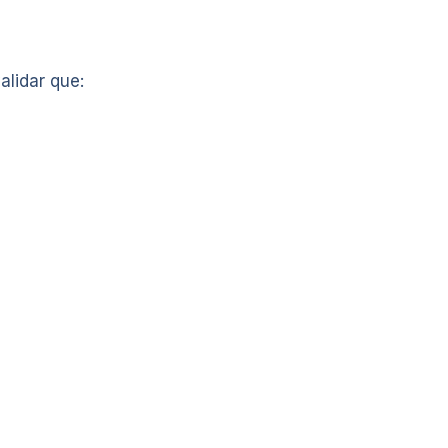
alidar que: