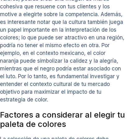
cohesiva que resuene con tus clientes y los
motive a elegirte sobre la competencia. Además,
es interesante notar que la cultura también juega
un papel importante en la interpretación de los
colores; lo que puede ser atractivo en una región,
podría no tener el mismo efecto en otra. Por
ejemplo, en el contexto mexicano, el color
naranja puede simbolizar la calidez y la alegría,
mientras que el negro podría estar asociado con
el luto. Por lo tanto, es fundamental investigar y
entender el contexto cultural de tu mercado
objetivo para maximizar el impacto de tu
estrategia de color.
Factores a considerar al elegir tu
paleta de colores