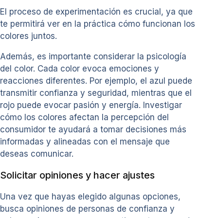
El proceso de experimentación es crucial, ya que
te permitirá ver en la práctica cómo funcionan los
colores juntos.
Además, es importante considerar la psicología
del color. Cada color evoca emociones y
reacciones diferentes. Por ejemplo, el azul puede
transmitir confianza y seguridad, mientras que el
rojo puede evocar pasión y energía. Investigar
cómo los colores afectan la percepción del
consumidor te ayudará a tomar decisiones más
informadas y alineadas con el mensaje que
deseas comunicar.
Solicitar opiniones y hacer ajustes
Una vez que hayas elegido algunas opciones,
busca opiniones de personas de confianza y