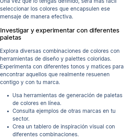
Una vez que lo tengas definido, será más fácil
seleccionar los colores que encapsulen ese
mensaje de manera efectiva.
Investigar y experimentar con diferentes
paletas
Explora diversas combinaciones de colores con
herramientas de diseño y palettes coloridas.
Experimenta con diferentes tonos y matices para
encontrar aquellos que realmente resuenen
contigo y con tu marca.
Usa herramientas de generación de paletas
de colores en línea.
Consulta ejemplos de otras marcas en tu
sector.
Crea un tablero de inspiración visual con
diferentes combinaciones.