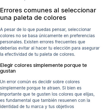
Errores comunes al seleccionar
una paleta de colores
A pesar de lo que puedas pensar, seleccionar
colores no se basa únicamente en preferencias
personales. Existen errores frecuentes que
deberías evitar al hacer tu elección para asegurar
la efectividad de tu paleta de colores.
Elegir colores simplemente porque te
gustan
Un error común es decidir sobre colores
simplemente porque te atraen. Si bien es
importante que te gusten los colores que elijas,
es fundamental que también resuenen con la
identidad de tu marca y tus objetivos