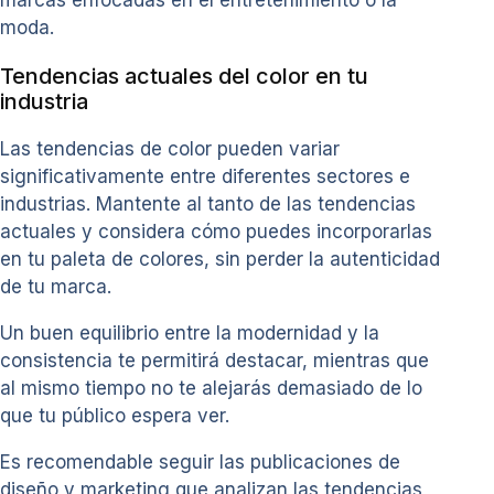
moda.
Tendencias actuales del color en tu
industria
Las tendencias de color pueden variar
significativamente entre diferentes sectores e
industrias. Mantente al tanto de las tendencias
actuales y considera cómo puedes incorporarlas
en tu paleta de colores, sin perder la autenticidad
de tu marca.
Un buen equilibrio entre la modernidad y la
consistencia te permitirá destacar, mientras que
al mismo tiempo no te alejarás demasiado de lo
que tu público espera ver.
Es recomendable seguir las publicaciones de
diseño y marketing que analizan las tendencias