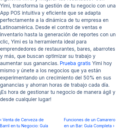
Yimi, transforma la gestión de tu negocio con una
App POS intuitiva y eficiente que se adapta
perfectamente a la dinámica de tu empresa en
Latinoamérica. Desde el control de ventas e
inventario hasta la generación de reportes con un
clic, Yimi es la herramienta ideal para
emprendedores de restaurantes, bares, abarrotes
y más, que buscan optimizar su trabajo y
aumentar sus ganancias.
Prueba gratis
Yimi hoy
mismo y únete a los negocios que ya están
experimentando un crecimiento del 50% en sus
ganancias y ahorran horas de trabajo cada día.
¡Es hora de gestionar tu negocio de manera ágil y
desde cualquier lugar!
‹
Venta de Cerveza de
Funciones de un Camarero
Barril en tu Negocio: Guía
en un Bar: Guía Completa
›