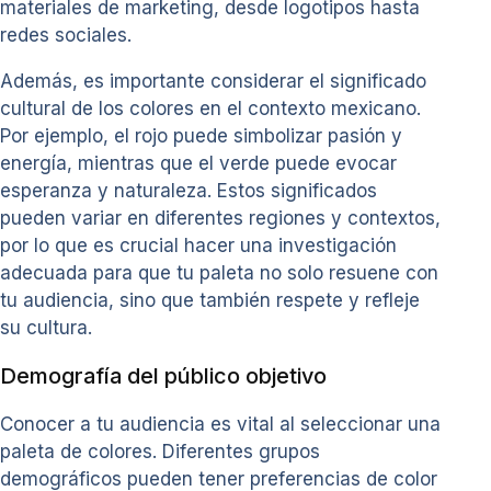
materiales de marketing, desde logotipos hasta
redes sociales.
Además, es importante considerar el significado
cultural de los colores en el contexto mexicano.
Por ejemplo, el rojo puede simbolizar pasión y
energía, mientras que el verde puede evocar
esperanza y naturaleza. Estos significados
pueden variar en diferentes regiones y contextos,
por lo que es crucial hacer una investigación
adecuada para que tu paleta no solo resuene con
tu audiencia, sino que también respete y refleje
su cultura.
Demografía del público objetivo
Conocer a tu audiencia es vital al seleccionar una
paleta de colores. Diferentes grupos
demográficos pueden tener preferencias de color