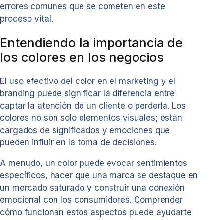
errores comunes que se cometen en este
proceso vital.
Entendiendo la importancia de
los colores en los negocios
El uso efectivo del color en el marketing y el
branding puede significar la diferencia entre
captar la atención de un cliente o perderla. Los
colores no son solo elementos visuales; están
cargados de significados y emociones que
pueden influir en la toma de decisiones.
A menudo, un color puede evocar sentimientos
específicos, hacer que una marca se destaque en
un mercado saturado y construir una conexión
emocional con los consumidores. Comprender
cómo funcionan estos aspectos puede ayudarte