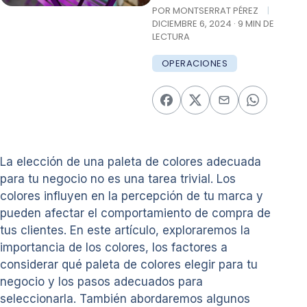
POR MONTSERRAT PÉREZ
|
DICIEMBRE 6, 2024 · 9 MIN DE
LECTURA
OPERACIONES
La elección de una paleta de colores adecuada
para tu negocio no es una tarea trivial. Los
colores influyen en la percepción de tu marca y
pueden afectar el comportamiento de compra de
tus clientes. En este artículo, exploraremos la
importancia de los colores, los factores a
considerar qué paleta de colores elegir para tu
negocio y los pasos adecuados para
seleccionarla. También abordaremos algunos