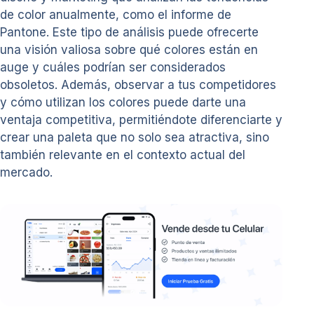
de color anualmente, como el informe de
Pantone. Este tipo de análisis puede ofrecerte
una visión valiosa sobre qué colores están en
auge y cuáles podrían ser considerados
obsoletos. Además, observar a tus competidores
y cómo utilizan los colores puede darte una
ventaja competitiva, permitiéndote diferenciarte y
crear una paleta que no solo sea atractiva, sino
también relevante en el contexto actual del
mercado.