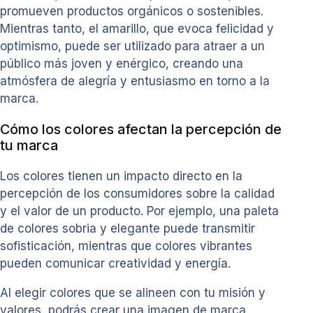
promueven productos orgánicos o sostenibles.
Mientras tanto, el amarillo, que evoca felicidad y
optimismo, puede ser utilizado para atraer a un
público más joven y enérgico, creando una
atmósfera de alegría y entusiasmo en torno a la
marca.
Cómo los colores afectan la percepción de
tu marca
Los colores tienen un impacto directo en la
percepción de los consumidores sobre la calidad
y el valor de un producto. Por ejemplo, una paleta
de colores sobria y elegante puede transmitir
sofisticación, mientras que colores vibrantes
pueden comunicar creatividad y energía.
Al elegir colores que se alineen con tu misión y
valores, podrás crear una imagen de marca