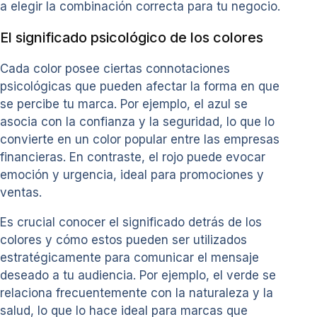
a elegir la combinación correcta para tu negocio.
El significado psicológico de los colores
Cada color posee ciertas connotaciones
psicológicas que pueden afectar la forma en que
se percibe tu marca. Por ejemplo, el azul se
asocia con la confianza y la seguridad, lo que lo
convierte en un color popular entre las empresas
financieras. En contraste, el rojo puede evocar
emoción y urgencia, ideal para promociones y
ventas.
Es crucial conocer el significado detrás de los
colores y cómo estos pueden ser utilizados
estratégicamente para comunicar el mensaje
deseado a tu audiencia. Por ejemplo, el verde se
relaciona frecuentemente con la naturaleza y la
salud, lo que lo hace ideal para marcas que