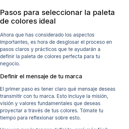
Pasos para seleccionar la paleta
de colores ideal
Ahora que has considerado los aspectos
importantes, es hora de desglosar el proceso en
pasos claros y prácticos que te ayudarán a
definir la paleta de colores perfecta para tu
negocio.
Definir el mensaje de tu marca
El primer paso es tener claro qué mensaje deseas
transmitir con tu marca. Esto incluye la misión,
visión y valores fundamentales que deseas
proyectar a través de tus colores. Tómate tu
tiempo para reflexionar sobre esto.