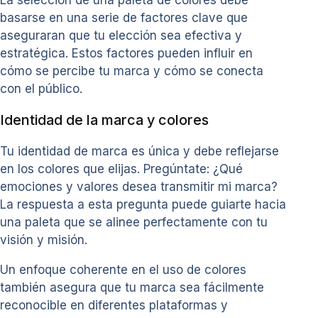
La selección de una paleta de colores debe
basarse en una serie de factores clave que
aseguraran que tu elección sea efectiva y
estratégica. Estos factores pueden influir en
cómo se percibe tu marca y cómo se conecta
con el público.
Identidad de la marca y colores
Tu identidad de marca es única y debe reflejarse
en los colores que elijas. Pregúntate: ¿Qué
emociones y valores desea transmitir mi marca?
La respuesta a esta pregunta puede guiarte hacia
una paleta que se alinee perfectamente con tu
visión y misión.
Un enfoque coherente en el uso de colores
también asegura que tu marca sea fácilmente
reconocible en diferentes plataformas y