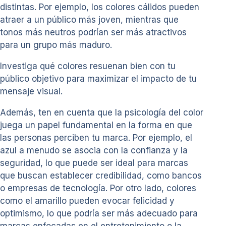
distintas. Por ejemplo, los colores cálidos pueden
atraer a un público más joven, mientras que
tonos más neutros podrían ser más atractivos
para un grupo más maduro.
Investiga qué colores resuenan bien con tu
público objetivo para maximizar el impacto de tu
mensaje visual.
Además, ten en cuenta que la psicología del color
juega un papel fundamental en la forma en que
las personas perciben tu marca. Por ejemplo, el
azul a menudo se asocia con la confianza y la
seguridad, lo que puede ser ideal para marcas
que buscan establecer credibilidad, como bancos
o empresas de tecnología. Por otro lado, colores
como el amarillo pueden evocar felicidad y
optimismo, lo que podría ser más adecuado para
marcas enfocadas en el entretenimiento o la