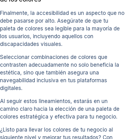
Finalmente, la accesibilidad es un aspecto que no
debe pasarse por alto. Asegúrate de que tu
paleta de colores sea legible para la mayoría de
los usuarios, incluyendo aquellos con
discapacidades visuales.
Seleccionar combinaciones de colores que
contrasten adecuadamente no solo beneficia la
estética, sino que también asegura una
navegabilidad inclusiva en tus plataformas
digitales.
Al seguir estos lineamientos, estarás en un
camino claro hacia la elección de una paleta de
colores estratégica y efectiva para tu negocio.
¿Listo para llevar los colores de tu negocio al
siguiente nivel y mejorar tus resultados? Con