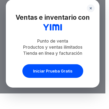
Ventas e inventario con
Punto de venta
Productos y ventas ilimitados
Tienda en línea y facturación
Iniciar Prueba Gratis