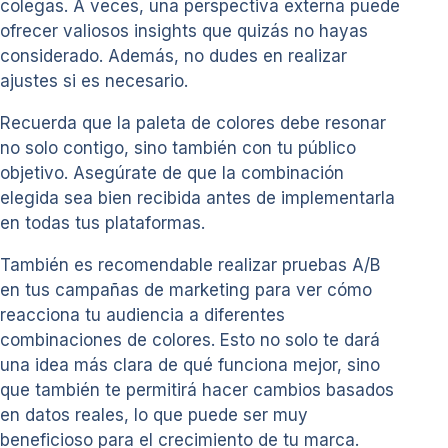
colegas. A veces, una perspectiva externa puede
ofrecer valiosos insights que quizás no hayas
considerado. Además, no dudes en realizar
ajustes si es necesario.
Recuerda que la paleta de colores debe resonar
no solo contigo, sino también con tu público
objetivo. Asegúrate de que la combinación
elegida sea bien recibida antes de implementarla
en todas tus plataformas.
También es recomendable realizar pruebas A/B
en tus campañas de marketing para ver cómo
reacciona tu audiencia a diferentes
combinaciones de colores. Esto no solo te dará
una idea más clara de qué funciona mejor, sino
que también te permitirá hacer cambios basados
en datos reales, lo que puede ser muy
beneficioso para el crecimiento de tu marca.