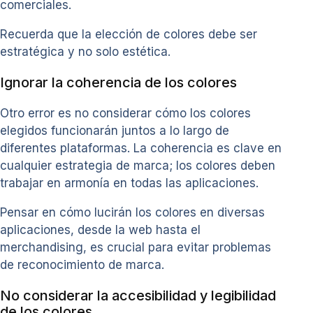
comerciales.
Recuerda que la elección de colores debe ser
estratégica y no solo estética.
Ignorar la coherencia de los colores
Otro error es no considerar cómo los colores
elegidos funcionarán juntos a lo largo de
diferentes plataformas. La coherencia es clave en
cualquier estrategia de marca; los colores deben
trabajar en armonía en todas las aplicaciones.
Pensar en cómo lucirán los colores en diversas
aplicaciones, desde la web hasta el
merchandising, es crucial para evitar problemas
de reconocimiento de marca.
No considerar la accesibilidad y legibilidad
de los colores